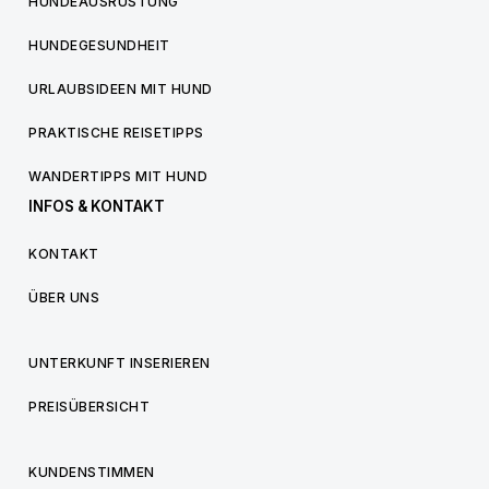
HUNDEAUSRÜSTUNG
HUNDEGESUNDHEIT
URLAUBSIDEEN MIT HUND
PRAKTISCHE REISETIPPS
WANDERTIPPS MIT HUND
INFOS & KONTAKT
KONTAKT
ÜBER UNS
UNTERKUNFT INSERIEREN
PREISÜBERSICHT
KUNDENSTIMMEN