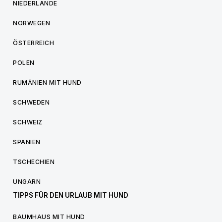
NIEDERLANDE
NORWEGEN
ÖSTERREICH
POLEN
RUMÄNIEN MIT HUND
SCHWEDEN
SCHWEIZ
SPANIEN
TSCHECHIEN
UNGARN
TIPPS FÜR DEN URLAUB MIT HUND
BAUMHAUS MIT HUND