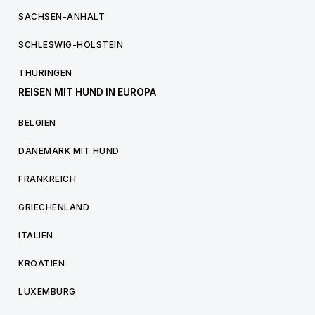
SACHSEN-ANHALT
SCHLESWIG-HOLSTEIN
THÜRINGEN
REISEN MIT HUND IN EUROPA
BELGIEN
DÄNEMARK MIT HUND
FRANKREICH
GRIECHENLAND
ITALIEN
KROATIEN
LUXEMBURG