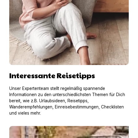
Interessante Reisetipps
Unser Expertenteam stellt regelmäßig spannende
Informationen zu den unterschiedlichsten Themen für Dich
bereit, wie z.B. Urlaubsideen, Reisetipps,
Wanderempfehlungen, Einreisebestimmungen, Checklisten
und vieles mehr.
Hausboot mit Hund