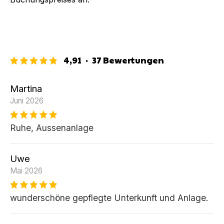
4,91
·
37
Bewertungen
Martina
Juni 2026
Ruhe, Aussenanlage
Uwe
Mai 2026
wunderschöne gepflegte Unterkunft und Anlage.