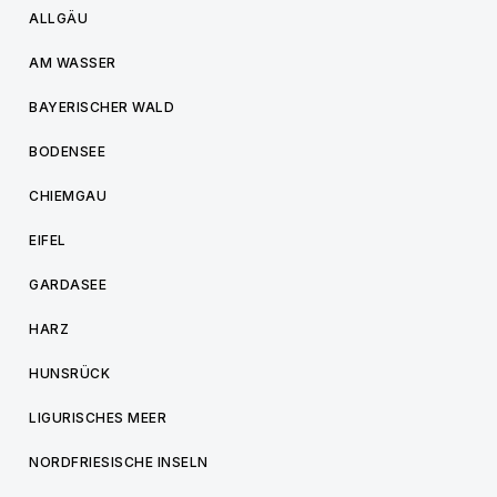
ALLGÄU
AM WASSER
BAYERISCHER WALD
BODENSEE
CHIEMGAU
EIFEL
GARDASEE
HARZ
HUNSRÜCK
LIGURISCHES MEER
NORDFRIESISCHE INSELN