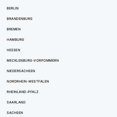
BERLIN
BRANDENBURG
BREMEN
HAMBURG
HESSEN
MECKLENBURG-VORPOMMERN
NIEDERSACHSEN
NORDRHEIN-WESTFALEN
RHEINLAND-PFALZ
SAARLAND
SACHSEN