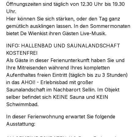
Öffnungszeiten sind täglich von 12.30 Uhr bis 19.30
Uhr.
Hier können Sie sich stärken, oder den Tag ganz
gemütlich ausklingen lassen. In den Sommermonaten
bietet De Wienkist ihren Gästen Live-Musik.
INFO: HALLENBAD UND SAUNALANDSCHAFT
KOSTENFREI
Als Gäste in dieser Ferienunterkunft haben Sie und
Ihre Mitreisenden während Ihres kompletten
Aufenthaltes freien Eintritt (täglich bis zu 3 Stunden)
in das AHOI! - Erlebnisbad mit großer
Saunalandschaft im Nachbarort Sellin. Im Objekt
selber befindet sich KEINE Sauna und KEIN
Schwimmbad.
In dieser Ferienwohnung erwartet Sie folgende
Ausstattung: