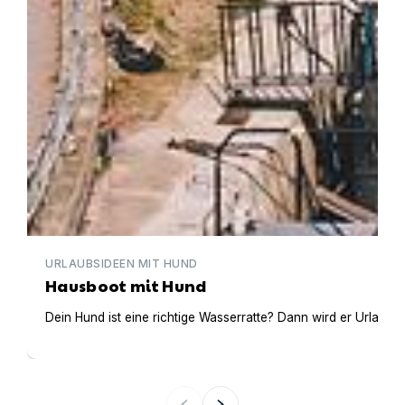
URLAUBSIDEEN MIT HUND
Hausboot mit Hund
Dein Hund ist eine richtige Wasserratte? Dann wird er Urlaub 