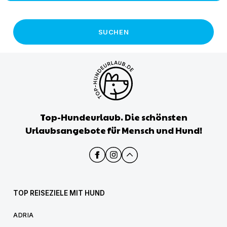
SUCHEN
Top-Hundeurlaub. Die schönsten
Urlaubsangebote für Mensch und Hund!
TOP REISEZIELE MIT HUND
ADRIA