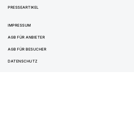
PRESSEARTIKEL
IMPRESSUM
AGB FÜR ANBIETER
AGB FÜR BESUCHER
DATENSCHUTZ