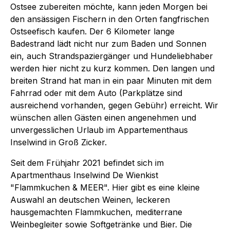
Ostsee zubereiten möchte, kann jeden Morgen bei
den ansässigen Fischern in den Orten fangfrischen
Ostseefisch kaufen. Der 6 Kilometer lange
Badestrand lädt nicht nur zum Baden und Sonnen
ein, auch Strandspaziergänger und Hundeliebhaber
werden hier nicht zu kurz kommen. Den langen und
breiten Strand hat man in ein paar Minuten mit dem
Fahrrad oder mit dem Auto (Parkplätze sind
ausreichend vorhanden, gegen Gebühr) erreicht. Wir
wünschen allen Gästen einen angenehmen und
unvergesslichen Urlaub im Appartementhaus
Inselwind in Groß Zicker.
Seit dem Frühjahr 2021 befindet sich im
Apartmenthaus Inselwind De Wienkist
"Flammkuchen & MEER". Hier gibt es eine kleine
Auswahl an deutschen Weinen, leckeren
hausgemachten Flammkuchen, mediterrane
Weinbegleiter sowie Softgetränke und Bier. Die