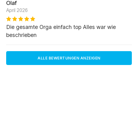
Olaf
April 2026
Die gesamte Orga einfach top Alles war wie
beschrieben
ALLE BEWERTUNGEN ANZEIGEN