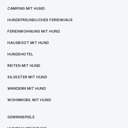
CAMPING MIT HUND
HUNDEFREUNDLICHES FERIENHAUS
FERIENWOHNUNG MIT HUND
HAUSBOOT MIT HUND
HUNDEHOTEL
REITEN MIT HUND
SILVESTER MIT HUND
WANDERN MIT HUND
WOHNMOBIL MIT HUND
GEWINNSPIELE