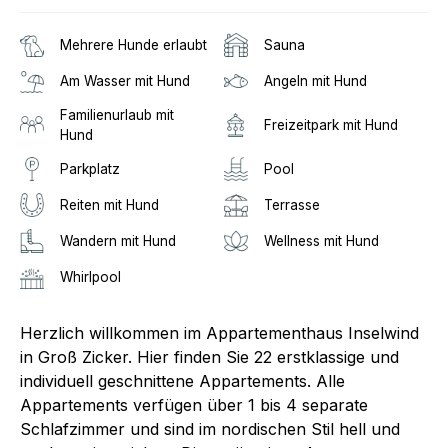
Mehrere Hunde erlaubt
Sauna
Am Wasser mit Hund
Angeln mit Hund
Familienurlaub mit
Freizeitpark mit Hund
Hund
Parkplatz
Pool
Reiten mit Hund
Terrasse
Wandern mit Hund
Wellness mit Hund
Whirlpool
Herzlich willkommen im Appartementhaus Inselwind
in Groß Zicker. Hier finden Sie 22 erstklassige und
individuell geschnittene Appartements. Alle
Appartements verfügen über 1 bis 4 separate
Schlafzimmer und sind im nordischen Stil hell und