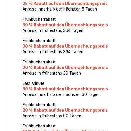
25 % Rabatt auf den Übernachtungspreis
Anreise innerhalb der nächsten 5 Tagen
Frühbucherrabatt
30 % Rabatt auf den Übernachtungspreis
Anreise in frühestens 364 Tagen
Frühbucherrabatt
30 % Rabatt auf den Übernachtungspreis
Anreise in frühestens 364 Tagen
Frühbucherrabatt
20 % Rabatt auf den Übernachtungspreis
Anreise in frühestens 30 Tagen
Last Minute
30 % Rabatt auf den Übernachtungspreis
Anreise innerhalb der nächsten 30 Tagen
Frühbucherrabatt
20 % Rabatt auf den Übernachtungspreis
Anreise in frühestens 90 Tagen
Frühbucherrabatt