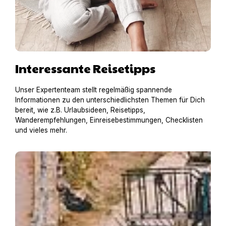
Interessante Reisetipps
Unser Expertenteam stellt regelmäßig spannende
Informationen zu den unterschiedlichsten Themen für Dich
bereit, wie z.B. Urlaubsideen, Reisetipps,
Wanderempfehlungen, Einreisebestimmungen, Checklisten
und vieles mehr.
Hausboot mit Hund