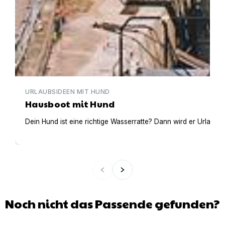
URLAUBSIDEEN MIT HUND
Hausboot mit Hund
Dein Hund ist eine richtige Wasserratte? Dann wird er Urlaub 
Noch nicht das Passende gefunden?