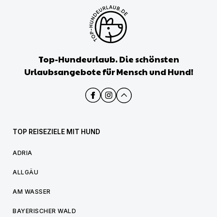
Top-Hundeurlaub. Die schönsten
Urlaubsangebote für Mensch und Hund!
TOP REISEZIELE MIT HUND
ADRIA
ALLGÄU
AM WASSER
BAYERISCHER WALD