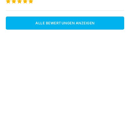
ALLE BEWERTUNGEN ANZEIGEN