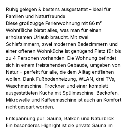
Ruhig gelegen & bestens ausgestattet – ideal für
Familien und Naturfreunde
Diese großzügige Ferienwohnung mit 86 m²
Wohnfläche bietet alles, was man für einen
erholsamen Urlaub braucht. Mit zwei
Schlafzimmern, zwei modernen Badezimmern und
einer offenen Wohnküche ist genügend Platz für bis
zu 4 Personen vorhanden. Die Wohnung befindet
sich in einem freistehenden Gebäude, umgeben von
Natur – perfekt für alle, die dem Alltag entfliehen
wollen. Dank Fußbodenheizung, WLAN, drei TVs,
Waschmaschine, Trockner und einer komplett
ausgestatteten Küche mit Spülmaschine, Backofen,
Mikrowelle und Kaffeemaschine ist auch an Komfort
nicht gespart worden.
Entspannung pur: Sauna, Balkon und Naturblick
Ein besonderes Highlight ist die private Sauna im