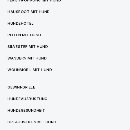
FERIENWOHNUNG MIT HUND
HAUSBOOT MIT HUND
HUNDEHOTEL
REITEN MIT HUND
SILVESTER MIT HUND
WANDERN MIT HUND
WOHNMOBIL MIT HUND
GEWINNSPIELE
HUNDEAUSRÜSTUNG
HUNDEGESUNDHEIT
URLAUBSIDEEN MIT HUND