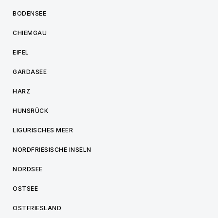
BODENSEE
CHIEMGAU
EIFEL
GARDASEE
HARZ
HUNSRÜCK
LIGURISCHES MEER
NORDFRIESISCHE INSELN
NORDSEE
OSTSEE
OSTFRIESLAND