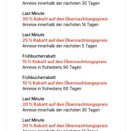
Anreise innerhalb der nächsten 30 Tagen
Last Minute
30 % Rabatt auf den Übernachtungspreis
Anreise innerhalb der nächsten 14 Tagen
Last Minute
25 % Rabatt auf den Übernachtungspreis
Anreise innerhalb der nächsten 5 Tagen
Frühbucherrabatt
15 % Rabatt auf den Übernachtungspreis
Anreise in frühestens 90 Tagen
Frühbucherrabatt
10 % Rabatt auf den Übernachtungspreis
Anreise in frühestens 60 Tagen
Last Minute
20 % Rabatt auf den Übernachtungspreis
Anreise innerhalb der nächsten 30 Tagen
Last Minute
30 % Rabatt auf den Übernachtungspreis