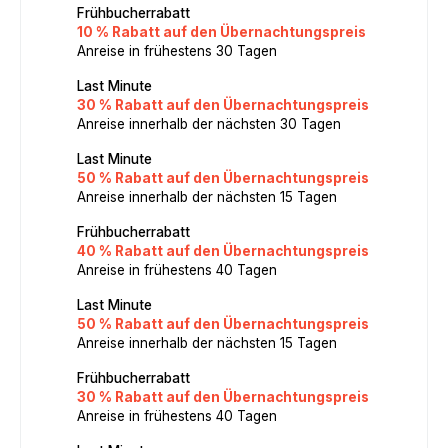
Frühbucherrabatt
10 % Rabatt auf den Übernachtungspreis
Anreise in frühestens 30 Tagen
Last Minute
30 % Rabatt auf den Übernachtungspreis
Anreise innerhalb der nächsten 30 Tagen
Last Minute
50 % Rabatt auf den Übernachtungspreis
Anreise innerhalb der nächsten 15 Tagen
Frühbucherrabatt
40 % Rabatt auf den Übernachtungspreis
Anreise in frühestens 40 Tagen
Last Minute
50 % Rabatt auf den Übernachtungspreis
Anreise innerhalb der nächsten 15 Tagen
Frühbucherrabatt
30 % Rabatt auf den Übernachtungspreis
Anreise in frühestens 40 Tagen