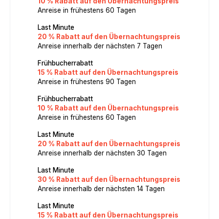
10 % Rabatt auf den Übernachtungspreis
Anreise in frühestens 60 Tagen
Last Minute
20 % Rabatt auf den Übernachtungspreis
Anreise innerhalb der nächsten 7 Tagen
Frühbucherrabatt
15 % Rabatt auf den Übernachtungspreis
Anreise in frühestens 90 Tagen
Frühbucherrabatt
10 % Rabatt auf den Übernachtungspreis
Anreise in frühestens 60 Tagen
Last Minute
20 % Rabatt auf den Übernachtungspreis
Anreise innerhalb der nächsten 30 Tagen
Last Minute
30 % Rabatt auf den Übernachtungspreis
Anreise innerhalb der nächsten 14 Tagen
Last Minute
15 % Rabatt auf den Übernachtungspreis