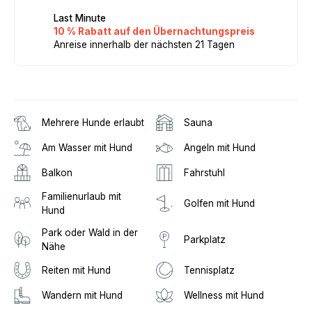
Last Minute
10 % Rabatt auf den Übernachtungspreis
Anreise innerhalb der nächsten 21 Tagen
Mehrere Hunde erlaubt
Sauna
Am Wasser mit Hund
Angeln mit Hund
Balkon
Fahrstuhl
Familienurlaub mit
Golfen mit Hund
Hund
Park oder Wald in der
Parkplatz
Nähe
Reiten mit Hund
Tennisplatz
Wandern mit Hund
Wellness mit Hund