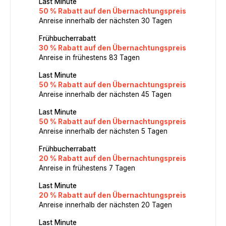
Last Minute
50 % Rabatt auf den Übernachtungspreis
Anreise innerhalb der nächsten 30 Tagen
Frühbucherrabatt
30 % Rabatt auf den Übernachtungspreis
Anreise in frühestens 83 Tagen
Last Minute
50 % Rabatt auf den Übernachtungspreis
Anreise innerhalb der nächsten 45 Tagen
Last Minute
50 % Rabatt auf den Übernachtungspreis
Anreise innerhalb der nächsten 5 Tagen
Frühbucherrabatt
20 % Rabatt auf den Übernachtungspreis
Anreise in frühestens 7 Tagen
Last Minute
20 % Rabatt auf den Übernachtungspreis
Anreise innerhalb der nächsten 20 Tagen
Last Minute