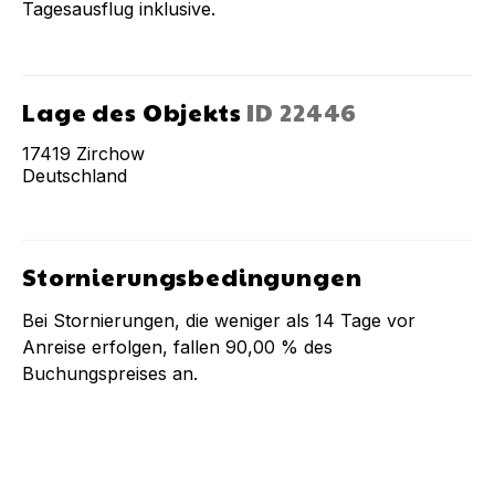
Tagesausflug inklusive.
Lage des Objekts
ID
22446
17419
Zirchow
Deutschland
Stornierungsbedingungen
Bei Stornierungen, die weniger als
14
Tage vor
Anreise erfolgen, fallen
90,00 %
des
Buchungspreises an.