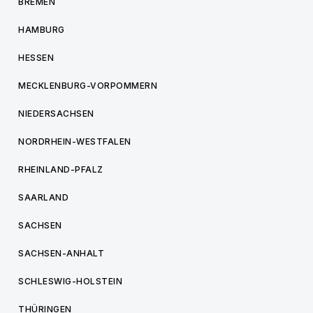
BREMEN
HAMBURG
HESSEN
MECKLENBURG-VORPOMMERN
NIEDERSACHSEN
NORDRHEIN-WESTFALEN
RHEINLAND-PFALZ
SAARLAND
SACHSEN
SACHSEN-ANHALT
SCHLESWIG-HOLSTEIN
THÜRINGEN