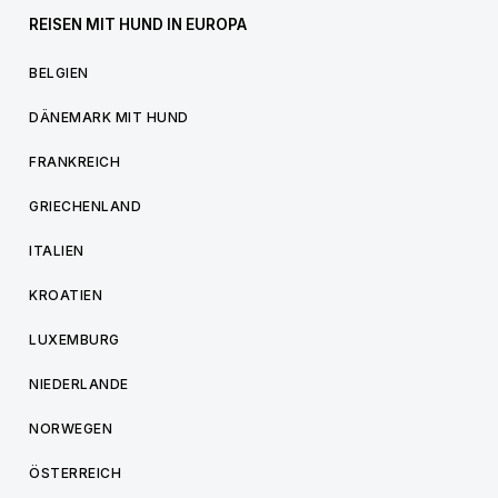
REISEN MIT HUND IN EUROPA
BELGIEN
DÄNEMARK MIT HUND
FRANKREICH
GRIECHENLAND
ITALIEN
KROATIEN
LUXEMBURG
NIEDERLANDE
NORWEGEN
ÖSTERREICH