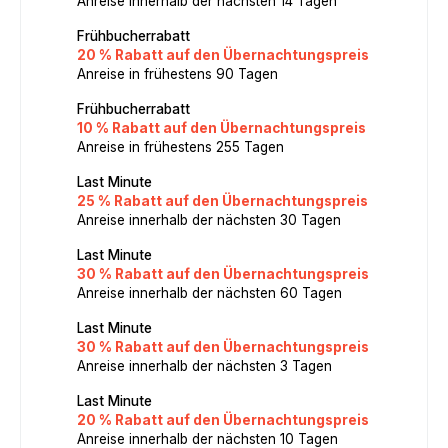
Anreise innerhalb der nächsten 14 Tagen
Frühbucherrabatt
20 % Rabatt auf den Übernachtungspreis
Anreise in frühestens 90 Tagen
Frühbucherrabatt
10 % Rabatt auf den Übernachtungspreis
Anreise in frühestens 255 Tagen
Last Minute
25 % Rabatt auf den Übernachtungspreis
Anreise innerhalb der nächsten 30 Tagen
Last Minute
30 % Rabatt auf den Übernachtungspreis
Anreise innerhalb der nächsten 60 Tagen
Last Minute
30 % Rabatt auf den Übernachtungspreis
Anreise innerhalb der nächsten 3 Tagen
Last Minute
20 % Rabatt auf den Übernachtungspreis
Anreise innerhalb der nächsten 10 Tagen