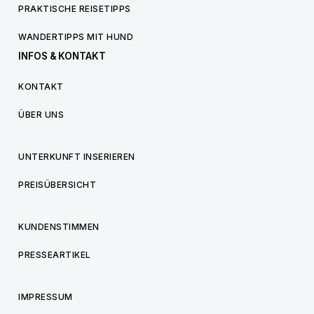
PRAKTISCHE REISETIPPS
WANDERTIPPS MIT HUND
INFOS & KONTAKT
KONTAKT
ÜBER UNS
UNTERKUNFT INSERIEREN
PREISÜBERSICHT
KUNDENSTIMMEN
PRESSEARTIKEL
IMPRESSUM