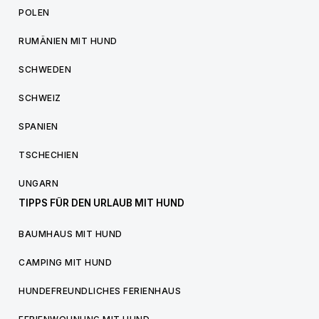
POLEN
RUMÄNIEN MIT HUND
SCHWEDEN
SCHWEIZ
SPANIEN
TSCHECHIEN
UNGARN
TIPPS FÜR DEN URLAUB MIT HUND
BAUMHAUS MIT HUND
CAMPING MIT HUND
HUNDEFREUNDLICHES FERIENHAUS