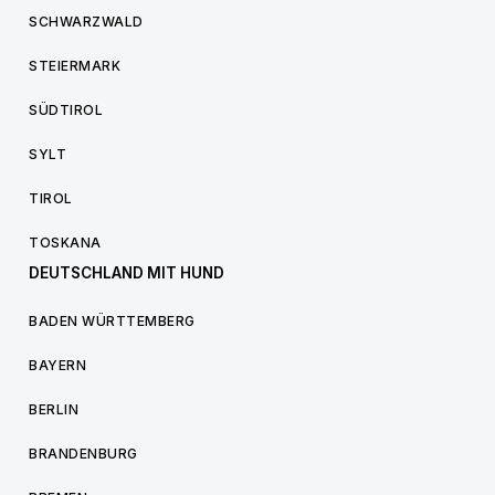
SCHWARZWALD
STEIERMARK
SÜDTIROL
SYLT
TIROL
TOSKANA
DEUTSCHLAND MIT HUND
BADEN WÜRTTEMBERG
BAYERN
BERLIN
BRANDENBURG