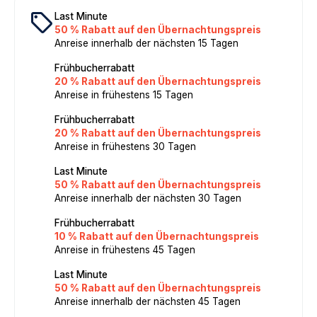
local_offer
Last Minute
50 % Rabatt auf den Übernachtungspreis
Anreise innerhalb der nächsten 15 Tagen
Frühbucherrabatt
20 % Rabatt auf den Übernachtungspreis
Anreise in frühestens 15 Tagen
Frühbucherrabatt
20 % Rabatt auf den Übernachtungspreis
Anreise in frühestens 30 Tagen
Last Minute
50 % Rabatt auf den Übernachtungspreis
Anreise innerhalb der nächsten 30 Tagen
Frühbucherrabatt
10 % Rabatt auf den Übernachtungspreis
Anreise in frühestens 45 Tagen
Last Minute
50 % Rabatt auf den Übernachtungspreis
Anreise innerhalb der nächsten 45 Tagen