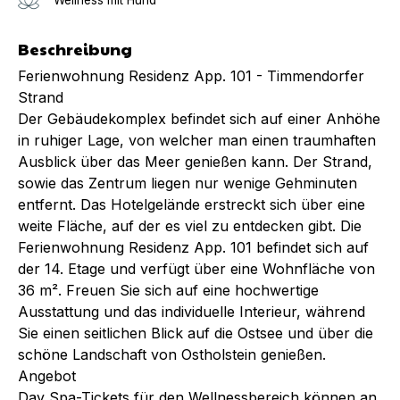
Beschreibung
Ferienwohnung Residenz App. 101 - Timmendorfer
Strand
Der Gebäudekomplex befindet sich auf einer Anhöhe
in ruhiger Lage, von welcher man einen traumhaften
Ausblick über das Meer genießen kann. Der Strand,
sowie das Zentrum liegen nur wenige Gehminuten
entfernt. Das Hotelgelände erstreckt sich über eine
weite Fläche, auf der es viel zu entdecken gibt. Die
Ferienwohnung Residenz App. 101 befindet sich auf
der 14. Etage und verfügt über eine Wohnfläche von
36 m². Freuen Sie sich auf eine hochwertige
Ausstattung und das individuelle Interieur, während
Sie einen seitlichen Blick auf die Ostsee und über die
schöne Landschaft von Ostholstein genießen.
Angebot
Day Spa-Tickets für den Wellnessbereich können an