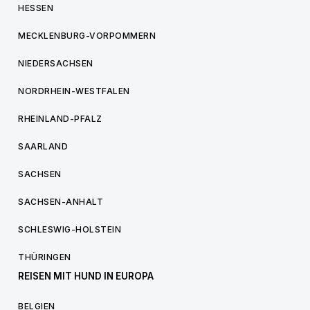
HESSEN
MECKLENBURG-VORPOMMERN
NIEDERSACHSEN
NORDRHEIN-WESTFALEN
RHEINLAND-PFALZ
SAARLAND
SACHSEN
SACHSEN-ANHALT
SCHLESWIG-HOLSTEIN
THÜRINGEN
REISEN MIT HUND IN EUROPA
BELGIEN