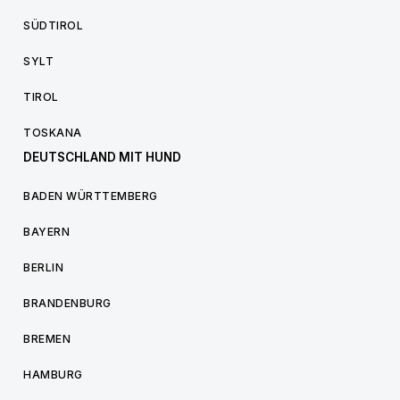
SÜDTIROL
SYLT
TIROL
TOSKANA
DEUTSCHLAND MIT HUND
BADEN WÜRTTEMBERG
BAYERN
BERLIN
BRANDENBURG
BREMEN
HAMBURG