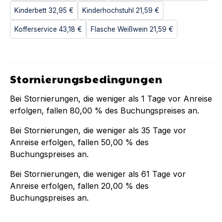
Kinderbett
32,95 €
Kinderhochstuhl
21,59 €
Kofferservice
43,18 €
Flasche Weißwein
21,59 €
Stornierungsbedingungen
Bei Stornierungen, die weniger als
1
Tage vor Anreise
erfolgen, fallen
80,00 %
des Buchungspreises an.
Bei Stornierungen, die weniger als
35
Tage vor
Anreise erfolgen, fallen
50,00 %
des
Buchungspreises an.
Bei Stornierungen, die weniger als
61
Tage vor
Anreise erfolgen, fallen
20,00 %
des
Buchungspreises an.