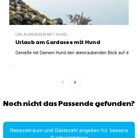
URLAUBSIDEEN MIT HUND
Urlaub am Gardasee mit Hund
Genieße mit Deinem Hund den atemraubenden Blick auf den Gar
Noch nicht das Passende gefunden?
Reisezeitraum und Gästezahl angeben für bessere
Suchergebnisse