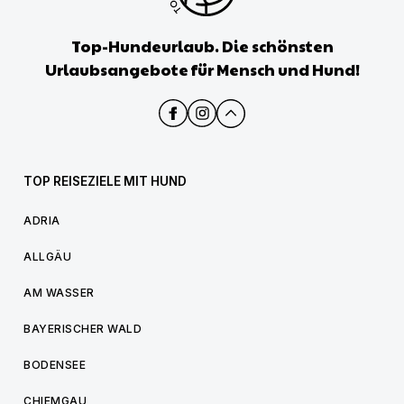
Top-Hundeurlaub. Die schönsten
Urlaubsangebote für Mensch und Hund!
TOP REISEZIELE MIT HUND
ADRIA
ALLGÄU
AM WASSER
BAYERISCHER WALD
BODENSEE
CHIEMGAU