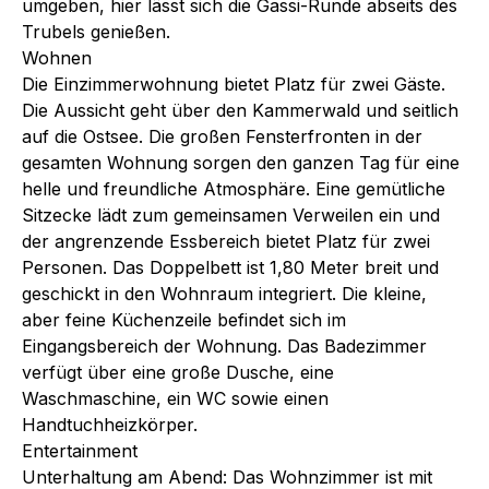
umgeben, hier lässt sich die Gassi-Runde abseits des
Trubels genießen.
Wohnen
Die Einzimmerwohnung bietet Platz für zwei Gäste.
Die Aussicht geht über den Kammerwald und seitlich
auf die Ostsee. Die großen Fensterfronten in der
gesamten Wohnung sorgen den ganzen Tag für eine
helle und freundliche Atmosphäre. Eine gemütliche
Sitzecke lädt zum gemeinsamen Verweilen ein und
der angrenzende Essbereich bietet Platz für zwei
Personen. Das Doppelbett ist 1,80 Meter breit und
geschickt in den Wohnraum integriert. Die kleine,
aber feine Küchenzeile befindet sich im
Eingangsbereich der Wohnung. Das Badezimmer
verfügt über eine große Dusche, eine
Waschmaschine, ein WC sowie einen
Handtuchheizkörper.
Entertainment
Unterhaltung am Abend: Das Wohnzimmer ist mit