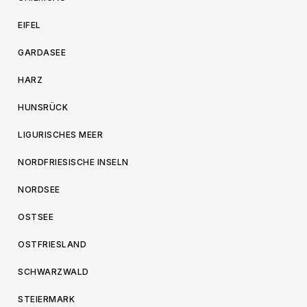
EIFEL
GARDASEE
HARZ
HUNSRÜCK
LIGURISCHES MEER
NORDFRIESISCHE INSELN
NORDSEE
OSTSEE
OSTFRIESLAND
SCHWARZWALD
STEIERMARK