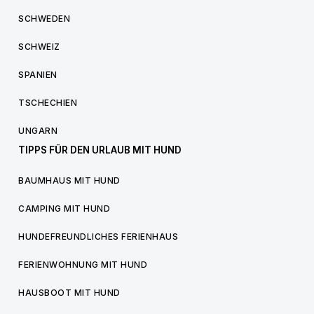
SCHWEDEN
SCHWEIZ
SPANIEN
TSCHECHIEN
UNGARN
TIPPS FÜR DEN URLAUB MIT HUND
BAUMHAUS MIT HUND
CAMPING MIT HUND
HUNDEFREUNDLICHES FERIENHAUS
FERIENWOHNUNG MIT HUND
HAUSBOOT MIT HUND