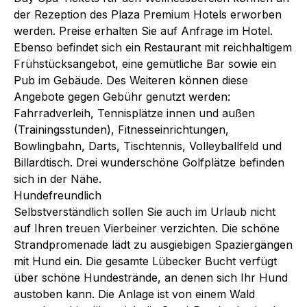
der Rezeption des Plaza Premium Hotels erworben
werden. Preise erhalten Sie auf Anfrage im Hotel.
Ebenso befindet sich ein Restaurant mit reichhaltigem
Frühstücksangebot, eine gemütliche Bar sowie ein
Pub im Gebäude. Des Weiteren können diese
Angebote gegen Gebühr genutzt werden:
Fahrradverleih, Tennisplätze innen und außen
(Trainingsstunden), Fitnesseinrichtungen,
Bowlingbahn, Darts, Tischtennis, Volleyballfeld und
Billardtisch. Drei wunderschöne Golfplätze befinden
sich in der Nähe.
Hundefreundlich
Selbstverständlich sollen Sie auch im Urlaub nicht
auf Ihren treuen Vierbeiner verzichten. Die schöne
Strandpromenade lädt zu ausgiebigen Spaziergängen
mit Hund ein. Die gesamte Lübecker Bucht verfügt
über schöne Hundestrände, an denen sich Ihr Hund
austoben kann. Die Anlage ist von einem Wald