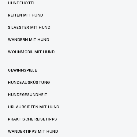
HUNDEHOTEL
REITEN MIT HUND
SILVESTER MIT HUND
WANDERN MIT HUND
WOHNMOBIL MIT HUND
GEWINNSPIELE
HUNDEAUSRÜSTUNG
HUNDEGESUNDHEIT
URLAUBSIDEEN MIT HUND
PRAKTISCHE REISETIPPS
WANDERTIPPS MIT HUND