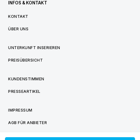
INFOS & KONTAKT
KONTAKT
ÜBER UNS
UNTERKUNFT INSERIEREN
PREISÜBERSICHT
KUNDENSTIMMEN
PRESSEARTIKEL
IMPRESSUM
AGB FÜR ANBIETER
AGB FÜR BESUCHER