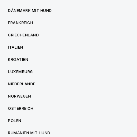
DÄNEMARK MIT HUND
FRANKREICH
GRIECHENLAND
ITALIEN
KROATIEN
LUXEMBURG
NIEDERLANDE
NORWEGEN
ÖSTERREICH
POLEN
RUMÄNIEN MIT HUND