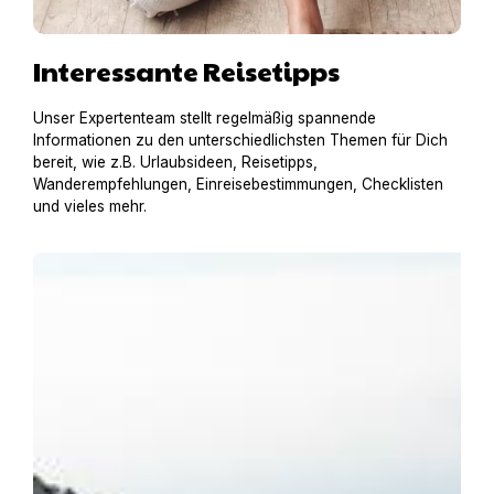
Interessante Reisetipps
Unser Expertenteam stellt regelmäßig spannende
Informationen zu den unterschiedlichsten Themen für Dich
bereit, wie z.B. Urlaubsideen, Reisetipps,
Wanderempfehlungen, Einreisebestimmungen, Checklisten
und vieles mehr.
Urlaub am Gardasee mit Hund