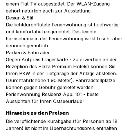
einem Flat-TV ausgestattet. Der WLAN-Zugang
gehört natürlich auch zur Ausstattung.
Design & Stil
Die lichtdurchflutete Ferienwohnung ist hochwertig
und komfortabel eingerichtet. Das leichte
Farbschema in der Ferienwohnung wirkt frisch, aber
dennoch gemütlich.
Parken & Fahrräder
Gegen Aufpreis (Tageskarte - zu erwerben an der
Rezeption des Plaza Premium Hotels) können Sie
Ihren PKW in der Tiefgarage der Anlage abstellen.
(Durchfahrtshöhe 1,90 Meter). Fahrradstellplätze
können gegen Gebühr gemietet werden.
Ferienwohnung Residenz App. 101 - beste
Aussichten für Ihren Ostseeurlaub!
Hinweise zu den Preisen
Die verpflichtende Kurabgabe (für Personen ab 18
Jahren) ist nicht im Übernachtungspreis enthalten