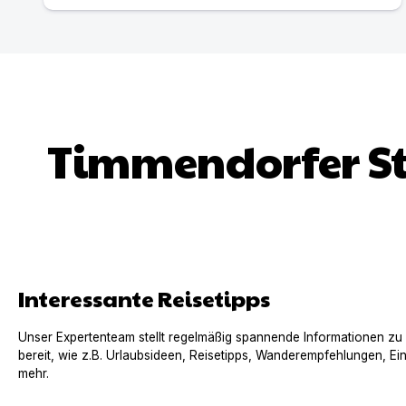
Timmendorfer S
Interessante Reisetipps
Unser Expertenteam stellt regelmäßig spannende Informationen zu
bereit, wie z.B. Urlaubsideen, Reisetipps, Wanderempfehlungen, Ei
mehr.