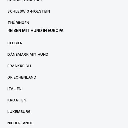
SCHLESWIG-HOLSTEIN
THÜRINGEN
REISEN MIT HUND IN EUROPA
BELGIEN
DÄNEMARK MIT HUND
FRANKREICH
GRIECHENLAND
ITALIEN
KROATIEN
LUXEMBURG
NIEDERLANDE