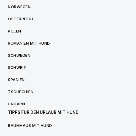
NORWEGEN
ÖSTERREICH
POLEN
RUMÄNIEN MIT HUND
SCHWEDEN
SCHWEIZ
SPANIEN
TSCHECHIEN
UNGARN
TIPPS FÜR DEN URLAUB MIT HUND
BAUMHAUS MIT HUND