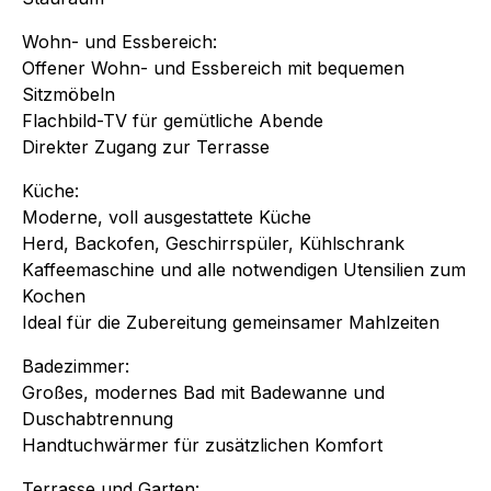
Wohn- und Essbereich:
Offener Wohn- und Essbereich mit bequemen
Sitzmöbeln
Flachbild-TV für gemütliche Abende
Direkter Zugang zur Terrasse
Küche:
Moderne, voll ausgestattete Küche
Herd, Backofen, Geschirrspüler, Kühlschrank
Kaffeemaschine und alle notwendigen Utensilien zum
Kochen
Ideal für die Zubereitung gemeinsamer Mahlzeiten
Badezimmer:
Großes, modernes Bad mit Badewanne und
Duschabtrennung
Handtuchwärmer für zusätzlichen Komfort
Terrasse und Garten: