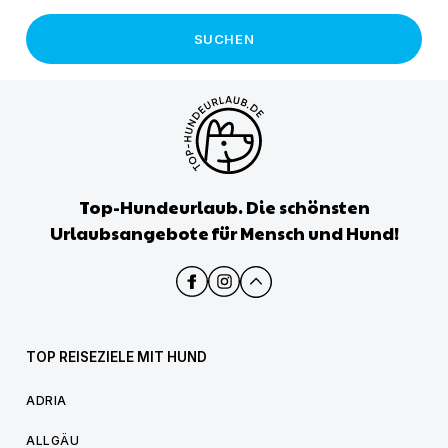
SUCHEN
Top-Hundeurlaub. Die schönsten
Urlaubsangebote für Mensch und Hund!
TOP REISEZIELE MIT HUND
ADRIA
ALLGÄU