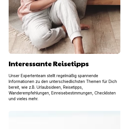
Interessante Reisetipps
Unser Expertenteam stellt regelmäßig spannende
Informationen zu den unterschiedlichsten Themen für Dich
bereit, wie z.B. Urlaubsideen, Reisetipps,
Wanderempfehlungen, Einreisebestimmungen, Checklisten
und vieles mehr.
Urlaub am Gardasee mit Hund