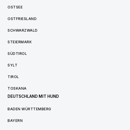
OSTSEE
OSTFRIESLAND
SCHWARZWALD
STEIERMARK
SÜDTIROL
SYLT
TIROL
TOSKANA
DEUTSCHLAND MIT HUND
BADEN WÜRTTEMBERG
BAYERN