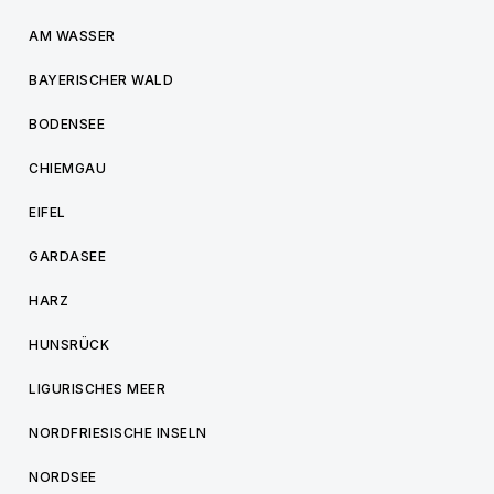
AM WASSER
BAYERISCHER WALD
BODENSEE
CHIEMGAU
EIFEL
GARDASEE
HARZ
HUNSRÜCK
LIGURISCHES MEER
NORDFRIESISCHE INSELN
NORDSEE