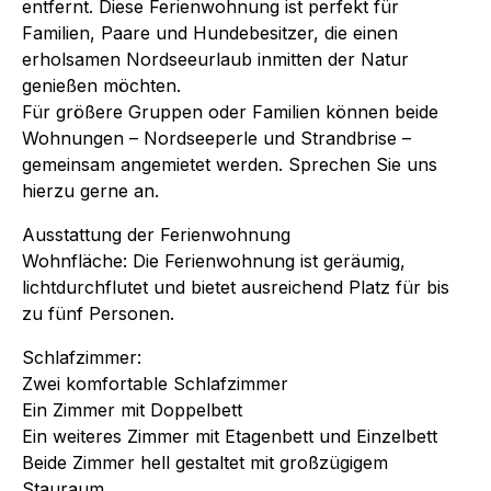
entfernt. Diese Ferienwohnung ist perfekt für
Familien, Paare und Hundebesitzer, die einen
erholsamen Nordseeurlaub inmitten der Natur
genießen möchten.
Für größere Gruppen oder Familien können beide
Wohnungen – Nordseeperle und Strandbrise –
gemeinsam angemietet werden. Sprechen Sie uns
hierzu gerne an.
Ausstattung der Ferienwohnung
Wohnfläche: Die Ferienwohnung ist geräumig,
lichtdurchflutet und bietet ausreichend Platz für bis
zu fünf Personen.
Schlafzimmer:
Zwei komfortable Schlafzimmer
Ein Zimmer mit Doppelbett
Ein weiteres Zimmer mit Etagenbett und Einzelbett
Beide Zimmer hell gestaltet mit großzügigem
Stauraum