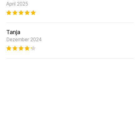
April 2025
Tanja
Dezember 2024