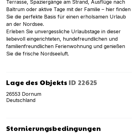
Terrasse, Spaziergänge am Strand, Ausflüge nach
Baltrum oder aktive Tage mit der Familie – hier finden
Sie die perfekte Basis für einen erholsamen Urlaub
an der Nordsee.
Erleben Sie unvergessliche Urlaubstage in dieser
liebevoll eingerichteten, hundefreundlichen und
familienfreundlichen Ferienwohnung und genießen
Sie die frische Nordseeluft.
Lage des Objekts
ID
22625
26553
Dornum
Deutschland
Stornierungsbedingungen