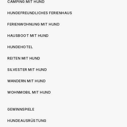
CAMPING MIT HUND
HUNDEFREUNDLICHES FERIENHAUS
FERIENWOHNUNG MIT HUND
HAUSBOOT MIT HUND
HUNDEHOTEL
REITEN MIT HUND
SILVESTER MIT HUND
WANDERN MIT HUND
WOHNMOBIL MIT HUND
GEWINNSPIELE
HUNDEAUSRÜSTUNG