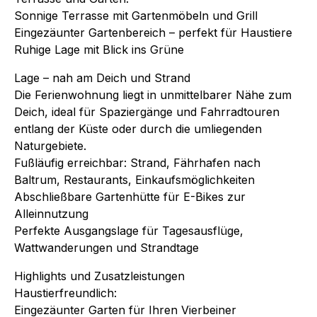
Sonnige Terrasse mit Gartenmöbeln und Grill
Eingezäunter Gartenbereich – perfekt für Haustiere
Ruhige Lage mit Blick ins Grüne
Lage – nah am Deich und Strand
Die Ferienwohnung liegt in unmittelbarer Nähe zum
Deich, ideal für Spaziergänge und Fahrradtouren
entlang der Küste oder durch die umliegenden
Naturgebiete.
Fußläufig erreichbar: Strand, Fährhafen nach
Baltrum, Restaurants, Einkaufsmöglichkeiten
Abschließbare Gartenhütte für E-Bikes zur
Alleinnutzung
Perfekte Ausgangslage für Tagesausflüge,
Wattwanderungen und Strandtage
Highlights und Zusatzleistungen
Haustierfreundlich:
Eingezäunter Garten für Ihren Vierbeiner