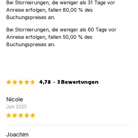
Bei Stornierungen, die weniger als
31
Tage vor
Anreise erfolgen, fallen
80,00 %
des
Buchungspreises an.
Bei Stornierungen, die weniger als
60
Tage vor
Anreise erfolgen, fallen
50,00 %
des
Buchungspreises an.
4,78
·
3
Bewertungen
Nicole
Juni 2025
Joachim