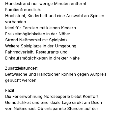
Hundestrand nur wenige Minuten entfernt
Familienfreundlich:
Hochstuhl, Kinderbett und eine Auswahl an Spielen
vorhanden
Ideal für Familien mit kleinen Kindern
Freizeitmöglichkeiten in der Nähe:
Strand Neßmersiel mit Spielplatz
Weitere Spielplätze in der Umgebung
Fahrradverleih, Restaurants und
Einkaufsmöglichkeiten in direkter Nähe
Zusatzleistungen:
Bettwäsche und Handtücher können gegen Aufpreis
gebucht werden
Fazit
Die Ferienwohnung Nordseeperle bietet Komfort,
Gemütlichkeit und eine ideale Lage direkt am Deich
von Neßmersiel. Ob entspannte Stunden auf der