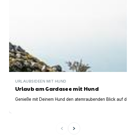
URLAUBSIDEEN MIT HUND
Urlaub am Gardasee mit Hund
Genieße mit Deinem Hund den atemraubenden Blick auf den Gar