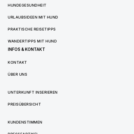
HUNDEGESUNDHEIT
URLAUBSIDEEN MIT HUND
PRAKTISCHE REISETIPPS
WANDERTIPPS MIT HUND
INFOS & KONTAKT
KONTAKT
ÜBER UNS
UNTERKUNFT INSERIEREN
PREISÜBERSICHT
KUNDENSTIMMEN