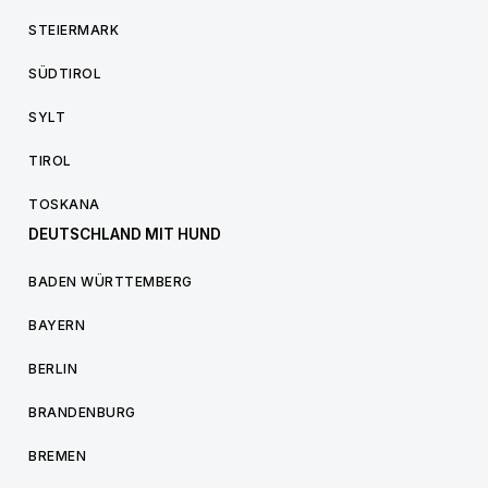
STEIERMARK
SÜDTIROL
SYLT
TIROL
TOSKANA
DEUTSCHLAND MIT HUND
BADEN WÜRTTEMBERG
BAYERN
BERLIN
BRANDENBURG
BREMEN