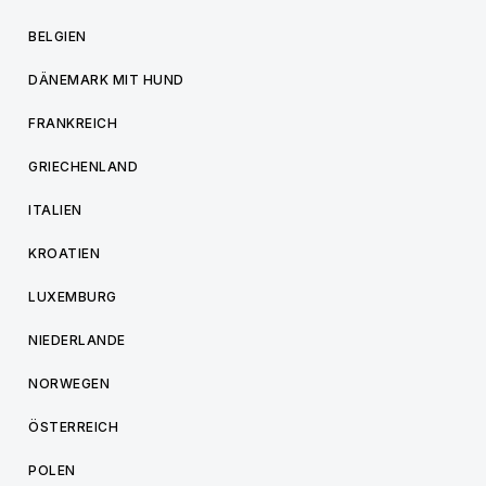
BELGIEN
DÄNEMARK MIT HUND
FRANKREICH
GRIECHENLAND
ITALIEN
KROATIEN
LUXEMBURG
NIEDERLANDE
NORWEGEN
ÖSTERREICH
POLEN