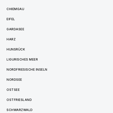
CHIEMGAU
EIFEL
GARDASEE
HARZ
HUNSRÜCK
LIGURISCHES MEER
NORDFRIESISCHE INSELN
NORDSEE
OSTSEE
OSTFRIESLAND
SCHWARZWALD