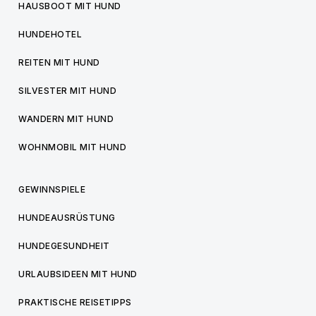
HAUSBOOT MIT HUND
HUNDEHOTEL
REITEN MIT HUND
SILVESTER MIT HUND
WANDERN MIT HUND
WOHNMOBIL MIT HUND
GEWINNSPIELE
HUNDEAUSRÜSTUNG
HUNDEGESUNDHEIT
URLAUBSIDEEN MIT HUND
PRAKTISCHE REISETIPPS