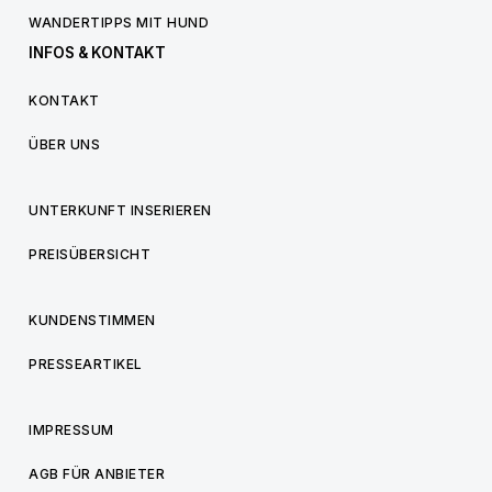
WANDERTIPPS MIT HUND
INFOS & KONTAKT
KONTAKT
ÜBER UNS
UNTERKUNFT INSERIEREN
PREISÜBERSICHT
KUNDENSTIMMEN
PRESSEARTIKEL
IMPRESSUM
AGB FÜR ANBIETER