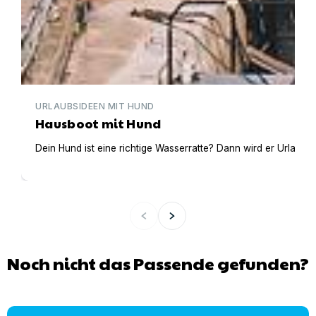
URLAUBSIDEEN MIT HUND
Hausboot mit Hund
Dein Hund ist eine richtige Wasserratte? Dann wird er Urlaub 
Noch nicht das Passende gefunden?