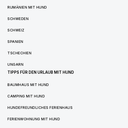
RUMÄNIEN MIT HUND
SCHWEDEN
SCHWEIZ
SPANIEN
TSCHECHIEN
UNGARN
TIPPS FÜR DEN URLAUB MIT HUND
BAUMHAUS MIT HUND
CAMPING MIT HUND
HUNDEFREUNDLICHES FERIENHAUS
FERIENWOHNUNG MIT HUND