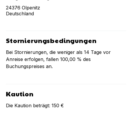
24376
Olpenitz
Deutschland
Stornierungsbedingungen
Bei Stornierungen, die weniger als
14
Tage vor
Anreise erfolgen, fallen
100,00 %
des
Buchungspreises an.
Kaution
Die Kaution beträgt:
150 €