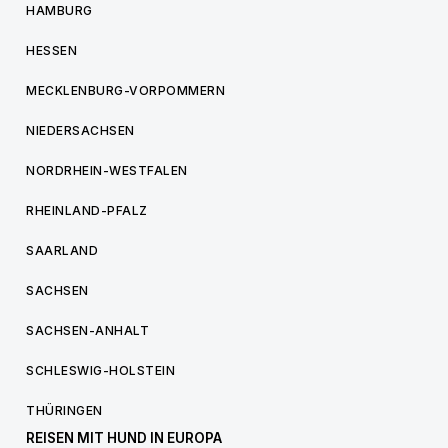
HAMBURG
HESSEN
MECKLENBURG-VORPOMMERN
NIEDERSACHSEN
NORDRHEIN-WESTFALEN
RHEINLAND-PFALZ
SAARLAND
SACHSEN
SACHSEN-ANHALT
SCHLESWIG-HOLSTEIN
THÜRINGEN
REISEN MIT HUND IN EUROPA