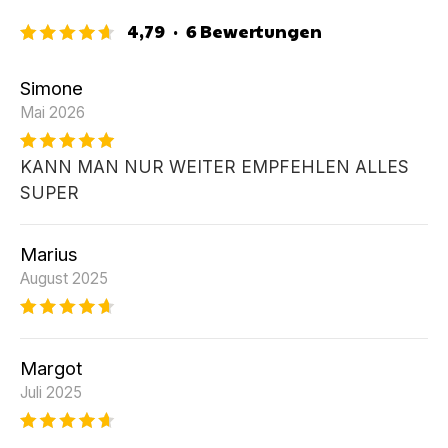
4,79
·
6
Bewertungen
Simone
Mai 2026
KANN MAN NUR WEITER EMPFEHLEN ALLES
SUPER
Marius
August 2025
Margot
Juli 2025