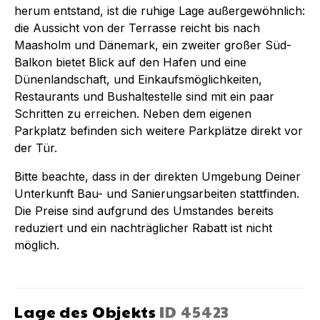
herum entstand, ist die ruhige Lage außergewöhnlich:
die Aussicht von der Terrasse reicht bis nach
Maasholm und Dänemark, ein zweiter großer Süd-
Balkon bietet Blick auf den Hafen und eine
Dünenlandschaft, und Einkaufsmöglichkeiten,
Restaurants und Bushaltestelle sind mit ein paar
Schritten zu erreichen. Neben dem eigenen
Parkplatz befinden sich weitere Parkplätze direkt vor
der Tür.
Bitte beachte, dass in der direkten Umgebung Deiner
Unterkunft Bau- und Sanierungsarbeiten stattfinden.
Die Preise sind aufgrund des Umstandes bereits
reduziert und ein nachträglicher Rabatt ist nicht
möglich.
Lage des Objekts
ID
45423