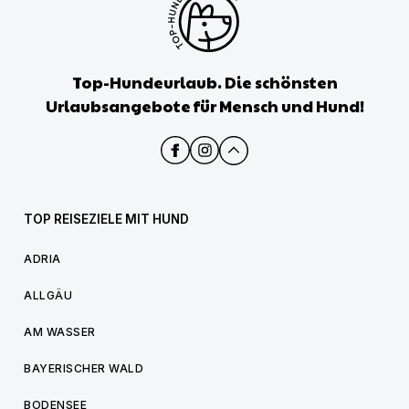
Top-Hundeurlaub. Die schönsten
Urlaubsangebote für Mensch und Hund!
TOP REISEZIELE MIT HUND
ADRIA
ALLGÄU
AM WASSER
BAYERISCHER WALD
BODENSEE