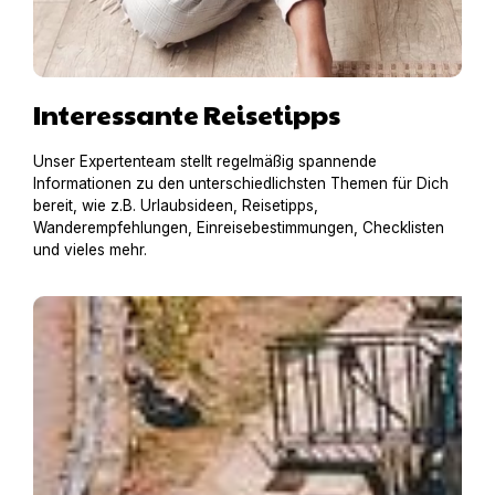
Interessante Reisetipps
Unser Expertenteam stellt regelmäßig spannende
Informationen zu den unterschiedlichsten Themen für Dich
bereit, wie z.B. Urlaubsideen, Reisetipps,
Wanderempfehlungen, Einreisebestimmungen, Checklisten
und vieles mehr.
Hausboot mit Hund