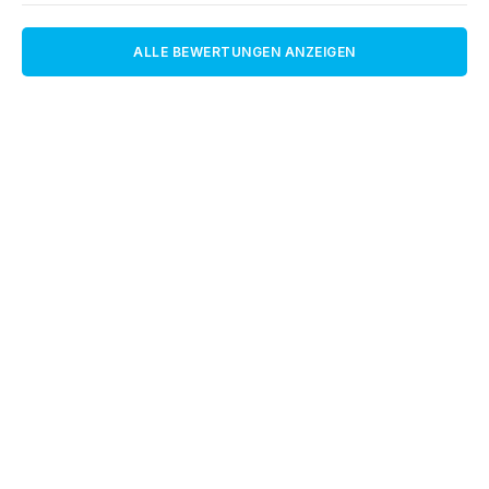
ALLE BEWERTUNGEN ANZEIGEN