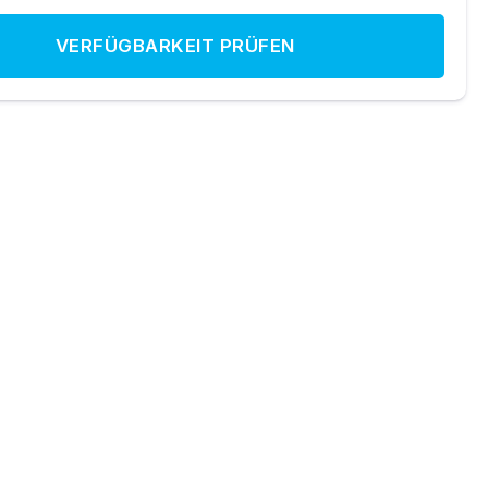
VERFÜGBARKEIT PRÜFEN