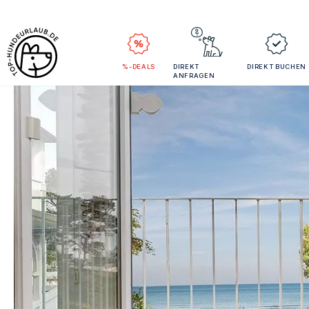
%-DEALS
DIREKT
DIREKT BUCHEN
ANFRAGEN