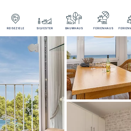
REISEZIELE
SILVESTER
BAUMHAUS
FERIENHAUS
FERIE