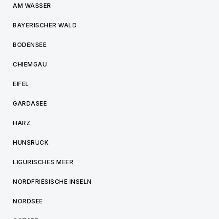
AM WASSER
BAYERISCHER WALD
BODENSEE
CHIEMGAU
EIFEL
GARDASEE
HARZ
HUNSRÜCK
LIGURISCHES MEER
NORDFRIESISCHE INSELN
NORDSEE