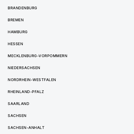
BRANDENBURG
BREMEN
HAMBURG
HESSEN
MECKLENBURG-VORPOMMERN
NIEDERSACHSEN
NORDRHEIN-WESTFALEN
RHEINLAND-PFALZ
SAARLAND
SACHSEN
SACHSEN-ANHALT