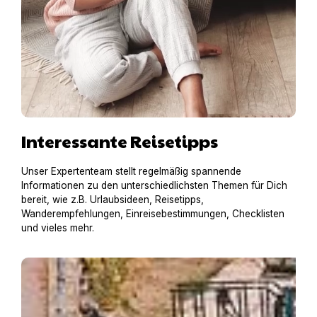
Interessante Reisetipps
Unser Expertenteam stellt regelmäßig spannende
Informationen zu den unterschiedlichsten Themen für Dich
bereit, wie z.B. Urlaubsideen, Reisetipps,
Wanderempfehlungen, Einreisebestimmungen, Checklisten
und vieles mehr.
Hausboot mit Hund