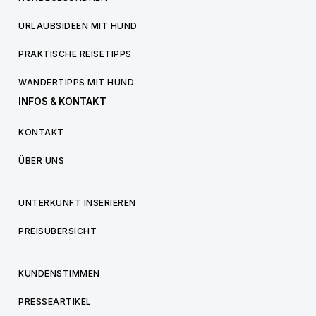
URLAUBSIDEEN MIT HUND
PRAKTISCHE REISETIPPS
WANDERTIPPS MIT HUND
INFOS & KONTAKT
KONTAKT
ÜBER UNS
UNTERKUNFT INSERIEREN
PREISÜBERSICHT
KUNDENSTIMMEN
PRESSEARTIKEL