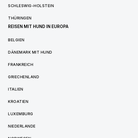
SCHLESWIG-HOLSTEIN
THÜRINGEN
REISEN MIT HUND IN EUROPA
BELGIEN
DÄNEMARK MIT HUND
FRANKREICH
GRIECHENLAND
ITALIEN
KROATIEN
LUXEMBURG
NIEDERLANDE