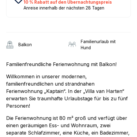
10 % Rabatt auf den Übernachtungspreis
Anreise innerhalb der nächsten 28 Tagen
Familienurlaub mit
Balkon
Hund
Familienfreundliche Ferienwohnung mit Balkon!
Willkommen in unserer modernen,
familienfreundlichen und strandnahen
Ferienwohnung „Kaptain“. In der „Villa van Harten“
erwarten Sie traumhafte Urlaubstage für bis zu fünf
Personen!
Die Ferienwohnung ist 80 m² groß und verfügt über
einen geräumigen Ess- und Wohnraum, zwei
separate Schlafzimmer, eine Küche, ein Badezimmer,