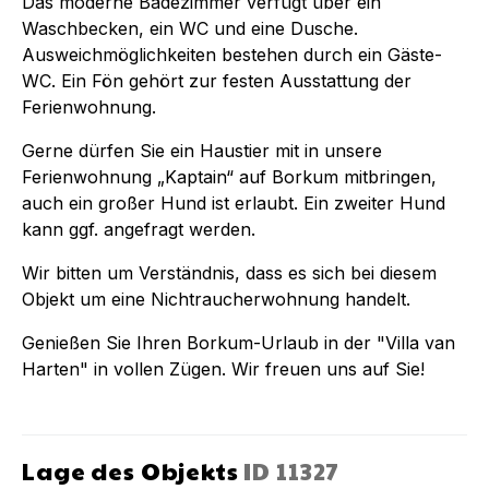
Das moderne Badezimmer verfügt über ein
Waschbecken, ein WC und eine Dusche.
Ausweichmöglichkeiten bestehen durch ein Gäste-
WC. Ein Fön gehört zur festen Ausstattung der
Ferienwohnung.
Gerne dürfen Sie ein Haustier mit in unsere
Ferienwohnung „Kaptain“ auf Borkum mitbringen,
auch ein großer Hund ist erlaubt. Ein zweiter Hund
kann ggf. angefragt werden.
Wir bitten um Verständnis, dass es sich bei diesem
Objekt um eine Nichtraucherwohnung handelt.
Genießen Sie Ihren Borkum-Urlaub in der "Villa van
Harten" in vollen Zügen. Wir freuen uns auf Sie!
Lage des Objekts
ID
11327