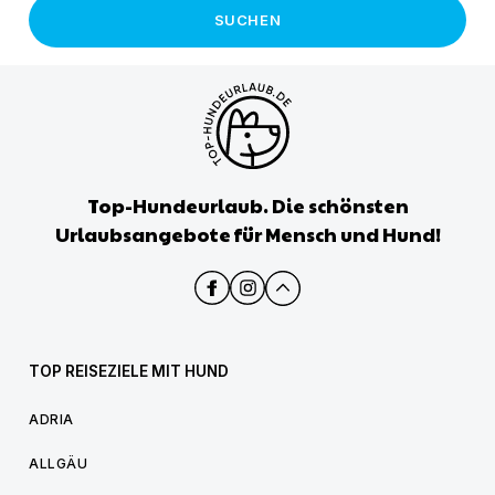
SUCHEN
Top-Hundeurlaub. Die schönsten
Urlaubsangebote für Mensch und Hund!
TOP REISEZIELE MIT HUND
ADRIA
ALLGÄU