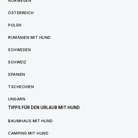
NORWEGEN
ÖSTERREICH
POLEN
RUMÄNIEN MIT HUND
SCHWEDEN
SCHWEIZ
SPANIEN
TSCHECHIEN
UNGARN
TIPPS FÜR DEN URLAUB MIT HUND
BAUMHAUS MIT HUND
CAMPING MIT HUND