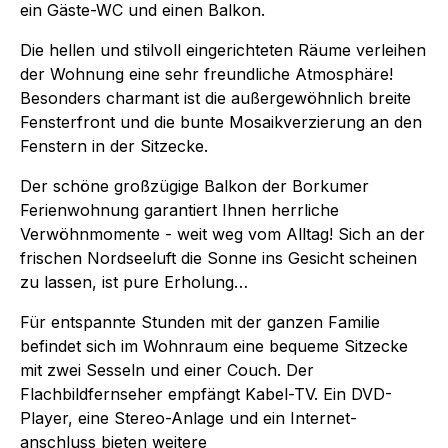
ein Gäste-WC und einen Balkon.
Die hellen und stilvoll eingerichteten Räume verleihen
der Wohnung eine sehr freundliche Atmosphäre!
Besonders charmant ist die außergewöhnlich breite
Fensterfront und die bunte Mosaikverzierung an den
Fenstern in der Sitzecke.
Der schöne großzügige Balkon der Borkumer
Ferienwohnung garantiert Ihnen herrliche
Verwöhnmomente - weit weg vom Alltag! Sich an der
frischen Nordseeluft die Sonne ins Gesicht scheinen
zu lassen, ist pure Erholung…
Für entspannte Stunden mit der ganzen Familie
befindet sich im Wohnraum eine bequeme Sitzecke
mit zwei Sesseln und einer Couch. Der
Flachbildfernseher empfängt Kabel-TV. Ein DVD-
Player, eine Stereo-Anlage und ein Internet-
anschluss bieten weitere