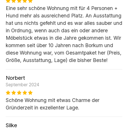
Eine sehr schöne Wohnung mit für 4 Personen +
Hund mehr als ausreichend Platz. An Ausstattung
hat uns nichts gefehlt und es war alles sauber und
in Ordnung, wenn auch das ein oder andere
Möbelstück etwas in die Jahre gekommen ist. Wir
kommen seit über 10 Jahren nach Borkum und
diese Wohnung war, vom Gesamtpaket her (Preis,
Größe, Ausstattung, Lage) die bisher Beste!
Norbert
September 2024
Schöne Wohnung mit etwas Charme der
Gründerzeit in exzellenter Lage.
Silke