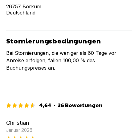
26757
Borkum
Deutschland
Stornierungsbedingungen
Bei Stornierungen, die weniger als
60
Tage vor
Anreise erfolgen, fallen
100,00 %
des
Buchungspreises an.
4,64
·
36
Bewertungen
Christian
Januar 2026