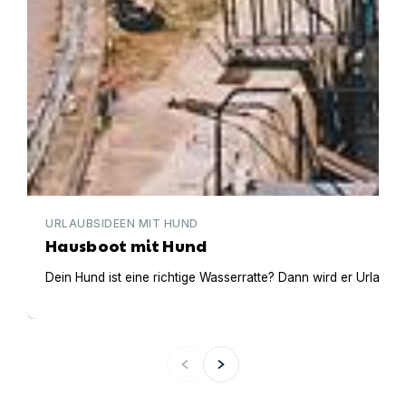
URLAUBSIDEEN MIT HUND
Hausboot mit Hund
Dein Hund ist eine richtige Wasserratte? Dann wird er Urlaub 