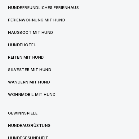
HUNDEFREUNDLICHES FERIENHAUS
FERIENWOHNUNG MIT HUND
HAUSBOOT MIT HUND
HUNDEHOTEL
REITEN MIT HUND
SILVESTER MIT HUND
WANDERN MIT HUND
WOHNMOBIL MIT HUND
GEWINNSPIELE
HUNDEAUSRÜSTUNG
HUNDEGESUNDHEIT