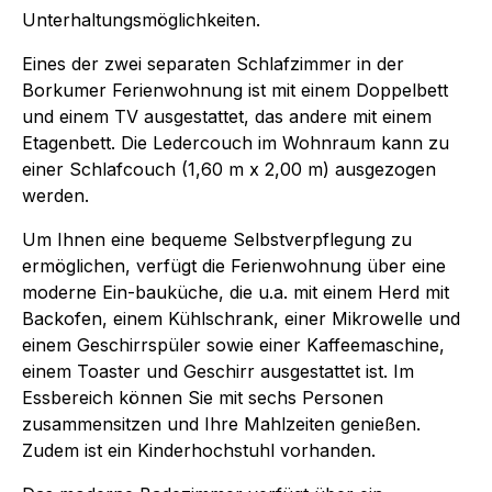
Unterhaltungsmöglichkeiten.
Eines der zwei separaten Schlafzimmer in der
Borkumer Ferienwohnung ist mit einem Doppelbett
und einem TV ausgestattet, das andere mit einem
Etagenbett. Die Ledercouch im Wohnraum kann zu
einer Schlafcouch (1,60 m x 2,00 m) ausgezogen
werden.
Um Ihnen eine bequeme Selbstverpflegung zu
ermöglichen, verfügt die Ferienwohnung über eine
moderne Ein-bauküche, die u.a. mit einem Herd mit
Backofen, einem Kühlschrank, einer Mikrowelle und
einem Geschirrspüler sowie einer Kaffeemaschine,
einem Toaster und Geschirr ausgestattet ist. Im
Essbereich können Sie mit sechs Personen
zusammensitzen und Ihre Mahlzeiten genießen.
Zudem ist ein Kinderhochstuhl vorhanden.