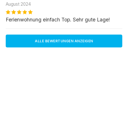
August 2024
Ferienwohnung einfach Top. Sehr gute Lage!
ALLE BEWERTUNGEN ANZEIGEN