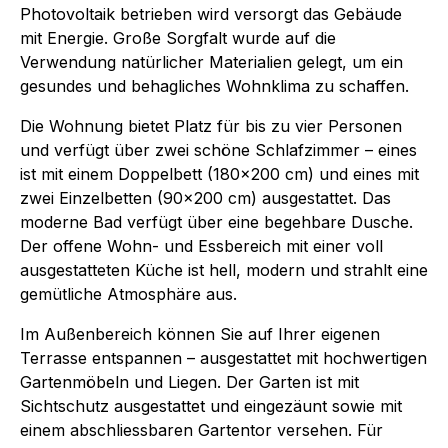
Photovoltaik betrieben wird versorgt das Gebäude
mit Energie. Große Sorgfalt wurde auf die
Verwendung natürlicher Materialien gelegt, um ein
gesundes und behagliches Wohnklima zu schaffen.
Die Wohnung bietet Platz für bis zu vier Personen
und verfügt über zwei schöne Schlafzimmer – eines
ist mit einem Doppelbett (180x200 cm) und eines mit
zwei Einzelbetten (90x200 cm) ausgestattet. Das
moderne Bad verfügt über eine begehbare Dusche.
Der offene Wohn- und Essbereich mit einer voll
ausgestatteten Küche ist hell, modern und strahlt eine
gemütliche Atmosphäre aus.
Im Außenbereich können Sie auf Ihrer eigenen
Terrasse entspannen – ausgestattet mit hochwertigen
Gartenmöbeln und Liegen. Der Garten ist mit
Sichtschutz ausgestattet und eingezäunt sowie mit
einem abschliessbaren Gartentor versehen. Für