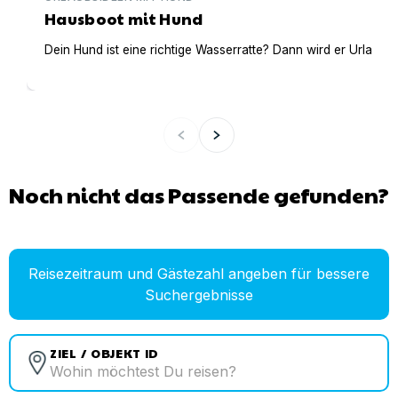
Hausboot mit Hund
Dein Hund ist eine richtige Wasserratte? Dann wird er Urlaub 
Noch nicht das Passende gefunden?
Reisezeitraum und Gästezahl angeben für bessere
Suchergebnisse
ZIEL / OBJEKT ID