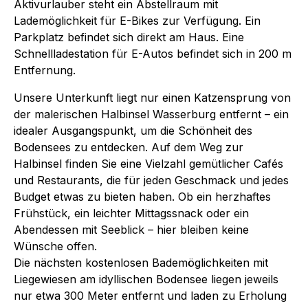
Aktivurlauber steht ein Abstellraum mit
Lademöglichkeit für E-Bikes zur Verfügung. Ein
Parkplatz befindet sich direkt am Haus. Eine
Schnellladestation für E-Autos befindet sich in 200 m
Entfernung.
Unsere Unterkunft liegt nur einen Katzensprung von
der malerischen Halbinsel Wasserburg entfernt – ein
idealer Ausgangspunkt, um die Schönheit des
Bodensees zu entdecken. Auf dem Weg zur
Halbinsel finden Sie eine Vielzahl gemütlicher Cafés
und Restaurants, die für jeden Geschmack und jedes
Budget etwas zu bieten haben. Ob ein herzhaftes
Frühstück, ein leichter Mittagssnack oder ein
Abendessen mit Seeblick – hier bleiben keine
Wünsche offen.
Die nächsten kostenlosen Bademöglichkeiten mit
Liegewiesen am idyllischen Bodensee liegen jeweils
nur etwa 300 Meter entfernt und laden zu Erholung