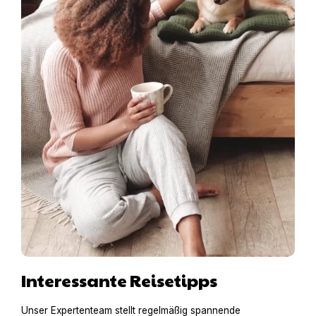
Interessante Reisetipps
Unser Expertenteam stellt regelmäßig spannende