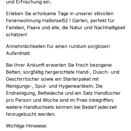
und Erfrischung ein.
Erleben Sie erholsame Tage in unserer stilvollen
Ferienwohnung Halbinsel52 I Garten, perfekt für
Familien, Paare und alle, die Natur und Nachhaltigkeit
schätzen!
Annehmlichkeiten für einen rundum sorglosen
Aufenthalt:
Bei Ihrer Ankunft erwarten Sie frisch bezogene
Betten, sorgfältig hergerichtete Hand-, Dusch- und
Geschirrtücher sowie ein Starterpaket mit
Reinigungs-, Spül- und Hygieneartikeln. Die
Endreinigung, Bettwäsche und ein Satz Handtücher
pro Person und Woche sind im Preis inbegriffen;
weitere Handtuchsets können bei Bedarf jederzeit
hinzugebucht werden.
Wichtige Hinweise: