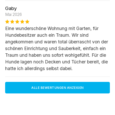
Gaby
Mai 2026
Eine wunderschöne Wohnung mit Garten, für
Hundebesitzer auch ein Traum. Wir sind
angekommen und waren total überrascht von der
schönen Einrichtung und Sauberkeit, einfach ein
Traum und haben uns sofort wohlgefühlt. Für die
Hunde lagen noch Decken und Tücher bereit, die
hatte ich allerdings selbst dabei.
ALLE BEWERTUNGEN ANZEIGEN