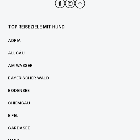
TOP REISEZIELE MIT HUND
ADRIA
ALLGÄU
AM WASSER
BAYERISCHER WALD
BODENSEE
CHIEMGAU
EIFEL
GARDASEE