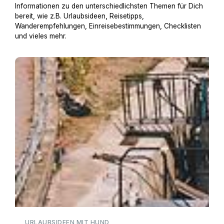
Informationen zu den unterschiedlichsten Themen für Dich
bereit, wie z.B. Urlaubsideen, Reisetipps,
Wanderempfehlungen, Einreisebestimmungen, Checklisten
und vieles mehr.
Hausboot mit Hund
URLAUBSIDEEN MIT HUND