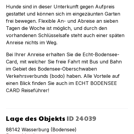
Hunde sind in dieser Unterkunft gegen Aufpreis
gestattet und können sich im eingezäunten Garten
frei bewegen. Flexible An- und Abreise an sieben
Tagen die Woche ist möglich, und durch den
vorhandenen Schlüsselsafe steht auch einer späten
Anreise nichts im Weg.
Bei Ihrer Anreise erhalten Sie die Echt-Bodensee-
Card, mit welcher Sie freie Fahrt mit Bus und Bahn
im Gebiet des Bodensee-Oberschwaben
Verkehrsverbunds (bodo) haben. Alle Vorteile auf
einen Blick finden Sie auch im ECHT BODENSEE
CARD Reiseführer!
Lage des Objekts
ID
24039
88142
Wasserburg (Bodensee)