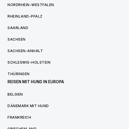
NORDRHEIN-WESTFALEN
RHEINLAND-PFALZ
SAARLAND
SACHSEN
SACHSEN-ANHALT
SCHLESWIG-HOLSTEIN
THÜRINGEN
REISEN MIT HUND IN EUROPA
BELGIEN
DÄNEMARK MIT HUND
FRANKREICH
GRIECHENLAND