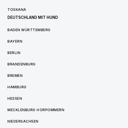
TOSKANA
DEUTSCHLAND MIT HUND
BADEN WÜRTTEMBERG
BAYERN
BERLIN
BRANDENBURG
BREMEN
HAMBURG
HESSEN
MECKLENBURG-VORPOMMERN
NIEDERSACHSEN