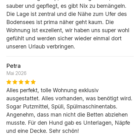
sauber und gepflegt, es gibt Nix zu bemängeln.
Die Lage ist zentral und die Nähe zum Ufer des
Bodensees ist prima näher geht kaum. Die
Wohnung ist exzellent, wir haben uns super wohl
gefühlt und werden sicher wieder einmal dort
unseren Urlaub verbringen.
Petra
Mai 2026
Alles perfekt, tolle Wohnung exklusiv
ausgestattet. Alles vorhanden, was benötigt wird.
Sogar Putzmittel, Spüli, Spülmaschinentabs.
Angenehm, dass man nicht die Betten abziehen
musste. Für den Hund gab es Unterlagen, Näpfe
und eine Decke. Sehr schön!