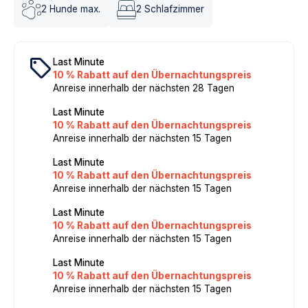
2
Hunde max.
2
Schlafzimmer
local_offer
Last Minute
10 % Rabatt auf den Übernachtungspreis
Anreise innerhalb der nächsten 28 Tagen
Last Minute
10 % Rabatt auf den Übernachtungspreis
Anreise innerhalb der nächsten 15 Tagen
Last Minute
10 % Rabatt auf den Übernachtungspreis
Anreise innerhalb der nächsten 15 Tagen
Last Minute
10 % Rabatt auf den Übernachtungspreis
Anreise innerhalb der nächsten 15 Tagen
Last Minute
10 % Rabatt auf den Übernachtungspreis
Anreise innerhalb der nächsten 15 Tagen