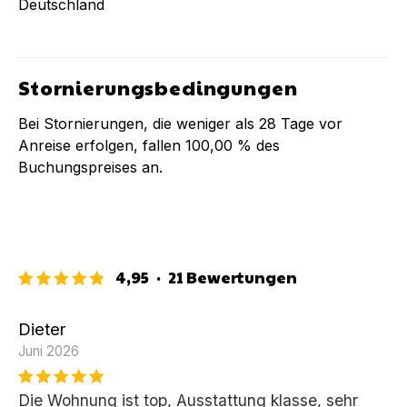
Deutschland
Stornierungsbedingungen
Bei Stornierungen, die weniger als
28
Tage vor
Anreise erfolgen, fallen
100,00 %
des
Buchungspreises an.
4,95
·
21
Bewertungen
Dieter
Juni 2026
Die Wohnung ist top, Ausstattung klasse, sehr