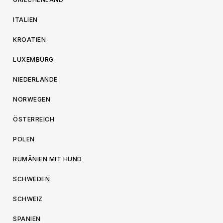
ITALIEN
KROATIEN
LUXEMBURG
NIEDERLANDE
NORWEGEN
ÖSTERREICH
POLEN
RUMÄNIEN MIT HUND
SCHWEDEN
SCHWEIZ
SPANIEN