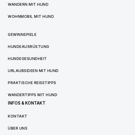
WANDERN MIT HUND
WOHNMOBIL MIT HUND
GEWINNSPIELE
HUNDEAUSRÜSTUNG
HUNDEGESUNDHEIT
URLAUBSIDEEN MIT HUND
PRAKTISCHE REISETIPPS
WANDERTIPPS MIT HUND
INFOS & KONTAKT
KONTAKT
ÜBER UNS