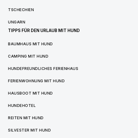
TSCHECHIEN
UNGARN
TIPPS FÜR DEN URLAUB MIT HUND
BAUMHAUS MIT HUND
CAMPING MIT HUND
HUNDEFREUNDLICHES FERIENHAUS
FERIENWOHNUNG MIT HUND
HAUSBOOT MIT HUND
HUNDEHOTEL
REITEN MIT HUND
SILVESTER MIT HUND