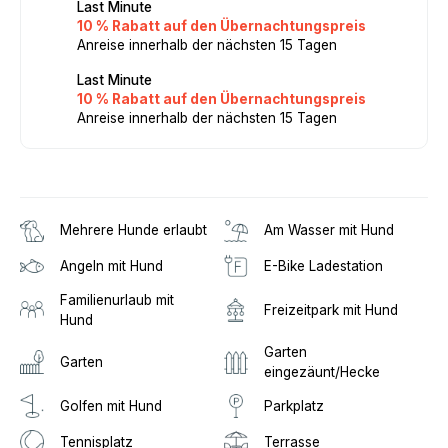
Last Minute
10 % Rabatt auf den Übernachtungspreis
Anreise innerhalb der nächsten 15 Tagen
Last Minute
10 % Rabatt auf den Übernachtungspreis
Anreise innerhalb der nächsten 15 Tagen
Mehrere Hunde erlaubt
Am Wasser mit Hund
Angeln mit Hund
E-Bike Ladestation
Familienurlaub mit
Freizeitpark mit Hund
Hund
Garten
Garten
eingezäunt/Hecke
Golfen mit Hund
Parkplatz
Tennisplatz
Terrasse