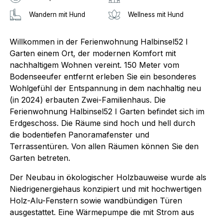
Wandern mit Hund
Wellness mit Hund
Willkommen in der Ferienwohnung Halbinsel52 I
Garten einem Ort, der modernen Komfort mit
nachhaltigem Wohnen vereint. 150 Meter vom
Bodenseeufer entfernt erleben Sie ein besonderes
Wohlgefühl der Entspannung in dem nachhaltig neu
(in 2024) erbauten Zwei-Familienhaus. Die
Ferienwohnung Halbinsel52 I Garten befindet sich im
Erdgeschoss. Die Räume sind hoch und hell durch
die bodentiefen Panoramafenster und
Terrassentüren. Von allen Räumen können Sie den
Garten betreten.
Der Neubau in ökologischer Holzbauweise wurde als
Niedrigenergiehaus konzipiert und mit hochwertigen
Holz-Alu-Fenstern sowie wandbündigen Türen
ausgestattet. Eine Wärmepumpe die mit Strom aus