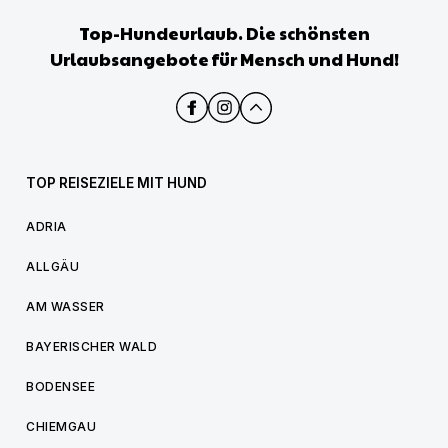
Top-Hundeurlaub. Die schönsten
Urlaubsangebote für Mensch und Hund!
TOP REISEZIELE MIT HUND
ADRIA
ALLGÄU
AM WASSER
BAYERISCHER WALD
BODENSEE
CHIEMGAU