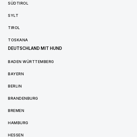
SÜDTIROL
SYLT
TIROL
TOSKANA
DEUTSCHLAND MIT HUND
BADEN WÜRTTEMBERG
BAYERN
BERLIN
BRANDENBURG
BREMEN
HAMBURG
HESSEN