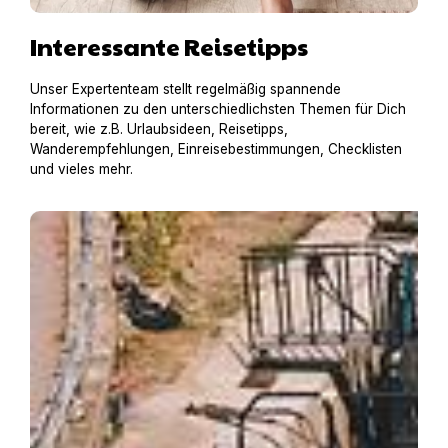
Interessante Reisetipps
Unser Expertenteam stellt regelmäßig spannende
Informationen zu den unterschiedlichsten Themen für Dich
bereit, wie z.B. Urlaubsideen, Reisetipps,
Wanderempfehlungen, Einreisebestimmungen, Checklisten
und vieles mehr.
Hausboot mit Hund