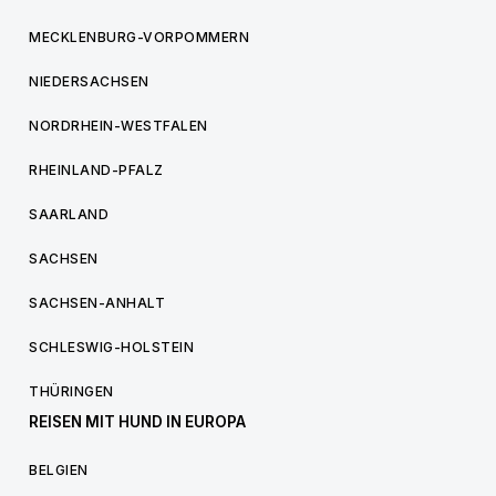
MECKLENBURG-VORPOMMERN
NIEDERSACHSEN
NORDRHEIN-WESTFALEN
RHEINLAND-PFALZ
SAARLAND
SACHSEN
SACHSEN-ANHALT
SCHLESWIG-HOLSTEIN
THÜRINGEN
REISEN MIT HUND IN EUROPA
BELGIEN