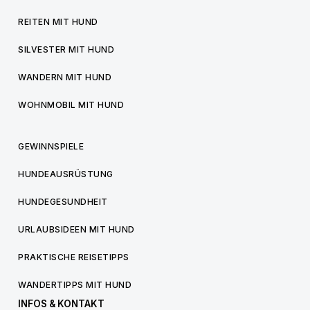
REITEN MIT HUND
SILVESTER MIT HUND
WANDERN MIT HUND
WOHNMOBIL MIT HUND
GEWINNSPIELE
HUNDEAUSRÜSTUNG
HUNDEGESUNDHEIT
URLAUBSIDEEN MIT HUND
PRAKTISCHE REISETIPPS
WANDERTIPPS MIT HUND
INFOS & KONTAKT