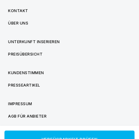
KONTAKT
ÜBER UNS
UNTERKUNFT INSERIEREN
PREISÜBERSICHT
KUNDENSTIMMEN
PRESSEARTIKEL
IMPRESSUM
AGB FÜR ANBIETER
AGB FÜR BESUCHER