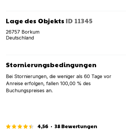
Lage des Objekts
ID
11345
26757
Borkum
Deutschland
Stornierungsbedingungen
Bei Stornierungen, die weniger als
60
Tage vor
Anreise erfolgen, fallen
100,00 %
des
Buchungspreises an.
4,56
·
38
Bewertungen