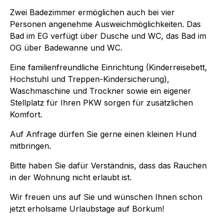
Zwei Badezimmer ermöglichen auch bei vier
Personen angenehme Ausweichmöglichkeiten. Das
Bad im EG verfügt über Dusche und WC, das Bad im
OG über Badewanne und WC.
Eine familienfreundliche Einrichtung (Kinderreisebett,
Hochstuhl und Treppen-Kindersicherung),
Waschmaschine und Trockner sowie ein eigener
Stellplatz für Ihren PKW sorgen für zusätzlichen
Komfort.
Auf Anfrage dürfen Sie gerne einen kleinen Hund
mitbringen.
Bitte haben Sie dafür Verständnis, dass das Rauchen
in der Wohnung nicht erlaubt ist.
Wir freuen uns auf Sie und wünschen Ihnen schon
jetzt erholsame Urlaubstage auf Borkum!