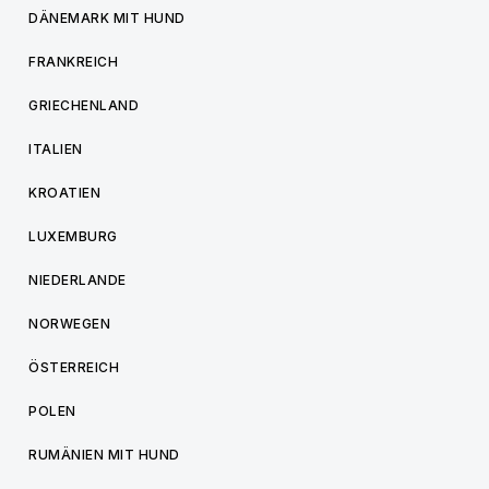
DÄNEMARK MIT HUND
FRANKREICH
GRIECHENLAND
ITALIEN
KROATIEN
LUXEMBURG
NIEDERLANDE
NORWEGEN
ÖSTERREICH
POLEN
RUMÄNIEN MIT HUND