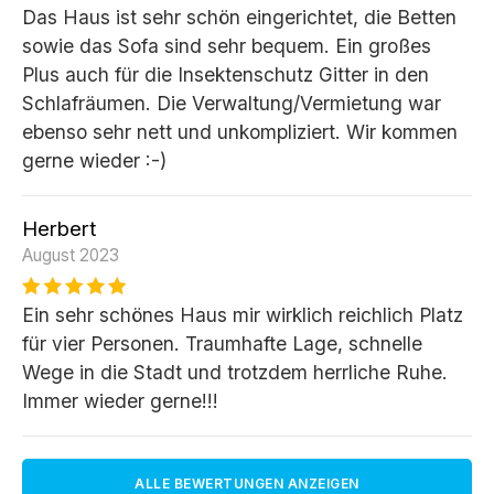
Das Haus ist sehr schön eingerichtet, die Betten
sowie das Sofa sind sehr bequem. Ein großes
Plus auch für die Insektenschutz Gitter in den
Schlafräumen. Die Verwaltung/Vermietung war
ebenso sehr nett und unkompliziert. Wir kommen
gerne wieder :-)
Herbert
August 2023
Ein sehr schönes Haus mir wirklich reichlich Platz
für vier Personen. Traumhafte Lage, schnelle
Wege in die Stadt und trotzdem herrliche Ruhe.
Immer wieder gerne!!!
ALLE BEWERTUNGEN ANZEIGEN