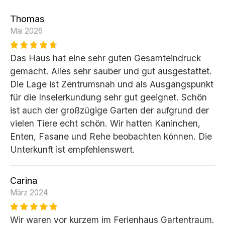
Thomas
Mai 2026
Das Haus hat eine sehr guten Gesamteindruck
gemacht. Alles sehr sauber und gut ausgestattet.
Die Lage ist Zentrumsnah und als Ausgangspunkt
für die Inselerkundung sehr gut geeignet. Schön
ist auch der großzügige Garten der aufgrund der
vielen Tiere echt schön. Wir hatten Kaninchen,
Enten, Fasane und Rehe beobachten können. Die
Unterkunft ist empfehlenswert.
Carina
März 2024
Wir waren vor kurzem im Ferienhaus Gartentraum.