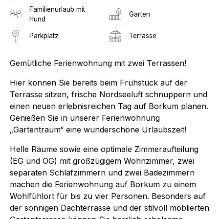
Familienurlaub mit
Garten
Hund
Parkplatz
Terrasse
Gemütliche Ferienwohnung mit zwei Terrassen!
Hier können Sie bereits beim Frühstück auf der
Terrasse sitzen, frische Nordseeluft schnuppern und
einen neuen erlebnisreichen Tag auf Borkum planen.
Genießen Sie in unserer Ferienwohnung
„Gartentraum“ eine wunderschöne Urlaubszeit!
Helle Räume sowie eine optimale Zimmeraufteilung
(EG und OG) mit großzügigem Wohnzimmer, zwei
separaten Schlafzimmern und zwei Badezimmern
machen die Ferienwohnung auf Borkum zu einem
Wohlfühlort für bis zu vier Personen. Besonders auf
der sonnigen Dachterrasse und der stilvoll möblierten