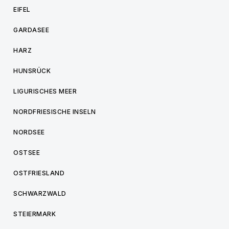
EIFEL
GARDASEE
HARZ
HUNSRÜCK
LIGURISCHES MEER
NORDFRIESISCHE INSELN
NORDSEE
OSTSEE
OSTFRIESLAND
SCHWARZWALD
STEIERMARK