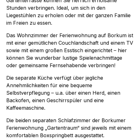
Gartenterrasse können Sie herrlich erholsame
Stunden verbringen. Ideal, um sich in den
Liegestühlen zu erholen oder mit der ganzen Familie
im Freien zu essen.
Das Wohnzimmer der Ferienwohnung auf Borkum ist
mit einer gemütlichen Couchlandschaft und einem TV
sowie mit einem großen Esstisch eingerichtet – hier
können Sie wunderbar lustige Spielenachmittage
oder gemeinsame Fernsehabende verbringen!
Die separate Küche verfügt über jegliche
Annehmlichkeiten für eine bequeme
Selbstverpflegung – u.a. über einen Herd, einen
Backofen, einen Geschirrspüler und eine
Kaffeemaschine.
Die beiden separaten Schlafzimmer der Borkumer
Ferienwohnung „Gartentraum“ sind jeweils mit einem
komfortablen Boxspringbett ausgestattet.