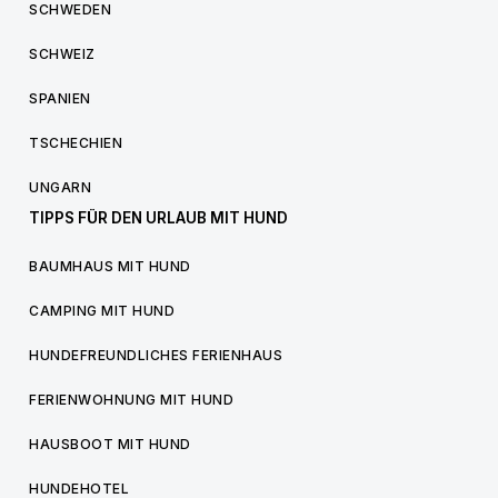
SCHWEDEN
SCHWEIZ
SPANIEN
TSCHECHIEN
UNGARN
TIPPS FÜR DEN URLAUB MIT HUND
BAUMHAUS MIT HUND
CAMPING MIT HUND
HUNDEFREUNDLICHES FERIENHAUS
FERIENWOHNUNG MIT HUND
HAUSBOOT MIT HUND
HUNDEHOTEL