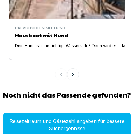
URLAUBSIDEEN MIT HUND
Hausboot mit Hund
Dein Hund ist eine richtige Wasserratte? Dann wird er Urlaub 
Noch nicht das Passende gefunden?
Reisezeitraum und Gästezahl angeben für bessere
Suchergebnisse