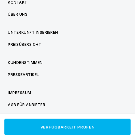
KONTAKT
ÜBER UNS
UNTERKUNFT INSERIEREN
PREISÜBERSICHT
KUNDENSTIMMEN
PRESSEARTIKEL
IMPRESSUM
AGB FÜR ANBIETER
AGB FÜR BESUCHER
VERFÜGBARKEIT PRÜFEN
DATENSCHUTZ