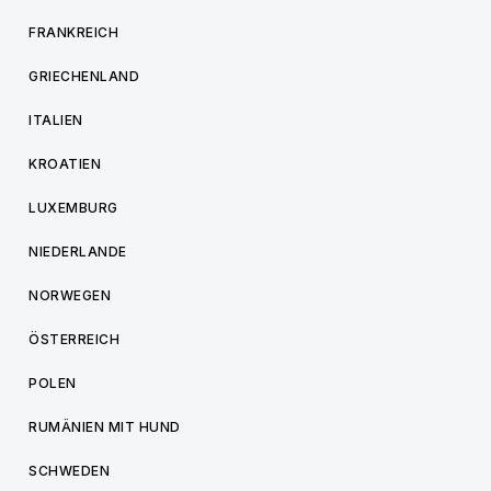
FRANKREICH
GRIECHENLAND
ITALIEN
KROATIEN
LUXEMBURG
NIEDERLANDE
NORWEGEN
ÖSTERREICH
POLEN
RUMÄNIEN MIT HUND
SCHWEDEN