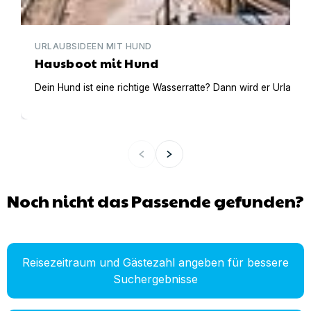
URLAUBSIDEEN MIT HUND
Hausboot mit Hund
Dein Hund ist eine richtige Wasserratte? Dann wird er Urlaub 
Noch nicht das Passende gefunden?
Reisezeitraum und Gästezahl angeben für bessere
Suchergebnisse