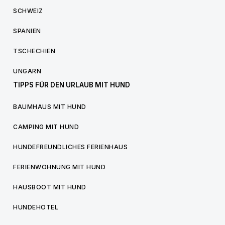
SCHWEIZ
SPANIEN
TSCHECHIEN
UNGARN
TIPPS FÜR DEN URLAUB MIT HUND
BAUMHAUS MIT HUND
CAMPING MIT HUND
HUNDEFREUNDLICHES FERIENHAUS
FERIENWOHNUNG MIT HUND
HAUSBOOT MIT HUND
HUNDEHOTEL