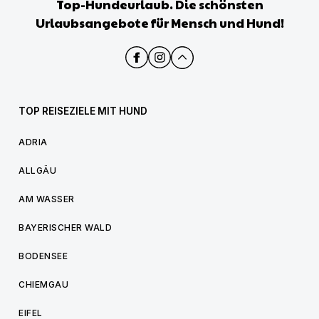
Top-Hundeurlaub. Die schönsten
Urlaubsangebote für Mensch und Hund!
TOP REISEZIELE MIT HUND
ADRIA
ALLGÄU
AM WASSER
BAYERISCHER WALD
BODENSEE
CHIEMGAU
EIFEL