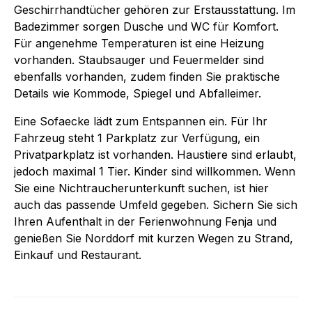
Geschirrhandtücher gehören zur Erstausstattung. Im
Badezimmer sorgen Dusche und WC für Komfort.
Für angenehme Temperaturen ist eine Heizung
vorhanden. Staubsauger und Feuermelder sind
ebenfalls vorhanden, zudem finden Sie praktische
Details wie Kommode, Spiegel und Abfalleimer.
Eine Sofaecke lädt zum Entspannen ein. Für Ihr
Fahrzeug steht 1 Parkplatz zur Verfügung, ein
Privatparkplatz ist vorhanden. Haustiere sind erlaubt,
jedoch maximal 1 Tier. Kinder sind willkommen. Wenn
Sie eine Nichtraucherunterkunft suchen, ist hier
auch das passende Umfeld gegeben. Sichern Sie sich
Ihren Aufenthalt in der Ferienwohnung Fenja und
genießen Sie Norddorf mit kurzen Wegen zu Strand,
Einkauf und Restaurant.