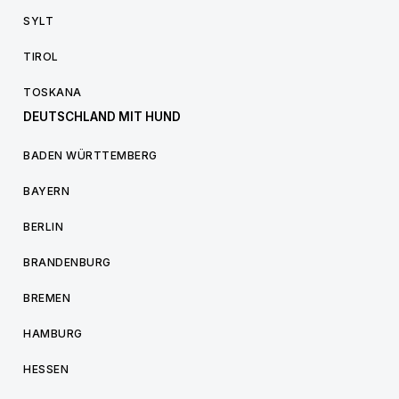
SYLT
TIROL
TOSKANA
DEUTSCHLAND MIT HUND
BADEN WÜRTTEMBERG
BAYERN
BERLIN
BRANDENBURG
BREMEN
HAMBURG
HESSEN