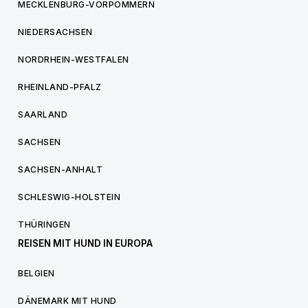
MECKLENBURG-VORPOMMERN
NIEDERSACHSEN
NORDRHEIN-WESTFALEN
RHEINLAND-PFALZ
SAARLAND
SACHSEN
SACHSEN-ANHALT
SCHLESWIG-HOLSTEIN
THÜRINGEN
REISEN MIT HUND IN EUROPA
BELGIEN
DÄNEMARK MIT HUND