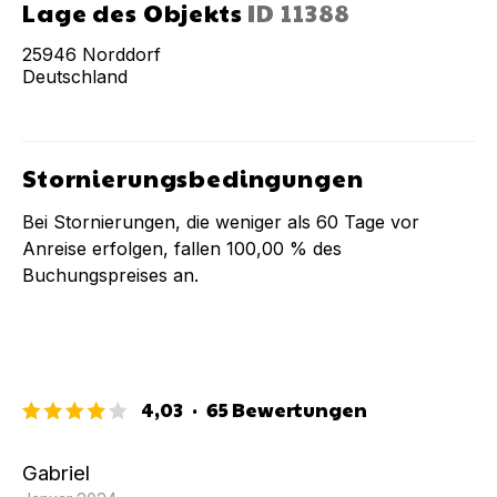
Lage des Objekts
ID
11388
25946
Norddorf
Deutschland
Stornierungsbedingungen
Bei Stornierungen, die weniger als
60
Tage vor
Anreise erfolgen, fallen
100,00 %
des
Buchungspreises an.
4,03
·
65
Bewertungen
Gabriel