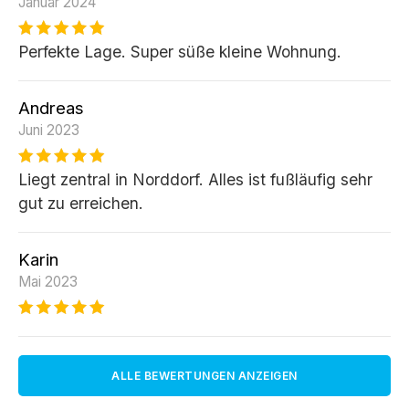
Januar 2024
Perfekte Lage. Super süße kleine Wohnung.
Andreas
Juni 2023
Liegt zentral in Norddorf. Alles ist fußläufig sehr
gut zu erreichen.
Karin
Mai 2023
ALLE BEWERTUNGEN ANZEIGEN