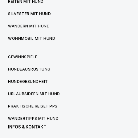
REITEN MIT HUND
SILVESTER MIT HUND
WANDERN MIT HUND
WOHNMOBIL MIT HUND
GEWINNSPIELE
HUNDEAUSRÜSTUNG
HUNDEGESUNDHEIT
URLAUBSIDEEN MIT HUND
PRAKTISCHE REISETIPPS
WANDERTIPPS MIT HUND
INFOS & KONTAKT