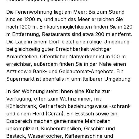
Die Ferienwohnung liegt am Meer: Bis zum Strand
sind es 1200 m, und auch das Meer erreichen Sie
nach 1200 m. Einkaufsmöglichkeiten finden Sie in 220
m Entfernung, Restaurants sind etwa 200 m entfernt.
Die Lage in einem Dorf bietet eine ruhige Umgebung
bei gleichzeitig guter Erreichbarkeit wichtiger
Anlaufstellen. Öffentlicher Nahverkehr ist in 100 m
erreichbar, außerdem finden Sie in der Nähe einen
Arzt sowie Bank- und Geldautomat-Angebote. Ein
Supermarkt ist ebenfalls in unmittelbarer Umgebung.
In der Wohnung steht Ihnen eine Küche zur
Verfügung, offen zum Wohnzimmer, mit
Kühlschrank, Gefrierfach beziehungsweise -schrank
und einem Herd (Ceran). Ein Esstisch sowie ein
Essbereich machen gemeinsame Mahlzeiten
unkompliziert. Küchenutensilien, Geschirr und
Besteck, Wasserkocher, Kaffeemaschine und