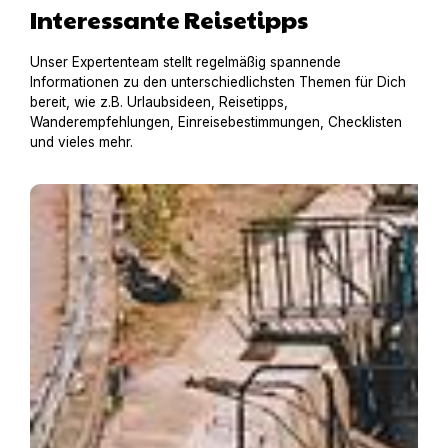
Interessante Reisetipps
Unser Expertenteam stellt regelmäßig spannende
Informationen zu den unterschiedlichsten Themen für Dich
bereit, wie z.B. Urlaubsideen, Reisetipps,
Wanderempfehlungen, Einreisebestimmungen, Checklisten
und vieles mehr.
Hausboot mit Hund