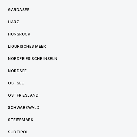
GARDASEE
HARZ
HUNSRÜCK
LIGURISCHES MEER
NORDFRIESISCHE INSELN
NORDSEE
OSTSEE
OSTFRIESLAND
SCHWARZWALD
STEIERMARK
SÜDTIROL