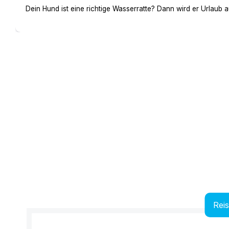
Dein Hund ist eine richtige Wasserratte? Dann wird er Urlaub 
Rei