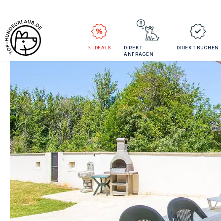
%-DEALS
DIREKT
DIREKT BUCHEN
ANFRAGEN