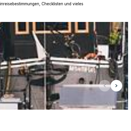
Einreisebestimmungen, Checklisten und vieles