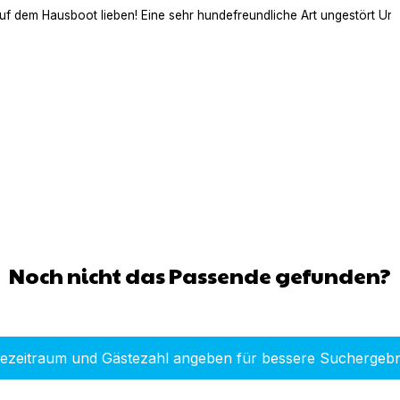
auf dem Hausboot lieben! Eine sehr hundefreundliche Art ungestört Ur
Noch nicht das Passende gefunden?
sezeitraum und Gästezahl angeben für bessere Suchergebn