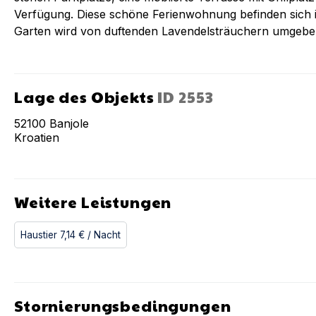
Verfügung. Diese schöne Ferienwohnung befinden sich 
Garten wird von duftenden Lavendelsträuchern umgebe
Lage des Objekts
ID
2553
52100
Banjole
Kroatien
Weitere Leistungen
Haustier
7,14 €
/ Nacht
Stornierungsbedingungen