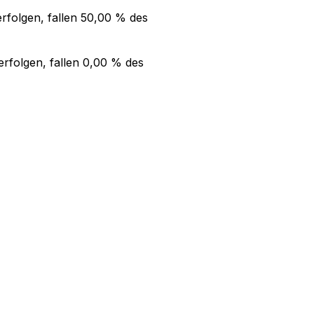
rfolgen, fallen
50,00 %
des
rfolgen, fallen
0,00 %
des