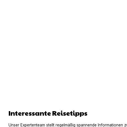
Interessante Reisetipps
Unser Expertenteam stellt regelmäßig spannende Informationen z