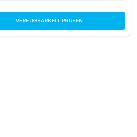
VERFÜGBARKEIT PRÜFEN