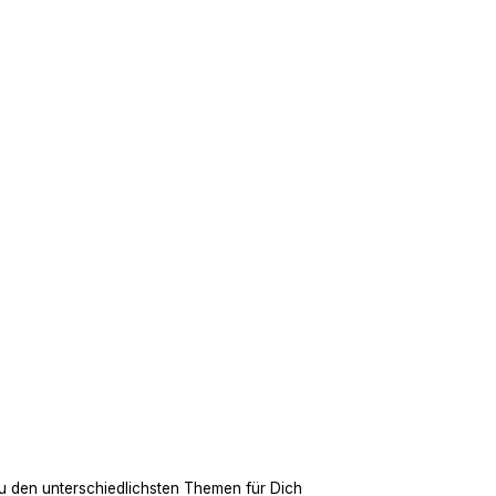
u den unterschiedlichsten Themen für Dich