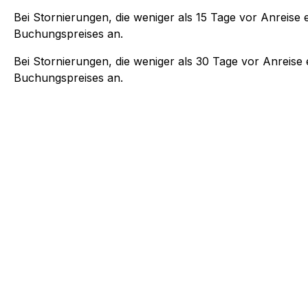
Bei Stornierungen, die weniger als
15
Tage vor Anreise e
Buchungspreises an.
Bei Stornierungen, die weniger als
30
Tage vor Anreise e
Buchungspreises an.