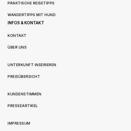
PRAKTISCHE REISETIPPS
WANDERTIPPS MIT HUND
INFOS & KONTAKT
KONTAKT
ÜBER UNS
UNTERKUNFT INSERIEREN
PREISÜBERSICHT
KUNDENSTIMMEN
PRESSEARTIKEL
IMPRESSUM