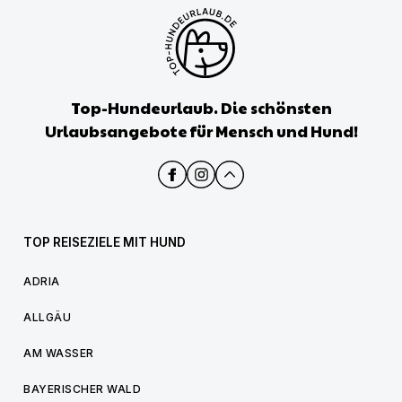
Top-Hundeurlaub. Die schönsten
Urlaubsangebote für Mensch und Hund!
TOP REISEZIELE MIT HUND
ADRIA
ALLGÄU
AM WASSER
BAYERISCHER WALD