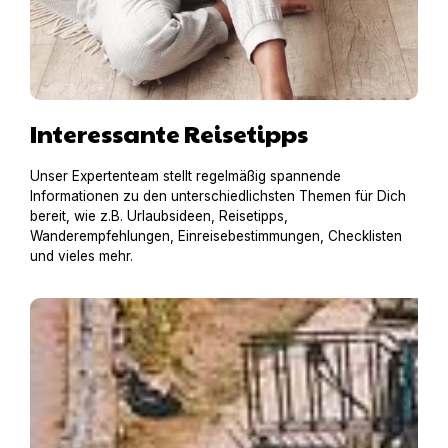
Interessante Reisetipps
Unser Expertenteam stellt regelmäßig spannende
Informationen zu den unterschiedlichsten Themen für Dich
bereit, wie z.B. Urlaubsideen, Reisetipps,
Wanderempfehlungen, Einreisebestimmungen, Checklisten
und vieles mehr.
Hausboot mit Hund