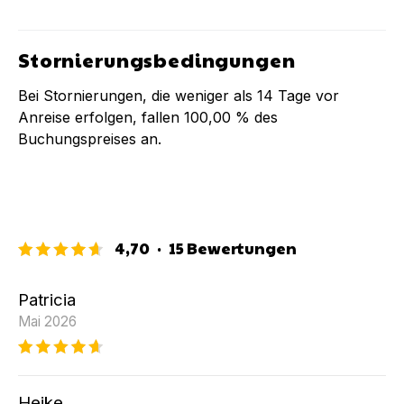
Stornierungsbedingungen
Bei Stornierungen, die weniger als
14
Tage vor
Anreise erfolgen, fallen
100,00 %
des
Buchungspreises an.
4,70
·
15
Bewertungen
Patricia
Mai 2026
Heike