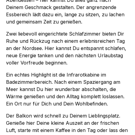
Deinem Geschmack gestalten. Der angrenzende
Essbereich lädt dazu ein, lange zu sitzen, zu lachen
und gemeinsam Zeit zu genießen.
Zwei liebevoll eingerichtete Schlafzimmer bieten Dir
Ruhe und Rückzug nach einem erlebnisreichen Tag
an der Nordsee. Hier kannst Du entspannt schlafen,
neue Energie tanken und den nächsten Urlaubstag
voller Vorfreude beginnen.
Ein echtes Highlight ist die Infrarotkabine im
Badezimmerbereich. Nach einem Spaziergang am
Meer kannst Du hier wunderbar abschalten, die
Wärme genießen und den Alltag komplett loslassen.
Ein Ort nur für Dich und Dein Wohlbefinden.
Der Balkon wird schnell zu Deinem Lieblingsplatz.
Genieße hier Deine kleine Auszeit an der frischen
Luft, starte mit einem Kaffee in den Tag oder lass den