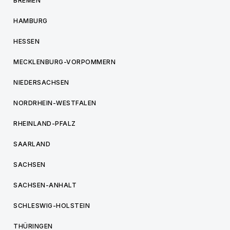
BREMEN
HAMBURG
HESSEN
MECKLENBURG-VORPOMMERN
NIEDERSACHSEN
NORDRHEIN-WESTFALEN
RHEINLAND-PFALZ
SAARLAND
SACHSEN
SACHSEN-ANHALT
SCHLESWIG-HOLSTEIN
THÜRINGEN