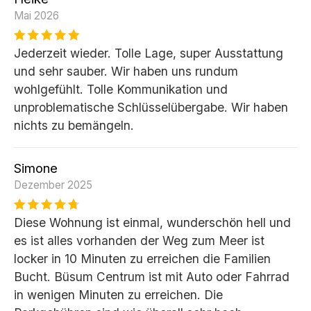
Mai 2026
Jederzeit wieder. Tolle Lage, super Ausstattung
und sehr sauber. Wir haben uns rundum
wohlgefühlt. Tolle Kommunikation und
unproblematische Schlüsselübergabe. Wir haben
nichts zu bemängeln.
Simone
Dezember 2025
Diese Wohnung ist einmal, wunderschön hell und
es ist alles vorhanden der Weg zum Meer ist
locker in 10 Minuten zu erreichen die Familien
Bucht. Büsum Centrum ist mit Auto oder Fahrrad
in wenigen Minuten zu erreichen. Die