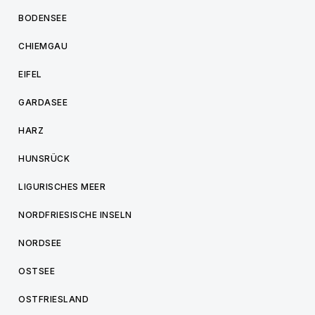
BODENSEE
CHIEMGAU
EIFEL
GARDASEE
HARZ
HUNSRÜCK
LIGURISCHES MEER
NORDFRIESISCHE INSELN
NORDSEE
OSTSEE
OSTFRIESLAND