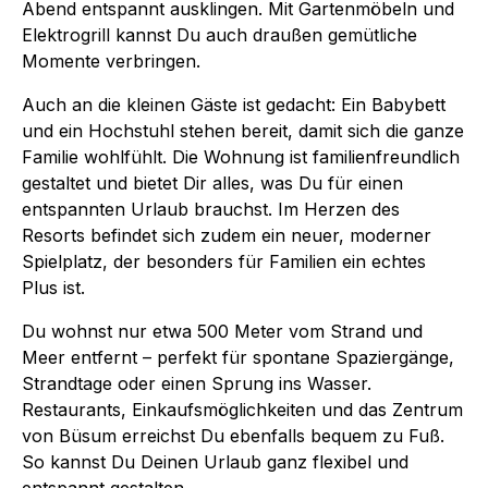
Abend entspannt ausklingen. Mit Gartenmöbeln und
Elektrogrill kannst Du auch draußen gemütliche
Momente verbringen.
Auch an die kleinen Gäste ist gedacht: Ein Babybett
und ein Hochstuhl stehen bereit, damit sich die ganze
Familie wohlfühlt. Die Wohnung ist familienfreundlich
gestaltet und bietet Dir alles, was Du für einen
entspannten Urlaub brauchst. Im Herzen des
Resorts befindet sich zudem ein neuer, moderner
Spielplatz, der besonders für Familien ein echtes
Plus ist.
Du wohnst nur etwa 500 Meter vom Strand und
Meer entfernt – perfekt für spontane Spaziergänge,
Strandtage oder einen Sprung ins Wasser.
Restaurants, Einkaufsmöglichkeiten und das Zentrum
von Büsum erreichst Du ebenfalls bequem zu Fuß.
So kannst Du Deinen Urlaub ganz flexibel und
entspannt gestalten.