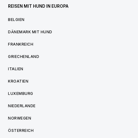
REISEN MIT HUND IN EUROPA
BELGIEN
DÄNEMARK MIT HUND
FRANKREICH
GRIECHENLAND
ITALIEN
KROATIEN
LUXEMBURG
NIEDERLANDE
NORWEGEN
ÖSTERREICH