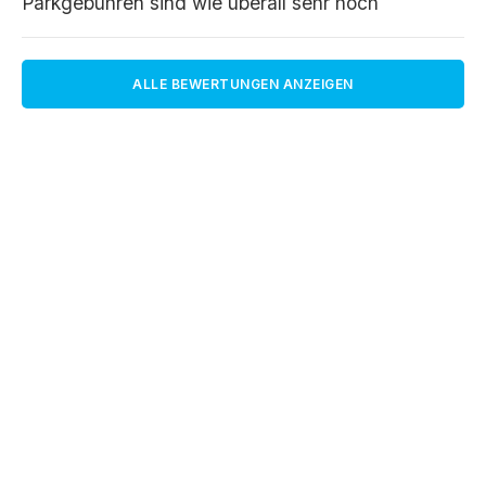
Parkgebühren sind wie überall sehr hoch
ALLE BEWERTUNGEN ANZEIGEN