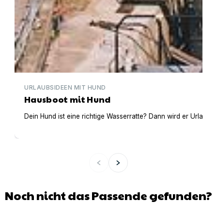
URLAUBSIDEEN MIT HUND
Hausboot mit Hund
Dein Hund ist eine richtige Wasserratte? Dann wird er Urlaub 
Noch nicht das Passende gefunden?