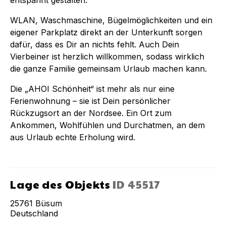
WLAN, Waschmaschine, Bügelmöglichkeiten und ein
eigener Parkplatz direkt an der Unterkunft sorgen
dafür, dass es Dir an nichts fehlt. Auch Dein
Vierbeiner ist herzlich willkommen, sodass wirklich
die ganze Familie gemeinsam Urlaub machen kann.
Die „AHOI Schönheit“ ist mehr als nur eine
Ferienwohnung – sie ist Dein persönlicher
Rückzugsort an der Nordsee. Ein Ort zum
Ankommen, Wohlfühlen und Durchatmen, an dem
aus Urlaub echte Erholung wird.
Lage des Objekts
ID
45517
25761
Büsum
Deutschland