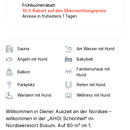
Frühbucherrabatt
10 % Rabatt auf den Übernachtungspreis
Anreise in frühestens 1 Tagen
Sauna
Am Wasser mit Hund
Angeln mit Hund
Babybett
Familienurlaub mit
Balkon
Hund
Parkplatz
Reiten mit Hund
Wandern mit Hund
Wellness mit Hund
Willkommen in Deiner Auszeit an der Nordsee –
willkommen in der „AHOI Schönheit“ im
Nordseeresort Büsum. Auf 80 m² im 1.