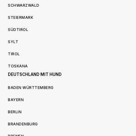
SCHWARZWALD
STEIERMARK
SÜDTIROL
SYLT
TIROL
TOSKANA
DEUTSCHLAND MIT HUND
BADEN WÜRTTEMBERG
BAYERN
BERLIN
BRANDENBURG