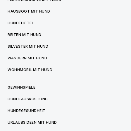
HAUSBOOT MIT HUND
HUNDEHOTEL
REITEN MIT HUND
SILVESTER MIT HUND
WANDERN MIT HUND
WOHNMOBIL MIT HUND
GEWINNSPIELE
HUNDEAUSRÜSTUNG
HUNDEGESUNDHEIT
URLAUBSIDEEN MIT HUND