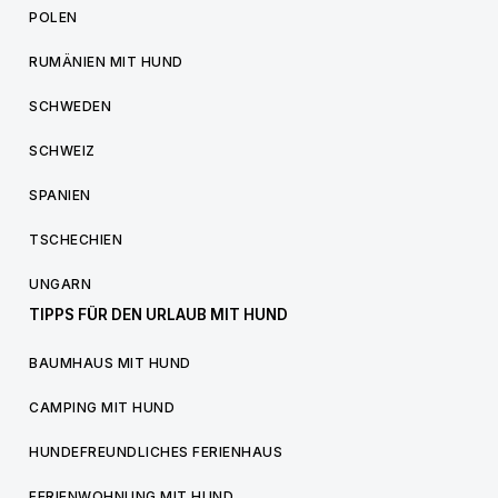
POLEN
RUMÄNIEN MIT HUND
SCHWEDEN
SCHWEIZ
SPANIEN
TSCHECHIEN
UNGARN
TIPPS FÜR DEN URLAUB MIT HUND
BAUMHAUS MIT HUND
CAMPING MIT HUND
HUNDEFREUNDLICHES FERIENHAUS
FERIENWOHNUNG MIT HUND