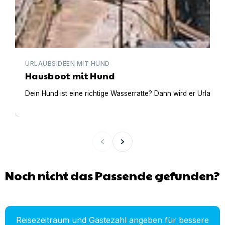
URLAUBSIDEEN MIT HUND
Hausboot mit Hund
Dein Hund ist eine richtige Wasserratte? Dann wird er Urlaub 
Noch nicht das Passende gefunden?
Reisezeitraum und Gästezahl angeben für bessere