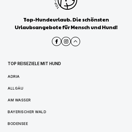
Top-Hundeurlaub. Die schönsten
Urlaubsangebote für Mensch und Hund!
TOP REISEZIELE MIT HUND
ADRIA
ALLGÄU
AM WASSER
BAYERISCHER WALD
BODENSEE