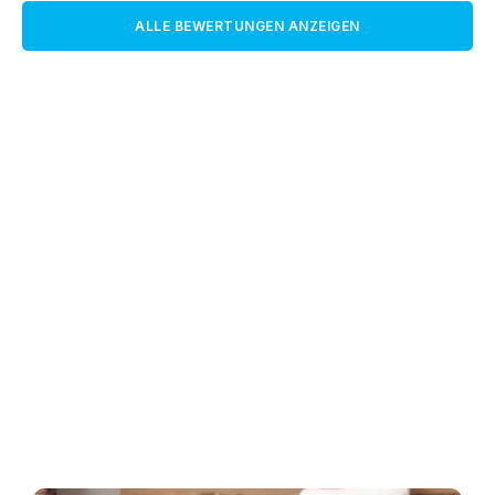
ALLE BEWERTUNGEN ANZEIGEN