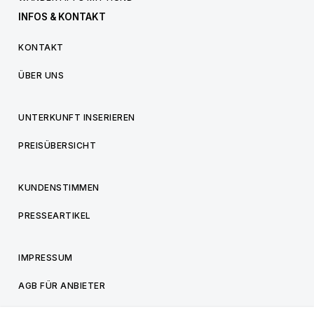
INFOS & KONTAKT
KONTAKT
ÜBER UNS
UNTERKUNFT INSERIEREN
PREISÜBERSICHT
KUNDENSTIMMEN
PRESSEARTIKEL
IMPRESSUM
AGB FÜR ANBIETER
AGB FÜR BESUCHER