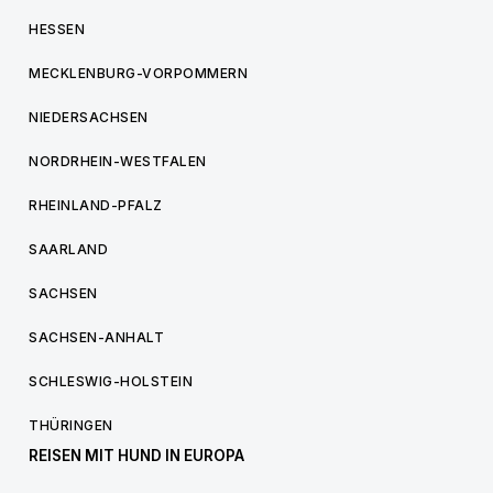
HESSEN
MECKLENBURG-VORPOMMERN
NIEDERSACHSEN
NORDRHEIN-WESTFALEN
RHEINLAND-PFALZ
SAARLAND
SACHSEN
SACHSEN-ANHALT
SCHLESWIG-HOLSTEIN
THÜRINGEN
REISEN MIT HUND IN EUROPA