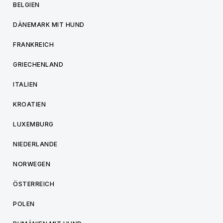
BELGIEN
DÄNEMARK MIT HUND
FRANKREICH
GRIECHENLAND
ITALIEN
KROATIEN
LUXEMBURG
NIEDERLANDE
NORWEGEN
ÖSTERREICH
POLEN