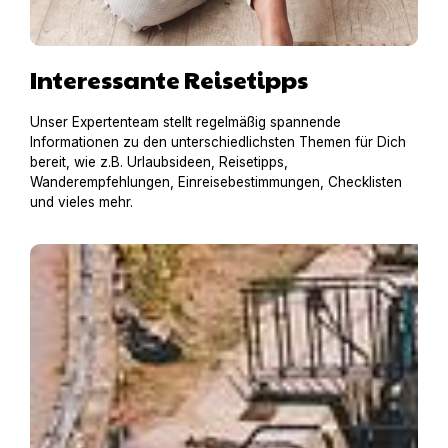
Interessante Reisetipps
Unser Expertenteam stellt regelmäßig spannende
Informationen zu den unterschiedlichsten Themen für Dich
bereit, wie z.B. Urlaubsideen, Reisetipps,
Wanderempfehlungen, Einreisebestimmungen, Checklisten
und vieles mehr.
Hausboot mit Hund