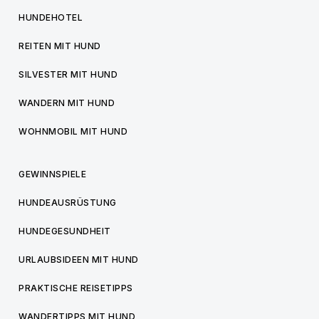
HUNDEHOTEL
REITEN MIT HUND
SILVESTER MIT HUND
WANDERN MIT HUND
WOHNMOBIL MIT HUND
GEWINNSPIELE
HUNDEAUSRÜSTUNG
HUNDEGESUNDHEIT
URLAUBSIDEEN MIT HUND
PRAKTISCHE REISETIPPS
WANDERTIPPS MIT HUND