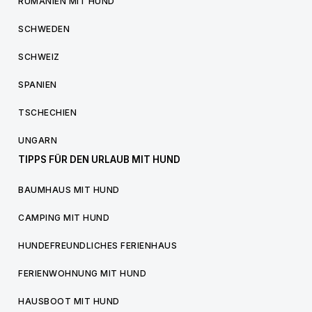
RUMÄNIEN MIT HUND
SCHWEDEN
SCHWEIZ
SPANIEN
TSCHECHIEN
UNGARN
TIPPS FÜR DEN URLAUB MIT HUND
BAUMHAUS MIT HUND
CAMPING MIT HUND
HUNDEFREUNDLICHES FERIENHAUS
FERIENWOHNUNG MIT HUND
HAUSBOOT MIT HUND