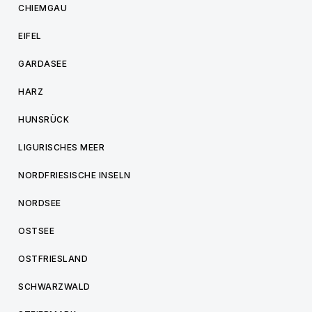
CHIEMGAU
EIFEL
GARDASEE
HARZ
HUNSRÜCK
LIGURISCHES MEER
NORDFRIESISCHE INSELN
NORDSEE
OSTSEE
OSTFRIESLAND
SCHWARZWALD