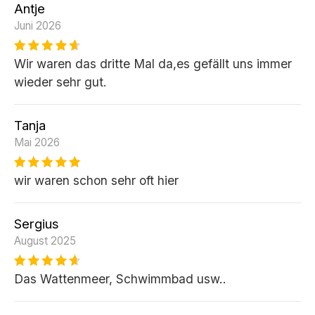
Antje
Juni 2026
Wir waren das dritte Mal da,es gefällt uns immer
wieder sehr gut.
Tanja
Mai 2026
wir waren schon sehr oft hier
Sergius
August 2025
Das Wattenmeer, Schwimmbad usw..