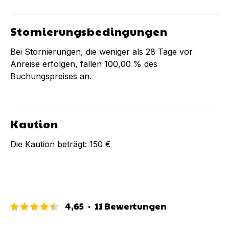
Stornierungsbedingungen
Bei Stornierungen, die weniger als
28
Tage vor
Anreise erfolgen, fallen
100,00 %
des
Buchungspreises an.
Kaution
Die Kaution beträgt:
150 €
4,65
·
11
Bewertungen