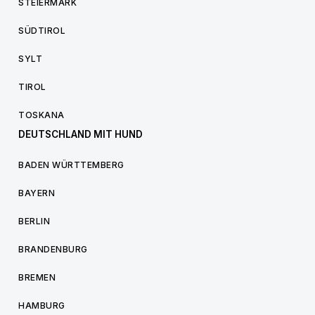
STEIERMARK
SÜDTIROL
SYLT
TIROL
TOSKANA
DEUTSCHLAND MIT HUND
BADEN WÜRTTEMBERG
BAYERN
BERLIN
BRANDENBURG
BREMEN
HAMBURG