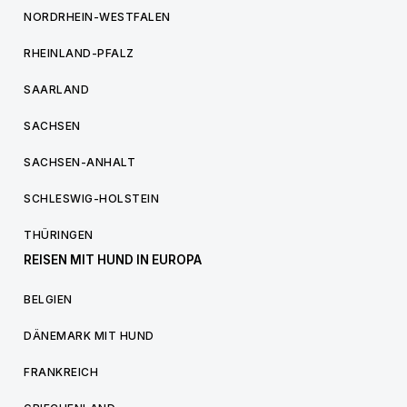
NORDRHEIN-WESTFALEN
RHEINLAND-PFALZ
SAARLAND
SACHSEN
SACHSEN-ANHALT
SCHLESWIG-HOLSTEIN
THÜRINGEN
REISEN MIT HUND IN EUROPA
BELGIEN
DÄNEMARK MIT HUND
FRANKREICH