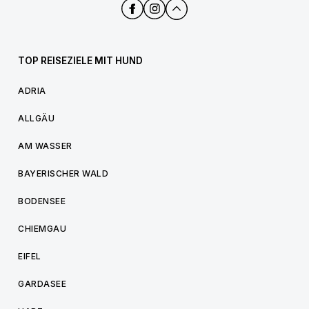
TOP REISEZIELE MIT HUND
ADRIA
ALLGÄU
AM WASSER
BAYERISCHER WALD
BODENSEE
CHIEMGAU
EIFEL
GARDASEE