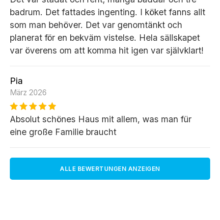
badrum. Det fattades ingenting. I köket fanns allt
som man behöver. Det var genomtänkt och
planerat för en bekväm vistelse. Hela sällskapet
var överens om att komma hit igen var självklart!
Pia
März 2026
Absolut schönes Haus mit allem, was man für
eine große Familie braucht
ALLE BEWERTUNGEN ANZEIGEN