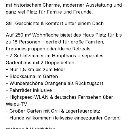
mit historischem Charme, moderner Ausstattung und
ganz viel Platz für Familie und Freunde.
Stil, Geschichte & Komfort unter einem Dach
Auf 250 m² Wohnfläche bietet das Haus Platz für bis
zu 18 Personen – perfekt für große Familien,
Freundesgruppen oder kleine Retreats.
– 7 Schlafzimmer im Haupthaus + separates
Gartenhaus mit 2 Doppelbetten
– Nur 1,8 km bis zum Meer
– Blocksauna im Garten
– Wunderschöne Orangerie als Rückzugsort
– Fahrräder inklusive
– Highspeed-WLAN & deutsches Fernsehen über
Waipu-TV
– Großer Garten mit Grill & Lagerfeuerplatz
– Hunde willkommen (teilweise eingezäunter Garten)