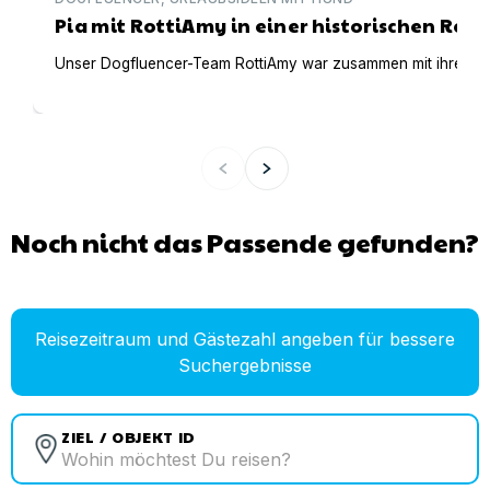
Pia mit RottiAmy in einer historischen Ree
Unser Dogfluencer-Team RottiAmy war zusammen mit ihren beid
Noch nicht das Passende gefunden?
Reisezeitraum und Gästezahl angeben für bessere
Suchergebnisse
ZIEL / OBJEKT ID