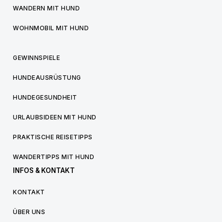
WANDERN MIT HUND
WOHNMOBIL MIT HUND
GEWINNSPIELE
HUNDEAUSRÜSTUNG
HUNDEGESUNDHEIT
URLAUBSIDEEN MIT HUND
PRAKTISCHE REISETIPPS
WANDERTIPPS MIT HUND
INFOS & KONTAKT
KONTAKT
ÜBER UNS