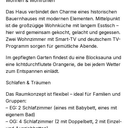
Wohnen & Wohlfühlen
Das Haus verbindet den Charme eines historischen
Bauernhauses mit modernen Elementen. Mittelpunkt
ist die großzügige Wohnküche mit langem Esstisch –
hier wird gemeinsam gekocht, gelacht und gegessen.
Zwei Wohnzimmer mit Smart-TV und deutschem TV-
Programm sorgen für gemütliche Abende.
Im gepflegten Garten findest du eine Blocksauna und
eine lichtdurchflutete Orangerie, die bei jedem Wetter
zum Entspannen einlädt.
Schlafen & Träumen
Das Raumkonzept ist flexibel – ideal für Familien und
Gruppen:
– EG: 2 Schlafzimmer (eines mit Babybett, eines mit
eigenem Bad)
– OG: 4 Schlafzimmer (2 mit Doppelbett, 2 mit Einzel-