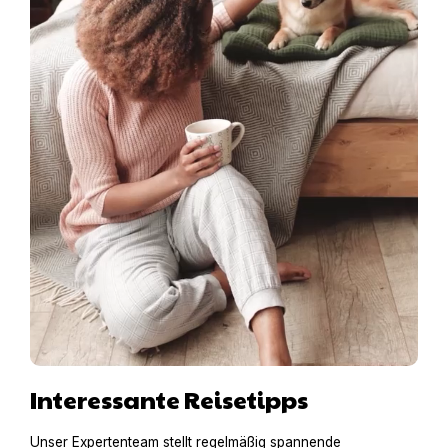
Interessante Reisetipps
Unser Expertenteam stellt regelmäßig spannende