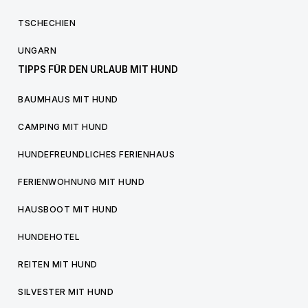
TSCHECHIEN
UNGARN
TIPPS FÜR DEN URLAUB MIT HUND
BAUMHAUS MIT HUND
CAMPING MIT HUND
HUNDEFREUNDLICHES FERIENHAUS
FERIENWOHNUNG MIT HUND
HAUSBOOT MIT HUND
HUNDEHOTEL
REITEN MIT HUND
SILVESTER MIT HUND