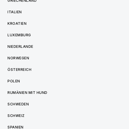
GRIECHENLAND
ITALIEN
KROATIEN
LUXEMBURG
NIEDERLANDE
NORWEGEN
ÖSTERREICH
POLEN
RUMÄNIEN MIT HUND
SCHWEDEN
SCHWEIZ
SPANIEN