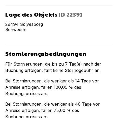
Lage des Objekts
ID
22391
29494
Sölvesborg
Schweden
Stornierungsbedingungen
Für Stornierungen, die bis zu
7
Tag(e) nach der
Buchung
erfolgen, fällt keine Stornogebühr an.
Bei Stornierungen, die weniger als
14
Tage vor
Anreise erfolgen, fallen
100,00 %
des
Buchungspreises an.
Bei Stornierungen, die weniger als
40
Tage vor
Anreise erfolgen, fallen
75,00 %
des
Buchungspreises an.