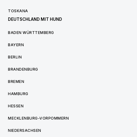
TOSKANA
DEUTSCHLAND MIT HUND
BADEN WÜRTTEMBERG
BAYERN
BERLIN
BRANDENBURG
BREMEN
HAMBURG
HESSEN
MECKLENBURG-VORPOMMERN
NIEDERSACHSEN