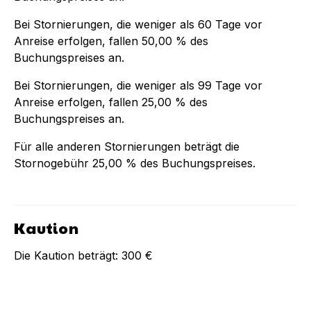
Bei Stornierungen, die weniger als
60
Tage vor
Anreise erfolgen, fallen
50,00 %
des
Buchungspreises an.
Bei Stornierungen, die weniger als
99
Tage vor
Anreise erfolgen, fallen
25,00 %
des
Buchungspreises an.
Für alle anderen Stornierungen beträgt die
Stornogebühr
25,00 %
des Buchungspreises.
Kaution
Die Kaution beträgt:
300 €