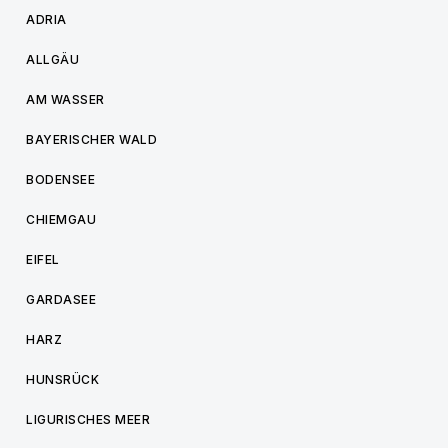
ADRIA
ALLGÄU
AM WASSER
BAYERISCHER WALD
BODENSEE
CHIEMGAU
EIFEL
GARDASEE
HARZ
HUNSRÜCK
LIGURISCHES MEER