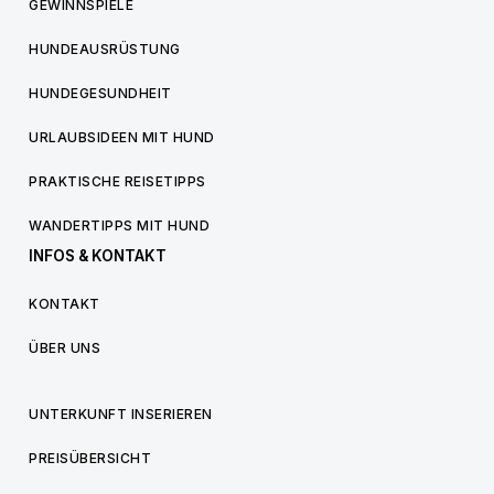
GEWINNSPIELE
HUNDEAUSRÜSTUNG
HUNDEGESUNDHEIT
URLAUBSIDEEN MIT HUND
PRAKTISCHE REISETIPPS
WANDERTIPPS MIT HUND
INFOS & KONTAKT
KONTAKT
ÜBER UNS
UNTERKUNFT INSERIEREN
PREISÜBERSICHT