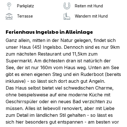
Parkplatz
Reiten mit Hund
Terrasse
Wandern mit Hund
Ferienhaus Ingelsbo in Alleinlage
Ganz allein, mitten in der Natur gelegen, findet sich
unser Haus (45) Ingelsbo. Dennoch sind es nur 9km
zum nächsten Restaurant und 11,5km zum
Supermarkt. Am dichtesten dran ist natürlich der
See, der ist nur 160m vom Haus weg. Unten am See
gibt es einen eigenen Steg und ein Ruderboot (bereits
inklusive) - so lässt sich dort auch gut Angeln.
Das Haus selbst bietet viel schwedischen Charme,
ohne beispielsweise auf eine moderne Küche mit
Geschirrspüler oder ein neues Bad verzichten zu
müssen. Alles ist liebevoll renoviert, aber mit Liebe
zum Detail im ländlichen Stil gehalten - so lässt es
sich hier besonders gut entspannen - am besten vor