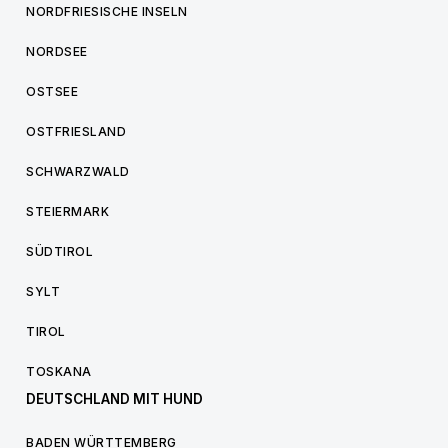
NORDFRIESISCHE INSELN
NORDSEE
OSTSEE
OSTFRIESLAND
SCHWARZWALD
STEIERMARK
SÜDTIROL
SYLT
TIROL
TOSKANA
DEUTSCHLAND MIT HUND
BADEN WÜRTTEMBERG