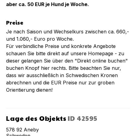
aber ca. 50 EUR je Hund je Woche.
Preise
Je nach Saison und Wechselkurs zwischen ca. 660,-
und 1.060,- Euro pro Woche.
Für verbindliche Preise und konkrete Angebote
schauen Sie bitte direkt auf unsere Homepage - zu
dieser gelangen Sie über den "Direkt online buchen"
buchen Knopf hier rechts. Bitte beachten Sie nur,
dass wir ausschließlich in Schwedischen Kronen
abrechnen und die EUR Preise nur zur groben
Orientierung dienen!
Lage des Objekts
ID
42595
578 92
Aneby
Schweden