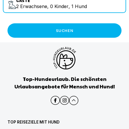
GÄSTE
2
Erwachsene
,
0
Kinder
,
1
Hund
SUCHEN
Top-Hundeurlaub. Die schönsten
Urlaubsangebote für Mensch und Hund!
TOP REISEZIELE MIT HUND