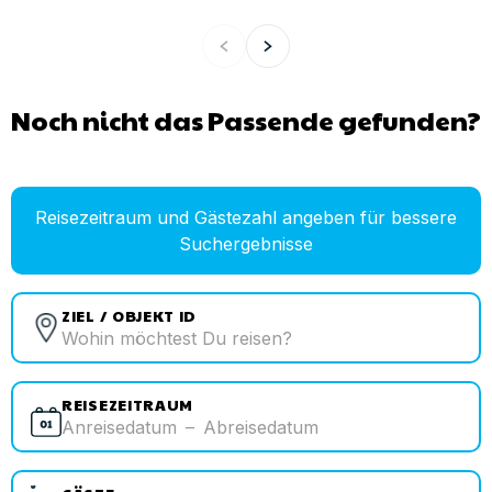
Noch nicht das Passende gefunden?
Reisezeitraum und Gästezahl angeben für bessere
Suchergebnisse
ZIEL / OBJEKT ID
REISEZEITRAUM
Anreisedatum
–
Abreisedatum