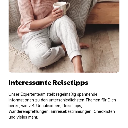
Interessante Reisetipps
Unser Expertenteam stellt regelmäßig spannende
Informationen zu den unterschiedlichsten Themen für Dich
bereit, wie z.B. Urlaubsideen, Reisetipps,
Wanderempfehlungen, Einreisebestimmungen, Checklisten
und vieles mehr.