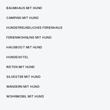
BAUMHAUS MIT HUND
CAMPING MIT HUND
HUNDEFREUNDLICHES FERIENHAUS
FERIENWOHNUNG MIT HUND
HAUSBOOT MIT HUND
HUNDEHOTEL
REITEN MIT HUND
SILVESTER MIT HUND
WANDERN MIT HUND
WOHNMOBIL MIT HUND