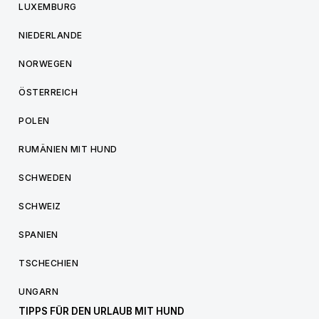
LUXEMBURG
NIEDERLANDE
NORWEGEN
ÖSTERREICH
POLEN
RUMÄNIEN MIT HUND
SCHWEDEN
SCHWEIZ
SPANIEN
TSCHECHIEN
UNGARN
TIPPS FÜR DEN URLAUB MIT HUND