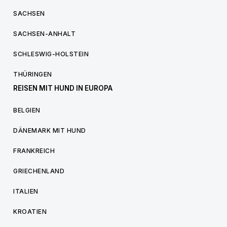
SACHSEN
SACHSEN-ANHALT
SCHLESWIG-HOLSTEIN
THÜRINGEN
REISEN MIT HUND IN EUROPA
BELGIEN
DÄNEMARK MIT HUND
FRANKREICH
GRIECHENLAND
ITALIEN
KROATIEN