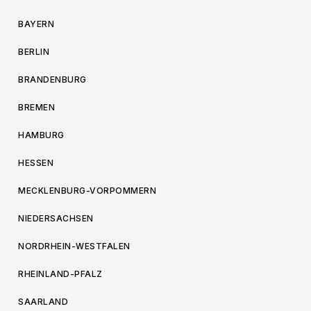
BAYERN
BERLIN
BRANDENBURG
BREMEN
HAMBURG
HESSEN
MECKLENBURG-VORPOMMERN
NIEDERSACHSEN
NORDRHEIN-WESTFALEN
RHEINLAND-PFALZ
SAARLAND