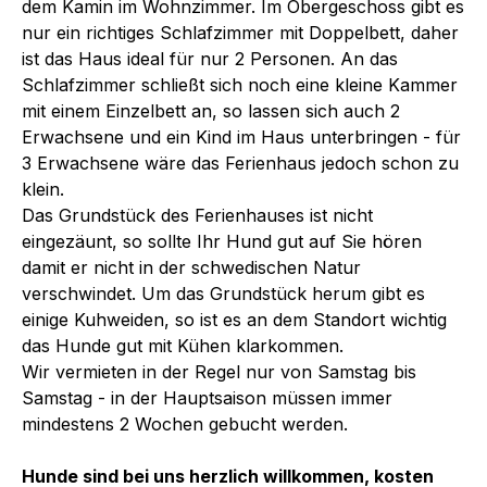
dem Kamin im Wohnzimmer. Im Obergeschoss gibt es
nur ein richtiges Schlafzimmer mit Doppelbett, daher
ist das Haus ideal für nur 2 Personen. An das
Schlafzimmer schließt sich noch eine kleine Kammer
mit einem Einzelbett an, so lassen sich auch 2
Erwachsene und ein Kind im Haus unterbringen - für
3 Erwachsene wäre das Ferienhaus jedoch schon zu
klein.
Das Grundstück des Ferienhauses ist nicht
eingezäunt, so sollte Ihr Hund gut auf Sie hören
damit er nicht in der schwedischen Natur
verschwindet. Um das Grundstück herum gibt es
einige Kuhweiden, so ist es an dem Standort wichtig
das Hunde gut mit Kühen klarkommen.
Wir vermieten in der Regel nur von Samstag bis
Samstag - in der Hauptsaison müssen immer
mindestens 2 Wochen gebucht werden.
Hunde sind bei uns herzlich willkommen, kosten