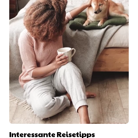
Interessante Reisetipps