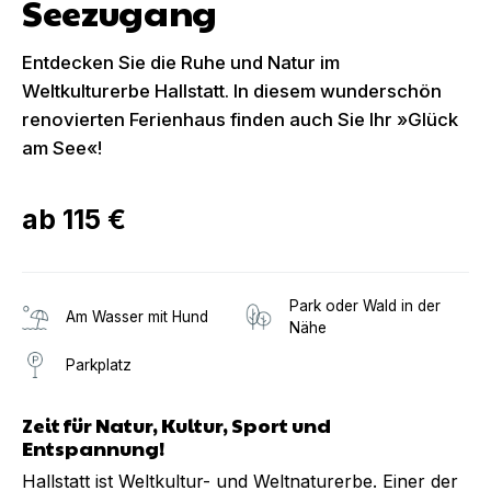
Seezugang
Entdecken Sie die Ruhe und Natur im
Weltkulturerbe Hallstatt. In diesem wunderschön
renovierten Ferienhaus finden auch Sie Ihr »Glück
am See«!
ab
115 €
Park oder Wald in der
Am Wasser mit Hund
Nähe
Parkplatz
Zeit für Natur, Kultur, Sport und
Entspannung!
Hallstatt ist Weltkultur- und Weltnaturerbe. Einer der