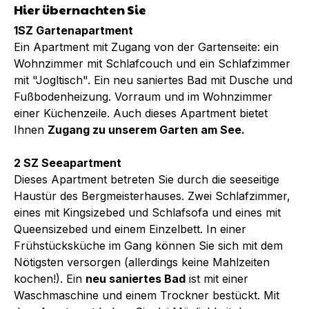
Hier übernachten Sie
1SZ Gartenapartment
Ein Apartment mit Zugang von der Gartenseite: ein
Wohnzimmer mit Schlafcouch und ein Schlafzimmer
mit "Jogltisch". Ein neu saniertes Bad mit Dusche und
Fußbodenheizung. Vorraum und im Wohnzimmer
einer Küchenzeile. Auch dieses Apartment bietet
Ihnen
Zugang zu unserem Garten am See.
2 SZ Seeapartment
Dieses Apartment betreten Sie durch die seeseitige
Haustür des Bergmeisterhauses. Zwei Schlafzimmer,
eines mit Kingsizebed und Schlafsofa und eines mit
Queensizebed und einem Einzelbett. In einer
Frühstücksküche im Gang können Sie sich mit dem
Nötigsten versorgen (allerdings keine Mahlzeiten
kochen!). Ein
neu saniertes Bad
ist mit einer
Waschmaschine und einem Trockner bestückt. Mit