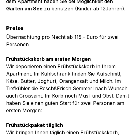
dem Apartment haben Sie dei Möglichkeit den
Garten am See
zu benutzen (Kinder ab 12Jahren).
Preise
Übernachtung pro Nacht ab 115,- Euro für zwei
Personen
Frühstückskorb am ersten Morgen
Wir deponieren einen Frühstückskorb in Ihrem
Apartment. Im Kühlschrank finden Sie Aufschnitt,
Käse, Butter, Joghurt, Orangensaft und Milch. Im
Tiefkühler die Resch&Frisch Semmerl nach Wunsch
auch Croissaint. Im Korb noch Müsli und Obst. Damit
haben Sie einen guten Start für zwei Personen am
ersten Morgen:
Frühstückpaket täglich
Wir bringen Ihnen täglich einen Frühstückskorb,