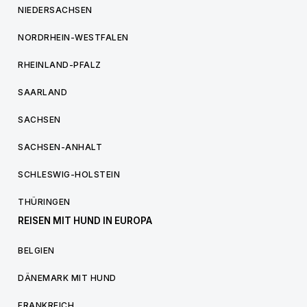
NIEDERSACHSEN
NORDRHEIN-WESTFALEN
RHEINLAND-PFALZ
SAARLAND
SACHSEN
SACHSEN-ANHALT
SCHLESWIG-HOLSTEIN
THÜRINGEN
REISEN MIT HUND IN EUROPA
BELGIEN
DÄNEMARK MIT HUND
FRANKREICH