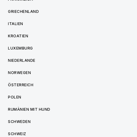
GRIECHENLAND
ITALIEN
KROATIEN
LUXEMBURG
NIEDERLANDE
NORWEGEN
ÖSTERREICH
POLEN
RUMÄNIEN MIT HUND
SCHWEDEN
SCHWEIZ