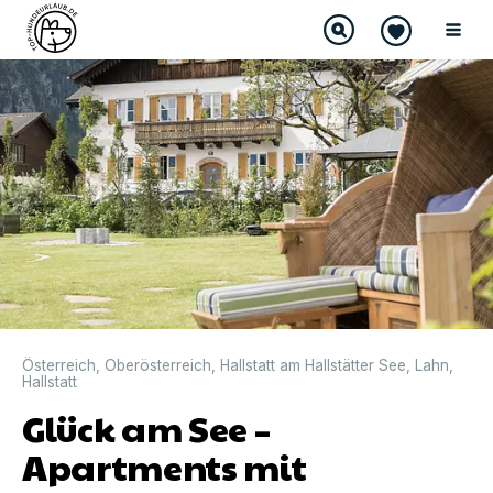
Österreich
,
Oberösterreich
,
Hallstatt am Hallstätter See
,
Lahn
,
Hallstatt
Glück am See –
Apartments mit