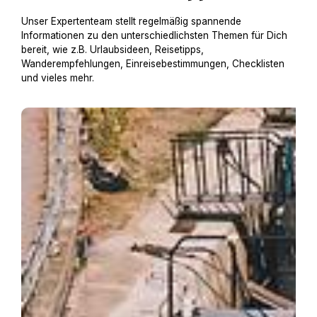
Unser Expertenteam stellt regelmäßig spannende
Informationen zu den unterschiedlichsten Themen für Dich
bereit, wie z.B. Urlaubsideen, Reisetipps,
Wanderempfehlungen, Einreisebestimmungen, Checklisten
und vieles mehr.
Hausboot mit Hund