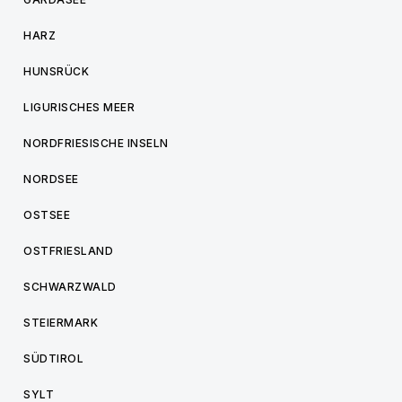
HARZ
HUNSRÜCK
LIGURISCHES MEER
NORDFRIESISCHE INSELN
NORDSEE
OSTSEE
OSTFRIESLAND
SCHWARZWALD
STEIERMARK
SÜDTIROL
SYLT