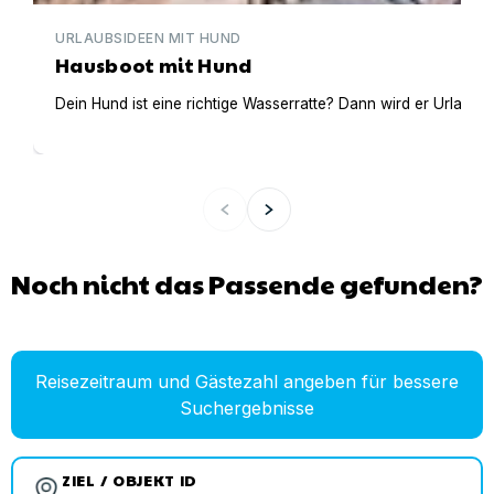
URLAUBSIDEEN MIT HUND
Hausboot mit Hund
Dein Hund ist eine richtige Wasserratte? Dann wird er Urlaub 
Noch nicht das Passende gefunden?
Reisezeitraum und Gästezahl angeben für bessere
Suchergebnisse
ZIEL / OBJEKT ID