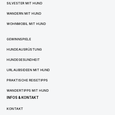
SILVESTER MIT HUND
WANDERN MIT HUND
WOHNMOBIL MIT HUND
GEWINNSPIELE
HUNDEAUSRÜSTUNG
HUNDEGESUNDHEIT
URLAUBSIDEEN MIT HUND
PRAKTISCHE REISETIPPS
WANDERTIPPS MIT HUND
INFOS & KONTAKT
KONTAKT