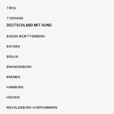
TIROL
TOSKANA
DEUTSCHLAND MIT HUND
BADEN WÜRTTEMBERG
BAYERN
BERLIN
BRANDENBURG
BREMEN
HAMBURG
HESSEN
MECKLENBURG-VORPOMMERN