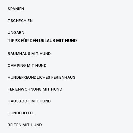
SPANIEN
TSCHECHIEN
UNGARN
TIPPS FÜR DEN URLAUB MIT HUND
BAUMHAUS MIT HUND
CAMPING MIT HUND
HUNDEFREUNDLICHES FERIENHAUS
FERIENWOHNUNG MIT HUND
HAUSBOOT MIT HUND
HUNDEHOTEL
REITEN MIT HUND