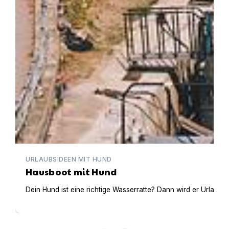
URLAUBSIDEEN MIT HUND
Hausboot mit Hund
Dein Hund ist eine richtige Wasserratte? Dann wird er Urlaub 