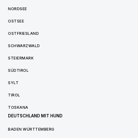
NORDSEE
OSTSEE
OSTFRIESLAND
SCHWARZWALD
STEIERMARK
SÜDTIROL
SYLT
TIROL
TOSKANA
DEUTSCHLAND MIT HUND
BADEN WÜRTTEMBERG