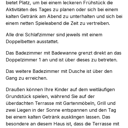
bietet Platz, um bei einem leckeren Frühstück die
Aktivitäten des Tages zu planen oder sich bei einem
kalten Getränk am Abend zu unterhalten und sich bei
einem netten Spieleabend die Zeit zu vertreiben.
Alle drei Schlafzimmer sind jeweils mit einem
Doppelbetten ausstattet.
Das Badezimmer mit Badewanne grenzt direkt an das
Doppelzimmer 1 an und ist über dieses zu betreten.
Das weitere Badezimmer mit Dusche ist über den
Gang zu erreichen.
Draußen können Ihre Kinder auf dem weitläufigen
Grundstück spielen, während Sie auf der
überdachten Terrasse mit Gartenmöbeln, Grill und
zwei Liegen in der Sonne entspannen und den Tag
bei einem kalten Getränk ausklingen lassen. Das
besondere an diesem Haus ist, dass die Terrasse mit