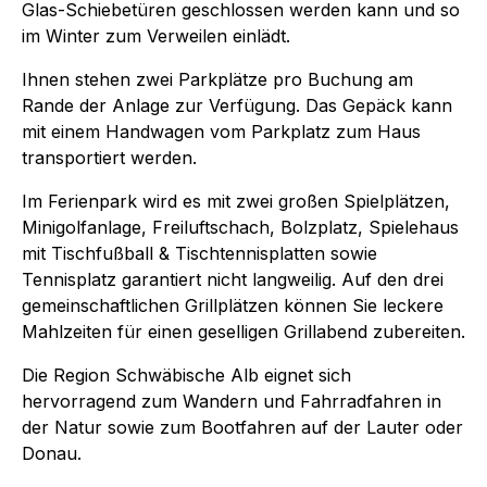
Glas-Schiebetüren geschlossen werden kann und so
im Winter zum Verweilen einlädt.
Ihnen stehen zwei Parkplätze pro Buchung am
Rande der Anlage zur Verfügung. Das Gepäck kann
mit einem Handwagen vom Parkplatz zum Haus
transportiert werden.
Im Ferienpark wird es mit zwei großen Spielplätzen,
Minigolfanlage, Freiluftschach, Bolzplatz, Spielehaus
mit Tischfußball & Tischtennisplatten sowie
Tennisplatz garantiert nicht langweilig. Auf den drei
gemeinschaftlichen Grillplätzen können Sie leckere
Mahlzeiten für einen geselligen Grillabend zubereiten.
Die Region Schwäbische Alb eignet sich
hervorragend zum Wandern und Fahrradfahren in
der Natur sowie zum Bootfahren auf der Lauter oder
Donau.