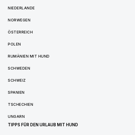
NIEDERLANDE
NORWEGEN
ÖSTERREICH
POLEN
RUMÄNIEN MIT HUND
SCHWEDEN
SCHWEIZ
SPANIEN
TSCHECHIEN
UNGARN
TIPPS FÜR DEN URLAUB MIT HUND