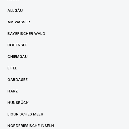
ALLGÄU
AM WASSER
BAYERISCHER WALD
BODENSEE
CHIEMGAU
EIFEL
GARDASEE
HARZ
HUNSRÜCK
LIGURISCHES MEER
NORDFRIESISCHE INSELN