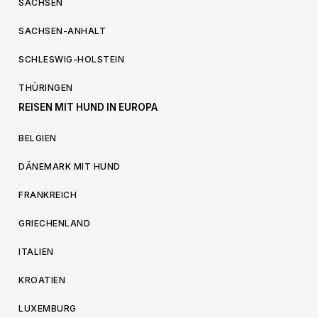
SACHSEN
SACHSEN-ANHALT
SCHLESWIG-HOLSTEIN
THÜRINGEN
REISEN MIT HUND IN EUROPA
BELGIEN
DÄNEMARK MIT HUND
FRANKREICH
GRIECHENLAND
ITALIEN
KROATIEN
LUXEMBURG