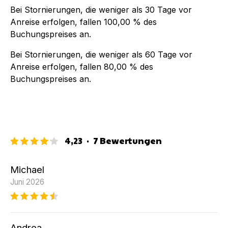
Bei Stornierungen, die weniger als
30
Tage vor
Anreise erfolgen, fallen
100,00 %
des
Buchungspreises an.
Bei Stornierungen, die weniger als
60
Tage vor
Anreise erfolgen, fallen
80,00 %
des
Buchungspreises an.
4,23
·
7
Bewertungen
Michael
Juni 2026
Andrea