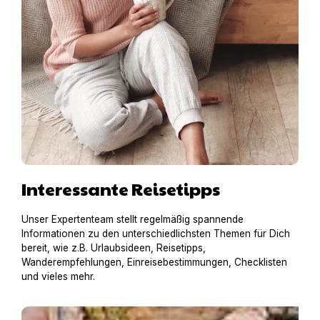
Interessante Reisetipps
Unser Expertenteam stellt regelmäßig spannende
Informationen zu den unterschiedlichsten Themen für Dich
bereit, wie z.B. Urlaubsideen, Reisetipps,
Wanderempfehlungen, Einreisebestimmungen, Checklisten
und vieles mehr.
Hausboot mit Hund