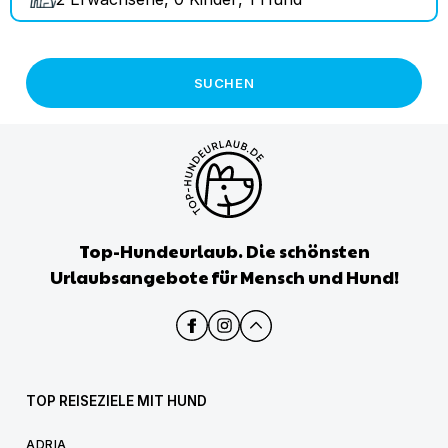
SUCHEN
Top-Hundeurlaub. Die schönsten
Urlaubsangebote für Mensch und Hund!
TOP REISEZIELE MIT HUND
ADRIA