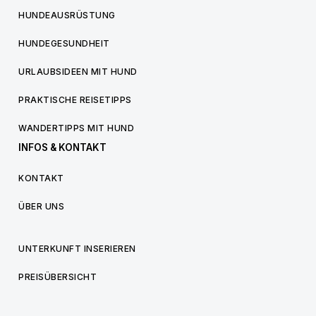
HUNDEAUSRÜSTUNG
HUNDEGESUNDHEIT
URLAUBSIDEEN MIT HUND
PRAKTISCHE REISETIPPS
WANDERTIPPS MIT HUND
INFOS & KONTAKT
KONTAKT
ÜBER UNS
UNTERKUNFT INSERIEREN
PREISÜBERSICHT