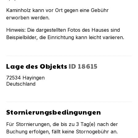
Kaminholz kann vor Ort gegen eine Gebühr
erworben werden.
Hinweis: Die dargestellten Fotos des Hauses sind
Beispielbilder, die Einrichtung kann leicht variieren.
Lage des Objekts
ID
18615
72534
Hayingen
Deutschland
Stornierungsbedingungen
Für Stornierungen, die bis zu
3
Tag(e) nach der
Buchung
erfolgen, fällt keine Stornogebühr an.