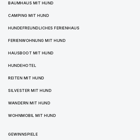
BAUMHAUS MIT HUND
CAMPING MIT HUND
HUNDEFREUNDLICHES FERIENHAUS
FERIENWOHNUNG MIT HUND
HAUSBOOT MIT HUND
HUNDEHOTEL
REITEN MIT HUND
SILVESTER MIT HUND
WANDERN MIT HUND
WOHNMOBIL MIT HUND
GEWINNSPIELE