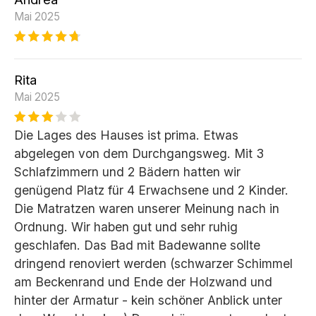
Mai 2025
Rita
Mai 2025
Die Lages des Hauses ist prima. Etwas
abgelegen von dem Durchgangsweg. Mit 3
Schlafzimmern und 2 Bädern hatten wir
genügend Platz für 4 Erwachsene und 2 Kinder.
Die Matratzen waren unserer Meinung nach in
Ordnung. Wir haben gut und sehr ruhig
geschlafen. Das Bad mit Badewanne sollte
dringend renoviert werden (schwarzer Schimmel
am Beckenrand und Ende der Holzwand und
hinter der Armatur - kein schöner Anblick unter