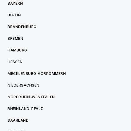
BAYERN
BERLIN
BRANDENBURG
BREMEN
HAMBURG
HESSEN
MECKLENBURG-VORPOMMERN
NIEDERSACHSEN
NORDRHEIN-WESTFALEN
RHEINLAND-PFALZ
SAARLAND