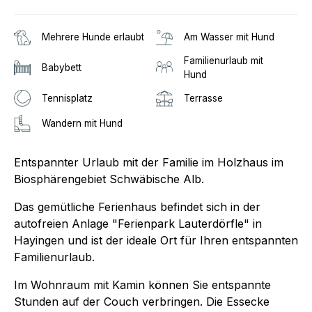
Mehrere Hunde erlaubt
Am Wasser mit Hund
Familienurlaub mit
Babybett
Hund
Tennisplatz
Terrasse
Wandern mit Hund
Entspannter Urlaub mit der Familie im Holzhaus im
Biosphärengebiet Schwäbische Alb.
Das gemütliche Ferienhaus befindet sich in der
autofreien Anlage "Ferienpark Lauterdörfle" in
Hayingen und ist der ideale Ort für Ihren entspannten
Familienurlaub.
Im Wohnraum mit Kamin können Sie entspannte
Stunden auf der Couch verbringen. Die Essecke