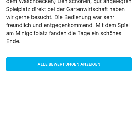
dem Waschbecken) Den schönen, gut angelegten
Spielplatz direkt bei der Gartenwirtschaft haben
wir gerne besucht. Die Bedienung war sehr
freundlich und entgegenkommend. Mit dem Spiel
am Minigolfplatz fanden die Tage ein schönes
Ende.
ALLE BEWERTUNGEN ANZEIGEN