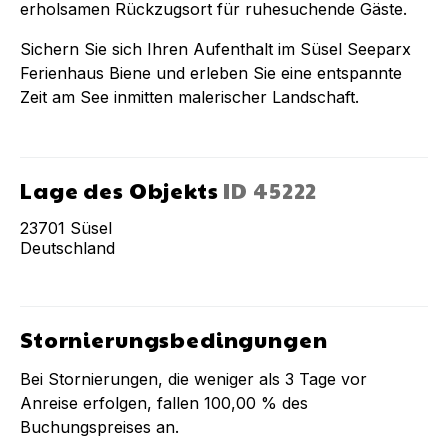
erholsamen Rückzugsort für ruhesuchende Gäste.
Sichern Sie sich Ihren Aufenthalt im Süsel Seeparx
Ferienhaus Biene und erleben Sie eine entspannte
Zeit am See inmitten malerischer Landschaft.
Lage des Objekts
ID
45222
23701
Süsel
Deutschland
Stornierungsbedingungen
Bei Stornierungen, die weniger als
3
Tage vor
Anreise erfolgen, fallen
100,00 %
des
Buchungspreises an.