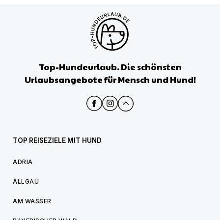
Top-Hundeurlaub. Die schönsten
Urlaubsangebote für Mensch und Hund!
TOP REISEZIELE MIT HUND
ADRIA
ALLGÄU
AM WASSER