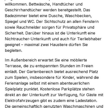
willkommen. Bettwäsche, Handtücher und
Geschirrhandtücher werden bereitgestellt. Das
Badezimmer bietet eine Dusche, Waschbecken,
Spiegel und WC. Der Sichtschutz an allen Fenstern
sowie Rauchmelder sorgen für Privatsphäre und
Sicherheit. Darüber hinaus ist die Unterkunft eine
Nichtraucher-Unterkunft und auch für Tierliebhaber
geeignet – maximal zwei Haustiere dürfen Sie
begleiten.
Im Außenbereich erwartet Sie eine möblierte
Terrasse, die zu entspannten Stunden im Freien
einlädt. Der Gartenbereich bietet ausreichend Platz
zum Spielen, insbesondere für Kinder, während die
Ferienanlage selbst mit einem abenteuerlichen
Spielplatz punktet. Kostenlose Parkplätze stehen
direkt an der Unterkunft zur Verfügung, für Gäste mit
Elektrofahrzeugen gibt es zudem eine Ladestation.
Die gemeinschaftlich genutzten Waschmaschinen und