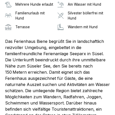
Mehrere Hunde erlaubt
Am Wasser mit Hund
Familienurlaub mit
Silvester böllerfrei mit
Hund
Hund
Terrasse
Wandern mit Hund
Das Ferienhaus Biene begrüßt Sie in landschaftlich
reizvoller Umgebung, eingebettet in die
familienfreundliche Ferienanlage Seeparx in Süsel.
Die Unterkunft beeindruckt durch ihre unmittelbare
Nähe zum Süseler See, den Sie bereits nach
150 Metern erreichen. Damit eignet sich das
Ferienhaus ausgezeichnet für Gäste, die eine
naturnahe Auszeit suchen und Aktivitäten am Wasser
schätzen. Die umliegende Region bietet zahlreiche
Möglichkeiten zum Wandern, Radfahren, Joggen,
Schwimmen und Wassersport. Darüber hinaus
befinden sich vielfältige Touristenattraktionen, ein