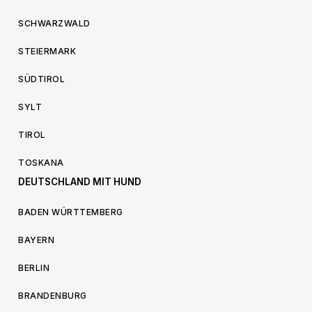
SCHWARZWALD
STEIERMARK
SÜDTIROL
SYLT
TIROL
TOSKANA
DEUTSCHLAND MIT HUND
BADEN WÜRTTEMBERG
BAYERN
BERLIN
BRANDENBURG