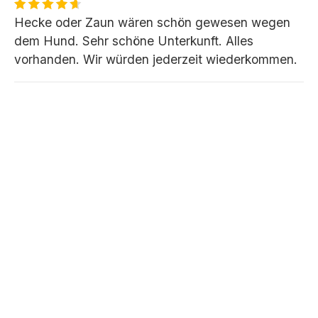
Hecke oder Zaun wären schön gewesen wegen
dem Hund. Sehr schöne Unterkunft. Alles
vorhanden. Wir würden jederzeit wiederkommen.