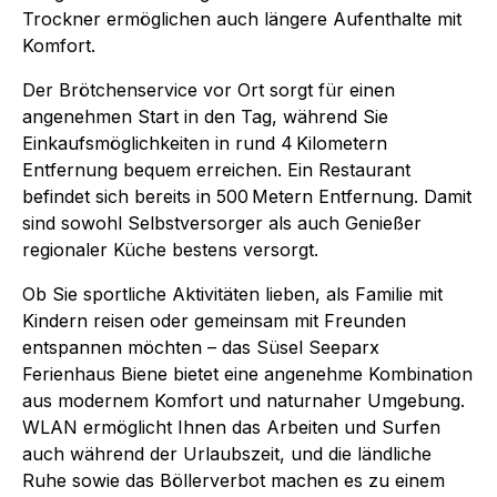
Trockner ermöglichen auch längere Aufenthalte mit
Komfort.
Der Brötchenservice vor Ort sorgt für einen
angenehmen Start in den Tag, während Sie
Einkaufsmöglichkeiten in rund 4 Kilometern
Entfernung bequem erreichen. Ein Restaurant
befindet sich bereits in 500 Metern Entfernung. Damit
sind sowohl Selbstversorger als auch Genießer
regionaler Küche bestens versorgt.
Ob Sie sportliche Aktivitäten lieben, als Familie mit
Kindern reisen oder gemeinsam mit Freunden
entspannen möchten – das Süsel Seeparx
Ferienhaus Biene bietet eine angenehme Kombination
aus modernem Komfort und naturnaher Umgebung.
WLAN ermöglicht Ihnen das Arbeiten und Surfen
auch während der Urlaubszeit, und die ländliche
Ruhe sowie das Böllerverbot machen es zu einem