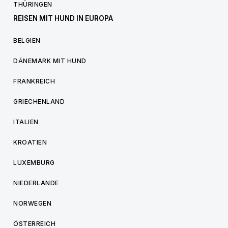
THÜRINGEN
REISEN MIT HUND IN EUROPA
BELGIEN
DÄNEMARK MIT HUND
FRANKREICH
GRIECHENLAND
ITALIEN
KROATIEN
LUXEMBURG
NIEDERLANDE
NORWEGEN
ÖSTERREICH