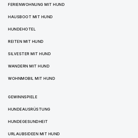
FERIENWOHNUNG MIT HUND
HAUSBOOT MIT HUND
HUNDEHOTEL
REITEN MIT HUND
SILVESTER MIT HUND
WANDERN MIT HUND
WOHNMOBIL MIT HUND
GEWINNSPIELE
HUNDEAUSRÜSTUNG
HUNDEGESUNDHEIT
URLAUBSIDEEN MIT HUND