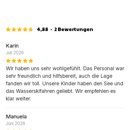
4,88
·
2
Bewertungen
Karin
Juli 2026
Wir haben uns sehr wohlgefühlt. Das Personal war
sehr freundlich und hilfsbereit, auch die Lage
fanden wir toll. Unsere Kinder haben den See und
das Wasserskifahren geliebt. Wir empfehlen es
klar weiter.
Manuela
Juni 2026