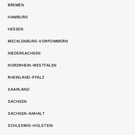
BREMEN
HAMBURG
HESSEN
MECKLENBURG-VORPOMMERN
NIEDERSACHSEN
NORDRHEIN-WESTFALEN
RHEINLAND-PFALZ
SAARLAND
SACHSEN
SACHSEN-ANHALT
SCHLESWIG-HOLSTEIN