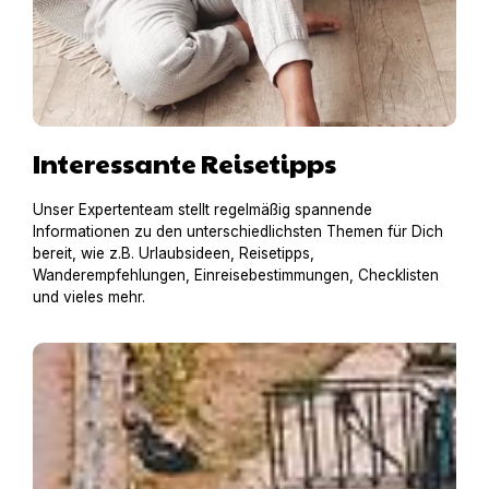
Interessante Reisetipps
Unser Expertenteam stellt regelmäßig spannende
Informationen zu den unterschiedlichsten Themen für Dich
bereit, wie z.B. Urlaubsideen, Reisetipps,
Wanderempfehlungen, Einreisebestimmungen, Checklisten
und vieles mehr.
Hausboot mit Hund