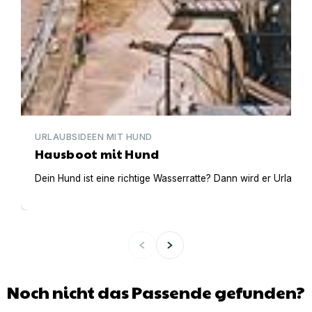
URLAUBSIDEEN MIT HUND
Hausboot mit Hund
Dein Hund ist eine richtige Wasserratte? Dann wird er Urlaub 
Noch nicht das Passende gefunden?