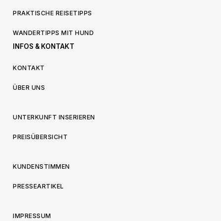
PRAKTISCHE REISETIPPS
WANDERTIPPS MIT HUND
INFOS & KONTAKT
KONTAKT
ÜBER UNS
UNTERKUNFT INSERIEREN
PREISÜBERSICHT
KUNDENSTIMMEN
PRESSEARTIKEL
IMPRESSUM