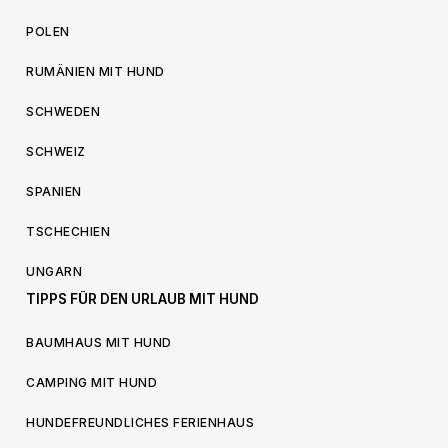
POLEN
RUMÄNIEN MIT HUND
SCHWEDEN
SCHWEIZ
SPANIEN
TSCHECHIEN
UNGARN
TIPPS FÜR DEN URLAUB MIT HUND
BAUMHAUS MIT HUND
CAMPING MIT HUND
HUNDEFREUNDLICHES FERIENHAUS