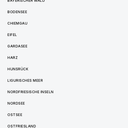
BAYERISCHER WALD
BODENSEE
CHIEMGAU
EIFEL
GARDASEE
HARZ
HUNSRÜCK
LIGURISCHES MEER
NORDFRIESISCHE INSELN
NORDSEE
OSTSEE
OSTFRIESLAND