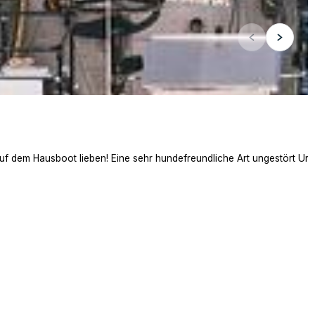
auf dem Hausboot lieben! Eine sehr hundefreundliche Art ungestört Ur