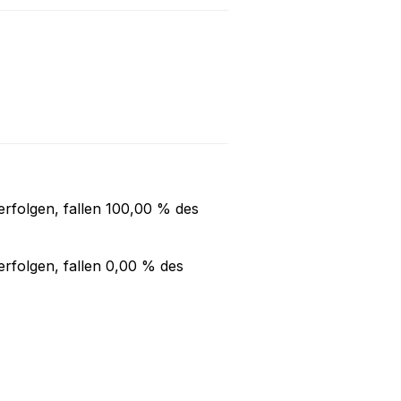
rfolgen, fallen
100,00 %
des
rfolgen, fallen
0,00 %
des