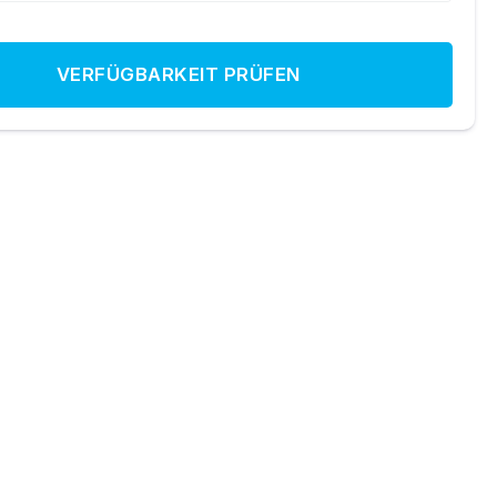
VERFÜGBARKEIT PRÜFEN