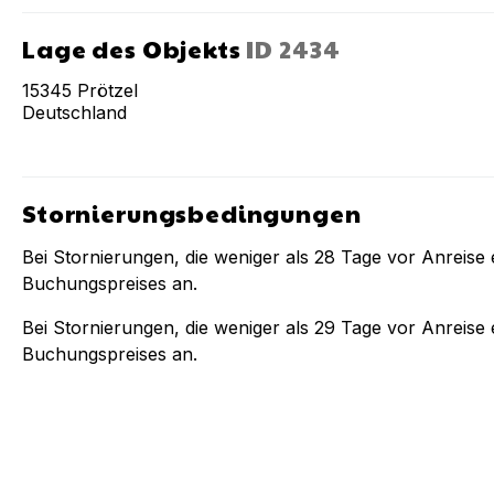
Lage des Objekts
ID
2434
15345
Prötzel
Deutschland
Stornierungsbedingungen
Bei Stornierungen, die weniger als
28
Tage vor Anreise e
Buchungspreises an.
Bei Stornierungen, die weniger als
29
Tage vor Anreise e
Buchungspreises an.