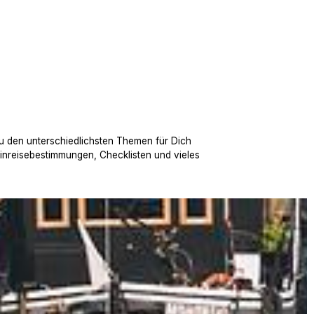
u den unterschiedlichsten Themen für Dich
Einreisebestimmungen, Checklisten und vieles