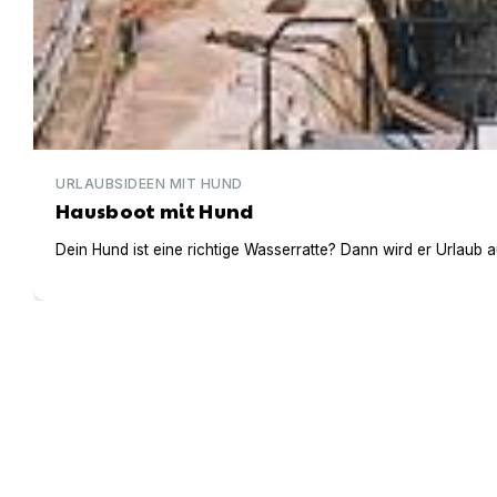
URLAUBSIDEEN MIT HUND
Hausboot mit Hund
Dein Hund ist eine richtige Wasserratte? Dann wird er Urlaub 