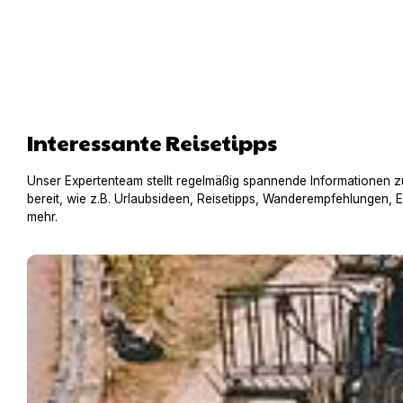
Interessante Reisetipps
Unser Expertenteam stellt regelmäßig spannende Informationen z
bereit, wie z.B. Urlaubsideen, Reisetipps, Wanderempfehlungen, 
mehr.
Hausboot mit Hund