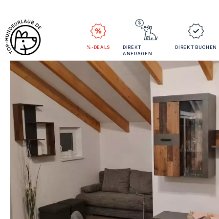
%-DEALS
DIREKT
DIREKT BUCHEN
ANFRAGEN