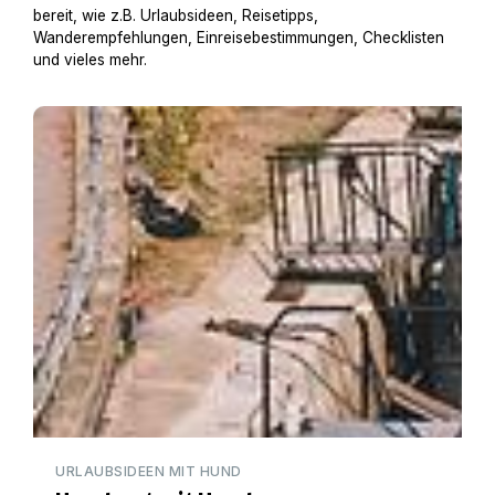
bereit, wie z.B. Urlaubsideen, Reisetipps,
Wanderempfehlungen, Einreisebestimmungen, Checklisten
und vieles mehr.
Hausboot mit Hund
URLAUBSIDEEN MIT HUND