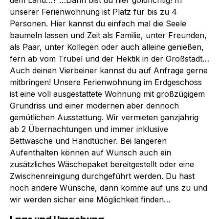
unserer Ferienwohnung ist Platz für bis zu 4
Personen. Hier kannst du einfach mal die Seele
baumeln lassen und Zeit als Familie, unter Freunden,
als Paar, unter Kollegen oder auch alleine genießen,
fern ab vom Trubel und der Hektik in der Großstadt…
Auch deinen Vierbeiner kannst du auf Anfrage gerne
mitbringen! Unsere Ferienwohnung im Erdgeschoss
ist eine voll ausgestattete Wohnung mit großzügigem
Grundriss und einer modernen aber dennoch
gemütlichen Ausstattung. Wir vermieten ganzjährig
ab 2 Übernachtungen und immer inklusive
Bettwäsche und Handtücher. Bei längeren
Aufenthalten können auf Wunsch auch ein
zusätzliches Wäschepaket bereitgestellt oder eine
Zwischenreinigung durchgeführt werden. Du hast
noch andere Wünsche, dann komme auf uns zu und
wir werden sicher eine Möglichkeit finden…
Lage und Umgebung