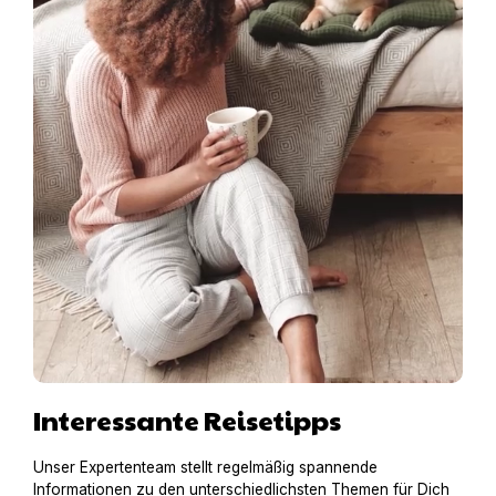
Interessante Reisetipps
Unser Expertenteam stellt regelmäßig spannende
Informationen zu den unterschiedlichsten Themen für Dich