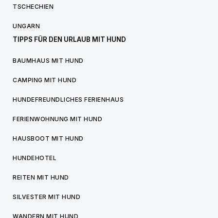
TSCHECHIEN
UNGARN
TIPPS FÜR DEN URLAUB MIT HUND
BAUMHAUS MIT HUND
CAMPING MIT HUND
HUNDEFREUNDLICHES FERIENHAUS
FERIENWOHNUNG MIT HUND
HAUSBOOT MIT HUND
HUNDEHOTEL
REITEN MIT HUND
SILVESTER MIT HUND
WANDERN MIT HUND