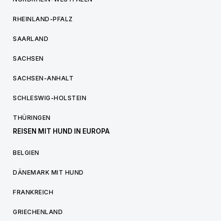
RHEINLAND-PFALZ
SAARLAND
SACHSEN
SACHSEN-ANHALT
SCHLESWIG-HOLSTEIN
THÜRINGEN
REISEN MIT HUND IN EUROPA
BELGIEN
DÄNEMARK MIT HUND
FRANKREICH
GRIECHENLAND