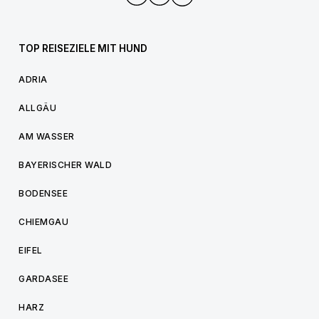
TOP REISEZIELE MIT HUND
ADRIA
ALLGÄU
AM WASSER
BAYERISCHER WALD
BODENSEE
CHIEMGAU
EIFEL
GARDASEE
HARZ