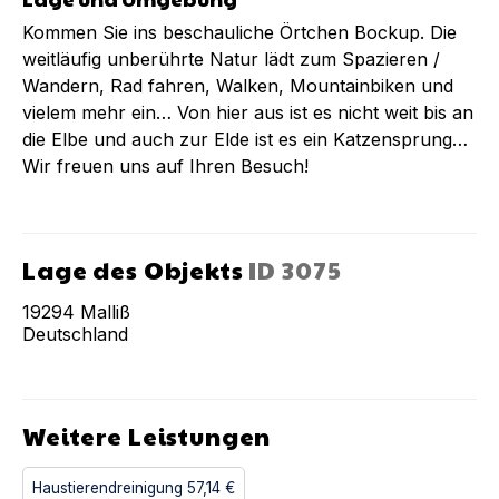
Kommen Sie ins beschauliche Örtchen Bockup. Die
weitläufig unberührte Natur lädt zum Spazieren /
Wandern, Rad fahren, Walken, Mountainbiken und
vielem mehr ein… Von hier aus ist es nicht weit bis an
die Elbe und auch zur Elde ist es ein Katzensprung…
Wir freuen uns auf Ihren Besuch!
Lage des Objekts
ID
3075
19294
Malliß
Deutschland
Weitere Leistungen
Haustierendreinigung
57,14 €