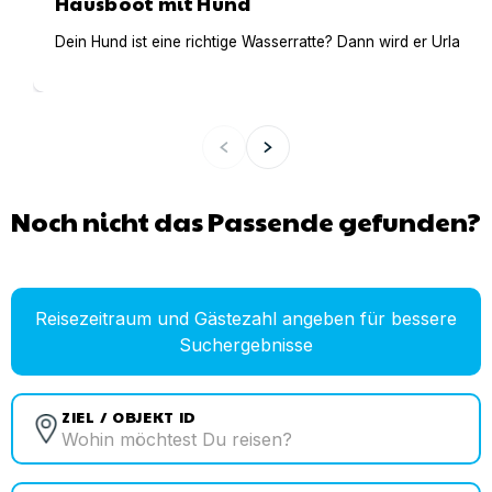
Hausboot mit Hund
Dein Hund ist eine richtige Wasserratte? Dann wird er Urlaub 
Noch nicht das Passende gefunden?
Reisezeitraum und Gästezahl angeben für bessere
Suchergebnisse
ZIEL / OBJEKT ID