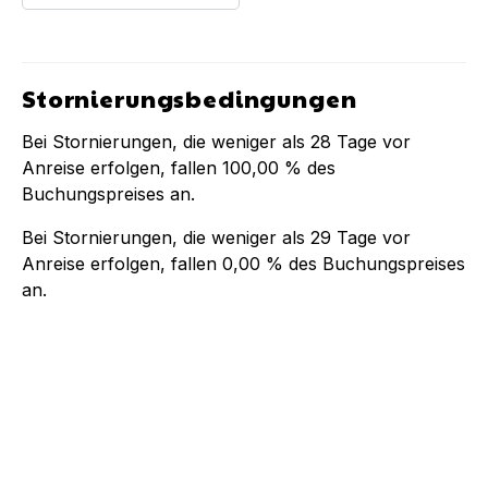
Stornierungsbedingungen
Bei Stornierungen, die weniger als
28
Tage vor
Anreise erfolgen, fallen
100,00 %
des
Buchungspreises an.
Bei Stornierungen, die weniger als
29
Tage vor
Anreise erfolgen, fallen
0,00 %
des Buchungspreises
an.