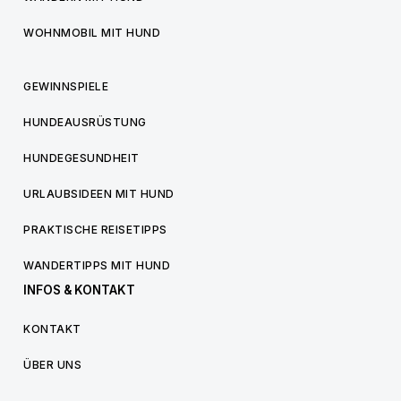
WOHNMOBIL MIT HUND
GEWINNSPIELE
HUNDEAUSRÜSTUNG
HUNDEGESUNDHEIT
URLAUBSIDEEN MIT HUND
PRAKTISCHE REISETIPPS
WANDERTIPPS MIT HUND
INFOS & KONTAKT
KONTAKT
ÜBER UNS