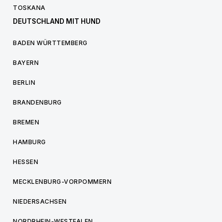
TOSKANA
DEUTSCHLAND MIT HUND
BADEN WÜRTTEMBERG
BAYERN
BERLIN
BRANDENBURG
BREMEN
HAMBURG
HESSEN
MECKLENBURG-VORPOMMERN
NIEDERSACHSEN
NORDRHEIN-WESTFALEN