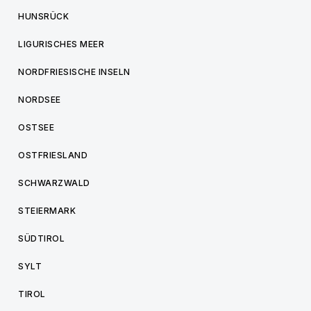
HUNSRÜCK
LIGURISCHES MEER
NORDFRIESISCHE INSELN
NORDSEE
OSTSEE
OSTFRIESLAND
SCHWARZWALD
STEIERMARK
SÜDTIROL
SYLT
TIROL