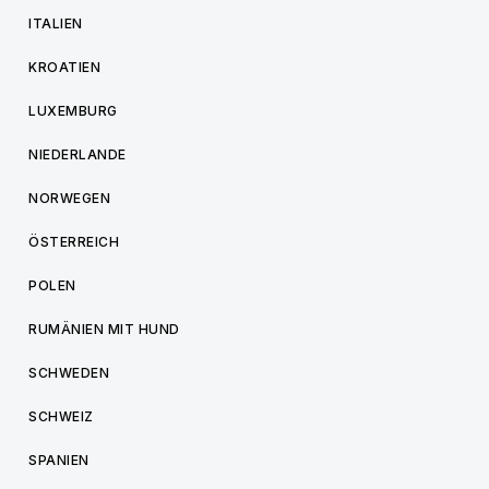
ITALIEN
KROATIEN
LUXEMBURG
NIEDERLANDE
NORWEGEN
ÖSTERREICH
POLEN
RUMÄNIEN MIT HUND
SCHWEDEN
SCHWEIZ
SPANIEN