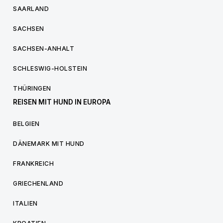
SAARLAND
SACHSEN
SACHSEN-ANHALT
SCHLESWIG-HOLSTEIN
THÜRINGEN
REISEN MIT HUND IN EUROPA
BELGIEN
DÄNEMARK MIT HUND
FRANKREICH
GRIECHENLAND
ITALIEN