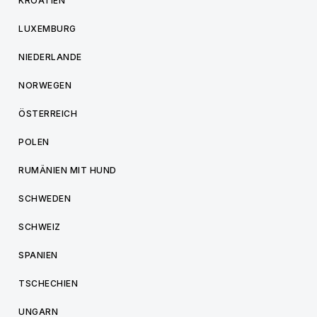
KROATIEN
LUXEMBURG
NIEDERLANDE
NORWEGEN
ÖSTERREICH
POLEN
RUMÄNIEN MIT HUND
SCHWEDEN
SCHWEIZ
SPANIEN
TSCHECHIEN
UNGARN