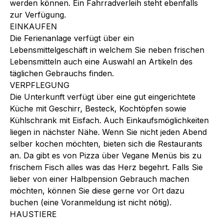
werden können. Ein Fahrradverleih steht ebenfalls
zur Verfügung.
EINKAUFEN
Die Ferienanlage verfügt über ein
Lebensmittelgeschäft in welchem Sie neben frischen
Lebensmitteln auch eine Auswahl an Artikeln des
täglichen Gebrauchs finden.
VERPFLEGUNG
Die Unterkunft verfügt über eine gut eingerichtete
Küche mit Geschirr, Besteck, Kochtöpfen sowie
Kühlschrank mit Eisfach. Auch Einkaufsmöglichkeiten
liegen in nächster Nähe. Wenn Sie nicht jeden Abend
selber kochen möchten, bieten sich die Restaurants
an. Da gibt es von Pizza über Vegane Menüs bis zu
frischem Fisch alles was das Herz begehrt. Falls Sie
lieber von einer Halbpension Gebrauch machen
möchten, können Sie diese gerne vor Ort dazu
buchen (eine Voranmeldung ist nicht nötig).
HAUSTIERE