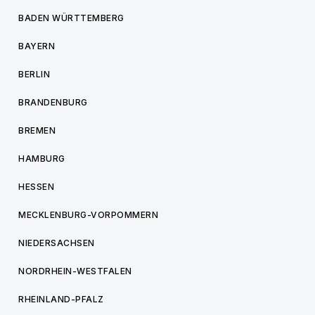
BADEN WÜRTTEMBERG
BAYERN
BERLIN
BRANDENBURG
BREMEN
HAMBURG
HESSEN
MECKLENBURG-VORPOMMERN
NIEDERSACHSEN
NORDRHEIN-WESTFALEN
RHEINLAND-PFALZ