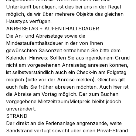
Unterkunft benötigen, ist dies bei uns in der Regel
möglich, da wir über mehrere Objekte des gleichen
Haustyps verfügen.
ANREISETAG + AUFENTHALTSDAUER
Die An- und Abreisetage sowie die
Mindestaufenthaltsdauer in der von Ihnen
gewünschten Saisonzeit entnehmen Sie bitte dem
Kalender. Hinweis: Sollten Sie aus irgendeinem Grund
nicht am vorgesehenen Anreisetag anreisen können,
ist selbstverständlich auch ein Check-in am Folgetag
möglich (bitte vor der Anreise melden). Gleiches gilt
auch falls Sie früher abreisen möchten. Auch hier ist
die Abreise am Vortag möglich. Der zum Buchen
vorgegebene Mietzeitraum/Mietpreis bleibt jedoch
unverändert.
STRAND
Der direkt an die Ferienanlage angrenzende, weite
Sandstrand verfügt sowohl über einen Privat-Strand