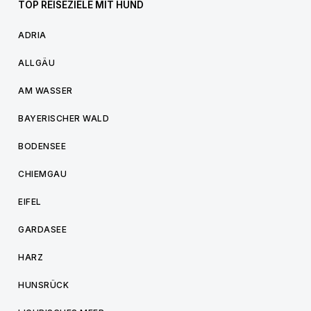
TOP REISEZIELE MIT HUND
ADRIA
ALLGÄU
AM WASSER
BAYERISCHER WALD
BODENSEE
CHIEMGAU
EIFEL
GARDASEE
HARZ
HUNSRÜCK