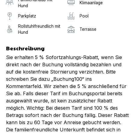
Klimaanlage
Hund
Parkplatz
Pool
Rollstuhlfreundlich mit
Terrasse
Hund
Beschreibung
Sie erhalten 5 % Sofortzahlungs-Rabatt, wenn Sie
direkt nach der Buchung vollständig bezahlen und
auf die kostenfreie Stornierung verzichten. Bitte
schreiben Sie dazu „Buchung100“ ins
Kommentarfeld. Wir ziehen die 5 % anschließend für
Sie ab. Falls dieser Tarif im Buchungsportal bereits
ausgewählt wurde, ist kein zusätzlicher Rabatt
möglich. Wichtig: Bei diesem Tarif sind 100 % des
Betrags sofort nach der Buchung fällig. Dieser Rabatt
kann bis zu 60 Tage vor Anreise gebucht werden.
Die familienfreundliche Unterkunft befindet sich in