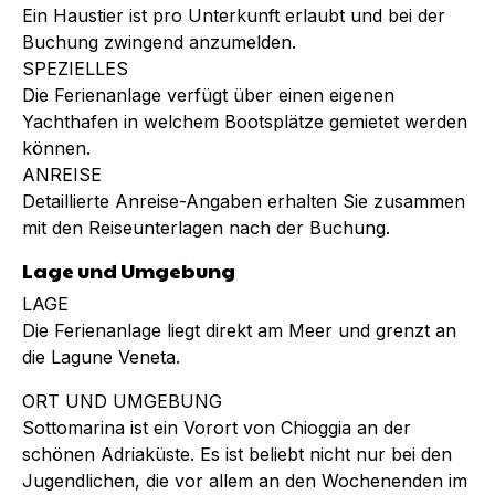
Ein Haustier ist pro Unterkunft erlaubt und bei der
Buchung zwingend anzumelden.
SPEZIELLES
Die Ferienanlage verfügt über einen eigenen
Yachthafen in welchem Bootsplätze gemietet werden
können.
ANREISE
Detaillierte Anreise-Angaben erhalten Sie zusammen
mit den Reiseunterlagen nach der Buchung.
Lage und Umgebung
LAGE
Die Ferienanlage liegt direkt am Meer und grenzt an
die Lagune Veneta.
ORT UND UMGEBUNG
Sottomarina ist ein Vorort von Chioggia an der
schönen Adriaküste. Es ist beliebt nicht nur bei den
Jugendlichen, die vor allem an den Wochenenden im