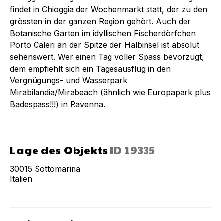
findet in Chioggia der Wochenmarkt statt, der zu den
grössten in der ganzen Region gehört. Auch der
Botanische Garten im idyllischen Fischerdörfchen
Porto Caleri an der Spitze der Halbinsel ist absolut
sehenswert. Wer einen Tag voller Spass bevorzugt,
dem empfiehlt sich ein Tagesausflug in den
Vergnügungs- und Wasserpark
Mirabilandia/Mirabeach (ähnlich wie Europapark plus
Badespass!!!) in Ravenna.
Lage des Objekts
ID
19335
30015
Sottomarina
Italien