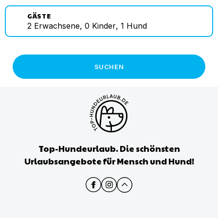
GÄSTE
2
Erwachsene
,
0
Kinder
,
1
Hund
SUCHEN
Top-Hundeurlaub. Die schönsten
Urlaubsangebote für Mensch und Hund!