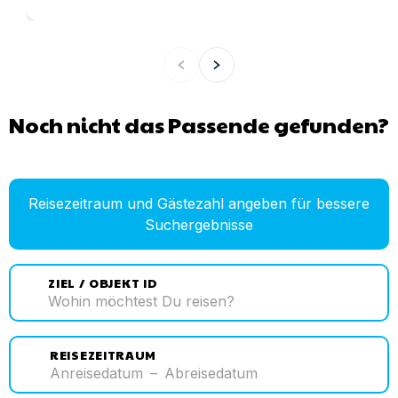
Noch nicht das Passende gefunden?
Reisezeitraum und Gästezahl angeben für bessere
Suchergebnisse
ZIEL / OBJEKT ID
REISEZEITRAUM
Anreisedatum
–
Abreisedatum