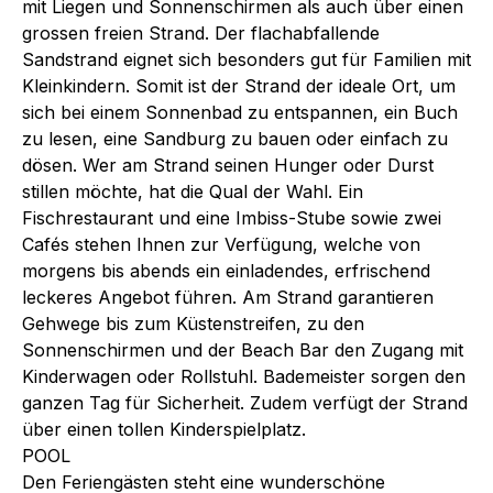
mit Liegen und Sonnenschirmen als auch über einen
grossen freien Strand. Der flachabfallende
Sandstrand eignet sich besonders gut für Familien mit
Kleinkindern. Somit ist der Strand der ideale Ort, um
sich bei einem Sonnenbad zu entspannen, ein Buch
zu lesen, eine Sandburg zu bauen oder einfach zu
dösen. Wer am Strand seinen Hunger oder Durst
stillen möchte, hat die Qual der Wahl. Ein
Fischrestaurant und eine Imbiss-Stube sowie zwei
Cafés stehen Ihnen zur Verfügung, welche von
morgens bis abends ein einladendes, erfrischend
leckeres Angebot führen. Am Strand garantieren
Gehwege bis zum Küstenstreifen, zu den
Sonnenschirmen und der Beach Bar den Zugang mit
Kinderwagen oder Rollstuhl. Bademeister sorgen den
ganzen Tag für Sicherheit. Zudem verfügt der Strand
über einen tollen Kinderspielplatz.
POOL
Den Feriengästen steht eine wunderschöne