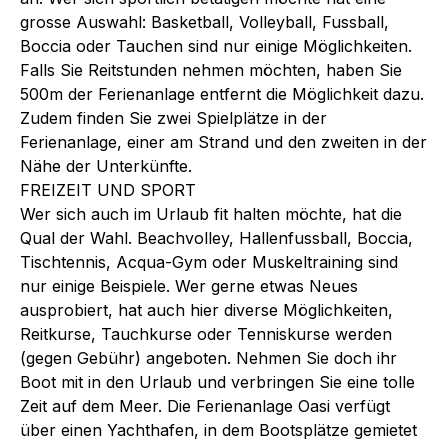
grosse Auswahl: Basketball, Volleyball, Fussball,
Boccia oder Tauchen sind nur einige Möglichkeiten.
Falls Sie Reitstunden nehmen möchten, haben Sie
500m der Ferienanlage entfernt die Möglichkeit dazu.
Zudem finden Sie zwei Spielplätze in der
Ferienanlage, einer am Strand und den zweiten in der
Nähe der Unterkünfte.
FREIZEIT UND SPORT
Wer sich auch im Urlaub fit halten möchte, hat die
Qual der Wahl. Beachvolley, Hallenfussball, Boccia,
Tischtennis, Acqua-Gym oder Muskeltraining sind
nur einige Beispiele. Wer gerne etwas Neues
ausprobiert, hat auch hier diverse Möglichkeiten,
Reitkurse, Tauchkurse oder Tenniskurse werden
(gegen Gebühr) angeboten. Nehmen Sie doch ihr
Boot mit in den Urlaub und verbringen Sie eine tolle
Zeit auf dem Meer. Die Ferienanlage Oasi verfügt
über einen Yachthafen, in dem Bootsplätze gemietet