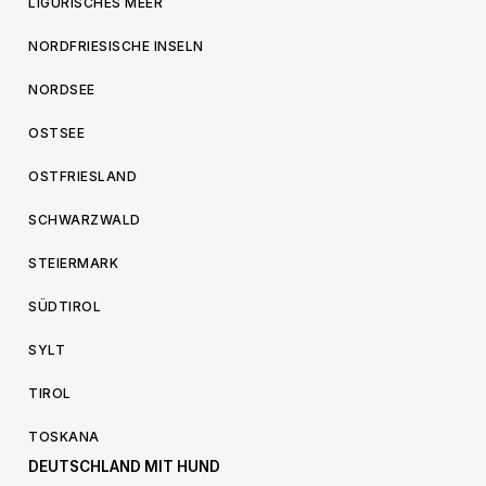
LIGURISCHES MEER
NORDFRIESISCHE INSELN
NORDSEE
OSTSEE
OSTFRIESLAND
SCHWARZWALD
STEIERMARK
SÜDTIROL
SYLT
TIROL
TOSKANA
DEUTSCHLAND MIT HUND