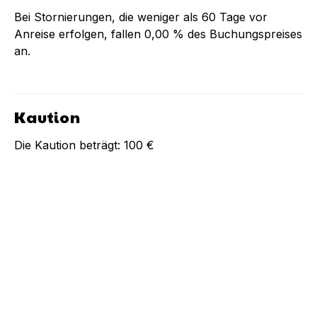
Bei Stornierungen, die weniger als
60
Tage vor
Anreise erfolgen, fallen
0,00 %
des Buchungspreises
an.
Kaution
Die Kaution beträgt:
100 €