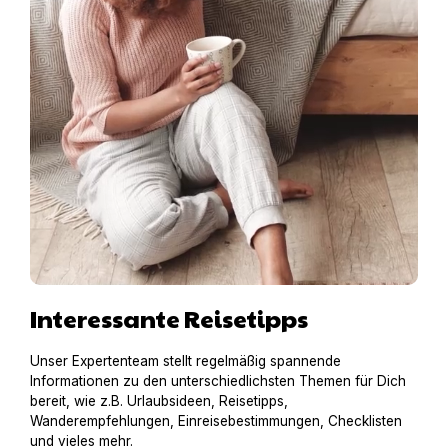
Interessante Reisetipps
Unser Expertenteam stellt regelmäßig spannende
Informationen zu den unterschiedlichsten Themen für Dich
bereit, wie z.B. Urlaubsideen, Reisetipps,
Wanderempfehlungen, Einreisebestimmungen, Checklisten
und vieles mehr.