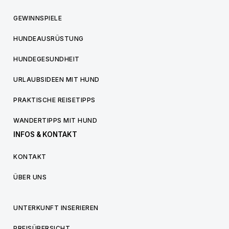
GEWINNSPIELE
HUNDEAUSRÜSTUNG
HUNDEGESUNDHEIT
URLAUBSIDEEN MIT HUND
PRAKTISCHE REISETIPPS
WANDERTIPPS MIT HUND
INFOS & KONTAKT
KONTAKT
ÜBER UNS
UNTERKUNFT INSERIEREN
PREISÜBERSICHT