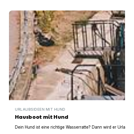
Hausboot mit Hund
URLAUBSIDEEN MIT HUND
Hausboot mit Hund
Dein Hund ist eine richtige Wasserratte? Dann wird er Urlaub 