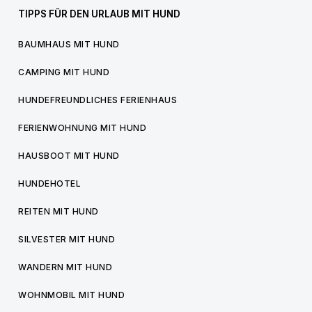
TIPPS FÜR DEN URLAUB MIT HUND
BAUMHAUS MIT HUND
CAMPING MIT HUND
HUNDEFREUNDLICHES FERIENHAUS
FERIENWOHNUNG MIT HUND
HAUSBOOT MIT HUND
HUNDEHOTEL
REITEN MIT HUND
SILVESTER MIT HUND
WANDERN MIT HUND
WOHNMOBIL MIT HUND