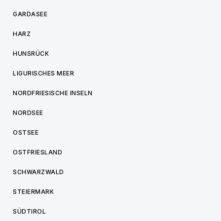
GARDASEE
HARZ
HUNSRÜCK
LIGURISCHES MEER
NORDFRIESISCHE INSELN
NORDSEE
OSTSEE
OSTFRIESLAND
SCHWARZWALD
STEIERMARK
SÜDTIROL