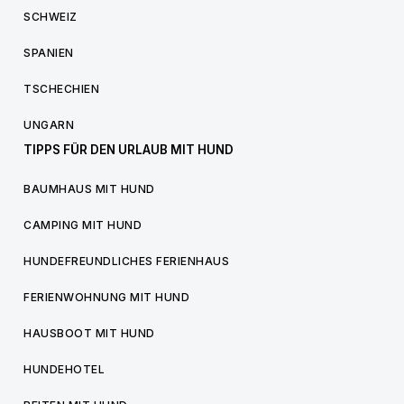
SCHWEIZ
SPANIEN
TSCHECHIEN
UNGARN
TIPPS FÜR DEN URLAUB MIT HUND
BAUMHAUS MIT HUND
CAMPING MIT HUND
HUNDEFREUNDLICHES FERIENHAUS
FERIENWOHNUNG MIT HUND
HAUSBOOT MIT HUND
HUNDEHOTEL