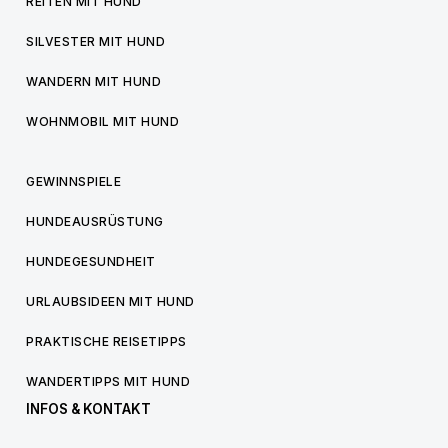
REITEN MIT HUND
SILVESTER MIT HUND
WANDERN MIT HUND
WOHNMOBIL MIT HUND
GEWINNSPIELE
HUNDEAUSRÜSTUNG
HUNDEGESUNDHEIT
URLAUBSIDEEN MIT HUND
PRAKTISCHE REISETIPPS
WANDERTIPPS MIT HUND
INFOS & KONTAKT