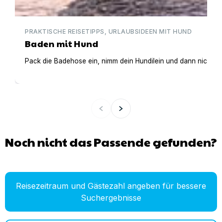
PRAKTISCHE REISETIPPS, URLAUBSIDEEN MIT HUND
Baden mit Hund
Pack die Badehose ein, nimm dein Hundilein und dann nichts
Noch nicht das Passende gefunden?
Reisezeitraum und Gästezahl angeben für bessere
Suchergebnisse