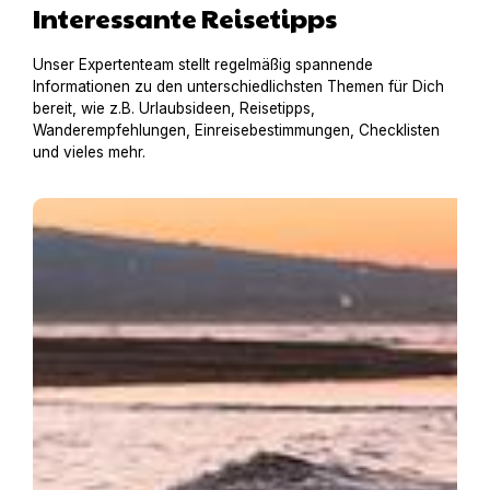
Interessante Reisetipps
Unser Expertenteam stellt regelmäßig spannende
Informationen zu den unterschiedlichsten Themen für Dich
bereit, wie z.B. Urlaubsideen, Reisetipps,
Wanderempfehlungen, Einreisebestimmungen, Checklisten
und vieles mehr.
Baden mit Hund