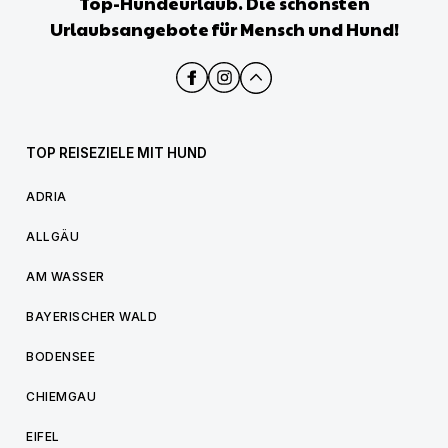
Top-Hundeurlaub. Die schönsten
Urlaubsangebote für Mensch und Hund!
TOP REISEZIELE MIT HUND
ADRIA
ALLGÄU
AM WASSER
BAYERISCHER WALD
BODENSEE
CHIEMGAU
EIFEL