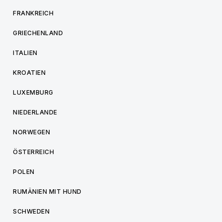
FRANKREICH
GRIECHENLAND
ITALIEN
KROATIEN
LUXEMBURG
NIEDERLANDE
NORWEGEN
ÖSTERREICH
POLEN
RUMÄNIEN MIT HUND
SCHWEDEN