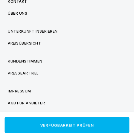
KONTAKT
ÜBER UNS
UNTERKUNFT INSERIEREN
PREISÜBERSICHT
KUNDENSTIMMEN
PRESSEARTIKEL
IMPRESSUM
AGB FÜR ANBIETER
AGB FÜR BESUCHER
VERFÜGBARKEIT PRÜFEN
DATENSCHUTZ