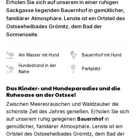
Erholen Sie sich auf unserem in einer ruhigen
Sackgasse liegenden Bauernhof in gemütlicher,
familiärer Atmosphäre. Lenste ist ein Ortsteil des
Ostseeheilbades Grömitz, dem Bad der
Sonnenseite.
Am Wasser mit Hund
Bauernhof mit Hund
Hundestrand in der
Parkplatz
Nähe
Das Kinder- und Hundeparadies und die
Ruheoase an der Ostsee!
Zwischen Meeresrauschen und Waldzauber die
schönste Zeit des Jahres genießen. Erholen Sie sich
auf unserem ruhig gelegenen
Bauernhof
in
gemütlicher, familiärer Atmosphäre. Lenste ist ein
Ortsteil des Ostseeheilbades Grömitz, dem Bad der