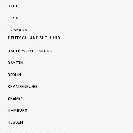
SYLT
TIROL
TOSKANA
DEUTSCHLAND MIT HUND
BADEN WÜRTTEMBERG
BAYERN
BERLIN
BRANDENBURG
BREMEN
HAMBURG
HESSEN