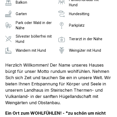
Balkon
Hund
Garten
Hundesitting
Park oder Wald in der
Parkplatz
Nähe
Silvester böllerfrei mit
Tierarzt in der Nähe
Hund
Wandern mit Hund
Weingüter mit Hund
Herzlich Willkommen! Der Name unseres Hauses
bürgt für unser Motto rundum wohlfühlen. Nehmen
Sich sich Zeit und tauchen Sie ein in unsere Welt. Wir
bieten Ihnen Entspannung für Körper und Seele in
unserem Landhaus im Steirischen Thermen- und
Vulkanland- in der sanften Hügellandschaft mit
Weingärten und Obstanbau.
Ein Ort zum WOHLFÜHLEN! - "zu schön um nicht