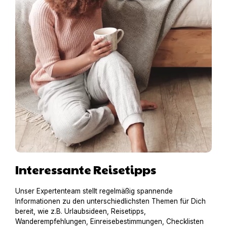
Interessante Reisetipps
Unser Expertenteam stellt regelmäßig spannende
Informationen zu den unterschiedlichsten Themen für Dich
bereit, wie z.B. Urlaubsideen, Reisetipps,
Wanderempfehlungen, Einreisebestimmungen, Checklisten