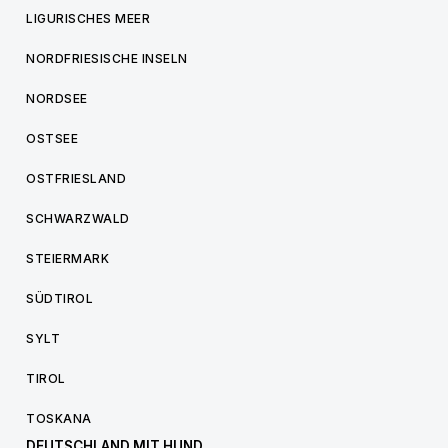
LIGURISCHES MEER
NORDFRIESISCHE INSELN
NORDSEE
OSTSEE
OSTFRIESLAND
SCHWARZWALD
STEIERMARK
SÜDTIROL
SYLT
TIROL
TOSKANA
DEUTSCHLAND MIT HUND