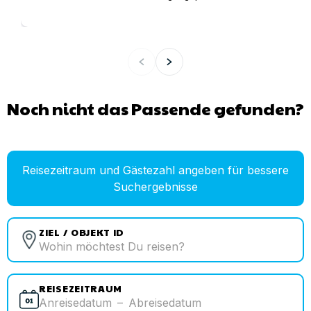
Noch nicht das Passende gefunden?
Reisezeitraum und Gästezahl angeben für bessere
Suchergebnisse
ZIEL / OBJEKT ID
REISEZEITRAUM
Anreisedatum
–
Abreisedatum