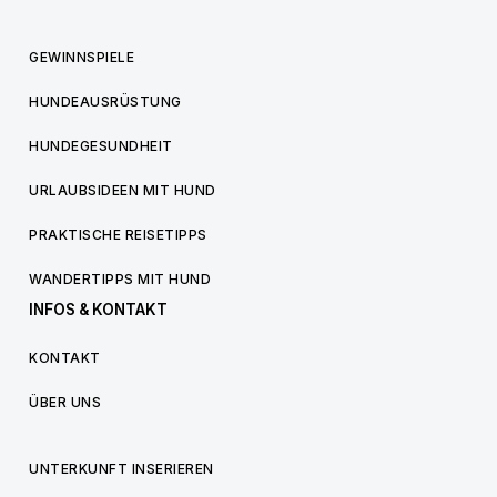
GEWINNSPIELE
HUNDEAUSRÜSTUNG
HUNDEGESUNDHEIT
URLAUBSIDEEN MIT HUND
PRAKTISCHE REISETIPPS
WANDERTIPPS MIT HUND
INFOS & KONTAKT
KONTAKT
ÜBER UNS
UNTERKUNFT INSERIEREN