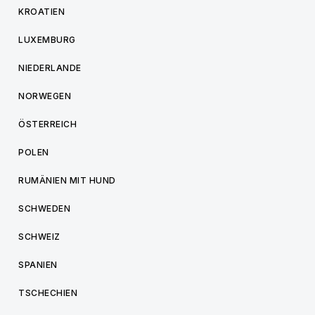
KROATIEN
LUXEMBURG
NIEDERLANDE
NORWEGEN
ÖSTERREICH
POLEN
RUMÄNIEN MIT HUND
SCHWEDEN
SCHWEIZ
SPANIEN
TSCHECHIEN