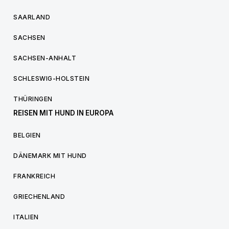
SAARLAND
SACHSEN
SACHSEN-ANHALT
SCHLESWIG-HOLSTEIN
THÜRINGEN
REISEN MIT HUND IN EUROPA
BELGIEN
DÄNEMARK MIT HUND
FRANKREICH
GRIECHENLAND
ITALIEN