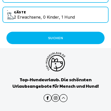
GÄSTE
2
Erwachsene
,
0
Kinder
,
1
Hund
SUCHEN
Top-Hundeurlaub. Die schönsten
Urlaubsangebote für Mensch und Hund!