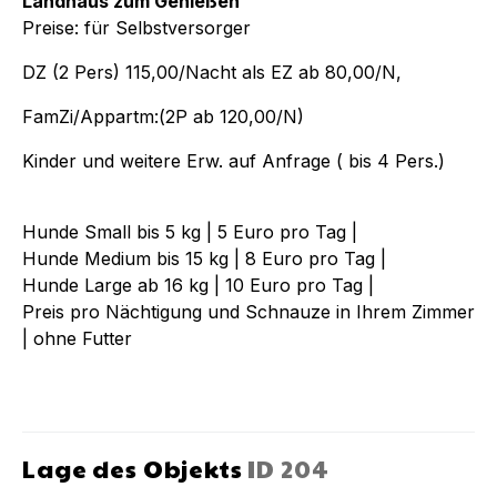
Landhaus zum Genießen
Preise: für Selbstversorger
DZ (2 Pers) 115,00/Nacht als EZ ab 80,00/N,
FamZi/Appartm:(2P ab 120,00/N)
Kinder und weitere Erw. auf Anfrage ( bis 4 Pers.)
Hunde Small bis 5 kg | 5 Euro pro Tag |
Hunde Medium bis 15 kg | 8 Euro pro Tag |
Hunde Large ab 16 kg | 10 Euro pro Tag |
Preis pro Nächtigung und Schnauze in Ihrem Zimmer
| ohne Futter
Lage des Objekts
ID
204