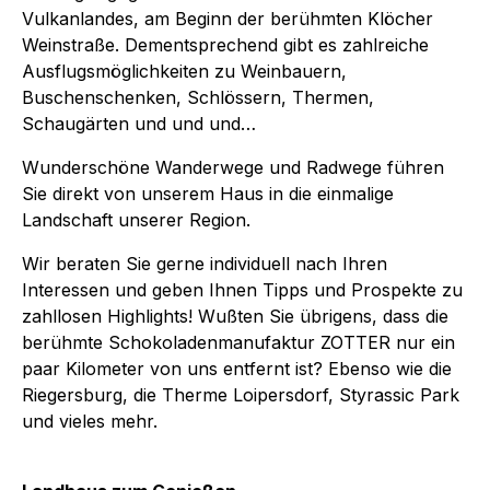
Vulkanlandes, am Beginn der berühmten Klöcher
Weinstraße. Dementsprechend gibt es zahlreiche
Ausflugsmöglichkeiten zu Weinbauern,
Buschenschenken, Schlössern, Thermen,
Schaugärten und und und…
Wunderschöne Wanderwege und Radwege führen
Sie direkt von unserem Haus in die einmalige
Landschaft unserer Region.
Wir beraten Sie gerne individuell nach Ihren
Interessen und geben Ihnen Tipps und Prospekte zu
zahllosen Highlights! Wußten Sie übrigens, dass die
berühmte Schokoladenmanufaktur ZOTTER nur ein
paar Kilometer von uns entfernt ist? Ebenso wie die
Riegersburg, die Therme Loipersdorf, Styrassic Park
und vieles mehr.