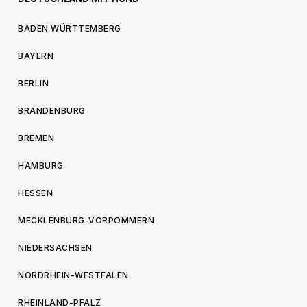
BADEN WÜRTTEMBERG
BAYERN
BERLIN
BRANDENBURG
BREMEN
HAMBURG
HESSEN
MECKLENBURG-VORPOMMERN
NIEDERSACHSEN
NORDRHEIN-WESTFALEN
RHEINLAND-PFALZ