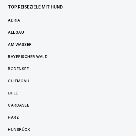
TOP REISEZIELE MIT HUND
ADRIA
ALLGÄU
AM WASSER
BAYERISCHER WALD
BODENSEE
CHIEMGAU
EIFEL
GARDASEE
HARZ
HUNSRÜCK