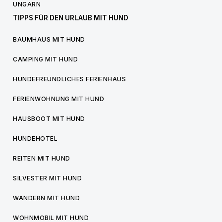
UNGARN
TIPPS FÜR DEN URLAUB MIT HUND
BAUMHAUS MIT HUND
CAMPING MIT HUND
HUNDEFREUNDLICHES FERIENHAUS
FERIENWOHNUNG MIT HUND
HAUSBOOT MIT HUND
HUNDEHOTEL
REITEN MIT HUND
SILVESTER MIT HUND
WANDERN MIT HUND
WOHNMOBIL MIT HUND