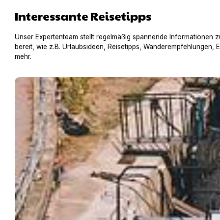
Interessante Reisetipps
Unser Expertenteam stellt regelmäßig spannende Informationen z
bereit, wie z.B. Urlaubsideen, Reisetipps, Wanderempfehlungen, 
mehr.
Hausboot mit Hund