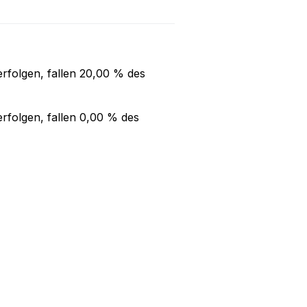
rfolgen, fallen
20,00 %
des
rfolgen, fallen
0,00 %
des