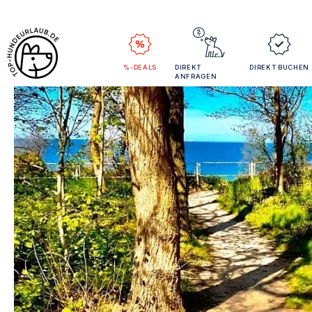
%-DEALS
DIREKT
DIREKT BUCHEN
ANFRAGEN