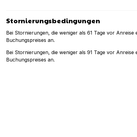
Stornierungsbedingungen
Bei Stornierungen, die weniger als
61
Tage vor Anreise e
Buchungspreises an.
Bei Stornierungen, die weniger als
91
Tage vor Anreise e
Buchungspreises an.