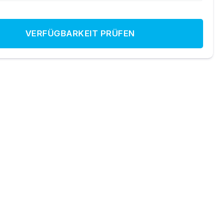
VERFÜGBARKEIT PRÜFEN