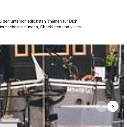
u den unterschiedlichsten Themen für Dich
Einreisebestimmungen, Checklisten und vieles