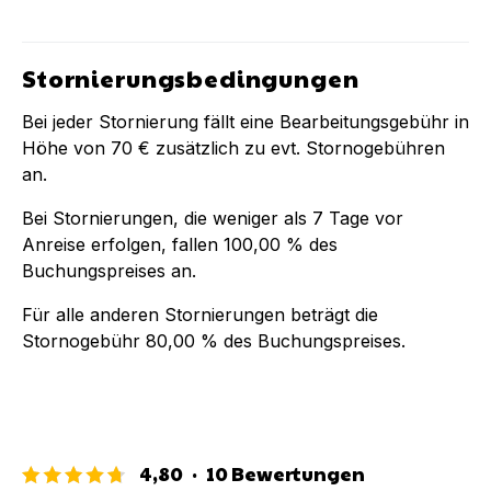
Stornierungsbedingungen
Bei jeder Stornierung fällt eine Bearbeitungsgebühr in
Höhe von
70 €
zusätzlich zu evt. Stornogebühren
an.
Bei Stornierungen, die weniger als
7
Tage vor
Anreise erfolgen, fallen
100,00 %
des
Buchungspreises an.
Für alle anderen Stornierungen beträgt die
Stornogebühr
80,00 %
des Buchungspreises.
4,80
·
10
Bewertungen