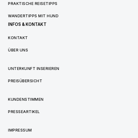
PRAKTISCHE REISETIPPS
WANDERTIPPS MIT HUND
INFOS & KONTAKT
KONTAKT
ÜBER UNS
UNTERKUNFT INSERIEREN
PREISÜBERSICHT
KUNDENSTIMMEN
PRESSEARTIKEL
IMPRESSUM