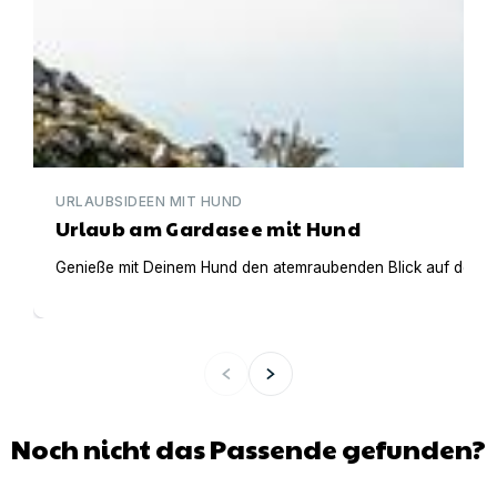
URLAUBSIDEEN MIT HUND
Urlaub am Gardasee mit Hund
Genieße mit Deinem Hund den atemraubenden Blick auf den Gar
Noch nicht das Passende gefunden?