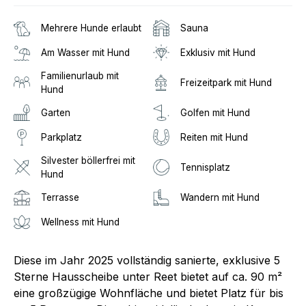
Mehrere Hunde erlaubt
Sauna
Am Wasser mit Hund
Exklusiv mit Hund
Familienurlaub mit
Freizeitpark mit Hund
Hund
Garten
Golfen mit Hund
Parkplatz
Reiten mit Hund
Silvester böllerfrei mit
Tennisplatz
Hund
Terrasse
Wandern mit Hund
Wellness mit Hund
Diese im Jahr 2025 vollständig sanierte, exklusive 5
Sterne Hausscheibe unter Reet bietet auf ca. 90 m²
eine großzügige Wohnfläche und bietet Platz für bis