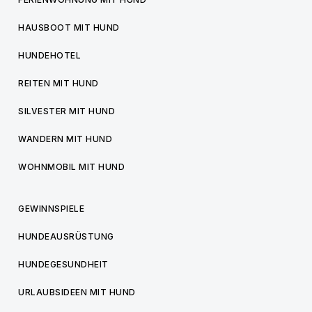
HAUSBOOT MIT HUND
HUNDEHOTEL
REITEN MIT HUND
SILVESTER MIT HUND
WANDERN MIT HUND
WOHNMOBIL MIT HUND
GEWINNSPIELE
HUNDEAUSRÜSTUNG
HUNDEGESUNDHEIT
URLAUBSIDEEN MIT HUND