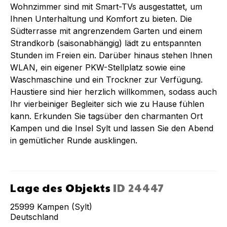
Wohnzimmer sind mit Smart-TVs ausgestattet, um
Ihnen Unterhaltung und Komfort zu bieten. Die
Südterrasse mit angrenzendem Garten und einem
Strandkorb (saisonabhängig) lädt zu entspannten
Stunden im Freien ein. Darüber hinaus stehen Ihnen
WLAN, ein eigener PKW-Stellplatz sowie eine
Waschmaschine und ein Trockner zur Verfügung.
Haustiere sind hier herzlich willkommen, sodass auch
Ihr vierbeiniger Begleiter sich wie zu Hause fühlen
kann. Erkunden Sie tagsüber den charmanten Ort
Kampen und die Insel Sylt und lassen Sie den Abend
in gemütlicher Runde ausklingen.
Lage des Objekts
ID
24447
25999
Kampen (Sylt)
Deutschland