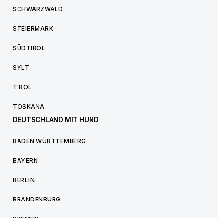
SCHWARZWALD
STEIERMARK
SÜDTIROL
SYLT
TIROL
TOSKANA
DEUTSCHLAND MIT HUND
BADEN WÜRTTEMBERG
BAYERN
BERLIN
BRANDENBURG