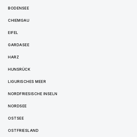
BODENSEE
CHIEMGAU
EIFEL
GARDASEE
HARZ
HUNSRÜCK
LIGURISCHES MEER
NORDFRIESISCHE INSELN
NORDSEE
OSTSEE
OSTFRIESLAND