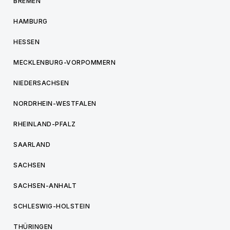
BREMEN
HAMBURG
HESSEN
MECKLENBURG-VORPOMMERN
NIEDERSACHSEN
NORDRHEIN-WESTFALEN
RHEINLAND-PFALZ
SAARLAND
SACHSEN
SACHSEN-ANHALT
SCHLESWIG-HOLSTEIN
THÜRINGEN