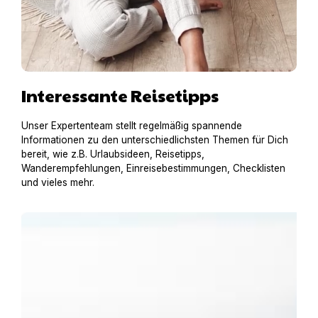
Interessante Reisetipps
Unser Expertenteam stellt regelmäßig spannende
Informationen zu den unterschiedlichsten Themen für Dich
bereit, wie z.B. Urlaubsideen, Reisetipps,
Wanderempfehlungen, Einreisebestimmungen, Checklisten
und vieles mehr.
Urlaub am Gardasee mit Hund