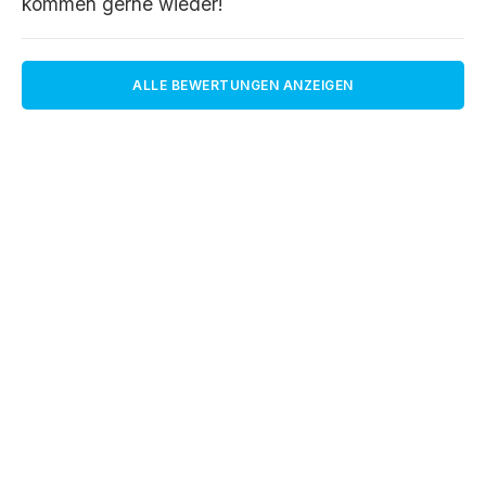
kommen gerne wieder!
ALLE BEWERTUNGEN ANZEIGEN