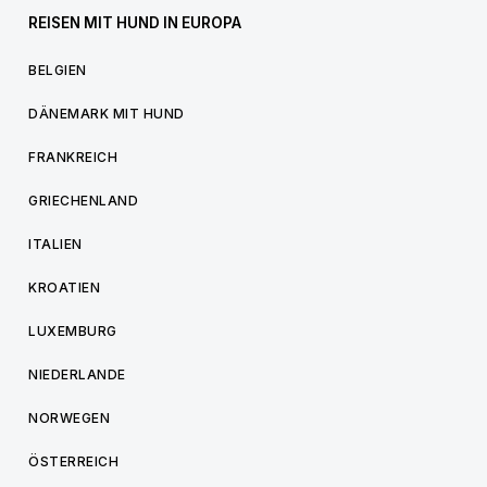
REISEN MIT HUND IN EUROPA
BELGIEN
DÄNEMARK MIT HUND
FRANKREICH
GRIECHENLAND
ITALIEN
KROATIEN
LUXEMBURG
NIEDERLANDE
NORWEGEN
ÖSTERREICH