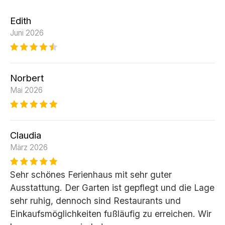
Edith
Juni 2026
Norbert
Mai 2026
Claudia
März 2026
Sehr schönes Ferienhaus mit sehr guter
Ausstattung. Der Garten ist gepflegt und die Lage
sehr ruhig, dennoch sind Restaurants und
Einkaufsmöglichkeiten fußläufig zu erreichen. Wir