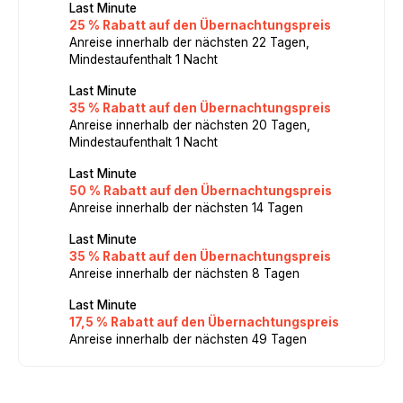
Last Minute
25 % Rabatt auf den Übernachtungspreis
Anreise innerhalb der nächsten 22 Tagen,
Mindestaufenthalt 1 Nacht
Last Minute
35 % Rabatt auf den Übernachtungspreis
Anreise innerhalb der nächsten 20 Tagen,
Mindestaufenthalt 1 Nacht
Last Minute
50 % Rabatt auf den Übernachtungspreis
Anreise innerhalb der nächsten 14 Tagen
Last Minute
35 % Rabatt auf den Übernachtungspreis
Anreise innerhalb der nächsten 8 Tagen
Last Minute
17,5 % Rabatt auf den Übernachtungspreis
Anreise innerhalb der nächsten 49 Tagen