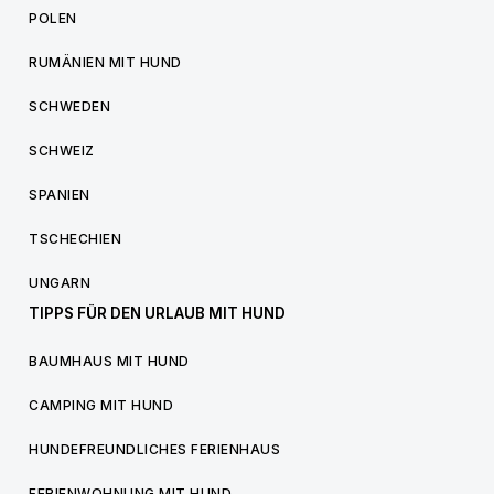
POLEN
RUMÄNIEN MIT HUND
SCHWEDEN
SCHWEIZ
SPANIEN
TSCHECHIEN
UNGARN
TIPPS FÜR DEN URLAUB MIT HUND
BAUMHAUS MIT HUND
CAMPING MIT HUND
HUNDEFREUNDLICHES FERIENHAUS
FERIENWOHNUNG MIT HUND