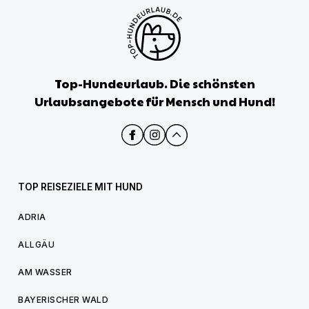
Top-Hundeurlaub. Die schönsten
Urlaubsangebote für Mensch und Hund!
TOP REISEZIELE MIT HUND
ADRIA
ALLGÄU
AM WASSER
BAYERISCHER WALD