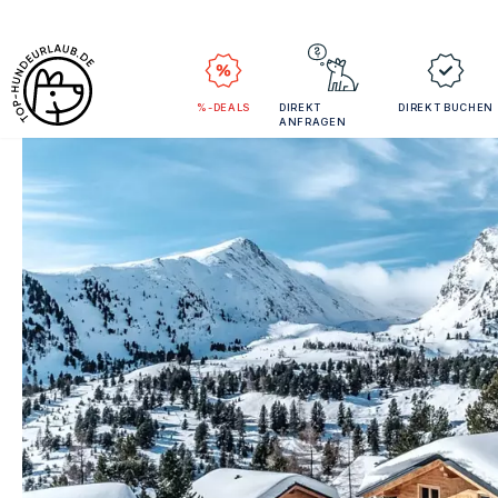
%-DEALS
DIREKT
DIREKT BUCHEN
ANFRAGEN