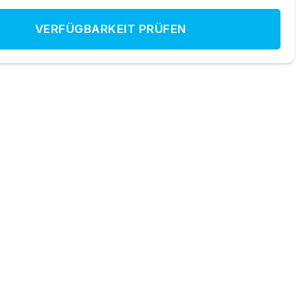
VERFÜGBARKEIT PRÜFEN