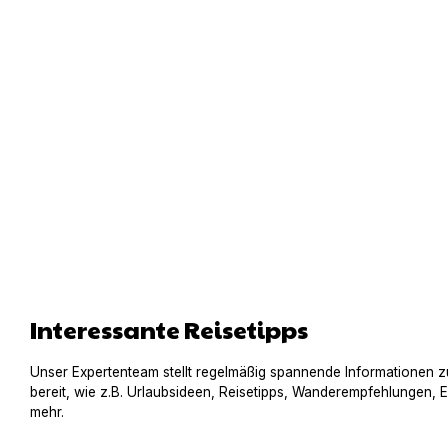
Interessante Reisetipps
Unser Expertenteam stellt regelmäßig spannende Informationen z
bereit, wie z.B. Urlaubsideen, Reisetipps, Wanderempfehlungen, 
mehr.