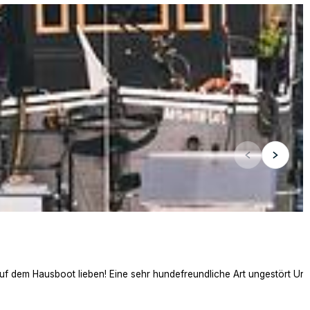
auf dem Hausboot lieben! Eine sehr hundefreundliche Art ungestört Ur