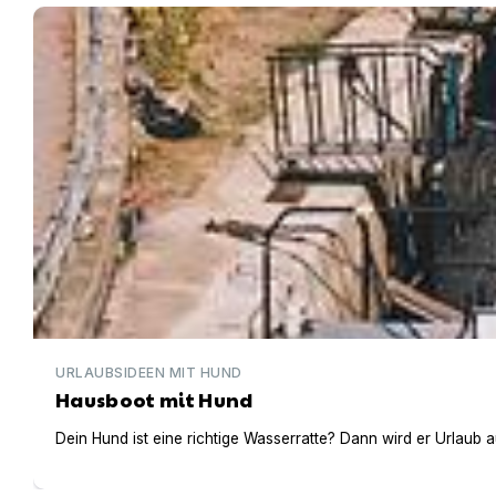
Hausboot mit Hund
URLAUBSIDEEN MIT HUND
Hausboot mit Hund
Dein Hund ist eine richtige Wasserratte? Dann wird er Urlaub 