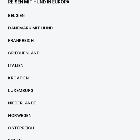
REISEN MIT HUND IN EUROPA
BELGIEN
DÄNEMARK MIT HUND
FRANKREICH
GRIECHENLAND
ITALIEN
KROATIEN
LUXEMBURG
NIEDERLANDE
NORWEGEN
ÖSTERREICH