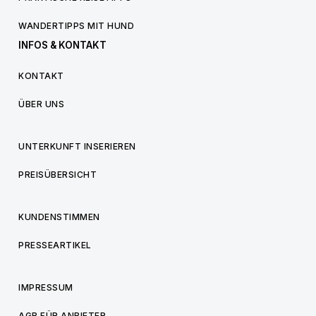
WANDERTIPPS MIT HUND
INFOS & KONTAKT
KONTAKT
ÜBER UNS
UNTERKUNFT INSERIEREN
PREISÜBERSICHT
KUNDENSTIMMEN
PRESSEARTIKEL
IMPRESSUM
AGB FÜR ANBIETER