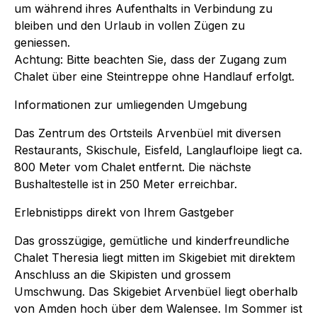
um während ihres Aufenthalts in Verbindung zu
bleiben und den Urlaub in vollen Zügen zu
geniessen.
Achtung: Bitte beachten Sie, dass der Zugang zum
Chalet über eine Steintreppe ohne Handlauf erfolgt.
Informationen zur umliegenden Umgebung
Das Zentrum des Ortsteils Arvenbüel mit diversen
Restaurants, Skischule, Eisfeld, Langlaufloipe liegt ca.
800 Meter vom Chalet entfernt. Die nächste
Bushaltestelle ist in 250 Meter erreichbar.
Erlebnistipps direkt von Ihrem Gastgeber
Das grosszügige, gemütliche und kinderfreundliche
Chalet Theresia liegt mitten im Skigebiet mit direktem
Anschluss an die Skipisten und grossem
Umschwung. Das Skigebiet Arvenbüel liegt oberhalb
von Amden hoch über dem Walensee. Im Sommer ist