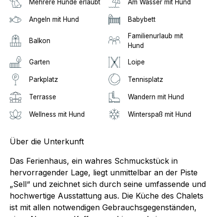
Mehrere Hunde erlaubt
Am Wasser mit Hund
Angeln mit Hund
Babybett
Familienurlaub mit
Balkon
Hund
Garten
Loipe
Parkplatz
Tennisplatz
Terrasse
Wandern mit Hund
Wellness mit Hund
Winterspaß mit Hund
Über die Unterkunft
Das Ferienhaus, ein wahres Schmuckstück in
hervorragender Lage, liegt unmittelbar an der Piste
„Sell“ und zeichnet sich durch seine umfassende und
hochwertige Ausstattung aus. Die Küche des Chalets
ist mit allen notwendigen Gebrauchsgegenständen,