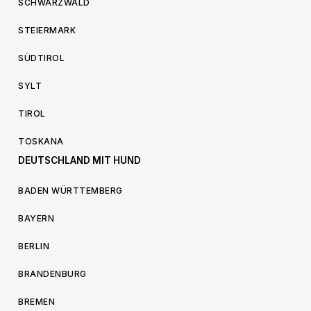
SCHWARZWALD
STEIERMARK
SÜDTIROL
SYLT
TIROL
TOSKANA
DEUTSCHLAND MIT HUND
BADEN WÜRTTEMBERG
BAYERN
BERLIN
BRANDENBURG
BREMEN