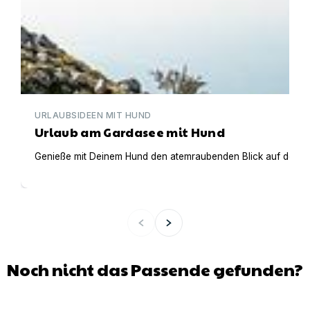
URLAUBSIDEEN MIT HUND
Urlaub am Gardasee mit Hund
Genieße mit Deinem Hund den atemraubenden Blick auf den Gar
Noch nicht das Passende gefunden?