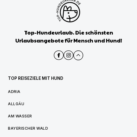
Top-Hundeurlaub. Die schönsten
Urlaubsangebote für Mensch und Hund!
TOP REISEZIELE MIT HUND
ADRIA
ALLGÄU
AM WASSER
BAYERISCHER WALD