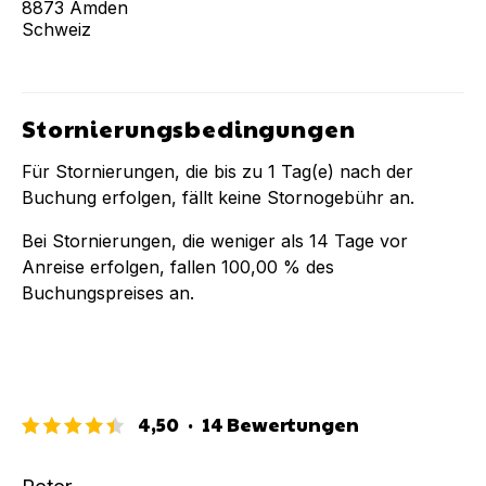
8873
Amden
Schweiz
Stornierungsbedingungen
Für Stornierungen, die bis zu
1
Tag(e) nach der
Buchung
erfolgen, fällt keine Stornogebühr an.
Bei Stornierungen, die weniger als
14
Tage vor
Anreise erfolgen, fallen
100,00 %
des
Buchungspreises an.
4,50
·
14
Bewertungen
Peter