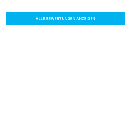
ALLE BEWERTUNGEN ANZEIGEN