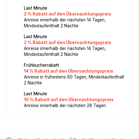
Last Minute
2 % Rabatt auf den Übernachtungspreis
Anreise innerhalb der nächsten 14 Tagen,
Mindestaufenthalt 2 Nächte
Last Minute
2 % Rabatt auf den Übernachtungspreis
Anreise innerhalb der nächsten 14 Tagen,
Mindestaufenthalt 2 Nächte
Frühbucherrabatt
14 % Rabatt auf den Übernachtungspreis
Anreise in frühestens 60 Tagen, Mindestaufenthalt
2 Nächte
Last Minute
10 % Rabatt auf den Übernachtungspreis
Anreise innerhalb der nächsten 28 Tagen