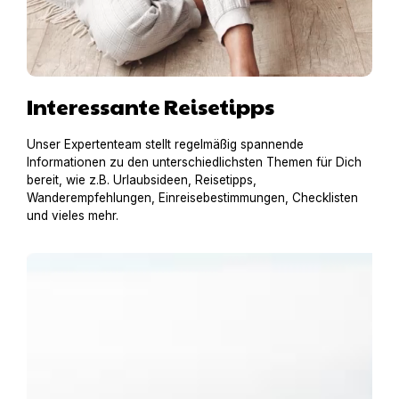
Interessante Reisetipps
Unser Expertenteam stellt regelmäßig spannende
Informationen zu den unterschiedlichsten Themen für Dich
bereit, wie z.B. Urlaubsideen, Reisetipps,
Wanderempfehlungen, Einreisebestimmungen, Checklisten
und vieles mehr.
Urlaub am Gardasee mit Hund