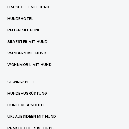
HAUSBOOT MIT HUND
HUNDEHOTEL
REITEN MIT HUND
SILVESTER MIT HUND
WANDERN MIT HUND
WOHNMOBIL MIT HUND
GEWINNSPIELE
HUNDEAUSRÜSTUNG
HUNDEGESUNDHEIT
URLAUBSIDEEN MIT HUND
PRAKTISCHE REISETIPPS