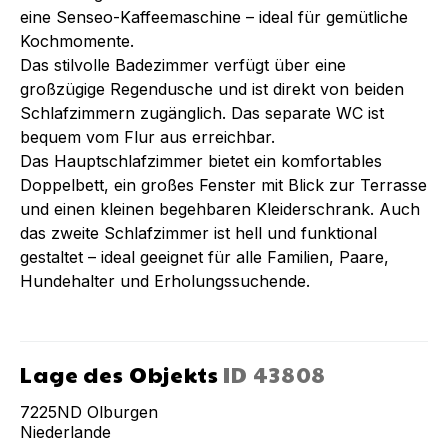
eine Senseo-Kaffeemaschine – ideal für gemütliche
Kochmomente.
Das stilvolle Badezimmer verfügt über eine
großzügige Regendusche und ist direkt von beiden
Schlafzimmern zugänglich. Das separate WC ist
bequem vom Flur aus erreichbar.
Das Hauptschlafzimmer bietet ein komfortables
Doppelbett, ein großes Fenster mit Blick zur Terrasse
und einen kleinen begehbaren Kleiderschrank. Auch
das zweite Schlafzimmer ist hell und funktional
gestaltet – ideal geeignet für alle Familien, Paare,
Hundehalter und Erholungssuchende.
Lage des Objekts
ID
43808
7225ND
Olburgen
Niederlande