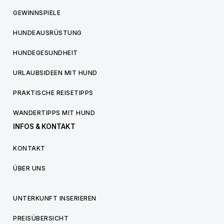
GEWINNSPIELE
HUNDEAUSRÜSTUNG
HUNDEGESUNDHEIT
URLAUBSIDEEN MIT HUND
PRAKTISCHE REISETIPPS
WANDERTIPPS MIT HUND
INFOS & KONTAKT
KONTAKT
ÜBER UNS
UNTERKUNFT INSERIEREN
PREISÜBERSICHT