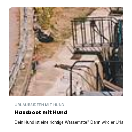
Hausboot mit Hund
URLAUBSIDEEN MIT HUND
Hausboot mit Hund
Dein Hund ist eine richtige Wasserratte? Dann wird er Urlaub 