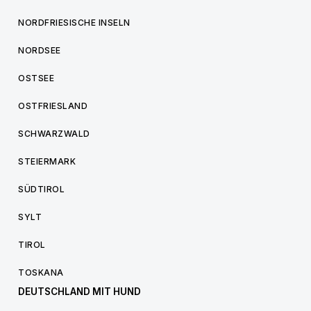
NORDFRIESISCHE INSELN
NORDSEE
OSTSEE
OSTFRIESLAND
SCHWARZWALD
STEIERMARK
SÜDTIROL
SYLT
TIROL
TOSKANA
DEUTSCHLAND MIT HUND