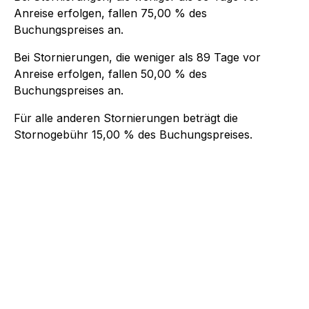
Anreise erfolgen, fallen
75,00 %
des
Buchungspreises an.
Bei Stornierungen, die weniger als
89
Tage vor
Anreise erfolgen, fallen
50,00 %
des
Buchungspreises an.
Für alle anderen Stornierungen beträgt die
Stornogebühr
15,00 %
des Buchungspreises.