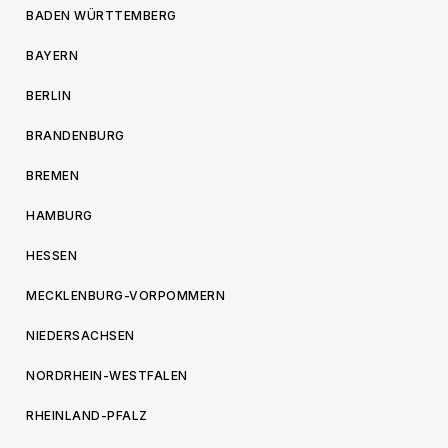
BADEN WÜRTTEMBERG
BAYERN
BERLIN
BRANDENBURG
BREMEN
HAMBURG
HESSEN
MECKLENBURG-VORPOMMERN
NIEDERSACHSEN
NORDRHEIN-WESTFALEN
RHEINLAND-PFALZ