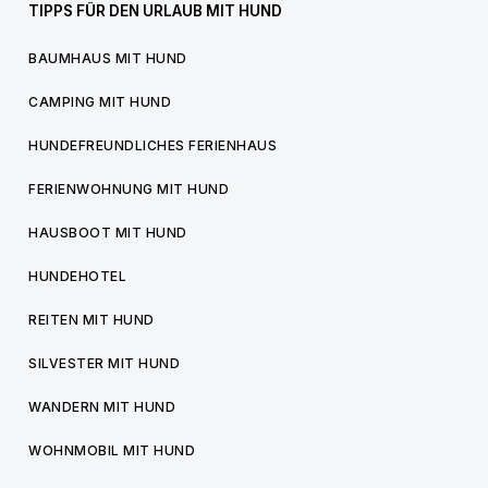
TIPPS FÜR DEN URLAUB MIT HUND
BAUMHAUS MIT HUND
CAMPING MIT HUND
HUNDEFREUNDLICHES FERIENHAUS
FERIENWOHNUNG MIT HUND
HAUSBOOT MIT HUND
HUNDEHOTEL
REITEN MIT HUND
SILVESTER MIT HUND
WANDERN MIT HUND
WOHNMOBIL MIT HUND