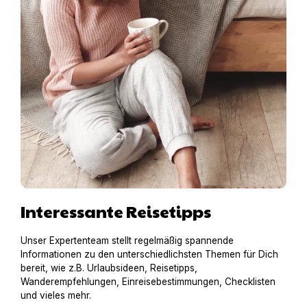
Interessante Reisetipps
Unser Expertenteam stellt regelmäßig spannende
Informationen zu den unterschiedlichsten Themen für Dich
bereit, wie z.B. Urlaubsideen, Reisetipps,
Wanderempfehlungen, Einreisebestimmungen, Checklisten
und vieles mehr.