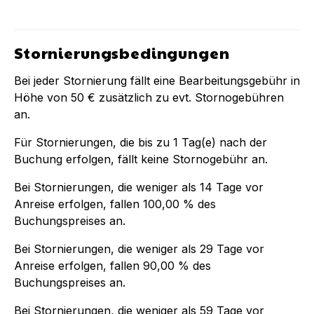
Stornierungsbedingungen
Bei jeder Stornierung fällt eine Bearbeitungsgebühr in
Höhe von
50 €
zusätzlich zu evt. Stornogebühren
an.
Für Stornierungen, die bis zu
1
Tag(e) nach der
Buchung
erfolgen, fällt keine Stornogebühr an.
Bei Stornierungen, die weniger als
14
Tage vor
Anreise erfolgen, fallen
100,00 %
des
Buchungspreises an.
Bei Stornierungen, die weniger als
29
Tage vor
Anreise erfolgen, fallen
90,00 %
des
Buchungspreises an.
Bei Stornierungen, die weniger als
59
Tage vor