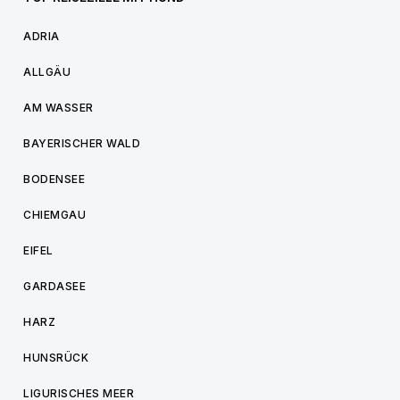
ADRIA
ALLGÄU
AM WASSER
BAYERISCHER WALD
BODENSEE
CHIEMGAU
EIFEL
GARDASEE
HARZ
HUNSRÜCK
LIGURISCHES MEER