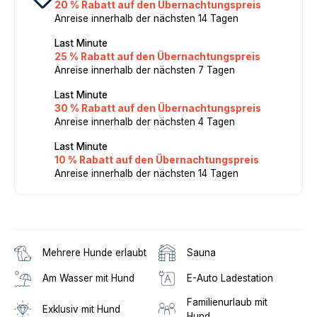
20 % Rabatt auf den Übernachtungspreis
Anreise innerhalb der nächsten 14 Tagen
Last Minute
25 % Rabatt auf den Übernachtungspreis
Anreise innerhalb der nächsten 7 Tagen
Last Minute
30 % Rabatt auf den Übernachtungspreis
Anreise innerhalb der nächsten 4 Tagen
Last Minute
10 % Rabatt auf den Übernachtungspreis
Anreise innerhalb der nächsten 14 Tagen
Mehrere Hunde erlaubt
Sauna
Am Wasser mit Hund
E-Auto Ladestation
Familienurlaub mit
Exklusiv mit Hund
Hund