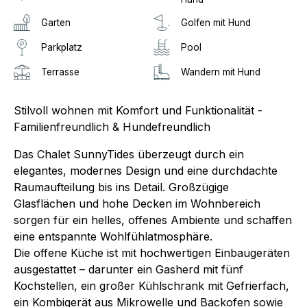
Garten
Golfen mit Hund
Parkplatz
Pool
Terrasse
Wandern mit Hund
Stilvoll wohnen mit Komfort und Funktionalität -
Familienfreundlich & Hundefreundlich
Das Chalet SunnyTides überzeugt durch ein
elegantes, modernes Design und eine durchdachte
Raumaufteilung bis ins Detail. Großzügige
Glasflächen und hohe Decken im Wohnbereich
sorgen für ein helles, offenes Ambiente und schaffen
eine entspannte Wohlfühlatmosphäre.
Die offene Küche ist mit hochwertigen Einbaugeräten
ausgestattet – darunter ein Gasherd mit fünf
Kochstellen, ein großer Kühlschrank mit Gefrierfach,
ein Kombigerät aus Mikrowelle und Backofen sowie