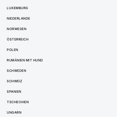
LUXEMBURG
NIEDERLANDE
NORWEGEN
ÖSTERREICH
POLEN
RUMÄNIEN MIT HUND
SCHWEDEN
SCHWEIZ
SPANIEN
TSCHECHIEN
UNGARN