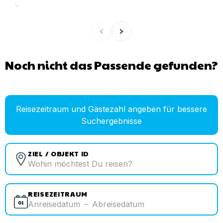
Noch nicht das Passende gefunden?
Reisezeitraum und Gästezahl angeben für bessere
Suchergebnisse
ZIEL / OBJEKT ID
REISEZEITRAUM
Anreisedatum
–
Abreisedatum