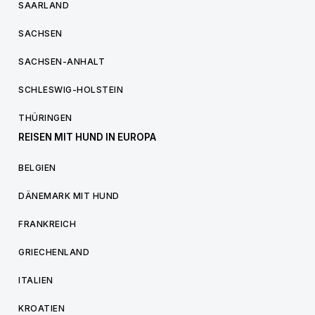
SAARLAND
SACHSEN
SACHSEN-ANHALT
SCHLESWIG-HOLSTEIN
THÜRINGEN
REISEN MIT HUND IN EUROPA
BELGIEN
DÄNEMARK MIT HUND
FRANKREICH
GRIECHENLAND
ITALIEN
KROATIEN