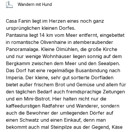
Wandern mit Hund
Casa Fanin liegt im Herzen eines noch ganz
ursprünglichen kleinen Dorfes.
Pantasina liegt 14 km vom Meer entfernt, eingebettet
in romantische Olivenhaine in atemberaubender
Panoramalage. Kleine Ölmühlen, die große Kirche
und nur wenige Wohnhäuser liegen sonnig auf dem
Bergkamm zwischen dem Meer und den Seealpen.
Das Dorf hat eine regelmäßige Busanbindung nach
Imperia. Der kleine, sehr gut sortierte Dorfladen
bietet außer frischem Brot und Gemüse und allem für
den täglichen Bedarf auch fremdsprachige Zeitungen
und ein Mini-Bistrot. Hier halten nicht nur die
kaffeedurstigen Radfahrer und Wanderer, sondern
auch die Bewohner der umliegenden Dörfer auf
einen Schwatz und einen Einkauf, denn man
bekommt auch mal Steinpilze aus der Gegend, Käse