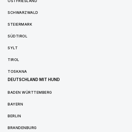
OSTFRIESLAND
SCHWARZWALD
STEIERMARK
SÜDTIROL
SYLT
TIROL
TOSKANA
DEUTSCHLAND MIT HUND
BADEN WÜRTTEMBERG
BAYERN
BERLIN
BRANDENBURG