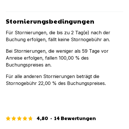
Stornierungsbedingungen
Für Stornierungen, die bis zu
2
Tag(e) nach der
Buchung
erfolgen, fällt keine Stornogebühr an.
Bei Stornierungen, die weniger als
59
Tage vor
Anreise erfolgen, fallen
100,00 %
des
Buchungspreises an.
Für alle anderen Stornierungen beträgt die
Stornogebühr
22,00 %
des Buchungspreises.
4,80
·
14
Bewertungen