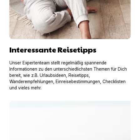
Interessante Reisetipps
Unser Expertenteam stellt regelmäßig spannende
Informationen zu den unterschiedlichsten Themen für Dich
bereit, wie z.B. Urlaubsideen, Reisetipps,
Wanderempfehlungen, Einreisebestimmungen, Checklisten
und vieles mehr.
Urlaub am Gardasee mit Hund