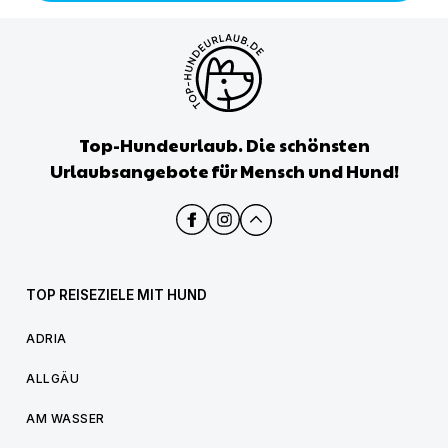
Top-Hundeurlaub. Die schönsten
Urlaubsangebote für Mensch und Hund!
TOP REISEZIELE MIT HUND
ADRIA
ALLGÄU
AM WASSER