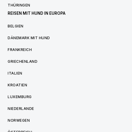
THÜRINGEN
REISEN MIT HUND IN EUROPA
BELGIEN
DÄNEMARK MIT HUND
FRANKREICH
GRIECHENLAND
ITALIEN
KROATIEN
LUXEMBURG
NIEDERLANDE
NORWEGEN