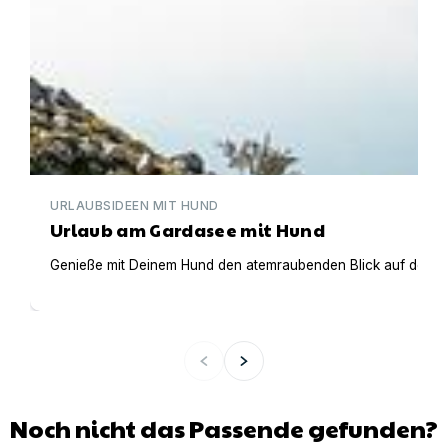
URLAUBSIDEEN MIT HUND
Urlaub am Gardasee mit Hund
Genieße mit Deinem Hund den atemraubenden Blick auf den Gar
Noch nicht das Passende gefunden?