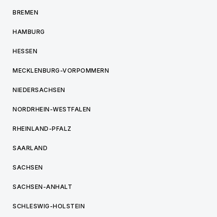
BREMEN
HAMBURG
HESSEN
MECKLENBURG-VORPOMMERN
NIEDERSACHSEN
NORDRHEIN-WESTFALEN
RHEINLAND-PFALZ
SAARLAND
SACHSEN
SACHSEN-ANHALT
SCHLESWIG-HOLSTEIN