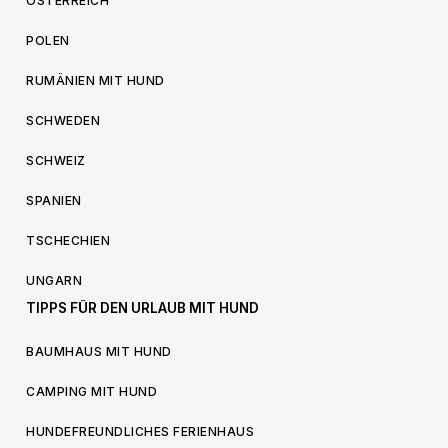
ÖSTERREICH
POLEN
RUMÄNIEN MIT HUND
SCHWEDEN
SCHWEIZ
SPANIEN
TSCHECHIEN
UNGARN
TIPPS FÜR DEN URLAUB MIT HUND
BAUMHAUS MIT HUND
CAMPING MIT HUND
HUNDEFREUNDLICHES FERIENHAUS