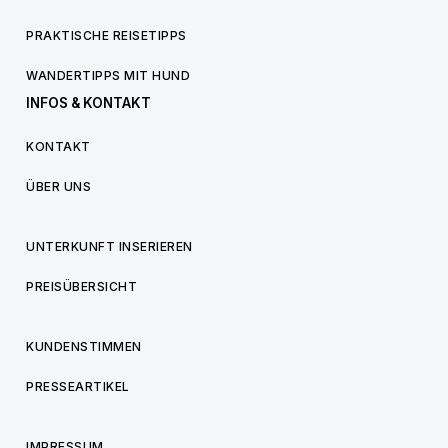
PRAKTISCHE REISETIPPS
WANDERTIPPS MIT HUND
INFOS & KONTAKT
KONTAKT
ÜBER UNS
UNTERKUNFT INSERIEREN
PREISÜBERSICHT
KUNDENSTIMMEN
PRESSEARTIKEL
IMPRESSUM