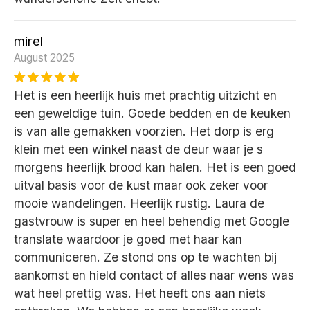
mirel
August 2025
Het is een heerlijk huis met prachtig uitzicht en
een geweldige tuin. Goede bedden en de keuken
is van alle gemakken voorzien. Het dorp is erg
klein met een winkel naast de deur waar je s
morgens heerlijk brood kan halen. Het is een goed
uitval basis voor de kust maar ook zeker voor
mooie wandelingen. Heerlijk rustig. Laura de
gastvrouw is super en heel behendig met Google
translate waardoor je goed met haar kan
communiceren. Ze stond ons op te wachten bij
aankomst en hield contact of alles naar wens was
wat heel prettig was. Het heeft ons aan niets