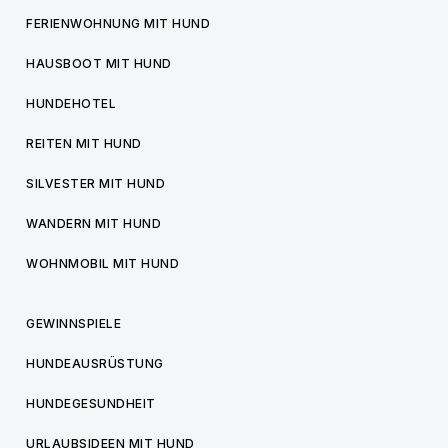
FERIENWOHNUNG MIT HUND
HAUSBOOT MIT HUND
HUNDEHOTEL
REITEN MIT HUND
SILVESTER MIT HUND
WANDERN MIT HUND
WOHNMOBIL MIT HUND
GEWINNSPIELE
HUNDEAUSRÜSTUNG
HUNDEGESUNDHEIT
URLAUBSIDEEN MIT HUND