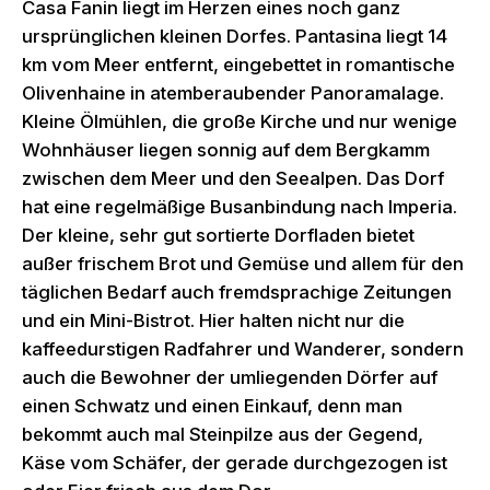
Casa Fanin liegt im Herzen eines noch ganz
ursprünglichen kleinen Dorfes. Pantasina liegt 14
km vom Meer entfernt, eingebettet in romantische
Olivenhaine in atemberaubender Panoramalage.
Kleine Ölmühlen, die große Kirche und nur wenige
Wohnhäuser liegen sonnig auf dem Bergkamm
zwischen dem Meer und den Seealpen. Das Dorf
hat eine regelmäßige Busanbindung nach Imperia.
Der kleine, sehr gut sortierte Dorfladen bietet
außer frischem Brot und Gemüse und allem für den
täglichen Bedarf auch fremdsprachige Zeitungen
und ein Mini-Bistrot. Hier halten nicht nur die
kaffeedurstigen Radfahrer und Wanderer, sondern
auch die Bewohner der umliegenden Dörfer auf
einen Schwatz und einen Einkauf, denn man
bekommt auch mal Steinpilze aus der Gegend,
Käse vom Schäfer, der gerade durchgezogen ist