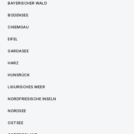
BAYERISCHER WALD
BODENSEE
CHIEMGAU
EIFEL
GARDASEE
HARZ
HUNSRÜCK
LIGURISCHES MEER
NORDFRIESISCHE INSELN
NORDSEE
OSTSEE