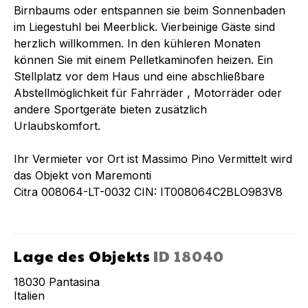
Birnbaums oder entspannen sie beim Sonnenbaden
im Liegestuhl bei Meerblick. Vierbeinige Gäste sind
herzlich willkommen. In den kühleren Monaten
können Sie mit einem Pelletkaminofen heizen. Ein
Stellplatz vor dem Haus und eine abschließbare
Abstellmöglichkeit für Fahrräder , Motorräder oder
andere Sportgeräte bieten zusätzlich
Urlaubskomfort.
Ihr Vermieter vor Ort ist Massimo Pino Vermittelt wird
das Objekt von Maremonti
Citra 008064-LT-0032 CIN: IT008064C2BLO983V8
Lage des Objekts
ID
18040
18030
Pantasina
Italien