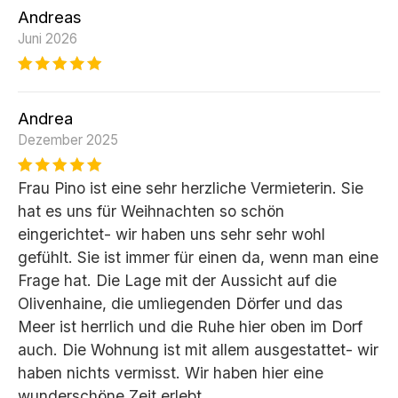
Andreas
Juni 2026
Andrea
Dezember 2025
Frau Pino ist eine sehr herzliche Vermieterin. Sie
hat es uns für Weihnachten so schön
eingerichtet- wir haben uns sehr sehr wohl
gefühlt. Sie ist immer für einen da, wenn man eine
Frage hat. Die Lage mit der Aussicht auf die
Olivenhaine, die umliegenden Dörfer und das
Meer ist herrlich und die Ruhe hier oben im Dorf
auch. Die Wohnung ist mit allem ausgestattet- wir
haben nichts vermisst. Wir haben hier eine
wunderschöne Zeit erlebt.