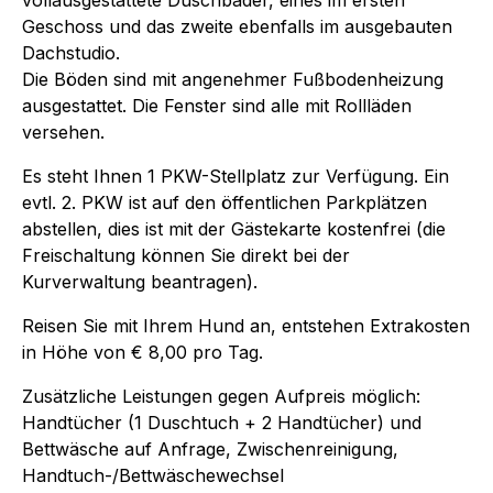
Geschoss und das zweite ebenfalls im ausgebauten
Dachstudio.
Die Böden sind mit angenehmer Fußbodenheizung
ausgestattet. Die Fenster sind alle mit Rollläden
versehen.
Es steht Ihnen 1 PKW-Stellplatz zur Verfügung. Ein
evtl. 2. PKW ist auf den öffentlichen Parkplätzen
abstellen, dies ist mit der Gästekarte kostenfrei (die
Freischaltung können Sie direkt bei der
Kurverwaltung beantragen).
Reisen Sie mit Ihrem Hund an, entstehen Extrakosten
in Höhe von € 8,00 pro Tag.
Zusätzliche Leistungen gegen Aufpreis möglich:
Handtücher (1 Duschtuch + 2 Handtücher) und
Bettwäsche auf Anfrage, Zwischenreinigung,
Handtuch-/Bettwäschewechsel