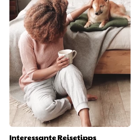
Interessante Reisetipps