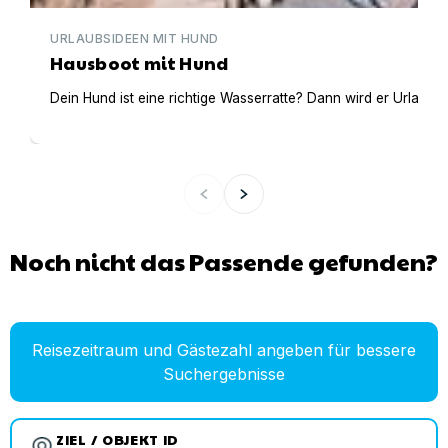
URLAUBSIDEEN MIT HUND
Hausboot mit Hund
Dein Hund ist eine richtige Wasserratte? Dann wird er Urlaub 
Noch nicht das Passende gefunden?
Reisezeitraum und Gästezahl angeben für bessere
Suchergebnisse
ZIEL / OBJEKT ID