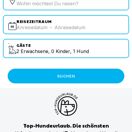
REISEZEITRAUM
Anreisedatum
–
Abreisedatum
GÄSTE
2
Erwachsene
,
0
Kinder
,
1
Hund
SUCHEN
Top-Hundeurlaub. Die schönsten