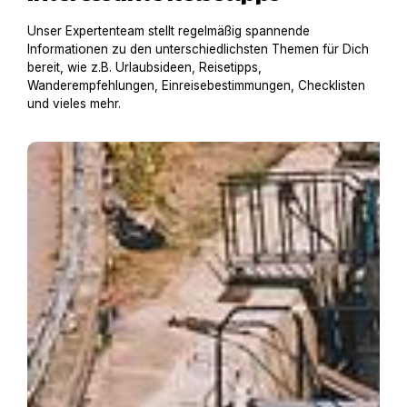
Unser Expertenteam stellt regelmäßig spannende
Informationen zu den unterschiedlichsten Themen für Dich
bereit, wie z.B. Urlaubsideen, Reisetipps,
Wanderempfehlungen, Einreisebestimmungen, Checklisten
und vieles mehr.
Hausboot mit Hund