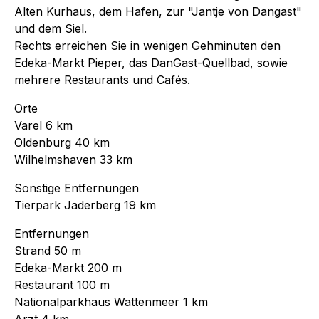
Alten Kurhaus, dem Hafen, zur "Jantje von Dangast"
und dem Siel.
Rechts erreichen Sie in wenigen Gehminuten den
Edeka-Markt Pieper, das DanGast-Quellbad, sowie
mehrere Restaurants und Cafés.
Orte
Varel 6 km
Oldenburg 40 km
Wilhelmshaven 33 km
Sonstige Entfernungen
Tierpark Jaderberg 19 km
Entfernungen
Strand 50 m
Edeka-Markt 200 m
Restaurant 100 m
Nationalparkhaus Wattenmeer 1 km
Arzt 4 km