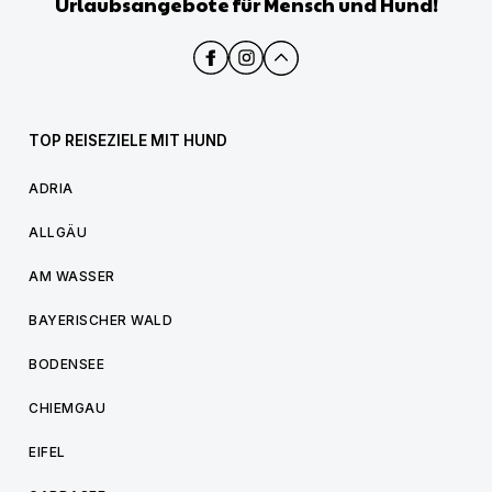
Urlaubsangebote für Mensch und Hund!
TOP REISEZIELE MIT HUND
ADRIA
ALLGÄU
AM WASSER
BAYERISCHER WALD
BODENSEE
CHIEMGAU
EIFEL