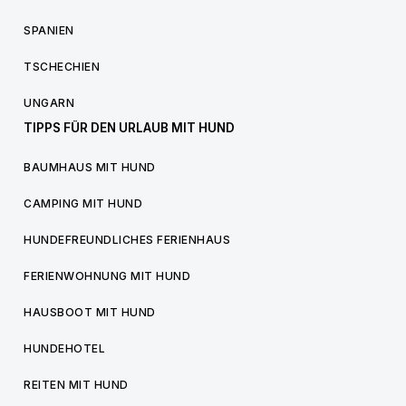
SPANIEN
TSCHECHIEN
UNGARN
TIPPS FÜR DEN URLAUB MIT HUND
BAUMHAUS MIT HUND
CAMPING MIT HUND
HUNDEFREUNDLICHES FERIENHAUS
FERIENWOHNUNG MIT HUND
HAUSBOOT MIT HUND
HUNDEHOTEL
REITEN MIT HUND