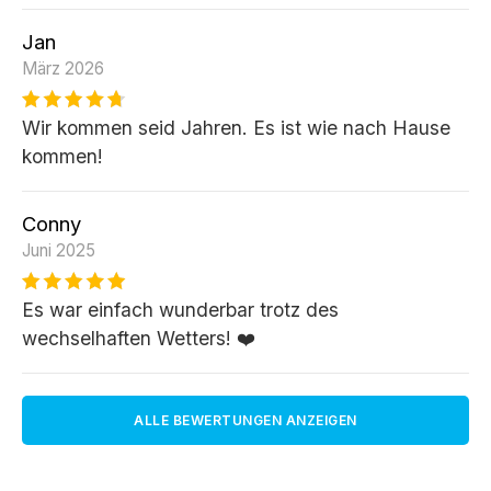
Jan
März 2026
Wir kommen seid Jahren. Es ist wie nach Hause
kommen!
Conny
Juni 2025
Es war einfach wunderbar trotz des
wechselhaften Wetters! ❤️
ALLE BEWERTUNGEN ANZEIGEN