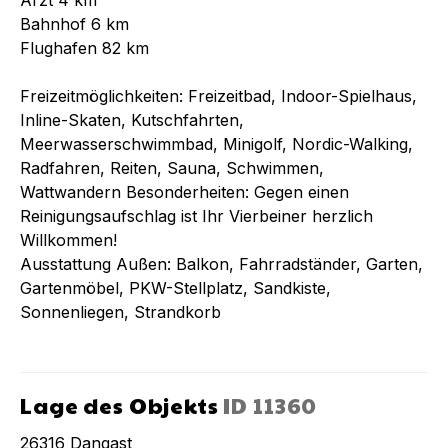
Bahnhof 6 km
Flughafen 82 km
Freizeitmöglichkeiten: Freizeitbad, Indoor-Spielhaus,
Inline-Skaten, Kutschfahrten,
Meerwasserschwimmbad, Minigolf, Nordic-Walking,
Radfahren, Reiten, Sauna, Schwimmen,
Wattwandern Besonderheiten: Gegen einen
Reinigungsaufschlag ist Ihr Vierbeiner herzlich
Willkommen!
Ausstattung Außen: Balkon, Fahrradständer, Garten,
Gartenmöbel, PKW-Stellplatz, Sandkiste,
Sonnenliegen, Strandkorb
Lage des Objekts
ID
11360
26316
Dangast