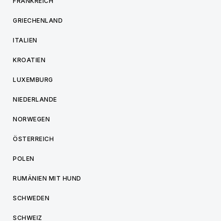
FRANKREICH
GRIECHENLAND
ITALIEN
KROATIEN
LUXEMBURG
NIEDERLANDE
NORWEGEN
ÖSTERREICH
POLEN
RUMÄNIEN MIT HUND
SCHWEDEN
SCHWEIZ