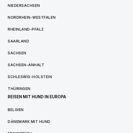
NIEDERSACHSEN
NORDRHEIN-WESTFALEN
RHEINLAND-PFALZ
SAARLAND
SACHSEN
SACHSEN-ANHALT
SCHLESWIG-HOLSTEIN
THÜRINGEN
REISEN MIT HUND IN EUROPA
BELGIEN
DÄNEMARK MIT HUND