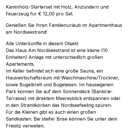
Kaminholz-Starterset mit Holz, Anzündern und
Feuerzeug für € 12,00 pro Set.
Genießen Sie Ihren Familienurlaub im Apartmenthaus
am Nordseestrand!
Alle Unterkünfte in diesem Objekt
Das Haus Am Nordseestrand ist eine kleine (10
Einheiten) Anlage mit unterschiedlich großen
Apartements.
Im Keller befindet sich eine große Sauna, ein
Hauswirtschaftsraum mit Waschmaschine/Trockner,
sowie Bügelbrett und Bügeleisen. Im hauseigenen
Park können Sie auf dem Sonnendeck (Bankirai-
Terrasse) mit direktem Meeresblick entspannen oder
in den Strandkörben das Nordseefeeling spüren.
Für die Kleinen gibt es auch einen großen
Sandkasten. Bei steifer Brise können Sie unter dem
Freisitz verweilen.