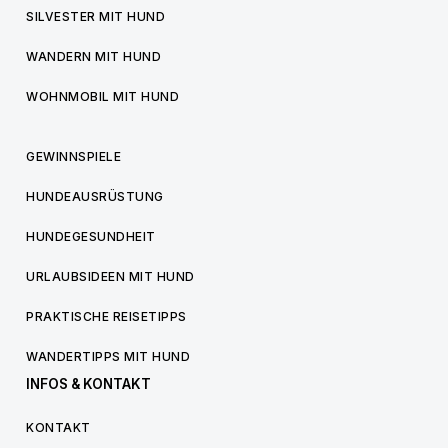
SILVESTER MIT HUND
WANDERN MIT HUND
WOHNMOBIL MIT HUND
GEWINNSPIELE
HUNDEAUSRÜSTUNG
HUNDEGESUNDHEIT
URLAUBSIDEEN MIT HUND
PRAKTISCHE REISETIPPS
WANDERTIPPS MIT HUND
INFOS & KONTAKT
KONTAKT