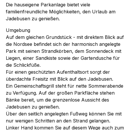
Die hauseigene Parkanlage bietet viele
familienfreundliche Möglichkeiten, den Urlaub am
Jadebusen zu genießen.
Umgebung
Auf dem gleichen Grundstück - mit direktem Blick auf
die Nordsee befindet sich der harmonisch angelegte
Park mit seinen Strandkörben, dem Sonnendeck mit
Liegen, einer Sandkiste sowie der Gartendusche für
die Schlickfüße.
Für einen geschützten Aufenthaltsort sorgt der
überdachte Freisitz mit Blick auf den Jadebusen.
Ein Gemeinschaftsgrill steht für nette Sommerabende
zu Verfügung. Auf der großen Parkfläche stehen
Bänke bereit, um die grenzenlose Aussicht des
Jadebusen zu genießen.
Über den seitlich angelegten Fußweg können Sie mit
nur wenigen Schritten an den Strand gelangen.
Linker Hand kommen Sie auf diesem Wege auch zum