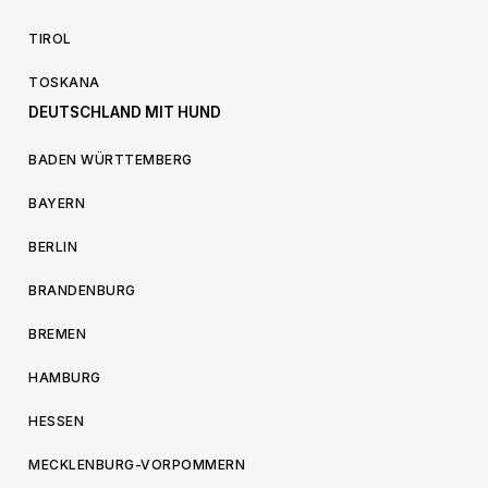
TIROL
TOSKANA
DEUTSCHLAND MIT HUND
BADEN WÜRTTEMBERG
BAYERN
BERLIN
BRANDENBURG
BREMEN
HAMBURG
HESSEN
MECKLENBURG-VORPOMMERN