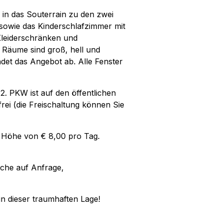
 in das Souterrain zu den zwei
sowie das Kinderschlafzimmer mit
Kleiderschränken und
Räume sind groß, hell und
det das Angebot ab. Alle Fenster
 2. PKW ist auf den öffentlichen
frei (die Freischaltung können Sie
n Höhe von € 8,00 pro Tag.
che auf Anfrage,
n dieser traumhaften Lage!