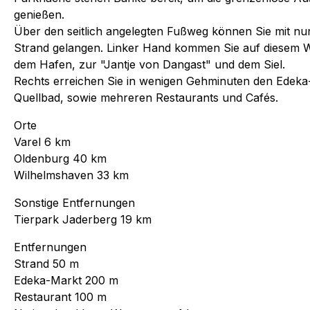
genießen.
Über den seitlich angelegten Fußweg können Sie mit nu
Strand gelangen. Linker Hand kommen Sie auf diesem 
dem Hafen, zur "Jantje von Dangast" und dem Siel.
Rechts erreichen Sie in wenigen Gehminuten den Edeka
Quellbad, sowie mehreren Restaurants und Cafés.
Orte
Varel 6 km
Oldenburg 40 km
Wilhelmshaven 33 km
Sonstige Entfernungen
Tierpark Jaderberg 19 km
Entfernungen
Strand 50 m
Edeka-Markt 200 m
Restaurant 100 m