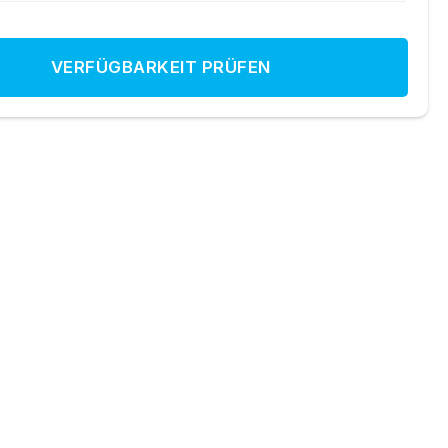
VERFÜGBARKEIT PRÜFEN