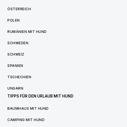
ÖSTERREICH
POLEN
RUMÄNIEN MIT HUND
SCHWEDEN
SCHWEIZ
SPANIEN
TSCHECHIEN
UNGARN
TIPPS FÜR DEN URLAUB MIT HUND
BAUMHAUS MIT HUND
CAMPING MIT HUND