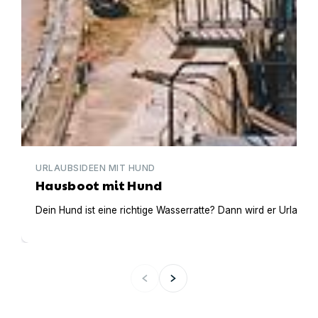
URLAUBSIDEEN MIT HUND
Hausboot mit Hund
Dein Hund ist eine richtige Wasserratte? Dann wird er Urlaub 