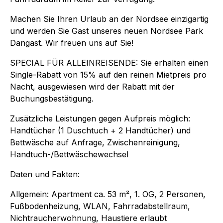
Machen Sie Ihren Urlaub an der Nordsee einzigartig
und werden Sie Gast unseres neuen Nordsee Park
Dangast. Wir freuen uns auf Sie!
SPECIAL FÜR ALLEINREISENDE: Sie erhalten einen
Single-Rabatt von 15% auf den reinen Mietpreis pro
Nacht, ausgewiesen wird der Rabatt mit der
Buchungsbestätigung.
Zusätzliche Leistungen gegen Aufpreis möglich:
Handtücher (1 Duschtuch + 2 Handtücher) und
Bettwäsche auf Anfrage, Zwischenreinigung,
Handtuch-/Bettwäschewechsel
Daten und Fakten:
Allgemein: Apartment ca. 53 m², 1. OG, 2 Personen,
Fußbodenheizung, WLAN, Fahrradabstellraum,
Nichtraucherwohnung, Haustiere erlaubt