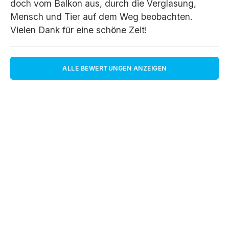
doch vom Balkon aus, durch die Verglasung,
Mensch und Tier auf dem Weg beobachten.
Vielen Dank für eine schöne Zeit!
ALLE BEWERTUNGEN ANZEIGEN