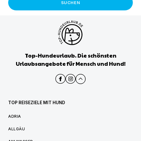
SUCHEN
Top-Hundeurlaub. Die schönsten
Urlaubsangebote für Mensch und Hund!
TOP REISEZIELE MIT HUND
ADRIA
ALLGÄU