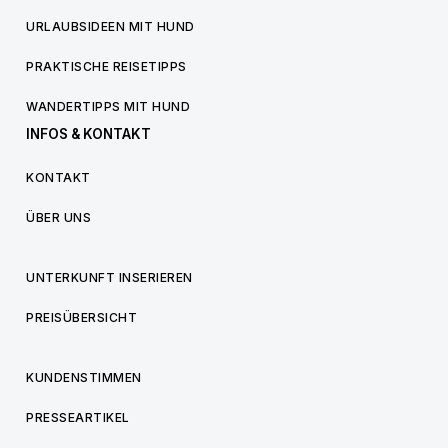
URLAUBSIDEEN MIT HUND
PRAKTISCHE REISETIPPS
WANDERTIPPS MIT HUND
INFOS & KONTAKT
KONTAKT
ÜBER UNS
UNTERKUNFT INSERIEREN
PREISÜBERSICHT
KUNDENSTIMMEN
PRESSEARTIKEL