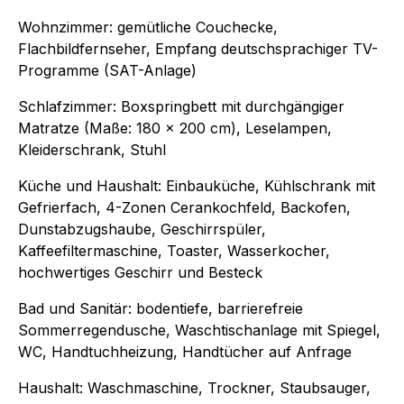
Wohnzimmer: gemütliche Couchecke,
Flachbildfernseher, Empfang deutschsprachiger TV-
Programme (SAT-Anlage)
Schlafzimmer: Boxspringbett mit durchgängiger
Matratze (Maße: 180 x 200 cm), Leselampen,
Kleiderschrank, Stuhl
Küche und Haushalt: Einbauküche, Kühlschrank mit
Gefrierfach, 4-Zonen Cerankochfeld, Backofen,
Dunstabzugshaube, Geschirrspüler,
Kaffeefiltermaschine, Toaster, Wasserkocher,
hochwertiges Geschirr und Besteck
Bad und Sanitär: bodentiefe, barrierefreie
Sommerregendusche, Waschtischanlage mit Spiegel,
WC, Handtuchheizung, Handtücher auf Anfrage
Haushalt: Waschmaschine, Trockner, Staubsauger,