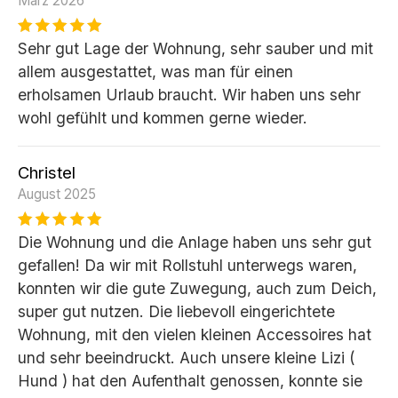
März 2026
Sehr gut Lage der Wohnung, sehr sauber und mit
allem ausgestattet, was man für einen
erholsamen Urlaub braucht. Wir haben uns sehr
wohl gefühlt und kommen gerne wieder.
Christel
August 2025
Die Wohnung und die Anlage haben uns sehr gut
gefallen! Da wir mit Rollstuhl unterwegs waren,
konnten wir die gute Zuwegung, auch zum Deich,
super gut nutzen. Die liebevoll eingerichtete
Wohnung, mit den vielen kleinen Accessoires hat
und sehr beeindruckt. Auch unsere kleine Lizi (
Hund ) hat den Aufenthalt genossen, konnte sie