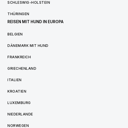
SCHLESWIG-HOLSTEIN
THÜRINGEN
REISEN MIT HUND IN EUROPA
BELGIEN
DÄNEMARK MIT HUND
FRANKREICH
GRIECHENLAND
ITALIEN
KROATIEN
LUXEMBURG
NIEDERLANDE
NORWEGEN