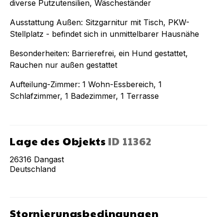
diverse Putzutensilien, Wäscheständer
Ausstattung Außen: Sitzgarnitur mit Tisch, PKW-
Stellplatz - befindet sich in unmittelbarer Hausnähe
Besonderheiten: Barrierefrei, ein Hund gestattet,
Rauchen nur außen gestattet
Aufteilung-Zimmer: 1 Wohn-Essbereich, 1
Schlafzimmer, 1 Badezimmer, 1 Terrasse
Lage des Objekts
ID
11362
26316
Dangast
Deutschland
Stornierungsbedingungen