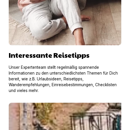
Interessante Reisetipps
Unser Expertenteam stellt regelmäßig spannende
Informationen zu den unterschiedlichsten Themen für Dich
bereit, wie z.B. Urlaubsideen, Reisetipps,
Wanderempfehlungen, Einreisebestimmungen, Checklisten
und vieles mehr.
Hausboot mit Hund