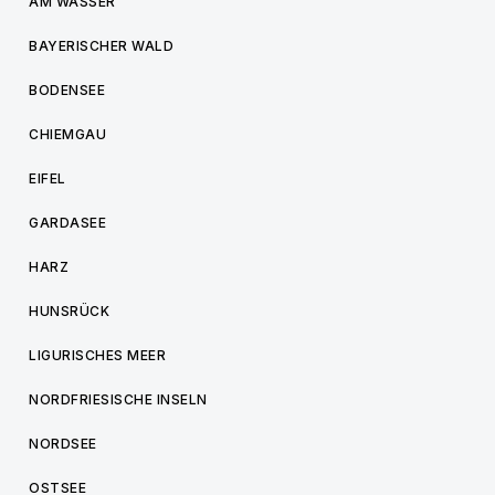
AM WASSER
BAYERISCHER WALD
BODENSEE
CHIEMGAU
EIFEL
GARDASEE
HARZ
HUNSRÜCK
LIGURISCHES MEER
NORDFRIESISCHE INSELN
NORDSEE
OSTSEE