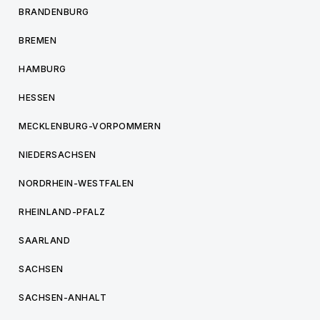
BRANDENBURG
BREMEN
HAMBURG
HESSEN
MECKLENBURG-VORPOMMERN
NIEDERSACHSEN
NORDRHEIN-WESTFALEN
RHEINLAND-PFALZ
SAARLAND
SACHSEN
SACHSEN-ANHALT