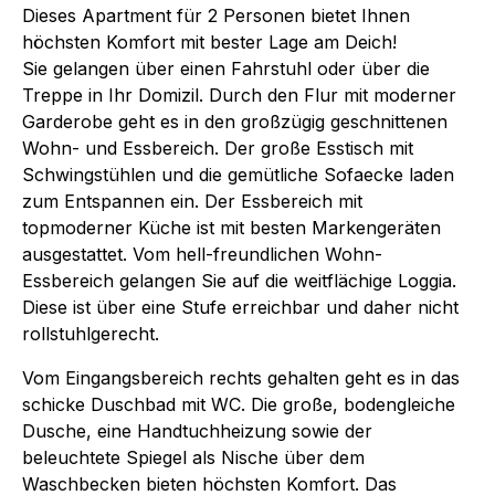
Dieses Apartment für 2 Personen bietet Ihnen
höchsten Komfort mit bester Lage am Deich!
Sie gelangen über einen Fahrstuhl oder über die
Treppe in Ihr Domizil. Durch den Flur mit moderner
Garderobe geht es in den großzügig geschnittenen
Wohn- und Essbereich. Der große Esstisch mit
Schwingstühlen und die gemütliche Sofaecke laden
zum Entspannen ein. Der Essbereich mit
topmoderner Küche ist mit besten Markengeräten
ausgestattet. Vom hell-freundlichen Wohn-
Essbereich gelangen Sie auf die weitflächige Loggia.
Diese ist über eine Stufe erreichbar und daher nicht
rollstuhlgerecht.
Vom Eingangsbereich rechts gehalten geht es in das
schicke Duschbad mit WC. Die große, bodengleiche
Dusche, eine Handtuchheizung sowie der
beleuchtete Spiegel als Nische über dem
Waschbecken bieten höchsten Komfort. Das