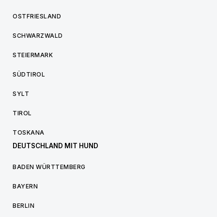
OSTFRIESLAND
SCHWARZWALD
STEIERMARK
SÜDTIROL
SYLT
TIROL
TOSKANA
DEUTSCHLAND MIT HUND
BADEN WÜRTTEMBERG
BAYERN
BERLIN