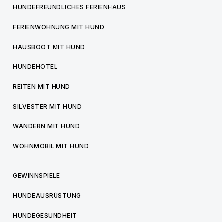
HUNDEFREUNDLICHES FERIENHAUS
FERIENWOHNUNG MIT HUND
HAUSBOOT MIT HUND
HUNDEHOTEL
REITEN MIT HUND
SILVESTER MIT HUND
WANDERN MIT HUND
WOHNMOBIL MIT HUND
GEWINNSPIELE
HUNDEAUSRÜSTUNG
HUNDEGESUNDHEIT