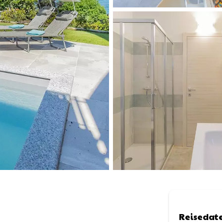
Reisedat