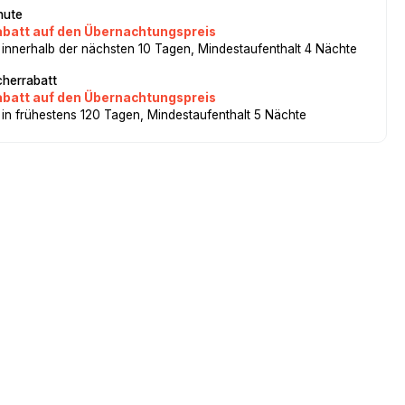
nute
abatt auf den Übernachtungspreis
 innerhalb der nächsten 10 Tagen, Mindestaufenthalt 4 Nächte
herrabatt
abatt auf den Übernachtungspreis
 in frühestens 120 Tagen, Mindestaufenthalt 5 Nächte