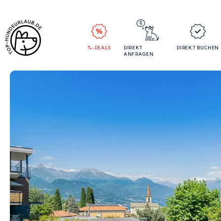
%-DEALS
DIREKT
DIREKT BUCHEN
ANFRAGEN