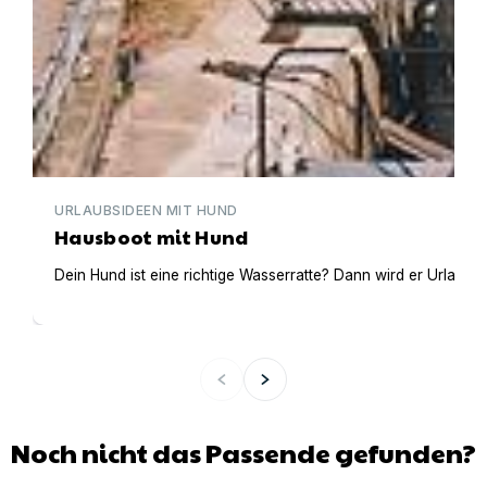
URLAUBSIDEEN MIT HUND
Hausboot mit Hund
Dein Hund ist eine richtige Wasserratte? Dann wird er Urlaub 
Noch nicht das Passende gefunden?