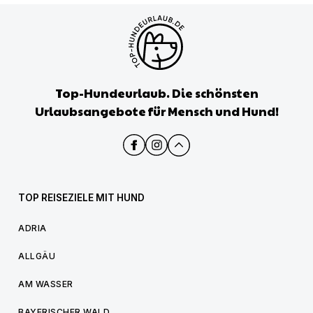
Top-Hundeurlaub. Die schönsten
Urlaubsangebote für Mensch und Hund!
TOP REISEZIELE MIT HUND
ADRIA
ALLGÄU
AM WASSER
BAYERISCHER WALD