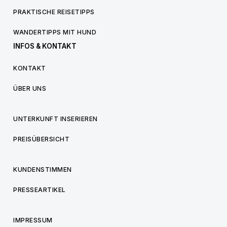
PRAKTISCHE REISETIPPS
WANDERTIPPS MIT HUND
INFOS & KONTAKT
KONTAKT
ÜBER UNS
UNTERKUNFT INSERIEREN
PREISÜBERSICHT
KUNDENSTIMMEN
PRESSEARTIKEL
IMPRESSUM