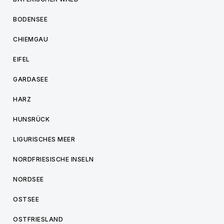
BODENSEE
CHIEMGAU
EIFEL
GARDASEE
HARZ
HUNSRÜCK
LIGURISCHES MEER
NORDFRIESISCHE INSELN
NORDSEE
OSTSEE
OSTFRIESLAND