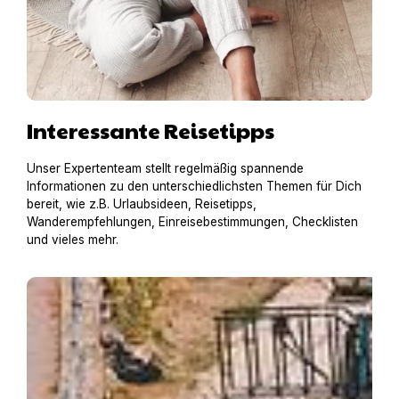
Interessante Reisetipps
Unser Expertenteam stellt regelmäßig spannende
Informationen zu den unterschiedlichsten Themen für Dich
bereit, wie z.B. Urlaubsideen, Reisetipps,
Wanderempfehlungen, Einreisebestimmungen, Checklisten
und vieles mehr.
Hausboot mit Hund