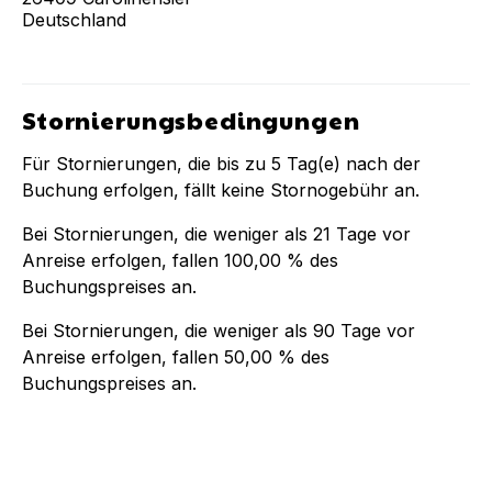
Deutschland
Stornierungsbedingungen
Für Stornierungen, die bis zu
5
Tag(e) nach der
Buchung
erfolgen, fällt keine Stornogebühr an.
Bei Stornierungen, die weniger als
21
Tage vor
Anreise erfolgen, fallen
100,00 %
des
Buchungspreises an.
Bei Stornierungen, die weniger als
90
Tage vor
Anreise erfolgen, fallen
50,00 %
des
Buchungspreises an.