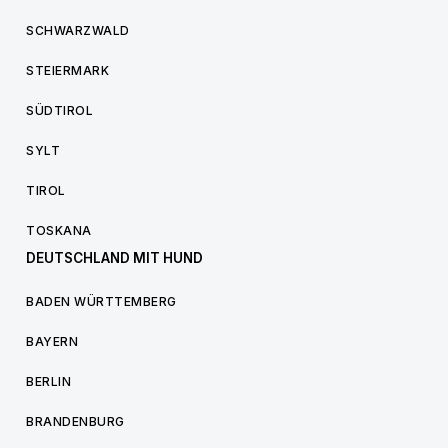
SCHWARZWALD
STEIERMARK
SÜDTIROL
SYLT
TIROL
TOSKANA
DEUTSCHLAND MIT HUND
BADEN WÜRTTEMBERG
BAYERN
BERLIN
BRANDENBURG