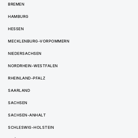
BREMEN
HAMBURG
HESSEN
MECKLENBURG-VORPOMMERN
NIEDERSACHSEN
NORDRHEIN-WESTFALEN
RHEINLAND-PFALZ
SAARLAND
SACHSEN
SACHSEN-ANHALT
SCHLESWIG-HOLSTEIN