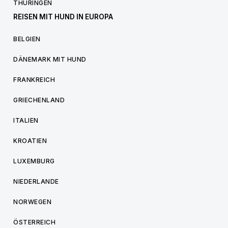
THÜRINGEN
REISEN MIT HUND IN EUROPA
BELGIEN
DÄNEMARK MIT HUND
FRANKREICH
GRIECHENLAND
ITALIEN
KROATIEN
LUXEMBURG
NIEDERLANDE
NORWEGEN
ÖSTERREICH