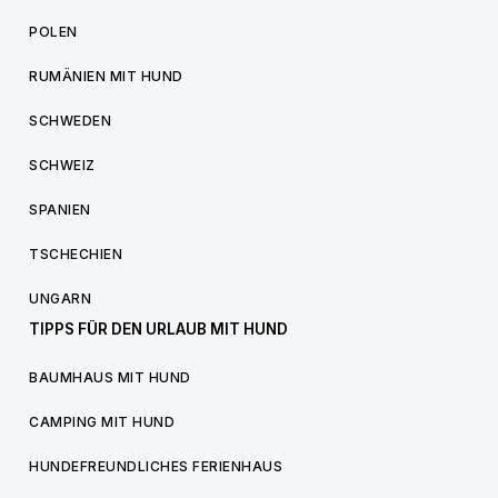
POLEN
RUMÄNIEN MIT HUND
SCHWEDEN
SCHWEIZ
SPANIEN
TSCHECHIEN
UNGARN
TIPPS FÜR DEN URLAUB MIT HUND
BAUMHAUS MIT HUND
CAMPING MIT HUND
HUNDEFREUNDLICHES FERIENHAUS