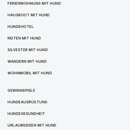
FERIENWOHNUNG MIT HUND
HAUSBOOT MIT HUND
HUNDEHOTEL
REITEN MIT HUND
SILVESTER MIT HUND
WANDERN MIT HUND
WOHNMOBIL MIT HUND
GEWINNSPIELE
HUNDEAUSRÜSTUNG
HUNDEGESUNDHEIT
URLAUBSIDEEN MIT HUND