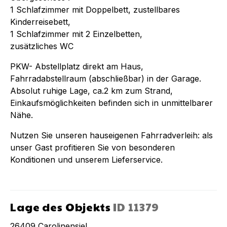
1 Schlafzimmer mit Doppelbett, zustellbares
Kinderreisebett,
1 Schlafzimmer mit 2 Einzelbetten,
zusätzliches WC
PKW- Abstellplatz direkt am Haus,
Fahrradabstellraum (abschließbar) in der Garage.
Absolut ruhige Lage, ca.2 km zum Strand,
Einkaufsmöglichkeiten befinden sich in unmittelbarer
Nähe.
Nutzen Sie unseren hauseigenen Fahrradverleih: als
unser Gast profitieren Sie von besonderen
Konditionen und unserem Lieferservice.
Lage des Objekts
ID
11379
26409
Carolinensiel