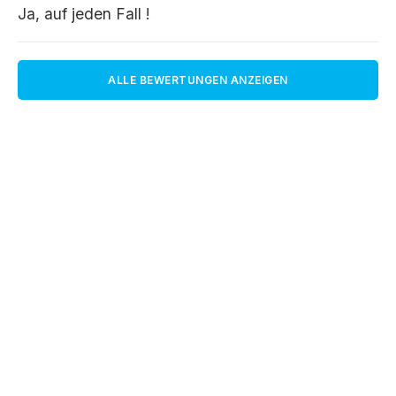
Ja, auf jeden Fall !
ALLE BEWERTUNGEN ANZEIGEN