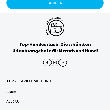
SUCHEN
Top-Hundeurlaub. Die schönsten
Urlaubsangebote für Mensch und Hund!
TOP REISEZIELE MIT HUND
ADRIA
ALLGÄU