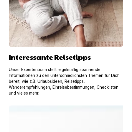
Interessante Reisetipps
Unser Expertenteam stellt regelmäßig spannende
Informationen zu den unterschiedlichsten Themen für Dich
bereit, wie z.B. Urlaubsideen, Reisetipps,
Wanderempfehlungen, Einreisebestimmungen, Checklisten
und vieles mehr.
Urlaub am Gardasee mit Hund