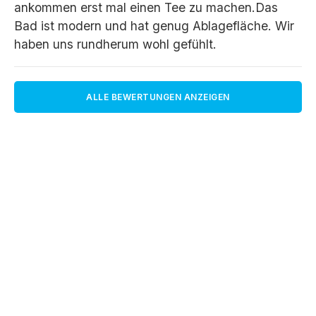
ankommen erst mal einen Tee zu machen.Das
Bad ist modern und hat genug Ablagefläche. Wir
haben uns rundherum wohl gefühlt.
ALLE BEWERTUNGEN ANZEIGEN