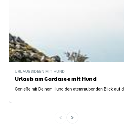
URLAUBSIDEEN MIT HUND
Urlaub am Gardasee mit Hund
Genieße mit Deinem Hund den atemraubenden Blick auf den Gar