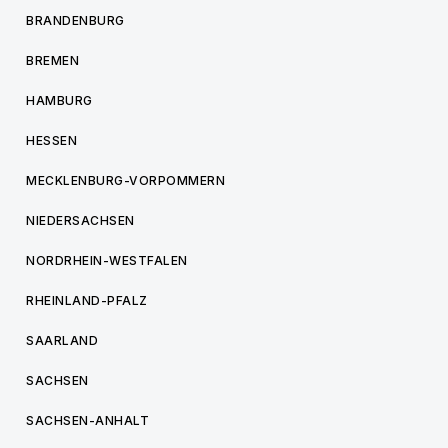
BRANDENBURG
BREMEN
HAMBURG
HESSEN
MECKLENBURG-VORPOMMERN
NIEDERSACHSEN
NORDRHEIN-WESTFALEN
RHEINLAND-PFALZ
SAARLAND
SACHSEN
SACHSEN-ANHALT