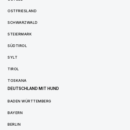
OSTFRIESLAND
SCHWARZWALD
STEIERMARK
SÜDTIROL
SYLT
TIROL
TOSKANA
DEUTSCHLAND MIT HUND
BADEN WÜRTTEMBERG
BAYERN
BERLIN