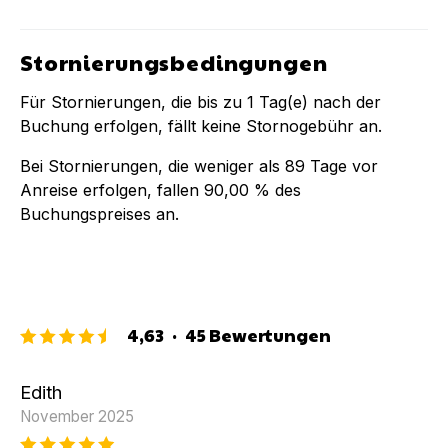
Stornierungsbedingungen
Für Stornierungen, die bis zu
1
Tag(e) nach der
Buchung
erfolgen, fällt keine Stornogebühr an.
Bei Stornierungen, die weniger als
89
Tage vor
Anreise erfolgen, fallen
90,00 %
des
Buchungspreises an.
4,63
·
45
Bewertungen
Edith
November 2025