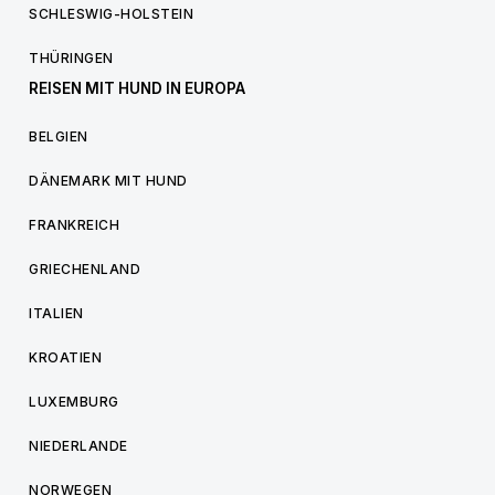
SCHLESWIG-HOLSTEIN
THÜRINGEN
REISEN MIT HUND IN EUROPA
BELGIEN
DÄNEMARK MIT HUND
FRANKREICH
GRIECHENLAND
ITALIEN
KROATIEN
LUXEMBURG
NIEDERLANDE
NORWEGEN