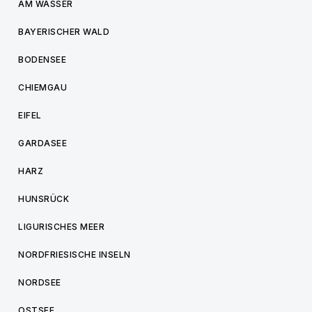
AM WASSER
BAYERISCHER WALD
BODENSEE
CHIEMGAU
EIFEL
GARDASEE
HARZ
HUNSRÜCK
LIGURISCHES MEER
NORDFRIESISCHE INSELN
NORDSEE
OSTSEE