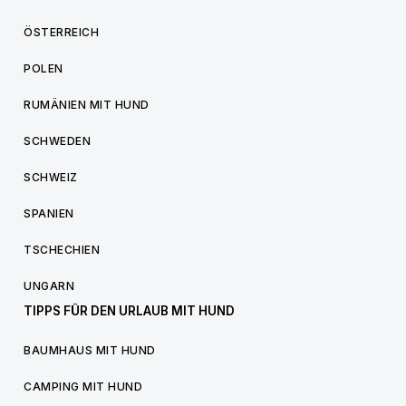
ÖSTERREICH
POLEN
RUMÄNIEN MIT HUND
SCHWEDEN
SCHWEIZ
SPANIEN
TSCHECHIEN
UNGARN
TIPPS FÜR DEN URLAUB MIT HUND
BAUMHAUS MIT HUND
CAMPING MIT HUND