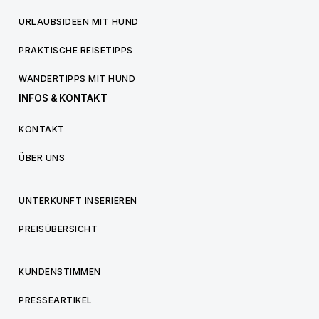
URLAUBSIDEEN MIT HUND
PRAKTISCHE REISETIPPS
WANDERTIPPS MIT HUND
INFOS & KONTAKT
KONTAKT
ÜBER UNS
UNTERKUNFT INSERIEREN
PREISÜBERSICHT
KUNDENSTIMMEN
PRESSEARTIKEL