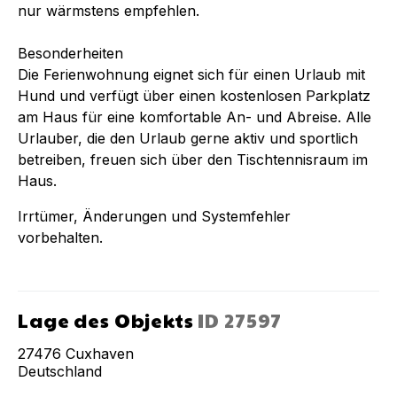
nur wärmstens empfehlen.
Besonderheiten
Die Ferienwohnung eignet sich für einen Urlaub mit
Hund und verfügt über einen kostenlosen Parkplatz
am Haus für eine komfortable An- und Abreise. Alle
Urlauber, die den Urlaub gerne aktiv und sportlich
betreiben, freuen sich über den Tischtennisraum im
Haus.
Irrtümer, Änderungen und Systemfehler
vorbehalten.
Lage des Objekts
ID
27597
27476
Cuxhaven
Deutschland