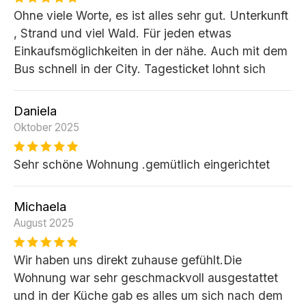
Ohne viele Worte, es ist alles sehr gut. Unterkunft
, Strand und viel Wald. Für jeden etwas
Einkaufsmöglichkeiten in der nähe. Auch mit dem
Bus schnell in der City. Tagesticket lohnt sich
Daniela
Oktober 2025
Sehr schöne Wohnung .gemütlich eingerichtet
Michaela
August 2025
Wir haben uns direkt zuhause gefühlt.Die
Wohnung war sehr geschmackvoll ausgestattet
und in der Küche gab es alles um sich nach dem