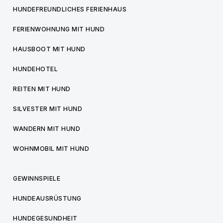
HUNDEFREUNDLICHES FERIENHAUS
FERIENWOHNUNG MIT HUND
HAUSBOOT MIT HUND
HUNDEHOTEL
REITEN MIT HUND
SILVESTER MIT HUND
WANDERN MIT HUND
WOHNMOBIL MIT HUND
GEWINNSPIELE
HUNDEAUSRÜSTUNG
HUNDEGESUNDHEIT