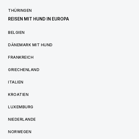
THÜRINGEN
REISEN MIT HUND IN EUROPA
BELGIEN
DÄNEMARK MIT HUND
FRANKREICH
GRIECHENLAND
ITALIEN
KROATIEN
LUXEMBURG
NIEDERLANDE
NORWEGEN