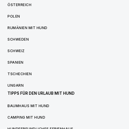
ÖSTERREICH
POLEN
RUMÄNIEN MIT HUND
SCHWEDEN
SCHWEIZ
SPANIEN
TSCHECHIEN
UNGARN
TIPPS FÜR DEN URLAUB MIT HUND
BAUMHAUS MIT HUND
CAMPING MIT HUND
HUNDEFREUNDLICHES FERIENHAUS