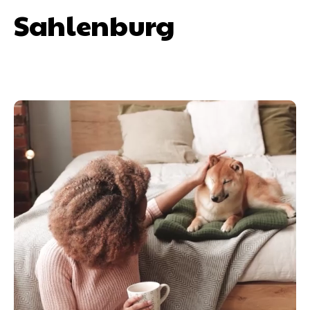
Sahlenburg