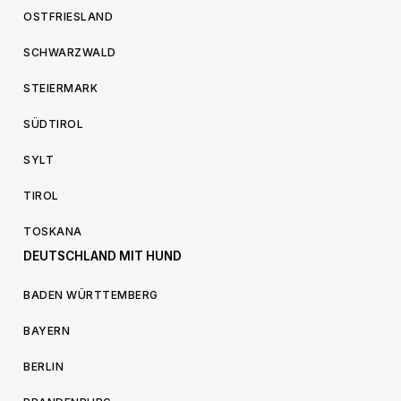
OSTFRIESLAND
SCHWARZWALD
STEIERMARK
SÜDTIROL
SYLT
TIROL
TOSKANA
DEUTSCHLAND MIT HUND
BADEN WÜRTTEMBERG
BAYERN
BERLIN