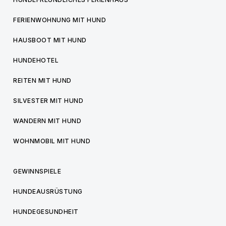
FERIENWOHNUNG MIT HUND
HAUSBOOT MIT HUND
HUNDEHOTEL
REITEN MIT HUND
SILVESTER MIT HUND
WANDERN MIT HUND
WOHNMOBIL MIT HUND
GEWINNSPIELE
HUNDEAUSRÜSTUNG
HUNDEGESUNDHEIT