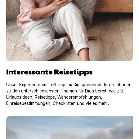
Interessante Reisetipps
Unser Expertenteam stellt regelmäßig spannende Informationen
zu den unterschiedlichsten Themen für Dich bereit, wie z.B.
Urlaubsideen, Reisetipps, Wanderempfehlungen,
Einreisebestimmungen, Checklisten und vieles mehr.
Urlaub mit Hund in Frankreich