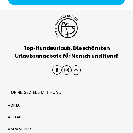
Top-Hundeurlaub. Die schönsten
Urlaubsangebote für Mensch und Hund!
TOP REISEZIELE MIT HUND
ADRIA
ALLGÄU
AM WASSER