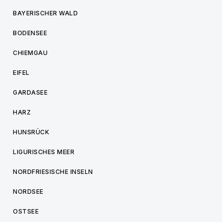
BAYERISCHER WALD
BODENSEE
CHIEMGAU
EIFEL
GARDASEE
HARZ
HUNSRÜCK
LIGURISCHES MEER
NORDFRIESISCHE INSELN
NORDSEE
OSTSEE