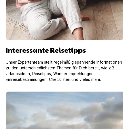
Interessante Reisetipps
Unser Expertenteam stellt regelmäßig spannende Informationen
zu den unterschiedlichsten Themen für Dich bereit, wie z.B.
Urlaubsideen, Reisetipps, Wanderempfehlungen,
Einreisebestimmungen, Checklisten und vieles mehr.
Urlaub mit Hund in Frankreich