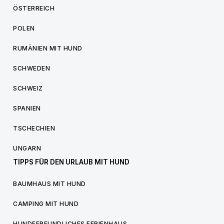
ÖSTERREICH
POLEN
RUMÄNIEN MIT HUND
SCHWEDEN
SCHWEIZ
SPANIEN
TSCHECHIEN
UNGARN
TIPPS FÜR DEN URLAUB MIT HUND
BAUMHAUS MIT HUND
CAMPING MIT HUND
HUNDEFREUNDLICHES FERIENHAUS