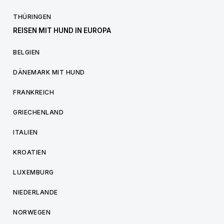
THÜRINGEN
REISEN MIT HUND IN EUROPA
BELGIEN
DÄNEMARK MIT HUND
FRANKREICH
GRIECHENLAND
ITALIEN
KROATIEN
LUXEMBURG
NIEDERLANDE
NORWEGEN