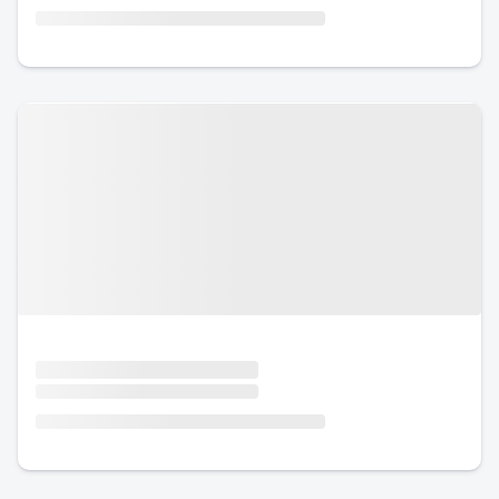
Urlaub mit Hund