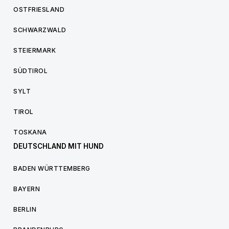
OSTFRIESLAND
SCHWARZWALD
STEIERMARK
SÜDTIROL
SYLT
TIROL
TOSKANA
DEUTSCHLAND MIT HUND
BADEN WÜRTTEMBERG
BAYERN
BERLIN