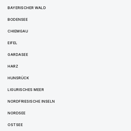
BAYERISCHER WALD
BODENSEE
CHIEMGAU
EIFEL
GARDASEE
HARZ
HUNSRÜCK
LIGURISCHES MEER
NORDFRIESISCHE INSELN
NORDSEE
OSTSEE