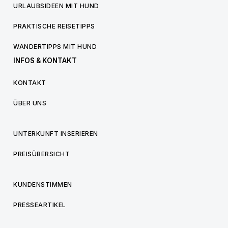
URLAUBSIDEEN MIT HUND
PRAKTISCHE REISETIPPS
WANDERTIPPS MIT HUND
INFOS & KONTAKT
KONTAKT
ÜBER UNS
UNTERKUNFT INSERIEREN
PREISÜBERSICHT
KUNDENSTIMMEN
PRESSEARTIKEL