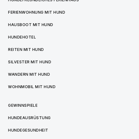
FERIENWOHNUNG MIT HUND
HAUSBOOT MIT HUND
HUNDEHOTEL
REITEN MIT HUND
SILVESTER MIT HUND
WANDERN MIT HUND
WOHNMOBIL MIT HUND
GEWINNSPIELE
HUNDEAUSRÜSTUNG
HUNDEGESUNDHEIT