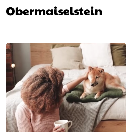
Obermaiselstein