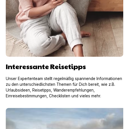
Interessante Reisetipps
Unser Expertenteam stellt regelmäßig spannende Informationen
zu den unterschiedlichsten Themen für Dich bereit, wie z.B.
Urlaubsideen, Reisetipps, Wanderempfehlungen,
Einreisebestimmungen, Checklisten und vieles mehr.
Urlaub mit Hund in Frankreich