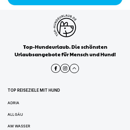
Top-Hundeurlaub. Die schönsten
Urlaubsangebote für Mensch und Hund!
TOP REISEZIELE MIT HUND
ADRIA
ALLGÄU
AM WASSER