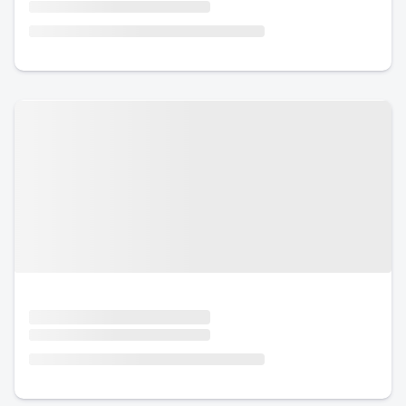
Urlaub mit Hund