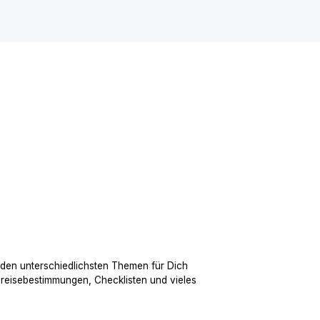
 den unterschiedlichsten Themen für Dich
nreisebestimmungen, Checklisten und vieles