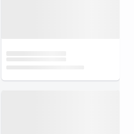
Urlaub mit Hund