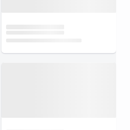
Urlaub mit Hund