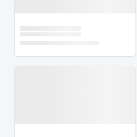
Urlaub mit Hund