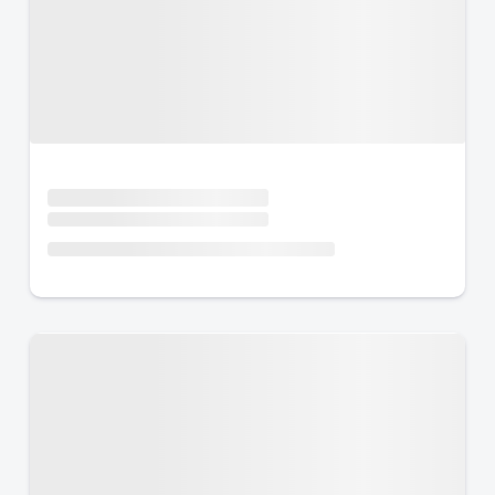
Urlaub mit Hund