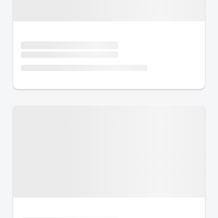
Urlaub mit Hund