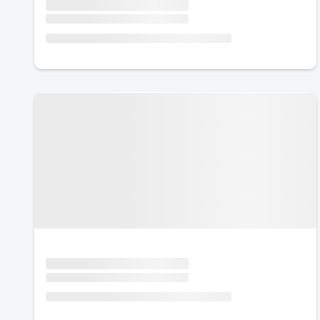
Urlaub mit Hund