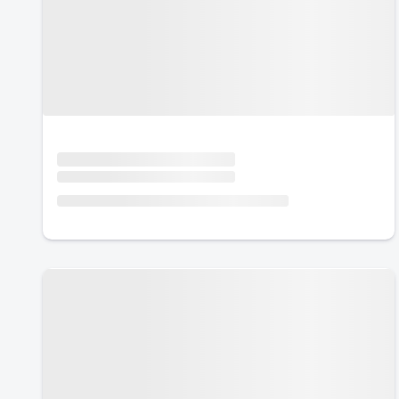
Urlaub mit Hund