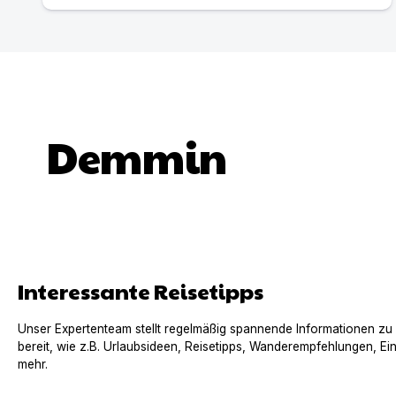
Demmin
Interessante Reisetipps
Unser Expertenteam stellt regelmäßig spannende Informationen zu
bereit, wie z.B. Urlaubsideen, Reisetipps, Wanderempfehlungen, Ei
mehr.