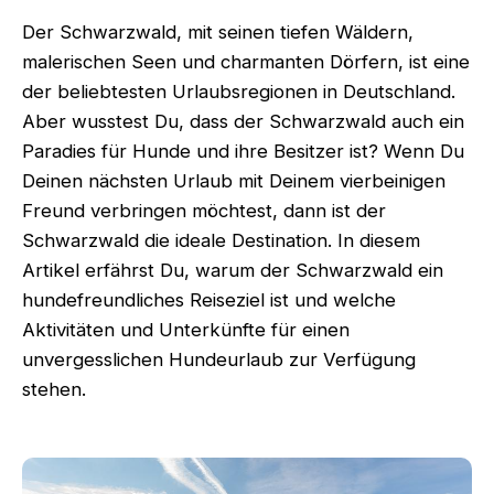
Der Schwarzwald, mit seinen tiefen Wäldern,
malerischen Seen und charmanten Dörfern, ist eine
der beliebtesten Urlaubsregionen in Deutschland.
Aber wusstest Du, dass der Schwarzwald auch ein
Paradies für Hunde und ihre Besitzer ist? Wenn Du
Deinen nächsten Urlaub mit Deinem vierbeinigen
Freund verbringen möchtest, dann ist der
Schwarzwald die ideale Destination. In diesem
Artikel erfährst Du, warum der Schwarzwald ein
hundefreundliches Reiseziel ist und welche
Aktivitäten und Unterkünfte für einen
unvergesslichen Hundeurlaub zur Verfügung
stehen.