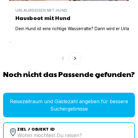
URLAUBSIDEEN MIT HUND
Hausboot mit Hund
Dein Hund ist eine richtige Wasserratte? Dann wird er Urlaub 
Noch nicht das Passende gefunden?
Reisezeitraum und Gästezahl angeben für bessere
Suchergebnisse
ZIEL / OBJEKT ID