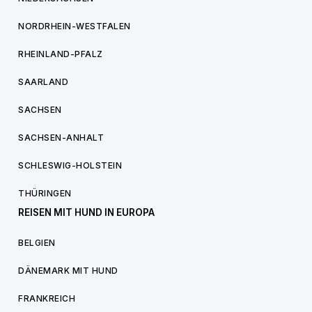
NORDRHEIN-WESTFALEN
RHEINLAND-PFALZ
SAARLAND
SACHSEN
SACHSEN-ANHALT
SCHLESWIG-HOLSTEIN
THÜRINGEN
REISEN MIT HUND IN EUROPA
BELGIEN
DÄNEMARK MIT HUND
FRANKREICH