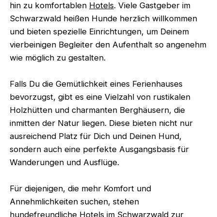
hin zu komfortablen
Hotels
. Viele Gastgeber im
Schwarzwald heißen Hunde herzlich willkommen
und bieten spezielle Einrichtungen, um Deinem
vierbeinigen Begleiter den Aufenthalt so angenehm
wie möglich zu gestalten.
Falls Du die Gemütlichkeit eines Ferienhauses
bevorzugst, gibt es eine Vielzahl von rustikalen
Holzhütten und charmanten Berghäusern, die
inmitten der Natur liegen. Diese bieten nicht nur
ausreichend Platz für Dich und Deinen Hund,
sondern auch eine perfekte Ausgangsbasis für
Wanderungen und Ausflüge.
Für diejenigen, die mehr Komfort und
Annehmlichkeiten suchen, stehen
hundefreundliche Hotels im Schwarzwald zur