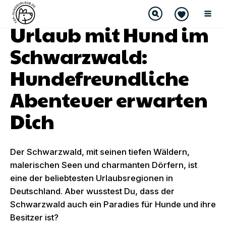
Urlaub mit Hund im
Schwarzwald:
Hundefreundliche
Abenteuer erwarten
Dich
Der Schwarzwald, mit seinen tiefen Wäldern,
malerischen Seen und charmanten Dörfern, ist
eine der beliebtesten Urlaubsregionen in
Deutschland. Aber wusstest Du, dass der
Schwarzwald auch ein Paradies für Hunde und ihre
Besitzer ist?