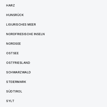
HARZ
HUNSRÜCK
LIGURISCHES MEER
NORDFRIESISCHE INSELN
NORDSEE
OSTSEE
OSTFRIESLAND
SCHWARZWALD
STEIERMARK
SÜDTIROL
SYLT