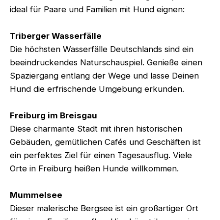
ideal für Paare und Familien mit Hund eignen:
Triberger Wasserfälle
Die höchsten Wasserfälle Deutschlands sind ein
beeindruckendes Naturschauspiel. Genieße einen
Spaziergang entlang der Wege und lasse Deinen
Hund die erfrischende Umgebung erkunden.
Freiburg im Breisgau
Diese charmante Stadt mit ihren historischen
Gebäuden, gemütlichen Cafés und Geschäften ist
ein perfektes Ziel für einen Tagesausflug. Viele
Orte in Freiburg heißen Hunde willkommen.
Mummelsee
Dieser malerische Bergsee ist ein großartiger Ort