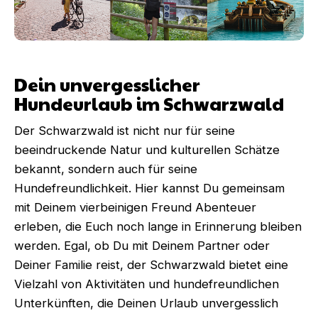
Dein unvergesslicher
Hundeurlaub im Schwarzwald
Der Schwarzwald ist nicht nur für seine
beeindruckende Natur und kulturellen Schätze
bekannt, sondern auch für seine
Hundefreundlichkeit. Hier kannst Du gemeinsam
mit Deinem vierbeinigen Freund Abenteuer
erleben, die Euch noch lange in Erinnerung bleiben
werden. Egal, ob Du mit Deinem Partner oder
Deiner Familie reist, der Schwarzwald bietet eine
Vielzahl von Aktivitäten und hundefreundlichen
Unterkünften, die Deinen Urlaub unvergesslich