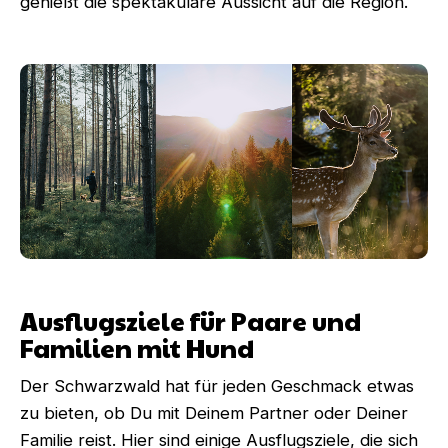
genießt die spektakuläre Aussicht auf die Region.
Ausflugsziele für Paare und
Familien mit Hund
Der Schwarzwald hat für jeden Geschmack etwas
zu bieten, ob Du mit Deinem Partner oder Deiner
Familie reist. Hier sind einige Ausflugsziele, die sich