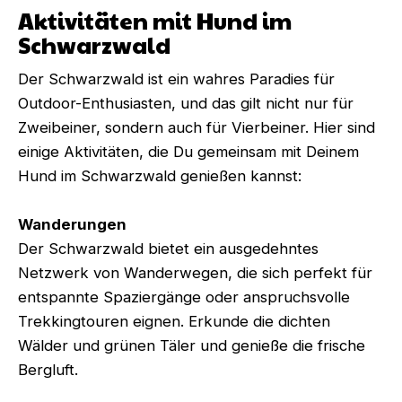
Aktivitäten mit Hund im
Schwarzwald
Der Schwarzwald ist ein wahres Paradies für
Outdoor-Enthusiasten, und das gilt nicht nur für
Zweibeiner, sondern auch für Vierbeiner. Hier sind
einige Aktivitäten, die Du gemeinsam mit Deinem
Hund im Schwarzwald genießen kannst:
Wanderungen
Der Schwarzwald bietet ein ausgedehntes
Netzwerk von Wanderwegen, die sich perfekt für
entspannte Spaziergänge oder anspruchsvolle
Trekkingtouren eignen. Erkunde die dichten
Wälder und grünen Täler und genieße die frische
Bergluft.