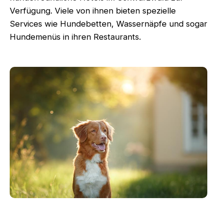
Verfügung. Viele von ihnen bieten spezielle
Services wie Hundebetten, Wassernäpfe und sogar
Hundemenüs in ihren Restaurants.