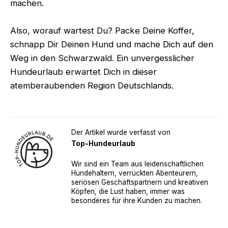
machen.
Also, worauf wartest Du? Packe Deine Koffer,
schnapp Dir Deinen Hund und mache Dich auf den
Weg in den Schwarzwald. Ein unvergesslicher
Hundeurlaub erwartet Dich in dieser
atemberaubenden Region Deutschlands.
Der Artikel wurde verfasst von
Top-Hundeurlaub
Wir sind ein Team aus leidenschaftlichen
Hundehaltern, verrückten Abenteurern,
seriösen Geschäftspartnern und kreativen
Köpfen, die Lust haben, immer was
besonderes für ihre Kunden zu machen.