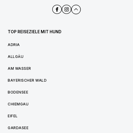
TOP REISEZIELE MIT HUND
ADRIA
ALLGÄU
AM WASSER
BAYERISCHER WALD
BODENSEE
CHIEMGAU
EIFEL
GARDASEE