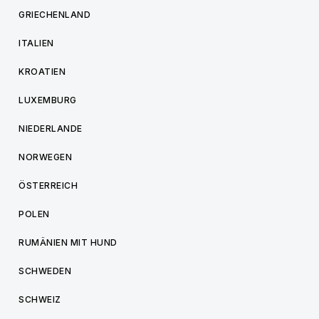
GRIECHENLAND
ITALIEN
KROATIEN
LUXEMBURG
NIEDERLANDE
NORWEGEN
ÖSTERREICH
POLEN
RUMÄNIEN MIT HUND
SCHWEDEN
SCHWEIZ