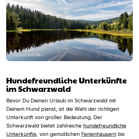
Hundefreundliche Unterkünfte
im Schwarzwald
Bevor Du Deinen Urlaub im Schwarzwald mit
Deinem Hund planst, ist die Wahl der richtigen
Unterkunft von großer Bedeutung. Der
Schwarzwald bietet zahlreiche
hundefreundliche
Unterkünfte
, von gemütlichen
Ferienhäusern
bis