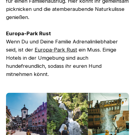
für einen Familienausflug. Hier könnt ihr gemeinsam
picknicken und die atemberaubende Naturkulisse
genießen.
Europa-Park Rust
Wenn Du und Deine Familie Adrenalinliebhaber
seid, ist der
Europa-Park Rust
ein Muss. Einige
Hotels in der Umgebung sind auch
hundefreundlich, sodass ihr euren Hund
mitnehmen könnt.