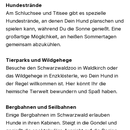
Hundestrände
Am Schluchsee und Titisee gibt es spezielle
Hundestrände, an denen Dein Hund planschen und
spielen kann, während Du die Sonne genießt. Eine
großartige Möglichkeit, an heißen Sommertagen
gemeinsam abzukühlen.
Tierparks und Wildgehege
Besuche den Schwarzwaldzoo in Waldkirch oder
das Wildgehege in Enzklösterle, wo Dein Hund in
der Regel willkommen ist. Hier könnt Ihr die
heimische Tierwelt bewundern und Spaß haben.
Bergbahnen und Seilbahnen
Einige Bergbahnen im Schwarzwald erlauben
Hunde in ihren Kabinen. Steigt in die Gondel und