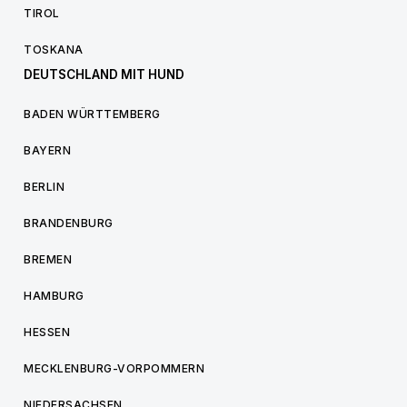
TIROL
TOSKANA
DEUTSCHLAND MIT HUND
BADEN WÜRTTEMBERG
BAYERN
BERLIN
BRANDENBURG
BREMEN
HAMBURG
HESSEN
MECKLENBURG-VORPOMMERN
NIEDERSACHSEN