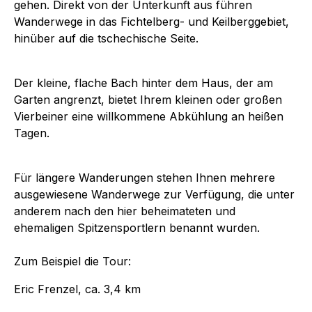
gehen. Direkt von der Unterkunft aus führen
Wanderwege in das Fichtelberg- und Keilberggebiet,
hinüber auf die tschechische Seite.
Der kleine, flache Bach hinter dem Haus, der am
Garten angrenzt, bietet Ihrem kleinen oder großen
Vierbeiner eine willkommene Abkühlung an heißen
Tagen.
Für längere Wanderungen stehen Ihnen mehrere
ausgewiesene Wanderwege zur Verfügung, die unter
anderem nach den hier beheimateten und
ehemaligen Spitzensportlern benannt wurden.
Zum Beispiel die Tour:
Eric Frenzel, ca. 3,4 km