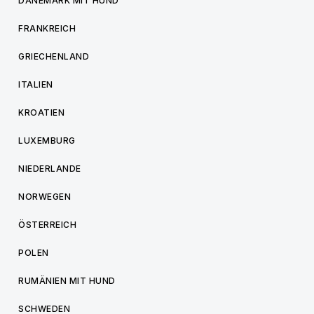
DÄNEMARK MIT HUND
FRANKREICH
GRIECHENLAND
ITALIEN
KROATIEN
LUXEMBURG
NIEDERLANDE
NORWEGEN
ÖSTERREICH
POLEN
RUMÄNIEN MIT HUND
SCHWEDEN