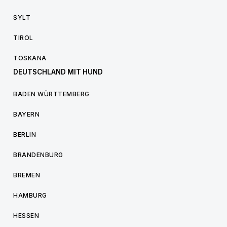
SYLT
TIROL
TOSKANA
DEUTSCHLAND MIT HUND
BADEN WÜRTTEMBERG
BAYERN
BERLIN
BRANDENBURG
BREMEN
HAMBURG
HESSEN