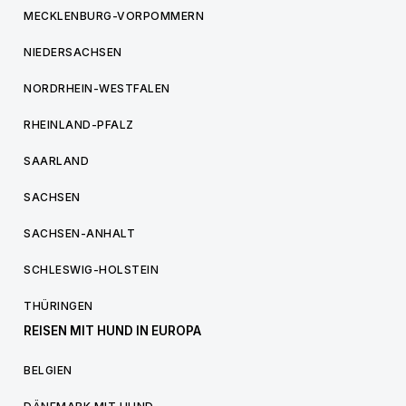
MECKLENBURG-VORPOMMERN
NIEDERSACHSEN
NORDRHEIN-WESTFALEN
RHEINLAND-PFALZ
SAARLAND
SACHSEN
SACHSEN-ANHALT
SCHLESWIG-HOLSTEIN
THÜRINGEN
REISEN MIT HUND IN EUROPA
BELGIEN