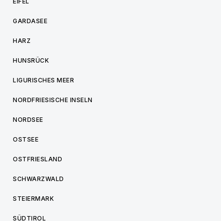
EIFEL
GARDASEE
HARZ
HUNSRÜCK
LIGURISCHES MEER
NORDFRIESISCHE INSELN
NORDSEE
OSTSEE
OSTFRIESLAND
SCHWARZWALD
STEIERMARK
SÜDTIROL