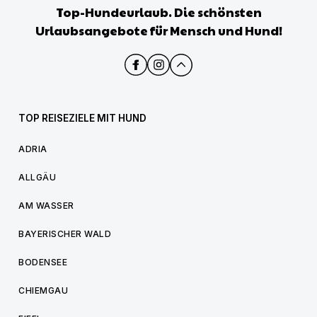
Top-Hundeurlaub. Die schönsten
Urlaubsangebote für Mensch und Hund!
TOP REISEZIELE MIT HUND
ADRIA
ALLGÄU
AM WASSER
BAYERISCHER WALD
BODENSEE
CHIEMGAU