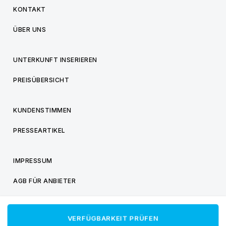
KONTAKT
ÜBER UNS
UNTERKUNFT INSERIEREN
PREISÜBERSICHT
KUNDENSTIMMEN
PRESSEARTIKEL
IMPRESSUM
AGB FÜR ANBIETER
AGB FÜR BESUCHER
VERFÜGBARKEIT PRÜFEN
DATENSCHUTZ