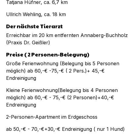
Tatjana Hüfner, ca. 6,7 km
Ullrich Wehling, ca. 18 km
Der nächste Tierarzt
Erreichbar im 20 km entfernten Annaberg-Buchholz
(Praxis Dr. Geißler)
Preise ( 2 Personen-Belegung)
Große Ferienwohnung (Belegung bis 5 Personen
möglich) ab 60,-€ -75,-€ ( 2 Pers.)+ 45,-€
Endreinigung
Kleine Ferienwohnung(Belegung bis 4 Personen
möglich) ab 60,-€ - 75,-€ (2 Personen)+40,-€
Endreinigung
2-Personen-Apartment im Erdgeschoss
ab 50,-€ - 70,-€+30,-€ Endreinigung ( nur 1 Hund)