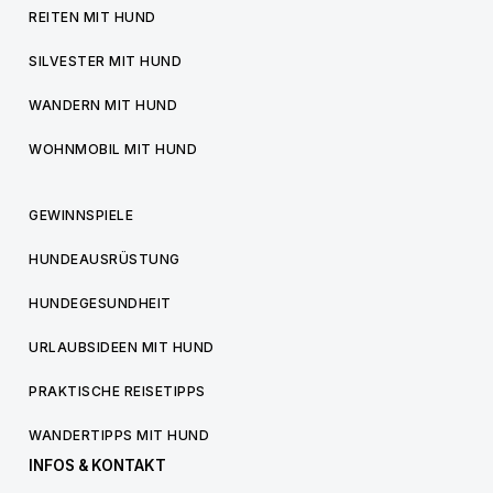
REITEN MIT HUND
SILVESTER MIT HUND
WANDERN MIT HUND
WOHNMOBIL MIT HUND
GEWINNSPIELE
HUNDEAUSRÜSTUNG
HUNDEGESUNDHEIT
URLAUBSIDEEN MIT HUND
PRAKTISCHE REISETIPPS
WANDERTIPPS MIT HUND
INFOS & KONTAKT