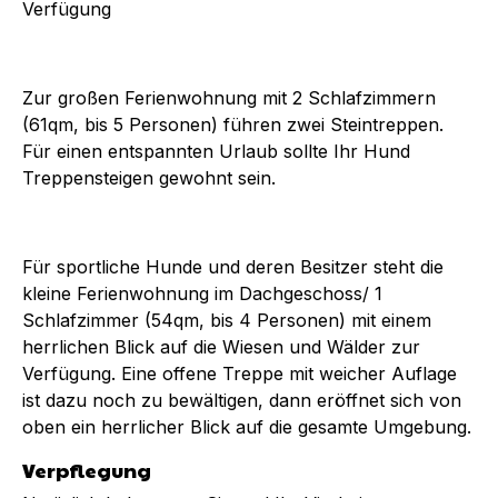
Verfügung
Zur großen Ferienwohnung mit 2 Schlafzimmern
(61qm, bis 5 Personen) führen zwei Steintreppen.
Für einen entspannten Urlaub sollte Ihr Hund
Treppensteigen gewohnt sein.
Für sportliche Hunde und deren Besitzer steht die
kleine Ferienwohnung im Dachgeschoss/ 1
Schlafzimmer (54qm, bis 4 Personen) mit einem
herrlichen Blick auf die Wiesen und Wälder zur
Verfügung. Eine offene Treppe mit weicher Auflage
ist dazu noch zu bewältigen, dann eröffnet sich von
oben ein herrlicher Blick auf die gesamte Umgebung.
Verpflegung