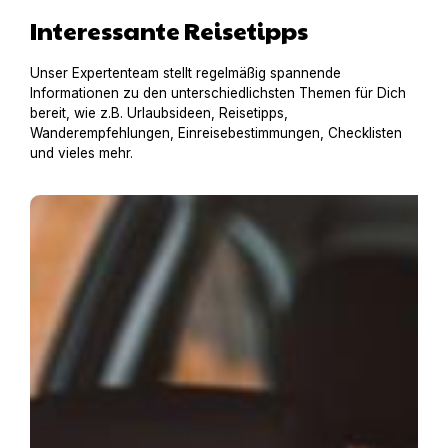
Interessante Reisetipps
Unser Expertenteam stellt regelmäßig spannende
Informationen zu den unterschiedlichsten Themen für Dich
bereit, wie z.B. Urlaubsideen, Reisetipps,
Wanderempfehlungen, Einreisebestimmungen, Checklisten
und vieles mehr.
Sicher zum Ziel