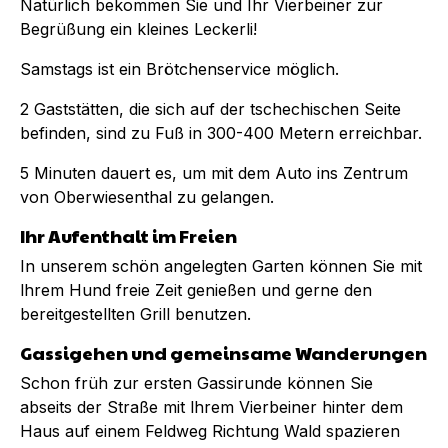
Natürlich bekommen Sie und Ihr Vierbeiner zur
Begrüßung ein kleines Leckerli!
Samstags ist ein Brötchenservice möglich.
2 Gaststätten, die sich auf der tschechischen Seite
befinden, sind zu Fuß in 300-400 Metern erreichbar.
5 Minuten dauert es, um mit dem Auto ins Zentrum
von Oberwiesenthal zu gelangen.
Ihr Aufenthalt im Freien
In unserem schön angelegten Garten können Sie mit
lhrem Hund freie Zeit genießen und gerne den
bereitgestellten Grill benutzen.
Gassigehen und gemeinsame Wanderungen
Schon früh zur ersten Gassirunde können Sie
abseits der Straße mit lhrem Vierbeiner hinter dem
Haus auf einem Feldweg Richtung Wald spazieren