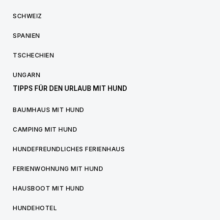
SCHWEIZ
SPANIEN
TSCHECHIEN
UNGARN
TIPPS FÜR DEN URLAUB MIT HUND
BAUMHAUS MIT HUND
CAMPING MIT HUND
HUNDEFREUNDLICHES FERIENHAUS
FERIENWOHNUNG MIT HUND
HAUSBOOT MIT HUND
HUNDEHOTEL