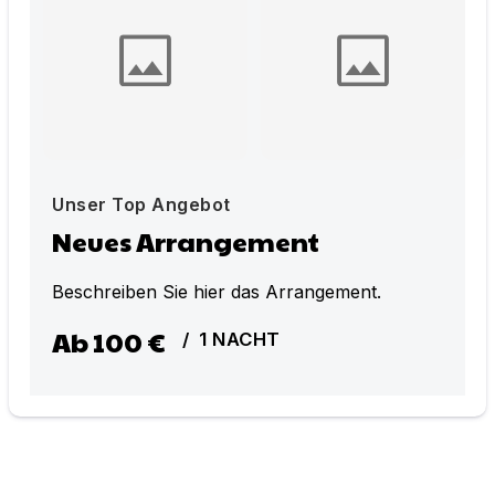
Unser Top Angebot
Neues Arrangement
Beschreiben Sie hier das Arrangement.
Ab
100 €
/
1
NACHT