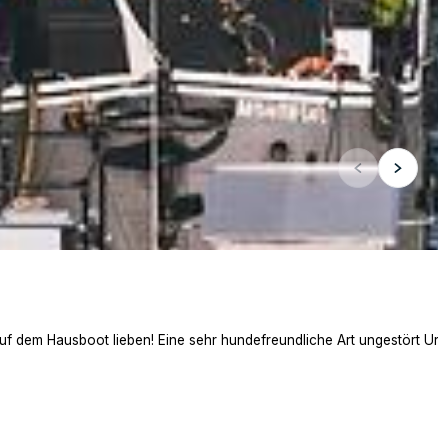
auf dem Hausboot lieben! Eine sehr hundefreundliche Art ungestört Ur