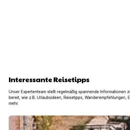
Interessante Reisetipps
Unser Expertenteam stellt regelmäßig spannende Informationen z
bereit, wie z.B. Urlaubsideen, Reisetipps, Wanderempfehlungen, 
mehr.
Hausboot mit Hund