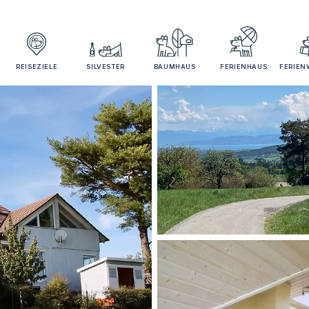
REISEZIELE
SILVESTER
BAUMHAUS
FERIENHAUS
FERIE