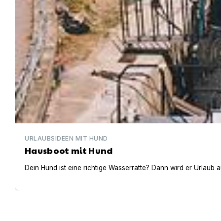
URLAUBSIDEEN MIT HUND
Hausboot mit Hund
Dein Hund ist eine richtige Wasserratte? Dann wird er Urlaub 