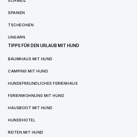
SCHWEIZ
SPANIEN
TSCHECHIEN
UNGARN
TIPPS FÜR DEN URLAUB MIT HUND
BAUMHAUS MIT HUND
CAMPING MIT HUND
HUNDEFREUNDLICHES FERIENHAUS
FERIENWOHNUNG MIT HUND
HAUSBOOT MIT HUND
HUNDEHOTEL
REITEN MIT HUND