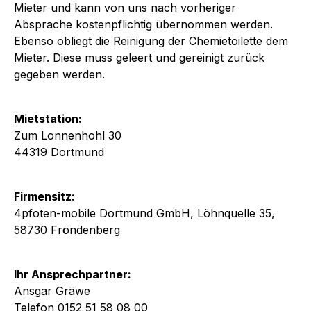
Mieter und kann von uns nach vorheriger
Absprache kostenpflichtig übernommen werden.
Ebenso obliegt die Reinigung der Chemietoilette dem
Mieter. Diese muss geleert und gereinigt zurück
gegeben werden.
Mietstation:
Zum Lonnenhohl 30
44319 Dortmund
Firmensitz:
4pfoten-mobile Dortmund GmbH, Löhnquelle 35,
58730 Fröndenberg
Ihr Ansprechpartner:
Ansgar Gräwe
Telefon 0152 51 58 08 00