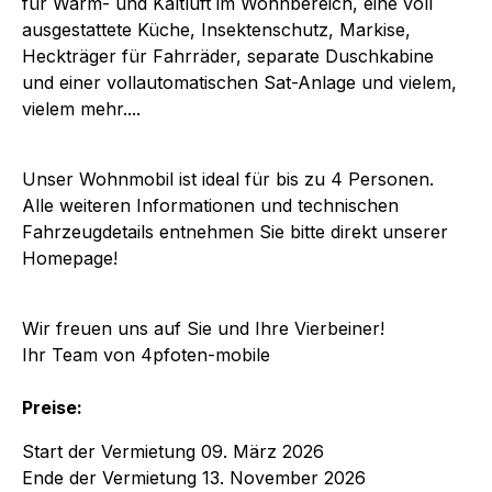
für Warm- und Kaltluft im Wohnbereich, eine voll
ausgestattete Küche, Insektenschutz, Markise,
Heckträger für Fahrräder, separate Duschkabine
und einer vollautomatischen Sat-Anlage und vielem,
vielem mehr....
Unser Wohnmobil ist ideal für bis zu 4 Personen.
Alle weiteren Informationen und technischen
Fahrzeugdetails entnehmen Sie bitte direkt unserer
Homepage!
Wir freuen uns auf Sie und Ihre Vierbeiner!
Ihr Team von 4pfoten-mobile
Preise:
Start der Vermietung 09. März 2026
Ende der Vermietung 13. November 2026