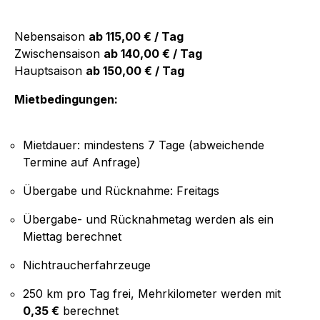
Nebensaison
ab 115,00 € / Tag
Zwischensaison
ab 140,00 € / Tag
Hauptsaison
ab 150,00 € / Tag
Mietbedingungen:
Mietdauer: mindestens 7 Tage (abweichende
Termine auf Anfrage)
Übergabe und Rücknahme: Freitags
Übergabe- und Rücknahmetag werden als ein
Miettag berechnet
Nichtraucherfahrzeuge
250 km pro Tag frei, Mehrkilometer werden mit
0,35 €
berechnet