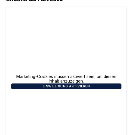
Marketing-Cookies müssen aktiviert sein, um diesen
Inhalt anzuzeigen.
EINWILLIGUNG AKTIVIEREN