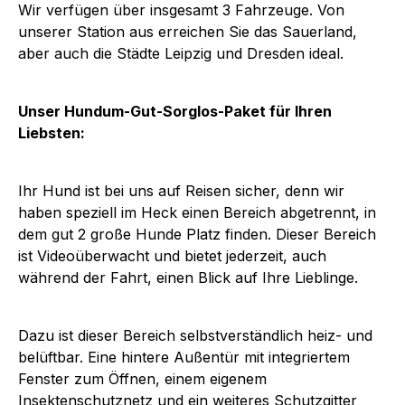
Wir verfügen über insgesamt 3 Fahrzeuge. Von
unserer Station aus erreichen Sie das Sauerland,
aber auch die Städte Leipzig und Dresden ideal.
Unser Hundum-Gut-Sorglos-Paket für Ihren
Liebsten:
Ihr Hund ist bei uns auf Reisen sicher, denn wir
haben speziell im Heck einen Bereich abgetrennt, in
dem gut 2 große Hunde Platz finden. Dieser Bereich
ist Videoüberwacht und bietet jederzeit, auch
während der Fahrt, einen Blick auf Ihre Lieblinge.
Dazu ist dieser Bereich selbstverständlich heiz- und
belüftbar. Eine hintere Außentür mit integriertem
Fenster zum Öffnen, einem eigenem
Insektenschutznetz und ein weiteres Schutzgitter