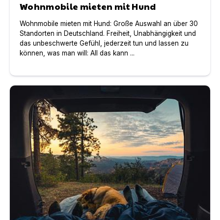
Wohnmobile mieten mit Hund
Wohnmobile mieten mit Hund: Große Auswahl an über 30
Standorten in Deutschland. Freiheit, Unabhängigkeit und
das unbeschwerte Gefühl, jederzeit tun und lassen zu
können, was man will: All das kann ...
Camper mieten mit Hund: Die besten Tipps fürs Reisen