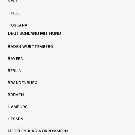
SYLT
TIROL
TOSKANA
DEUTSCHLAND MIT HUND
BADEN WÜRTTEMBERG
BAYERN
BERLIN
BRANDENBURG
BREMEN
HAMBURG
HESSEN
MECKLENBURG-VORPOMMERN