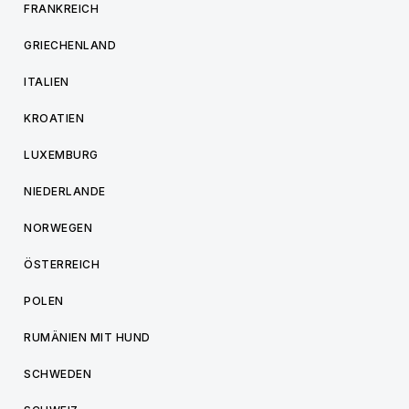
FRANKREICH
GRIECHENLAND
ITALIEN
KROATIEN
LUXEMBURG
NIEDERLANDE
NORWEGEN
ÖSTERREICH
POLEN
RUMÄNIEN MIT HUND
SCHWEDEN