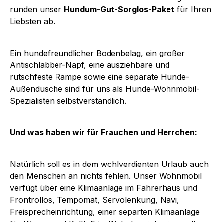
runden unser
Hundum-Gut-Sorglos-Paket
für Ihren
Liebsten ab.
Ein hundefreundlicher Bodenbelag, ein großer
Antischlabber-Napf, eine ausziehbare und
rutschfeste Rampe sowie eine separate Hunde-
Außendusche sind für uns als Hunde-Wohnmobil-
Spezialisten selbstverständlich.
Und was haben wir für Frauchen und Herrchen:
Natürlich soll es in dem wohlverdienten Urlaub auch
den Menschen an nichts fehlen. Unser Wohnmobil
verfügt über eine Klimaanlage im Fahrerhaus und
Frontrollos, Tempomat, Servolenkung, Navi,
Freisprecheinrichtung, einer separten Klimaanlage