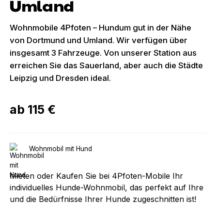
Umland
Wohnmobile 4Pfoten – Hundum gut in der Nähe
von Dortmund und Umland. Wir verfügen über
insgesamt 3 Fahrzeuge. Von unserer Station aus
erreichen Sie das Sauerland, aber auch die Städte
Leipzig und Dresden ideal.
ab
115 €
Wohnmobil mit Hund
Mieten oder Kaufen Sie bei 4Pfoten-Mobile Ihr
individuelles Hunde-Wohnmobil, das perfekt auf Ihre
und die Bedürfnisse Ihrer Hunde zugeschnitten ist!