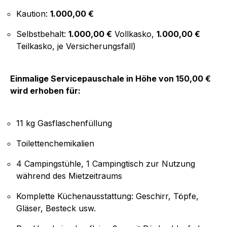
Kaution:
1.000,00 €
Selbstbehalt:
1.000,00 €
Vollkasko,
1.000,00 €
Teilkasko, je Versicherungsfall)
Einmalige Servicepauschale in Höhe von 150,00 €
wird erhoben für:
11 kg Gasflaschenfüllung
Toilettenchemikalien
4 Campingstühle, 1 Campingtisch zur Nutzung
während des Mietzeitraums
Komplette Küchenausstattung: Geschirr, Töpfe,
Gläser, Besteck usw.