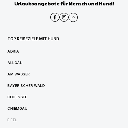
Urlaubsangebote für Mensch und Hund!
TOP REISEZIELE MIT HUND
ADRIA
ALLGÄU
AM WASSER
BAYERISCHER WALD
BODENSEE
CHIEMGAU
EIFEL