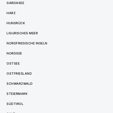
GARDASEE
HARZ
HUNSRÜCK
LIGURISCHES MEER
NORDFRIESISCHE INSELN
NORDSEE
OSTSEE
OSTFRIESLAND
SCHWARZWALD
STEIERMARK
SÜDTIROL