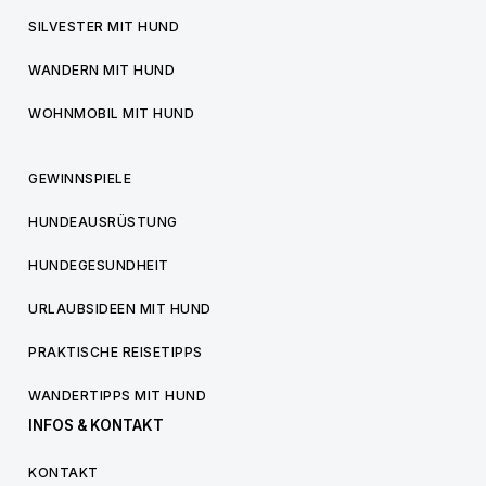
SILVESTER MIT HUND
WANDERN MIT HUND
WOHNMOBIL MIT HUND
GEWINNSPIELE
HUNDEAUSRÜSTUNG
HUNDEGESUNDHEIT
URLAUBSIDEEN MIT HUND
PRAKTISCHE REISETIPPS
WANDERTIPPS MIT HUND
INFOS & KONTAKT
KONTAKT