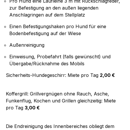
Pro Hund eine Laufleine 3 m mit Rückschlagfeder,
zur Befestigung an den außen liegenden
Anschlagringen auf dem Stellplatz
Einen Befestigungshaken pro Hund für eine
Bodenbefestigung auf der Wiese
Außenreinigung
Einweisung, Probefahrt (falls gewünscht) und
Übergabe/Rücknahme des Mobils
Sicherheits-Hundegeschirr: Miete pro Tag
2,00 €
Koffergrill: Grillvergnügen ohne Rauch, Asche,
Funkenflug, Kochen und Grillen gleichzeitig: Miete
pro Tag
3,00 €
Die Endreinigung des Innenbereiches obliegt dem