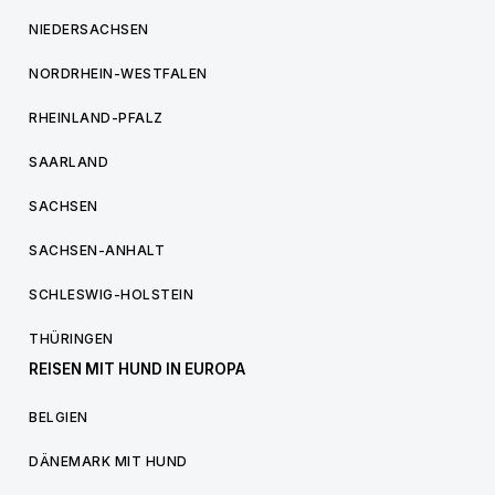
NIEDERSACHSEN
NORDRHEIN-WESTFALEN
RHEINLAND-PFALZ
SAARLAND
SACHSEN
SACHSEN-ANHALT
SCHLESWIG-HOLSTEIN
THÜRINGEN
REISEN MIT HUND IN EUROPA
BELGIEN
DÄNEMARK MIT HUND