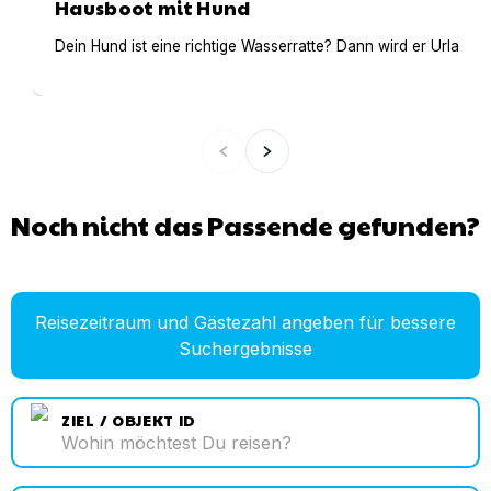
Hausboot mit Hund
Dein Hund ist eine richtige Wasserratte? Dann wird er Urlaub 
Noch nicht das Passende gefunden?
Reisezeitraum und Gästezahl angeben für bessere
Suchergebnisse
ZIEL / OBJEKT ID