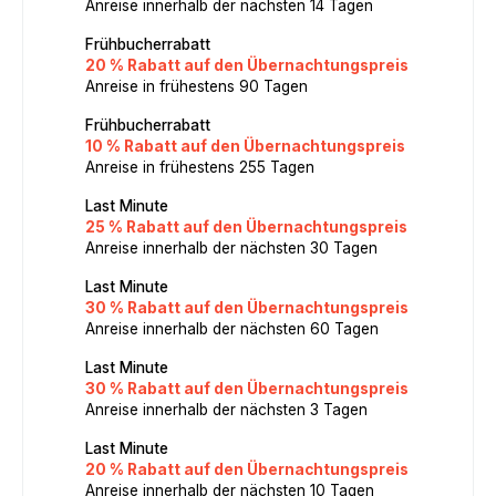
Anreise innerhalb der nächsten 14 Tagen
Frühbucherrabatt
20 % Rabatt auf den Übernachtungspreis
Anreise in frühestens 90 Tagen
Frühbucherrabatt
10 % Rabatt auf den Übernachtungspreis
Anreise in frühestens 255 Tagen
Last Minute
25 % Rabatt auf den Übernachtungspreis
Anreise innerhalb der nächsten 30 Tagen
Last Minute
30 % Rabatt auf den Übernachtungspreis
Anreise innerhalb der nächsten 60 Tagen
Last Minute
30 % Rabatt auf den Übernachtungspreis
Anreise innerhalb der nächsten 3 Tagen
Last Minute
20 % Rabatt auf den Übernachtungspreis
Anreise innerhalb der nächsten 10 Tagen