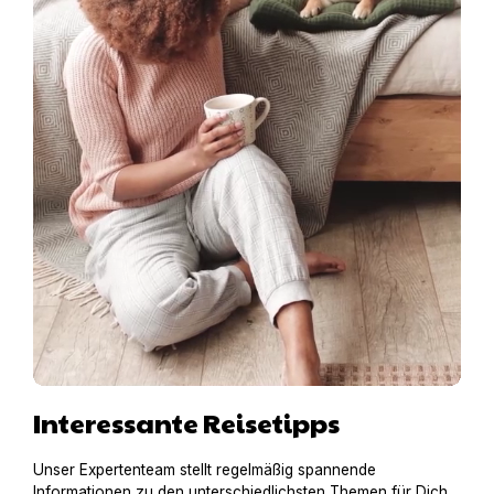
Interessante Reisetipps
Unser Expertenteam stellt regelmäßig spannende
Informationen zu den unterschiedlichsten Themen für Dich