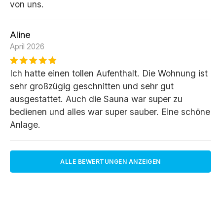
von uns.
Aline
April 2026
Ich hatte einen tollen Aufenthalt. Die Wohnung ist
sehr großzügig geschnitten und sehr gut
ausgestattet. Auch die Sauna war super zu
bedienen und alles war super sauber. Eine schöne
Anlage.
ALLE BEWERTUNGEN ANZEIGEN