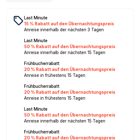
local_offer
Last Minute
15 % Rabatt auf den Übernachtungspreis
Anreise innerhalb der nächsten 3 Tagen
Last Minute
50 % Rabatt auf den Übernachtungspreis
Anreise innerhalb der nächsten 15 Tagen
Frühbucherrabatt
20 % Rabatt auf den Übernachtungspreis
Anreise in frühestens 15 Tagen
Frühbucherrabatt
20 % Rabatt auf den Übernachtungspreis
Anreise in frühestens 15 Tagen
Last Minute
50 % Rabatt auf den Übernachtungspreis
Anreise innerhalb der nächsten 15 Tagen
Frühbucherrabatt
20 % Rabatt auf den Übernachtungspreis