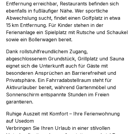
Entfernung erreichbar, Restaurants befinden sich
ebenfalls in fußläufiger Nähe. Wer sportliche
Abwechslung sucht, findet einen Golfplatz in etwa
15 km Entfernung. Für Kinder stehen in der
Ferienanlage ein Spielplatz mit Rutsche und Schaukel
sowie ein Bollerwagen bereit.
Dank rollstuhlfreundlichem Zugang,
abgeschlossenem Grundstück, Grillplatz und Sauna
eignet sich die Unterkunft auch für Gäste mit
besonderen Ansprüchen an Barrierefreiheit und
Privatsphäre. Ein Fahrradabstellraum steht für
Aktivurlauber bereit, während Gartenmöbel und
Sonnenschirm entspannte Stunden im Freien
garantieren.
Ruhige Auszeit mit Komfort – Ihre Ferienwohnung
auf Usedom
Verbringen Sie Ihren Urlaub in einer stilvollen