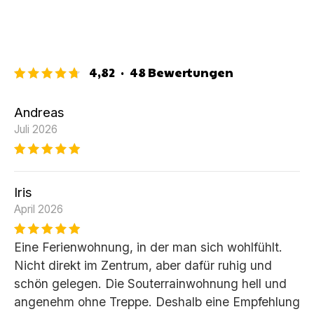
4,82
·
48
Bewertungen
Andreas
Juli 2026
Iris
April 2026
Eine Ferienwohnung, in der man sich wohlfühlt.
Nicht direkt im Zentrum, aber dafür ruhig und
schön gelegen. Die Souterrainwohnung hell und
angenehm ohne Treppe. Deshalb eine Empfehlung