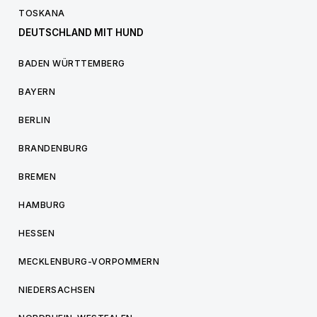
TOSKANA
DEUTSCHLAND MIT HUND
BADEN WÜRTTEMBERG
BAYERN
BERLIN
BRANDENBURG
BREMEN
HAMBURG
HESSEN
MECKLENBURG-VORPOMMERN
NIEDERSACHSEN