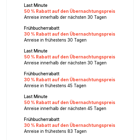
Last Minute
50 % Rabatt auf den Übernachtungspreis
Anreise innerhalb der nächsten 30 Tagen
Frühbucherrabatt
30 % Rabatt auf den Übernachtungspreis
Anreise in frühestens 30 Tagen
Last Minute
50 % Rabatt auf den Übernachtungspreis
Anreise innerhalb der nächsten 30 Tagen
Frühbucherrabatt
30 % Rabatt auf den Übernachtungspreis
Anreise in frühestens 45 Tagen
Last Minute
50 % Rabatt auf den Übernachtungspreis
Anreise innerhalb der nächsten 45 Tagen
Frühbucherrabatt
30 % Rabatt auf den Übernachtungspreis
Anreise in frühestens 83 Tagen