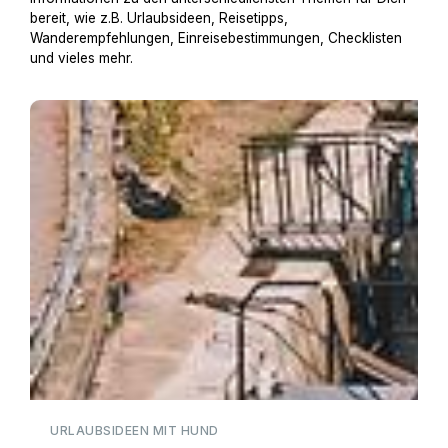
bereit, wie z.B. Urlaubsideen, Reisetipps,
Wanderempfehlungen, Einreisebestimmungen, Checklisten
und vieles mehr.
Hausboot mit Hund
URLAUBSIDEEN MIT HUND