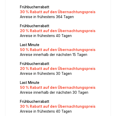
Frühbucherrabatt
30 % Rabatt auf den Übernachtungspreis
Anreise in frühestens 364 Tagen
Frühbucherrabatt
20 % Rabatt auf den Übernachtungspreis
Anreise in frühestens 40 Tagen
Last Minute
50 % Rabatt auf den Übernachtungspreis
Anreise innerhalb der nächsten 15 Tagen
Frühbucherrabatt
20 % Rabatt auf den Übernachtungspreis
Anreise in frühestens 30 Tagen
Last Minute
50 % Rabatt auf den Übernachtungspreis
Anreise innerhalb der nächsten 30 Tagen
Frühbucherrabatt
30 % Rabatt auf den Übernachtungspreis
Anreise in frühestens 40 Tagen