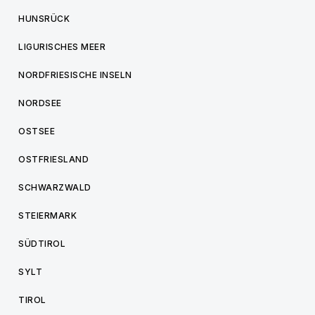
HUNSRÜCK
LIGURISCHES MEER
NORDFRIESISCHE INSELN
NORDSEE
OSTSEE
OSTFRIESLAND
SCHWARZWALD
STEIERMARK
SÜDTIROL
SYLT
TIROL