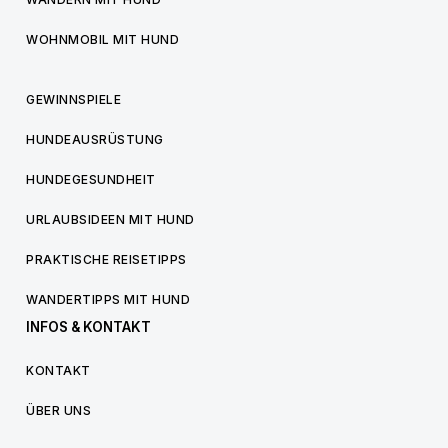
WOHNMOBIL MIT HUND
GEWINNSPIELE
HUNDEAUSRÜSTUNG
HUNDEGESUNDHEIT
URLAUBSIDEEN MIT HUND
PRAKTISCHE REISETIPPS
WANDERTIPPS MIT HUND
INFOS & KONTAKT
KONTAKT
ÜBER UNS