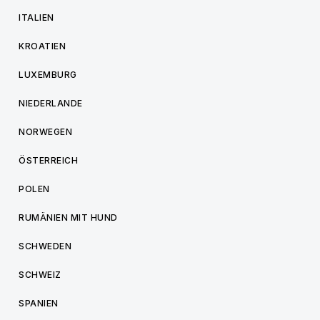
ITALIEN
KROATIEN
LUXEMBURG
NIEDERLANDE
NORWEGEN
ÖSTERREICH
POLEN
RUMÄNIEN MIT HUND
SCHWEDEN
SCHWEIZ
SPANIEN