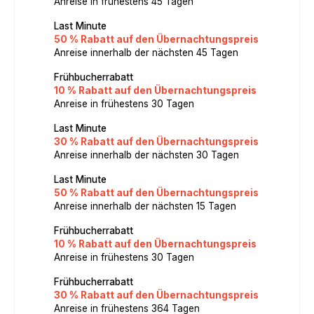
Anreise in frühestens 45 Tagen
Last Minute
50 % Rabatt auf den Übernachtungspreis
Anreise innerhalb der nächsten 45 Tagen
Frühbucherrabatt
10 % Rabatt auf den Übernachtungspreis
Anreise in frühestens 30 Tagen
Last Minute
30 % Rabatt auf den Übernachtungspreis
Anreise innerhalb der nächsten 30 Tagen
Last Minute
50 % Rabatt auf den Übernachtungspreis
Anreise innerhalb der nächsten 15 Tagen
Frühbucherrabatt
10 % Rabatt auf den Übernachtungspreis
Anreise in frühestens 30 Tagen
Frühbucherrabatt
30 % Rabatt auf den Übernachtungspreis
Anreise in frühestens 364 Tagen