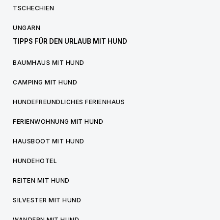
TSCHECHIEN
UNGARN
TIPPS FÜR DEN URLAUB MIT HUND
BAUMHAUS MIT HUND
CAMPING MIT HUND
HUNDEFREUNDLICHES FERIENHAUS
FERIENWOHNUNG MIT HUND
HAUSBOOT MIT HUND
HUNDEHOTEL
REITEN MIT HUND
SILVESTER MIT HUND
WANDERN MIT HUND