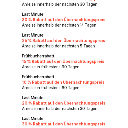
Anreise innerhalb der nächsten 30 Tagen
Last Minute
30 % Rabatt auf den Übernachtungspreis
Anreise innerhalb der nächsten 14 Tagen
Last Minute
25 % Rabatt auf den Übernachtungspreis
Anreise innerhalb der nächsten 5 Tagen
Frühbucherrabatt
15 % Rabatt auf den Übernachtungspreis
Anreise in frühestens 90 Tagen
Frühbucherrabatt
10 % Rabatt auf den Übernachtungspreis
Anreise in frühestens 60 Tagen
Last Minute
20 % Rabatt auf den Übernachtungspreis
Anreise innerhalb der nächsten 30 Tagen
Last Minute
30 % Rabatt auf den Übernachtungspreis