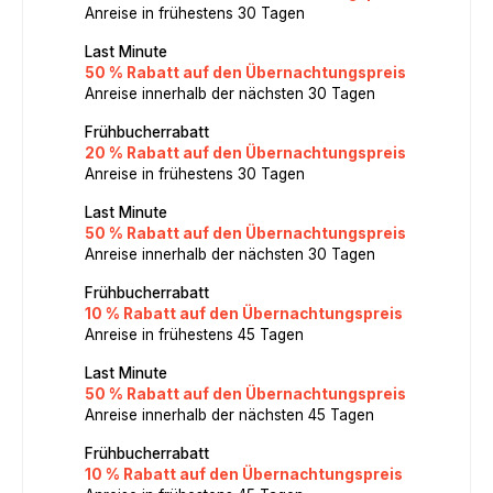
Anreise in frühestens 30 Tagen
Last Minute
50 % Rabatt auf den Übernachtungspreis
Anreise innerhalb der nächsten 30 Tagen
Frühbucherrabatt
20 % Rabatt auf den Übernachtungspreis
Anreise in frühestens 30 Tagen
Last Minute
50 % Rabatt auf den Übernachtungspreis
Anreise innerhalb der nächsten 30 Tagen
Frühbucherrabatt
10 % Rabatt auf den Übernachtungspreis
Anreise in frühestens 45 Tagen
Last Minute
50 % Rabatt auf den Übernachtungspreis
Anreise innerhalb der nächsten 45 Tagen
Frühbucherrabatt
10 % Rabatt auf den Übernachtungspreis