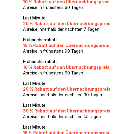
10 % Rabatt auf den Übernachtungspreis
Anreise in frühestens 60 Tagen
Last Minute
20 % Rabatt auf den Übernachtungspreis
Anreise innerhalb der nächsten 7 Tagen
Frühbucherrabatt
15 % Rabatt auf den Übernachtungspreis
Anreise in frühestens 90 Tagen
Frühbucherrabatt
10 % Rabatt auf den Übernachtungspreis
Anreise in frühestens 60 Tagen
Last Minute
20 % Rabatt auf den Übernachtungspreis
Anreise innerhalb der nächsten 30 Tagen
Last Minute
30 % Rabatt auf den Übernachtungspreis
Anreise innerhalb der nächsten 14 Tagen
Last Minute
15 % Rabatt auf den Übernachtungspreis