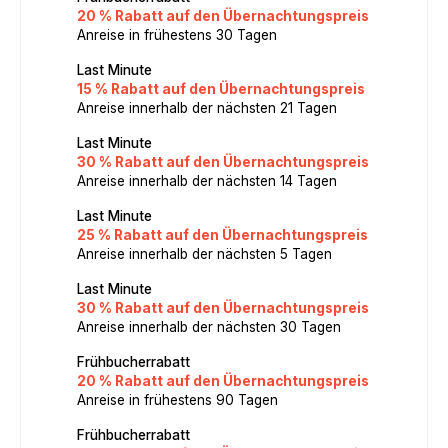
20 % Rabatt auf den Übernachtungspreis
Anreise in frühestens 30 Tagen
Last Minute
15 % Rabatt auf den Übernachtungspreis
Anreise innerhalb der nächsten 21 Tagen
Last Minute
30 % Rabatt auf den Übernachtungspreis
Anreise innerhalb der nächsten 14 Tagen
Last Minute
25 % Rabatt auf den Übernachtungspreis
Anreise innerhalb der nächsten 5 Tagen
Last Minute
30 % Rabatt auf den Übernachtungspreis
Anreise innerhalb der nächsten 30 Tagen
Frühbucherrabatt
20 % Rabatt auf den Übernachtungspreis
Anreise in frühestens 90 Tagen
Frühbucherrabatt