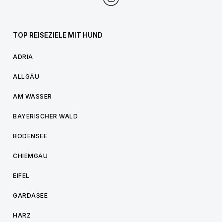
TOP REISEZIELE MIT HUND
ADRIA
ALLGÄU
AM WASSER
BAYERISCHER WALD
BODENSEE
CHIEMGAU
EIFEL
GARDASEE
HARZ