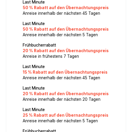
Last Minute
50 % Rabatt auf den Übernachtungspreis
Anreise innerhalb der nächsten 45 Tagen
Last Minute
50 % Rabatt auf den Übernachtungspreis
Anreise innerhalb der nächsten 5 Tagen
Frühbucherrabatt
20 % Rabatt auf den Übernachtungspreis
Anreise in frühestens 7 Tagen
Last Minute
15 % Rabatt auf den Übernachtungspreis
Anreise innerhalb der nächsten 45 Tagen
Last Minute
20 % Rabatt auf den Übernachtungspreis
Anreise innerhalb der nächsten 20 Tagen
Last Minute
25 % Rabatt auf den Übernachtungspreis
Anreise innerhalb der nächsten 5 Tagen
Frühbucherrabatt