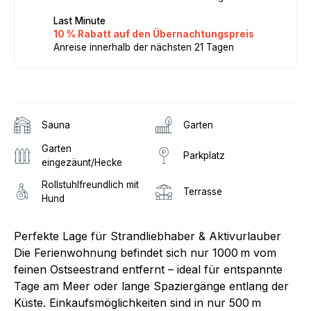
Last Minute
10 % Rabatt auf den Übernachtungspreis
Anreise innerhalb der nächsten 21 Tagen
Sauna
Garten
Garten
Parkplatz
eingezäunt/Hecke
Rollstuhlfreundlich mit
Terrasse
Hund
Perfekte Lage für Strandliebhaber & Aktivurlauber
Die Ferienwohnung befindet sich nur 1000 m vom
feinen Ostseestrand entfernt – ideal für entspannte
Tage am Meer oder lange Spaziergänge entlang der
Küste. Einkaufsmöglichkeiten sind in nur 500 m