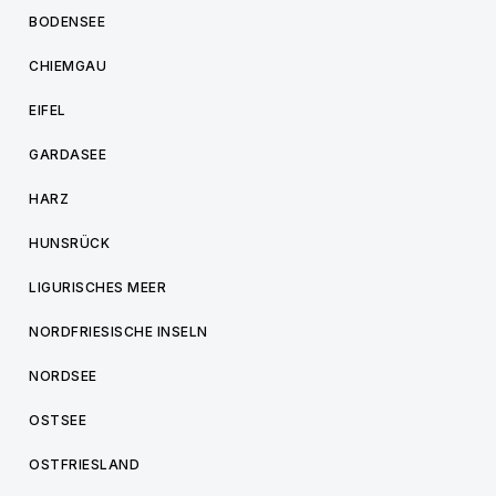
BODENSEE
CHIEMGAU
EIFEL
GARDASEE
HARZ
HUNSRÜCK
LIGURISCHES MEER
NORDFRIESISCHE INSELN
NORDSEE
OSTSEE
OSTFRIESLAND