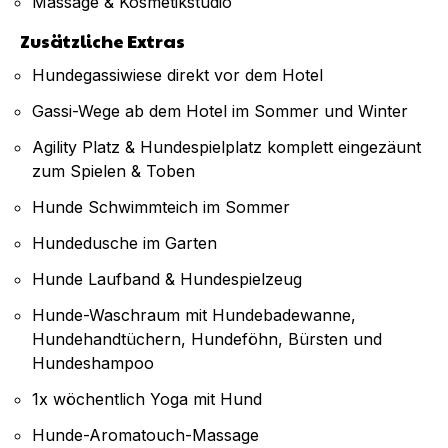
Massage & Kosmetikstudio
Zusätzliche Extras
Hundegassiwiese direkt vor dem Hotel
Gassi-Wege ab dem Hotel im Sommer und Winter
Agility Platz & Hundespielplatz komplett eingezäunt
zum Spielen & Toben
Hunde Schwimmteich im Sommer
Hundedusche im Garten
Hunde Laufband & Hundespielzeug
Hunde-Waschraum mit Hundebadewanne,
Hundehandtüchern, Hundeföhn, Bürsten und
Hundeshampoo
1x wöchentlich Yoga mit Hund
Hunde-Aromatouch-Massage