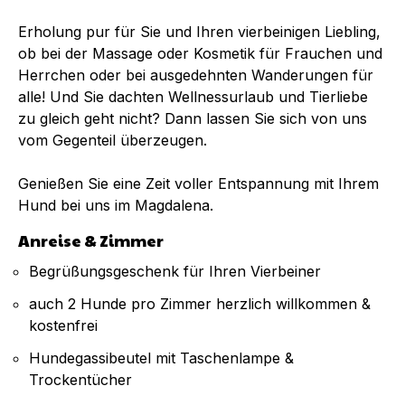
Erholung pur für Sie und Ihren vierbeinigen Liebling,
ob bei der Massage oder Kosmetik für Frauchen und
Herrchen oder bei ausgedehnten Wanderungen für
alle! Und Sie dachten Wellnessurlaub und Tierliebe
zu gleich geht nicht? Dann lassen Sie sich von uns
vom Gegenteil überzeugen.
Genießen Sie eine Zeit voller Entspannung mit Ihrem
Hund bei uns im Magdalena.
Anreise & Zimmer
Begrüßungsgeschenk für Ihren Vierbeiner
auch 2 Hunde pro Zimmer herzlich willkommen &
kostenfrei
Hundegassibeutel mit Taschenlampe &
Trockentücher