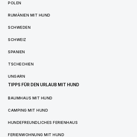
POLEN
RUMÄNIEN MIT HUND
SCHWEDEN
SCHWEIZ
SPANIEN
TSCHECHIEN
UNGARN
TIPPS FÜR DEN URLAUB MIT HUND
BAUMHAUS MIT HUND
CAMPING MIT HUND
HUNDEFREUNDLICHES FERIENHAUS
FERIENWOHNUNG MIT HUND