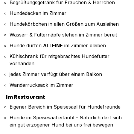
Begrüßungsgetränk für Frauchen & Herrchen
Hundedecken im Zimmer
Hundekörbchen in allen Größen zum Ausleihen
Wasser- & Futternäpfe stehen im Zimmer bereit
Hunde dürfen
ALLEINE
im Zimmer bleiben
Kühlschrank für mitgebrachtes Hundefutter
vorhanden
jedes Zimmer verfügt über einem Balkon
Wanderrucksack im Zimmer
Im Restaurant
Eigener Bereich im Speisesaal für Hundefreunde
Hunde im Speisesaal erlaubt - Natürlich darf sich
ein gut erzogener Hund bei uns frei bewegen