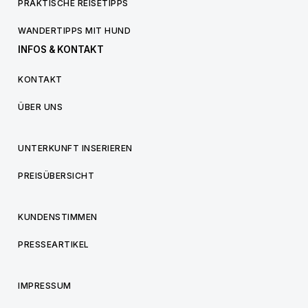
PRAKTISCHE REISETIPPS
WANDERTIPPS MIT HUND
INFOS & KONTAKT
KONTAKT
ÜBER UNS
UNTERKUNFT INSERIEREN
PREISÜBERSICHT
KUNDENSTIMMEN
PRESSEARTIKEL
IMPRESSUM