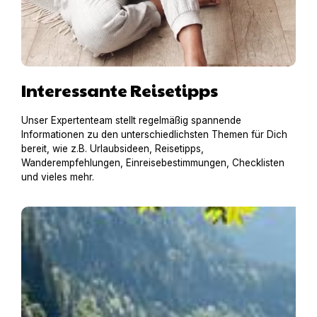
Interessante Reisetipps
Unser Expertenteam stellt regelmäßig spannende
Informationen zu den unterschiedlichsten Themen für Dich
bereit, wie z.B. Urlaubsideen, Reisetipps,
Wanderempfehlungen, Einreisebestimmungen, Checklisten
und vieles mehr.
Einreisebestimmungen für Österreich