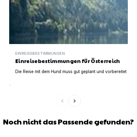
EINREISEBESTIMMUNGEN
Einreisebestimmungen für Österreich
Die Reise mit dem Hund muss gut geplant und vorbereitet werden
Noch nicht das Passende gefunden?