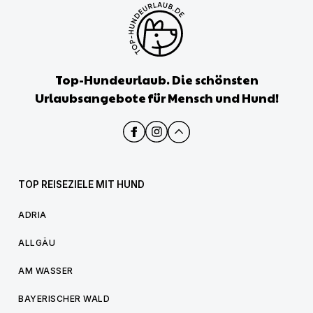
Top-Hundeurlaub. Die schönsten
Urlaubsangebote für Mensch und Hund!
TOP REISEZIELE MIT HUND
ADRIA
ALLGÄU
AM WASSER
BAYERISCHER WALD