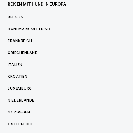
REISEN MIT HUND IN EUROPA
BELGIEN
DÄNEMARK MIT HUND
FRANKREICH
GRIECHENLAND
ITALIEN
KROATIEN
LUXEMBURG
NIEDERLANDE
NORWEGEN
ÖSTERREICH