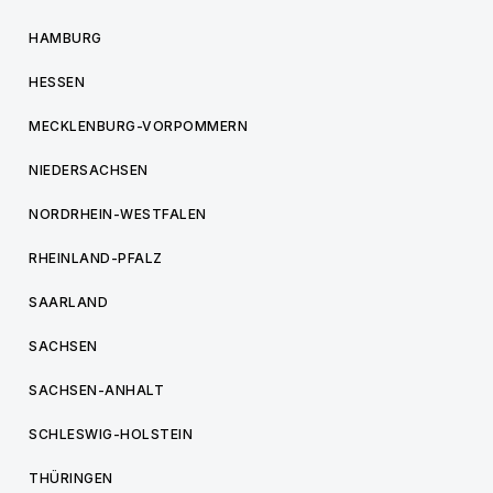
HAMBURG
HESSEN
MECKLENBURG-VORPOMMERN
NIEDERSACHSEN
NORDRHEIN-WESTFALEN
RHEINLAND-PFALZ
SAARLAND
SACHSEN
SACHSEN-ANHALT
SCHLESWIG-HOLSTEIN
THÜRINGEN