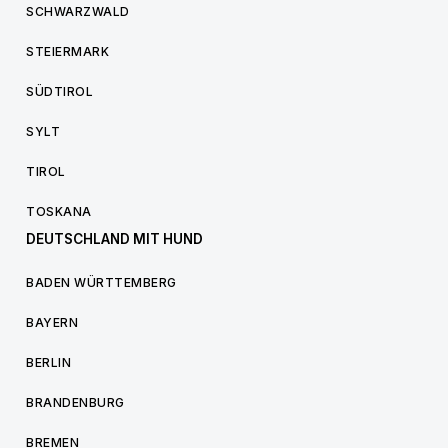
SCHWARZWALD
STEIERMARK
SÜDTIROL
SYLT
TIROL
TOSKANA
DEUTSCHLAND MIT HUND
BADEN WÜRTTEMBERG
BAYERN
BERLIN
BRANDENBURG
BREMEN