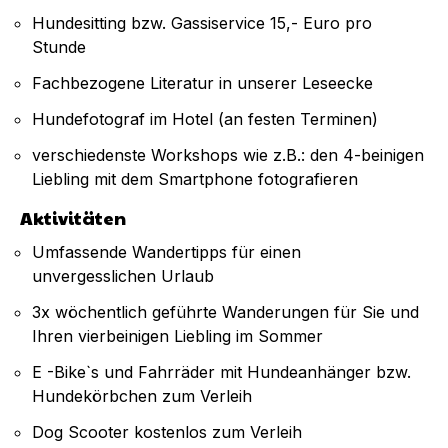
Hundesitting bzw. Gassiservice 15,- Euro pro
Stunde
Fachbezogene Literatur in unserer Leseecke
Hundefotograf im Hotel (an festen Terminen)
verschiedenste Workshops wie z.B.: den 4-beinigen
Liebling mit dem Smartphone fotografieren
Aktivitäten
Umfassende Wandertipps für einen
unvergesslichen Urlaub
3x wöchentlich geführte Wanderungen für Sie und
Ihren vierbeinigen Liebling im Sommer
E -Bike`s und Fahrräder mit Hundeanhänger bzw.
Hundekörbchen zum Verleih
Dog Scooter kostenlos zum Verleih