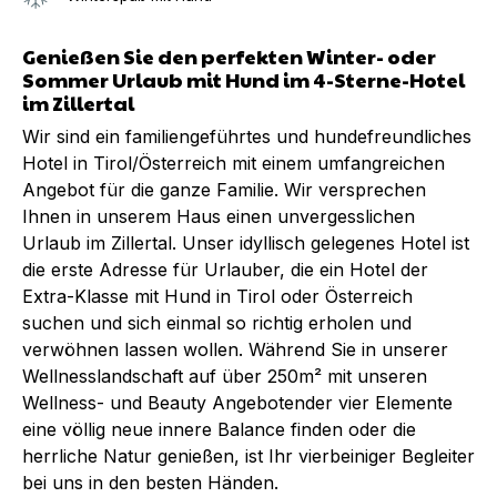
Genießen Sie den perfekten Winter- oder
Sommer Urlaub mit Hund im 4-Sterne-Hotel
im Zillertal
Wir sind ein familiengeführtes und hundefreundliches
Hotel in Tirol/Österreich mit einem umfangreichen
Angebot für die ganze Familie. Wir versprechen
Ihnen in unserem Haus einen unvergesslichen
Urlaub im Zillertal. Unser idyllisch gelegenes Hotel ist
die erste Adresse für Urlauber, die ein Hotel der
Extra-Klasse mit Hund in Tirol oder Österreich
suchen und sich einmal so richtig erholen und
verwöhnen lassen wollen. Während Sie in unserer
Wellnesslandschaft auf über 250m² mit unseren
Wellness- und Beauty Angebotender vier Elemente
eine völlig neue innere Balance finden oder die
herrliche Natur genießen, ist Ihr vierbeiniger Begleiter
bei uns in den besten Händen.