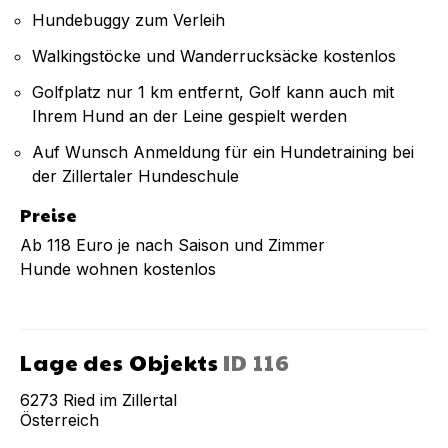
Hundebuggy zum Verleih
Walkingstöcke und Wanderrucksäcke kostenlos
Golfplatz nur 1 km entfernt, Golf kann auch mit
Ihrem Hund an der Leine gespielt werden
Auf Wunsch Anmeldung für ein Hundetraining bei
der Zillertaler Hundeschule
Preise
Ab 118 Euro je nach Saison und Zimmer
Hunde wohnen kostenlos
Lage des Objekts
ID
116
6273
Ried im Zillertal
Österreich