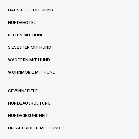
HAUSBOOT MIT HUND
HUNDEHOTEL
REITEN MIT HUND
SILVESTER MIT HUND
WANDERN MIT HUND
WOHNMOBIL MIT HUND
GEWINNSPIELE
HUNDEAUSRÜSTUNG
HUNDEGESUNDHEIT
URLAUBSIDEEN MIT HUND