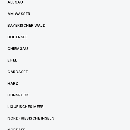
ALLGÄU
AM WASSER
BAYERISCHER WALD
BODENSEE
CHIEMGAU
EIFEL
GARDASEE
HARZ
HUNSRÜCK
LIGURISCHES MEER
NORDFRIESISCHE INSELN
NORDSEE