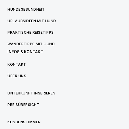
HUNDEGESUNDHEIT
URLAUBSIDEEN MIT HUND
PRAKTISCHE REISETIPPS
WANDERTIPPS MIT HUND
INFOS & KONTAKT
KONTAKT
ÜBER UNS
UNTERKUNFT INSERIEREN
PREISÜBERSICHT
KUNDENSTIMMEN