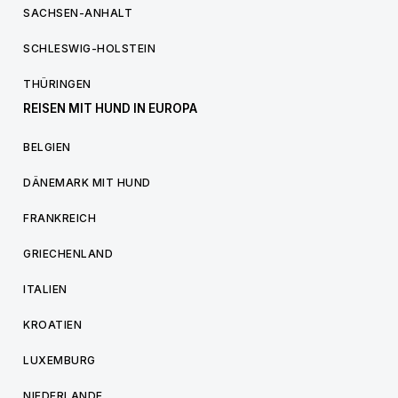
SACHSEN-ANHALT
SCHLESWIG-HOLSTEIN
THÜRINGEN
REISEN MIT HUND IN EUROPA
BELGIEN
DÄNEMARK MIT HUND
FRANKREICH
GRIECHENLAND
ITALIEN
KROATIEN
LUXEMBURG
NIEDERLANDE