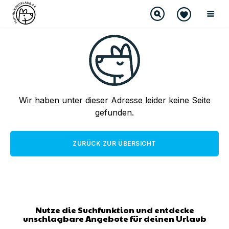
Wir haben unter dieser Adresse leider keine Seite
gefunden.
ZURÜCK ZUR ÜBERSICHT
Nutze die Suchfunktion und entdecke
unschlagbare Angebote für deinen Urlaub