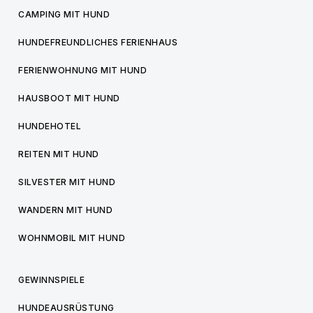
CAMPING MIT HUND
HUNDEFREUNDLICHES FERIENHAUS
FERIENWOHNUNG MIT HUND
HAUSBOOT MIT HUND
HUNDEHOTEL
REITEN MIT HUND
SILVESTER MIT HUND
WANDERN MIT HUND
WOHNMOBIL MIT HUND
GEWINNSPIELE
HUNDEAUSRÜSTUNG