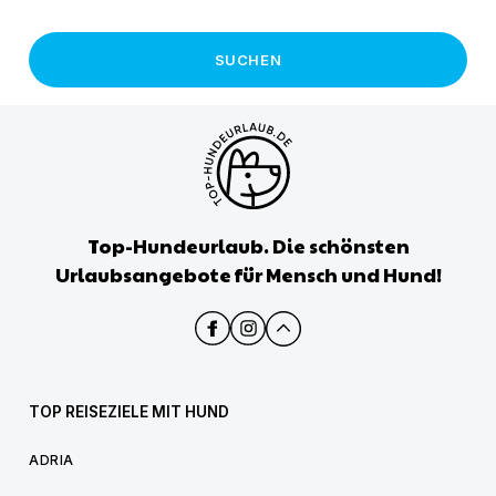
SUCHEN
Top-Hundeurlaub. Die schönsten
Urlaubsangebote für Mensch und Hund!
TOP REISEZIELE MIT HUND
ADRIA