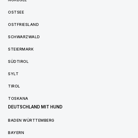
OSTSEE
OSTFRIESLAND
SCHWARZWALD
STEIERMARK
SÜDTIROL
SYLT
TIROL
TOSKANA
DEUTSCHLAND MIT HUND
BADEN WÜRTTEMBERG
BAYERN