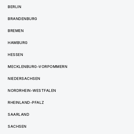
BERLIN
BRANDENBURG
BREMEN
HAMBURG
HESSEN
MECKLENBURG-VORPOMMERN
NIEDERSACHSEN
NORDRHEIN-WESTFALEN
RHEINLAND-PFALZ
SAARLAND
SACHSEN