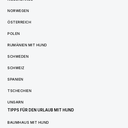
NORWEGEN
ÖSTERREICH
POLEN
RUMÄNIEN MIT HUND
SCHWEDEN
SCHWEIZ
SPANIEN
TSCHECHIEN
UNGARN
TIPPS FÜR DEN URLAUB MIT HUND
BAUMHAUS MIT HUND