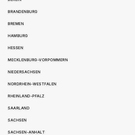
BRANDENBURG
BREMEN
HAMBURG
HESSEN
MECKLENBURG-VORPOMMERN
NIEDERSACHSEN
NORDRHEIN-WESTFALEN
RHEINLAND-PFALZ
SAARLAND
SACHSEN
SACHSEN-ANHALT