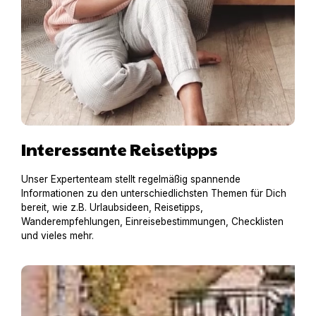
Interessante Reisetipps
Unser Expertenteam stellt regelmäßig spannende
Informationen zu den unterschiedlichsten Themen für Dich
bereit, wie z.B. Urlaubsideen, Reisetipps,
Wanderempfehlungen, Einreisebestimmungen, Checklisten
und vieles mehr.
Hausboot mit Hund