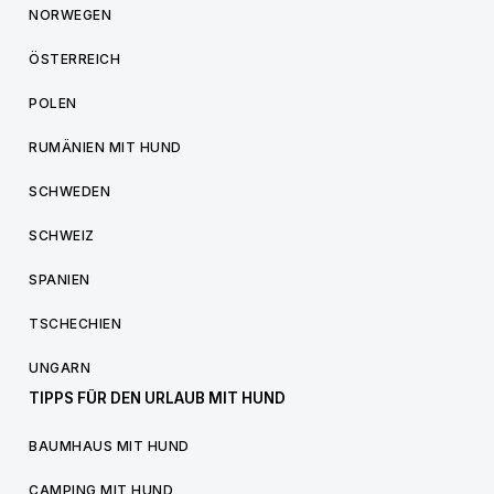
NORWEGEN
ÖSTERREICH
POLEN
RUMÄNIEN MIT HUND
SCHWEDEN
SCHWEIZ
SPANIEN
TSCHECHIEN
UNGARN
TIPPS FÜR DEN URLAUB MIT HUND
BAUMHAUS MIT HUND
CAMPING MIT HUND