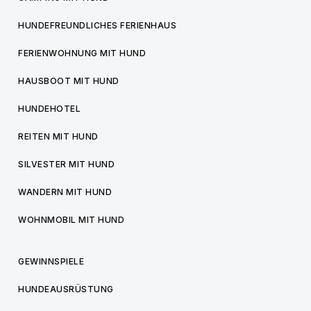
HUNDEFREUNDLICHES FERIENHAUS
FERIENWOHNUNG MIT HUND
HAUSBOOT MIT HUND
HUNDEHOTEL
REITEN MIT HUND
SILVESTER MIT HUND
WANDERN MIT HUND
WOHNMOBIL MIT HUND
GEWINNSPIELE
HUNDEAUSRÜSTUNG