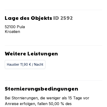
Lage des Objekts
ID
2592
52100
Pula
Kroatien
Weitere Leistungen
Haustier
11,90 €
/ Nacht
Stornierungsbedingungen
Bei Stornierungen, die weniger als
15
Tage vor
Anreise erfolgen, fallen
50,00 %
des