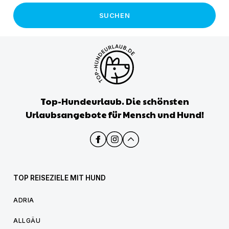
SUCHEN
Top-Hundeurlaub. Die schönsten
Urlaubsangebote für Mensch und Hund!
TOP REISEZIELE MIT HUND
ADRIA
ALLGÄU