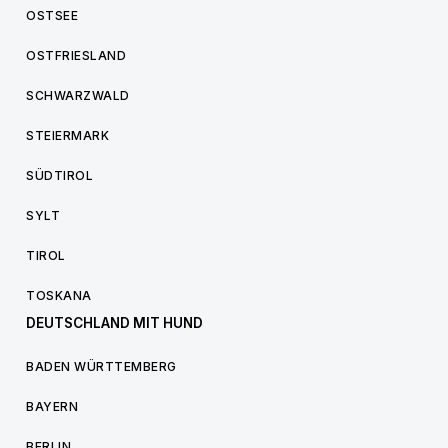
OSTSEE
OSTFRIESLAND
SCHWARZWALD
STEIERMARK
SÜDTIROL
SYLT
TIROL
TOSKANA
DEUTSCHLAND MIT HUND
BADEN WÜRTTEMBERG
BAYERN
BERLIN