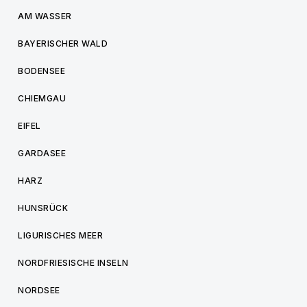
AM WASSER
BAYERISCHER WALD
BODENSEE
CHIEMGAU
EIFEL
GARDASEE
HARZ
HUNSRÜCK
LIGURISCHES MEER
NORDFRIESISCHE INSELN
NORDSEE