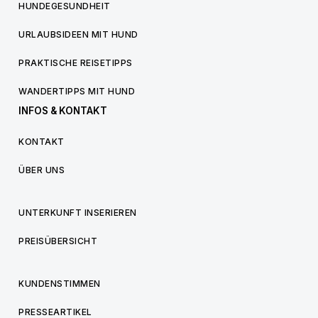
HUNDEGESUNDHEIT
URLAUBSIDEEN MIT HUND
PRAKTISCHE REISETIPPS
WANDERTIPPS MIT HUND
INFOS & KONTAKT
KONTAKT
ÜBER UNS
UNTERKUNFT INSERIEREN
PREISÜBERSICHT
KUNDENSTIMMEN
PRESSEARTIKEL