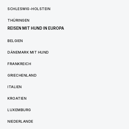
SCHLESWIG-HOLSTEIN
THÜRINGEN
REISEN MIT HUND IN EUROPA
BELGIEN
DÄNEMARK MIT HUND
FRANKREICH
GRIECHENLAND
ITALIEN
KROATIEN
LUXEMBURG
NIEDERLANDE