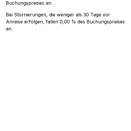
Buchungspreises an.
Bei Stornierungen, die weniger als
30
Tage vor
Anreise erfolgen, fallen
0,00 %
des Buchungspreises
an.