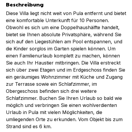
Beschreibung
Diese Villa liegt nicht weit von Pula entfernt und bietet
eine komfortable Unterkunft für 10 Personen.
Obwohl es sich um eine Doppelhaushälfte handelt,
bietet sie Ihnen absolute Privatsphäre, während Sie
sich auf den Liegestühlen am Pool entspannen, und
die Kinder sorglos im Garten spielen können. Um
einen Familienurlaub komplett zu machen, können
Sie auch Ihr Haustier mitbringen. Die Villa erstreckt
sich über zwei Etagen und im Erdgeschoss finden Sie
ein geräumiges Wohnzimmer mit Küche und Zugang
zur Terrasse sowie ein Schlafzimmer, im
Obergeschoss befinden sich drei weitere
Schlafzimmer. Buchen Sie Ihren Urlaub so bald wie
möglich und verbringen Sie einen wohlverdienten
Urlaub in Pula mit vielen Möglichkeiten, die
umliegenden Orte zu erkunden. Vom Objekt bis zum
Strand sind es 6 km.