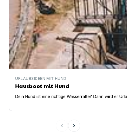
URLAUBSIDEEN MIT HUND
Hausboot mit Hund
Dein Hund ist eine richtige Wasserratte? Dann wird er Urlaub 