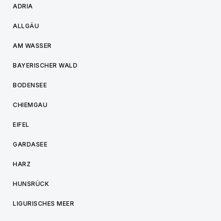
ADRIA
ALLGÄU
AM WASSER
BAYERISCHER WALD
BODENSEE
CHIEMGAU
EIFEL
GARDASEE
HARZ
HUNSRÜCK
LIGURISCHES MEER