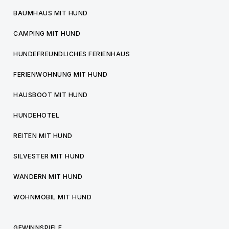
BAUMHAUS MIT HUND
CAMPING MIT HUND
HUNDEFREUNDLICHES FERIENHAUS
FERIENWOHNUNG MIT HUND
HAUSBOOT MIT HUND
HUNDEHOTEL
REITEN MIT HUND
SILVESTER MIT HUND
WANDERN MIT HUND
WOHNMOBIL MIT HUND
GEWINNSPIELE