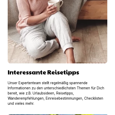
Interessante Reisetipps
Unser Expertenteam stellt regelmäßig spannende
Informationen zu den unterschiedlichsten Themen für Dich
bereit, wie z.B. Urlaubsideen, Reisetipps,
Wanderempfehlungen, Einreisebestimmungen, Checklisten
und vieles mehr.