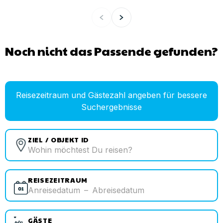
Noch nicht das Passende gefunden?
Reisezeitraum und Gästezahl angeben für bessere
Suchergebnisse
ZIEL / OBJEKT ID
REISEZEITRAUM
Anreisedatum
–
Abreisedatum
GÄSTE