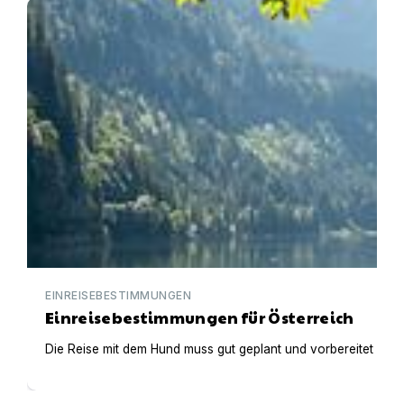
Einreisebestimmungen für Österreich
EINREISEBESTIMMUNGEN
Einreisebestimmungen für Österreich
Die Reise mit dem Hund muss gut geplant und vorbereitet werden