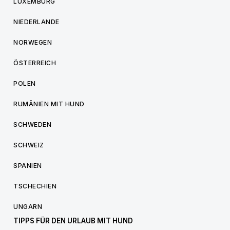
LUXEMBURG
NIEDERLANDE
NORWEGEN
ÖSTERREICH
POLEN
RUMÄNIEN MIT HUND
SCHWEDEN
SCHWEIZ
SPANIEN
TSCHECHIEN
UNGARN
TIPPS FÜR DEN URLAUB MIT HUND