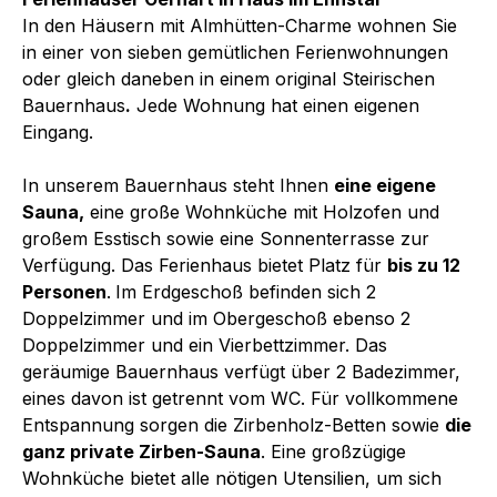
In den Häusern mit Almhütten-Charme wohnen Sie
in einer von sieben gemütlichen Ferienwohnungen
oder gleich daneben in einem original Steirischen
Bauernhaus
.
Jede Wohnung hat einen eigenen
Eingang.
In unserem Bauernhaus steht Ihnen
eine eigene
Sauna,
eine große Wohnküche mit Holzofen und
großem Esstisch sowie eine Sonnenterrasse zur
Verfügung. Das Ferienhaus bietet Platz für
bis zu 12
Personen
.
Im Erdgeschoß befinden sich 2
Doppelzimmer und im Obergeschoß ebenso 2
Doppelzimmer und ein Vierbettzimmer. Das
geräumige Bauernhaus verfügt über 2 Badezimmer,
eines davon ist getrennt vom WC. Für vollkommene
Entspannung sorgen die Zirbenholz-Betten sowie
die
ganz private Zirben-Sauna
. Eine großzügige
Wohnküche bietet alle nötigen Utensilien, um sich