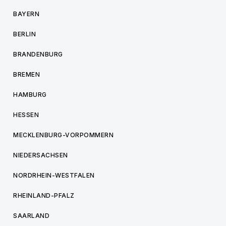
BAYERN
BERLIN
BRANDENBURG
BREMEN
HAMBURG
HESSEN
MECKLENBURG-VORPOMMERN
NIEDERSACHSEN
NORDRHEIN-WESTFALEN
RHEINLAND-PFALZ
SAARLAND