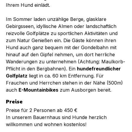
Ihrem Hund einlädt.
Im Sommer laden unzählige Berge, glasklare
Gebirgsseen, idyllische Almen oder landschaftlich
reizvolle Golfplätze zu sportlichen Aktivitäten und
zum Natur Genießen ein. Die Gäste können ihren
Hund auch ganz bequem mit der Gondelbahn mit
hinauf auf den Gipfel nehmen, um dort herrliche
Wanderungen zu unternehmen (Achtung: Maulkorb-
Pflicht in den Bergbahnen). Ein
hundefreundlicher
Golfplatz
liegt in ca. 60 km Entfernung. Für
Frauchen und Herrchen stehen in der Nähe (500m)
auch
E-Mountainbikes
zum Ausborgen bereit.
Preise
Preise für 2 Personen ab 450 €
In unserem Bauernhaus sind Hunde herzlich
willkommen und wohnen kostenlos!