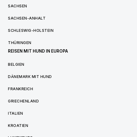
SACHSEN
SACHSEN-ANHALT
SCHLESWIG-HOLSTEIN
THÜRINGEN
REISEN MIT HUND IN EUROPA
BELGIEN
DÄNEMARK MIT HUND
FRANKREICH
GRIECHENLAND
ITALIEN
KROATIEN