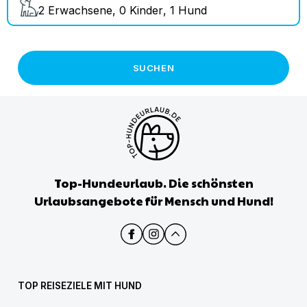
2
Erwachsene
,
0
Kinder
,
1
Hund
SUCHEN
Top-Hundeurlaub. Die schönsten
Urlaubsangebote für Mensch und Hund!
TOP REISEZIELE MIT HUND