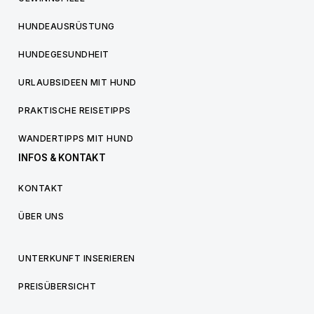
HUNDEAUSRÜSTUNG
HUNDEGESUNDHEIT
URLAUBSIDEEN MIT HUND
PRAKTISCHE REISETIPPS
WANDERTIPPS MIT HUND
INFOS & KONTAKT
KONTAKT
ÜBER UNS
UNTERKUNFT INSERIEREN
PREISÜBERSICHT