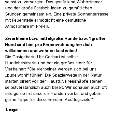
selbst zu versorgen. Das gemütliche Wohnzimmer
und der große Esstisch laden zu gemütlichen
Stunden gemeinsam ein. Eine private Sonnenterrasse
mit Feuerstelle ermöglicht eine gemütliche
Atmosphäre im Freien.
Zwei kleine bzw. mittelgroße Hunde bzw. 1 großer
Hund sind hier pro Ferienwohnung herzlich
willkommen und wohnen kostenlos!
Die Gastgeberin Ute Gerhart ist selbst
Hundebesitzerin und hat ein großes Herz für
Vierbeiner: "Die Vierbeiner werden sich bei uns
„pudelwohl“ fühlen. Die Spazierwege in der Natur
starten direkt vor der Haustür.
Fressnäpfe
stehen
selbstverständlich auch bereit. Wir schauen auch oft
und gerne mit unseren Hunden vorbei und geben
gerne Tipps für die schönsten Ausflugsziele."
Lage