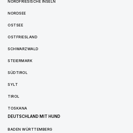
NORDFRIESISCHE INSELN
NORDSEE
OSTSEE
OSTFRIESLAND
SCHWARZWALD
STEIERMARK
SÜDTIROL
SYLT
TIROL
TOSKANA
DEUTSCHLAND MIT HUND
BADEN WÜRTTEMBERG