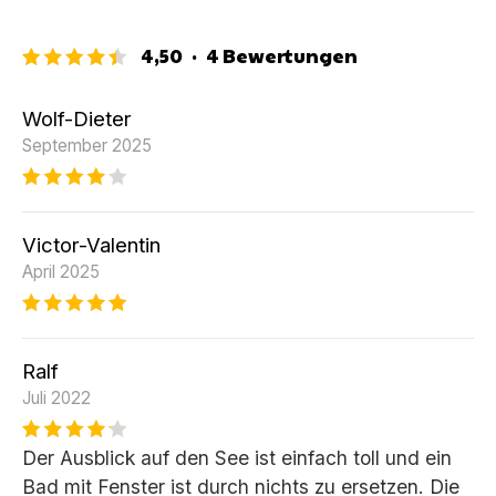
4,50
·
4
Bewertungen
Wolf-Dieter
September 2025
Victor-Valentin
April 2025
Ralf
Juli 2022
Der Ausblick auf den See ist einfach toll und ein
Bad mit Fenster ist durch nichts zu ersetzen. Die