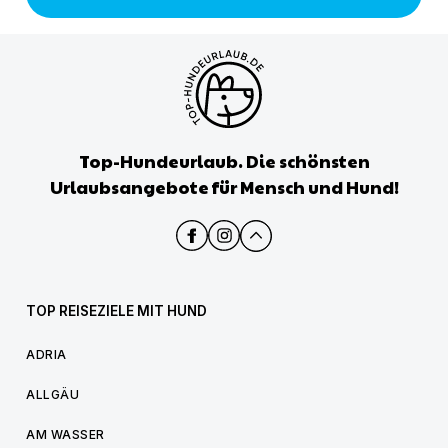
Top-Hundeurlaub. Die schönsten
Urlaubsangebote für Mensch und Hund!
TOP REISEZIELE MIT HUND
ADRIA
ALLGÄU
AM WASSER