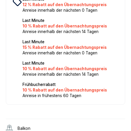
local_offer
12 % Rabatt auf den Übernachtungspreis
Anreise innerhalb der nächsten 0 Tagen
Last Minute
10 % Rabatt auf den Übernachtungspreis
Anreise innerhalb der nächsten 14 Tagen
Last Minute
15 % Rabatt auf den Übernachtungspreis
Anreise innerhalb der nächsten 0 Tagen
Last Minute
10 % Rabatt auf den Übernachtungspreis
Anreise innerhalb der nächsten 14 Tagen
Frühbucherrabatt
10 % Rabatt auf den Übernachtungspreis
Anreise in frühestens 60 Tagen
Balkon