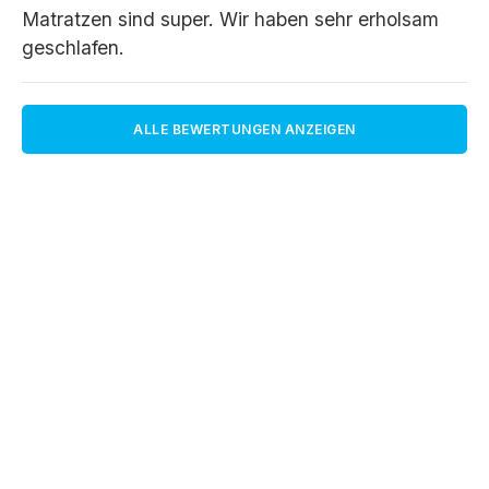
Matratzen sind super. Wir haben sehr erholsam
geschlafen.
ALLE BEWERTUNGEN ANZEIGEN