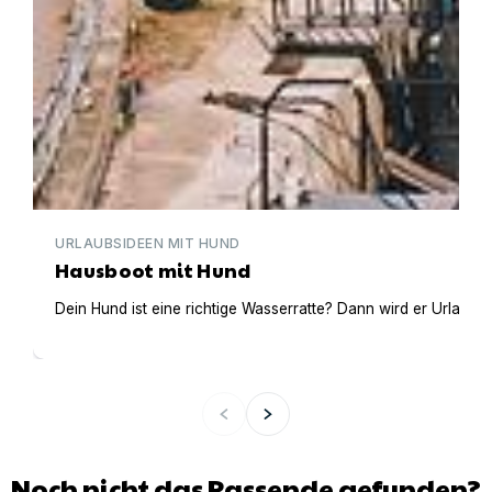
URLAUBSIDEEN MIT HUND
Hausboot mit Hund
Dein Hund ist eine richtige Wasserratte? Dann wird er Urlaub 
Noch nicht das Passende gefunden?