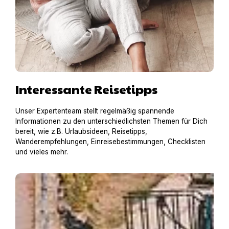
Interessante Reisetipps
Unser Expertenteam stellt regelmäßig spannende
Informationen zu den unterschiedlichsten Themen für Dich
bereit, wie z.B. Urlaubsideen, Reisetipps,
Wanderempfehlungen, Einreisebestimmungen, Checklisten
und vieles mehr.
Hausboot mit Hund