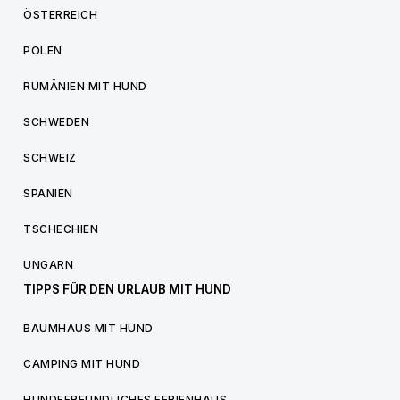
ÖSTERREICH
POLEN
RUMÄNIEN MIT HUND
SCHWEDEN
SCHWEIZ
SPANIEN
TSCHECHIEN
UNGARN
TIPPS FÜR DEN URLAUB MIT HUND
BAUMHAUS MIT HUND
CAMPING MIT HUND
HUNDEFREUNDLICHES FERIENHAUS