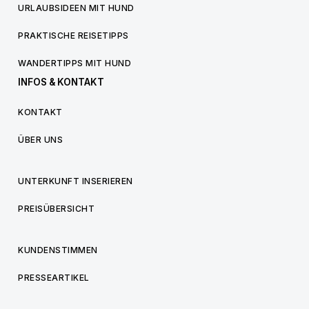
URLAUBSIDEEN MIT HUND
PRAKTISCHE REISETIPPS
WANDERTIPPS MIT HUND
INFOS & KONTAKT
KONTAKT
ÜBER UNS
UNTERKUNFT INSERIEREN
PREISÜBERSICHT
KUNDENSTIMMEN
PRESSEARTIKEL