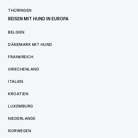
THÜRINGEN
REISEN MIT HUND IN EUROPA
BELGIEN
DÄNEMARK MIT HUND
FRANKREICH
GRIECHENLAND
ITALIEN
KROATIEN
LUXEMBURG
NIEDERLANDE
NORWEGEN