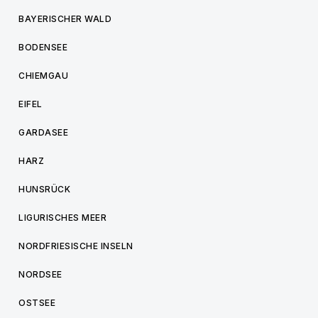
BAYERISCHER WALD
BODENSEE
CHIEMGAU
EIFEL
GARDASEE
HARZ
HUNSRÜCK
LIGURISCHES MEER
NORDFRIESISCHE INSELN
NORDSEE
OSTSEE