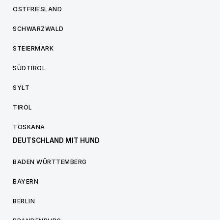
OSTFRIESLAND
SCHWARZWALD
STEIERMARK
SÜDTIROL
SYLT
TIROL
TOSKANA
DEUTSCHLAND MIT HUND
BADEN WÜRTTEMBERG
BAYERN
BERLIN