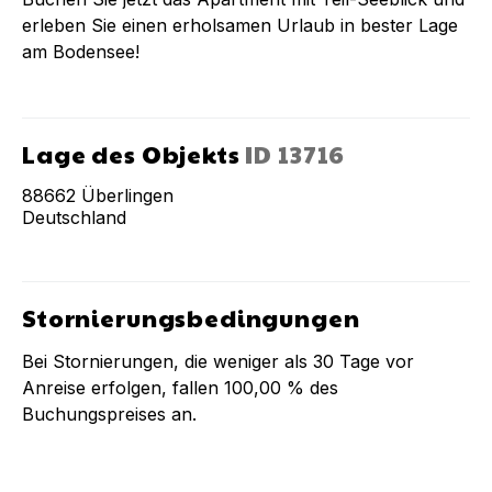
erleben Sie einen erholsamen Urlaub in bester Lage
am Bodensee!
Lage des Objekts
ID
13716
88662
Überlingen
Deutschland
Stornierungsbedingungen
Bei Stornierungen, die weniger als
30
Tage vor
Anreise erfolgen, fallen
100,00 %
des
Buchungspreises an.