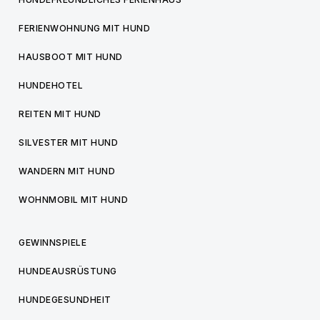
FERIENWOHNUNG MIT HUND
HAUSBOOT MIT HUND
HUNDEHOTEL
REITEN MIT HUND
SILVESTER MIT HUND
WANDERN MIT HUND
WOHNMOBIL MIT HUND
GEWINNSPIELE
HUNDEAUSRÜSTUNG
HUNDEGESUNDHEIT